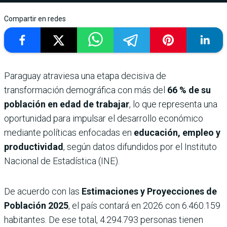
Compartir en redes
Paraguay atraviesa una etapa decisiva de
transformación demográfica con más del
66 % de su
población en edad de trabajar
, lo que representa una
oportunidad para impulsar el desarrollo económico
mediante políticas enfocadas en
educación, empleo y
productividad
, según datos difundidos por el Instituto
Nacional de Estadística (INE).
De acuerdo con las
Estimaciones y Proyecciones de
Población 2025
, el país contará en 2026 con 6.460.159
habitantes. De ese total, 4.294.793 personas tienen