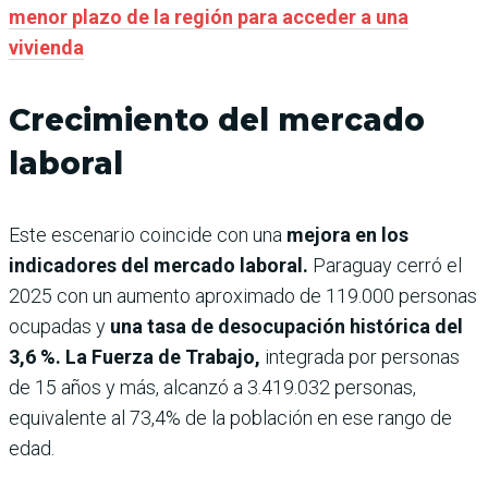
menor plazo de la región para acceder a una
vivienda
Crecimiento del mercado
laboral
Este escenario coincide con una
mejora en los
indicadores del mercado laboral.
Paraguay cerró el
2025 con un aumento aproximado de 119.000 personas
ocupadas y
una tasa de desocupación histórica del
3,6 %. La Fuerza de Trabajo,
integrada por personas
de 15 años y más, alcanzó a 3.419.032 personas,
equivalente al 73,4% de la población en ese rango de
edad.