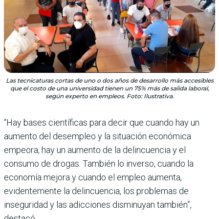
Las tecnicaturas cortas de uno o dos años de desarrollo más accesibles
que el costo de una universidad tienen un 75% más de salida laboral,
según experto en empleos. Foto: Ilustrativa.
“Hay bases científicas para decir que cuando hay un
aumento del desempleo y la situación económica
empeora, hay un aumento de la delincuencia y el
consumo de drogas. También lo inverso, cuando la
economía mejora y cuando el empleo aumenta,
evidentemente la delincuencia, los problemas de
inseguridad y las adicciones disminuyan también”,
destacó.