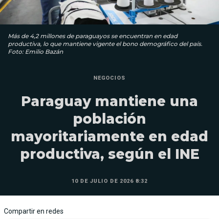
Más de 4,2 millones de paraguayos se encuentran en edad
productiva, lo que mantiene vigente el bono demográfico del país.
Foto: Emilio Bazán
NEGOCIOS
Paraguay mantiene una
población
mayoritariamente en edad
productiva, según el INE
10 DE JULIO DE 2026 8:32
Compartir en redes