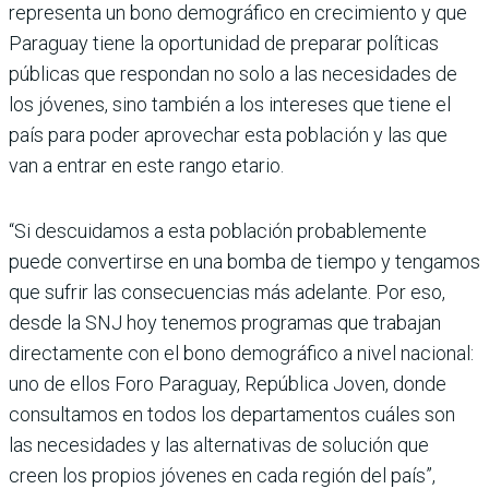
representa un bono demográfico en crecimiento y que
Paraguay tiene la oportunidad de preparar políticas
públicas que respondan no solo a las necesidades de
los jóvenes, sino también a los intereses que tiene el
país para poder aprovechar esta población y las que
van a entrar en este rango etario.
“Si descuidamos a esta población probablemente
puede convertirse en una bomba de tiempo y tengamos
que sufrir las consecuencias más adelante. Por eso,
desde la SNJ hoy tenemos programas que trabajan
directamente con el bono demográfico a nivel nacional:
uno de ellos Foro Paraguay, República Joven, donde
consultamos en todos los departamentos cuáles son
las necesidades y las alternativas de solución que
creen los propios jóvenes en cada región del país”,