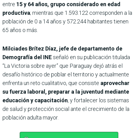
entre
15 y 64 años, grupo considerado en edad
productiva
; mientras que 1.593.122 corresponden a la
población de 0 a 14 años y 572.244 habitantes tienen
65 años o más.
Milciades Brítez Díaz, jefe de departamento de
Demografía del INE
señaló en su publicación titulada
“La Victoria sobre ayer” que Paraguay dejó atrás el
desafío histórico de poblar el territorio y actualmente
enfrenta un reto cualitativo, que consiste
aprovechar
su fuerza laboral, preparar a la juventud mediante
educación y capacitación
, y fortalecer los sistemas
de salud y protección social ante el crecimiento de la
población adulta mayor.