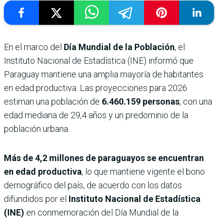
En el marco del
Día Mundial de la Población
, el
Instituto Nacional de Estadística (INE) informó que
Paraguay mantiene una amplia mayoría de habitantes
en edad productiva. Las proyecciones para 2026
estiman una población de
6.460.159 personas
, con una
edad mediana de 29,4 años y un predominio de la
población urbana.
Más de 4,2 millones de paraguayos se encuentran
en edad productiva
, lo que mantiene vigente el bono
demográfico del país, de acuerdo con los datos
difundidos por el
Instituto Nacional de Estadística
(INE)
en conmemoración del Día Mundial de la