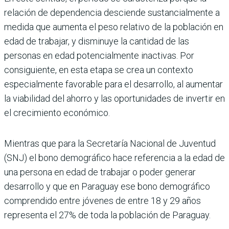
relación de dependencia desciende sustancialmente a
medida que aumenta el peso relativo de la población en
edad de trabajar, y disminuye la cantidad de las
personas en edad potencialmente inactivas. Por
consiguiente, en esta etapa se crea un contexto
especialmente favorable para el desarrollo, al aumentar
la viabilidad del ahorro y las oportunidades de invertir en
el crecimiento económico.
Mientras que para la Secretaría Nacional de Juventud
(SNJ) el bono demográfico hace referencia a la edad de
una persona en edad de trabajar o poder generar
desarrollo y que en Paraguay ese bono demográfico
comprendido entre jóvenes de entre 18 y 29 años
representa el 27% de toda la población de Paraguay.