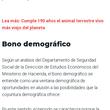
Lea más: Cumple 190 años el animal terrestre vivo
más viejo del planeta
Bono demográfico
Según un análisis del Departamento de Seguridad
Social de la Dirección de Estudios Económicos del
Ministerio de Hacienda, el bono demográfico se
entiende como una ventana demográfica de
oportunidades en alusión a las posibilidades que la
coyuntura demográfica ofrece.
En este sentido, el periodo se caracteriza porque la