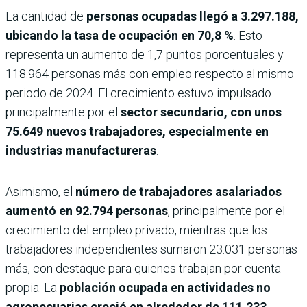
La cantidad de
personas ocupadas llegó a 3.297.188,
ubicando la tasa de ocupación en 70,8 %
. Esto
representa un aumento de 1,7 puntos porcentuales y
118.964 personas más con empleo respecto al mismo
periodo de 2024. El crecimiento estuvo impulsado
principalmente por el
sector secundario, con unos
75.649 nuevos trabajadores, especialmente en
industrias manufactureras
.
Asimismo, el
número de trabajadores asalariados
aumentó en 92.794 personas
, principalmente por el
crecimiento del empleo privado, mientras que los
trabajadores independientes sumaron 23.031 personas
más, con destaque para quienes trabajan por cuenta
propia. La
población ocupada en actividades no
agropecuarias creció en alrededor de 111.233