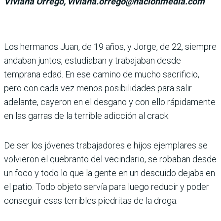
Viviana Orrego, viviana.orrego@nacionmedia.com
Los hermanos Juan, de 19 años, y Jorge, de 22, siempre
andaban juntos, estudiaban y trabajaban desde
temprana edad. En ese camino de mucho sacrificio,
pero con cada vez menos posibilidades para salir
adelante, cayeron en el desgano y con ello rápidamente
en las garras de la terrible adicción al crack.
De ser los jóvenes trabajadores e hijos ejemplares se
volvieron el quebranto del vecindario, se robaban desde
un foco y todo lo que la gente en un descuido dejaba en
el patio. Todo objeto servía para luego reducir y poder
conseguir esas terribles piedritas de la droga.