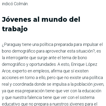
indicó Colmán.
Jóvenes al mundo del
trabajo
¿Paraguay tiene una política preparada para impulsar el
bono demográfico para aprovechar esta situación?, es
la interrogante que surge ante el tema de bono
demográfico y oportunidades. A esto, Enrique López
Arce, experto en empleos, afirma que sí existen
acciones en torno a ello, pero que no existe una política
real y coordinada donde se impulsa a la población joven,
ya que esa preparación tiene que ver con la educación
y que nuestra falencia tiene que ver con el sistema
educativo que no prepara a nuestros jóvenes para el