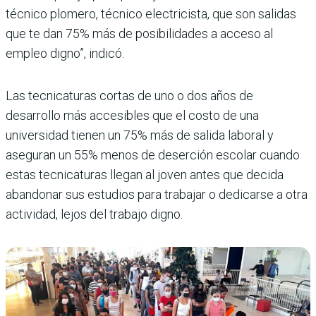
técnico plomero, técnico electricista, que son salidas
que te dan 75% más de posibilidades a acceso al
empleo digno”, indicó.
Las tecnicaturas cortas de uno o dos años de
desarrollo más accesibles que el costo de una
universidad tienen un 75% más de salida laboral y
aseguran un 55% menos de deserción escolar cuando
estas tecnicaturas llegan al joven antes que decida
abandonar sus estudios para trabajar o dedicarse a otra
actividad, lejos del trabajo digno.