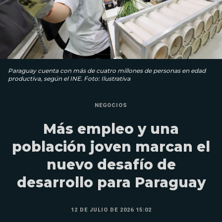
Paraguay cuenta con más de cuatro millones de personas en edad
productiva, según el INE. Foto: Ilustrativa
NEGOCIOS
Más empleo y una
población joven marcan el
nuevo desafío de
desarrollo para Paraguay
12 DE JULIO DE 2026 15:02