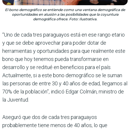
El bono demográfico se entiende como una ventana demográfica de
oportunidades en alusión a las posibilidades que la coyuntura
demográfica ofrece. Foto: Ilustrativa.
“Uno de cada tres paraguayos está en ese rango etario
y que se debe aprovechar para poder dotar de
herramientas y oportunidades para que realmente este
bono que hoy tenemos pueda transformarse en
desarrollo y se reditué en beneficios para el país.
Actualmente, si a este bono demográfico se le suman
las personas de entre 30 y 40 años de edad, llegamos al
70% de la población”, indicó Edgar Colmán, ministro de
la Juventud.
Aseguró que dos de cada tres paraguayos
probablemente tiene menos de 40 años, lo que