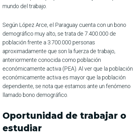
mundo del trabajo.
Según López Arce, el Paraguay cuenta con un bono
demográfico muy alto, se trata de 7.400.000 de
población frente a 3.700.000 personas
aproximadamente que son la fuerza de trabajo,
anteriormente conocida como población
económicamente activa (PEA). Al ver que la población
económicamente activa es mayor que la población
dependiente, se nota que estamos ante un fenómeno
llamado bono demográfico.
Oportunidad de trabajar o
estudiar