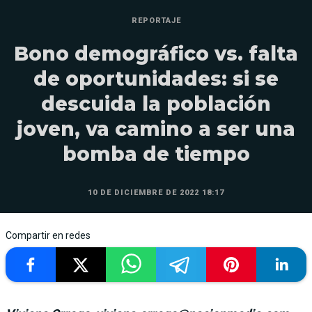
REPORTAJE
Bono demográfico vs. falta
de oportunidades: si se
descuida la población
joven, va camino a ser una
bomba de tiempo
10 DE DICIEMBRE DE 2022 18:17
Compartir en redes