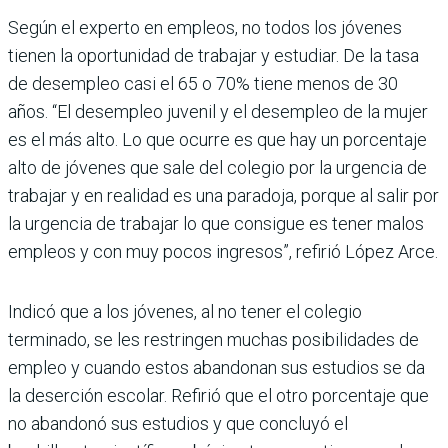
Según el experto en empleos, no todos los jóvenes
tienen la oportunidad de trabajar y estudiar. De la tasa
de desempleo casi el 65 o 70% tiene menos de 30
años. “El desempleo juvenil y el desempleo de la mujer
es el más alto. Lo que ocurre es que hay un porcentaje
alto de jóvenes que sale del colegio por la urgencia de
trabajar y en realidad es una paradoja, porque al salir por
la urgencia de trabajar lo que consigue es tener malos
empleos y con muy pocos ingresos”, refirió López Arce.
Indicó que a los jóvenes, al no tener el colegio
terminado, se les restringen muchas posibilidades de
empleo y cuando estos abandonan sus estudios se da
la deserción escolar. Refirió que el otro porcentaje que
no abandonó sus estudios y que concluyó el