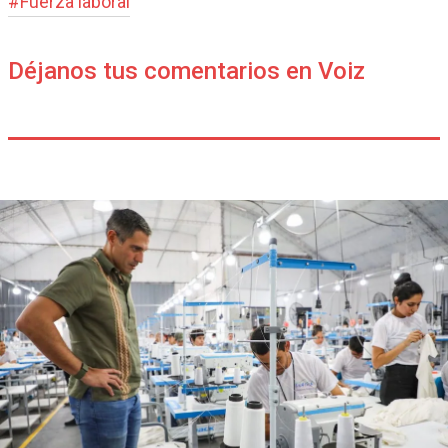
#
Fuerza laboral
Déjanos tus comentarios en Voiz