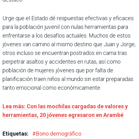
Urge que el Estado dé respuestas efectivas y eficaces
para la población juvenil con nulas herramientas para
enfrentarse a los desafíos actuales. Muchos de estos
jóvenes van camino al mismo destino que Juan y Jorge,
otros incluso se encuentran postrados en cama tras
perpetrar asaltos y accidentes en rutas, así como
población de mujeres jóvenes que por falta de
planificación traen niños al mundo sin estar preparadas
tanto emocional como económicamente.
Lea más: Con las mochilas cargadas de valores y
herramientas, 20 jóvenes egresaron en Arambé
Etiquetas:
#
Bono demográfico