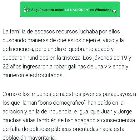
La familia de escasos recursos luchaba por ellos
buscando maneras de que estos dejen el vicio y la
delincuencia, pero un día el quebranto acabó y
quedaron hundidos en la tristeza. Los jóvenes de 19 y
22 años ingresaron a robar gallinas de una vivienda y
murieron electrocutados.
Como ellos, muchos de nuestros jóvenes paraguayos, a
los que llaman “bono demográfico”, han caído en la
adicción y en la delincuencia, e igual que Juan y Jorge
muchas vidas también se han apagado a consecuencia
de falta de políticas públicas orientadas hacia esta
población mayoritaria.