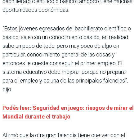
bachillerato científico o básico tampoco tiene muchas
oportunidades económicas.
“Estos jóvenes egresados del bachillerato científico o
básico, sale con un conocimiento básico, en realidad
sabe un poco de todo, pero muy poco de algo en
particular, conocimiento general de las cosas y
entonces le cuesta conseguir el primer empleo. El
sistema educativo debe mejorar porque no prepara
para el empleo y es una de las principales falencias”,
dijo.
Podés leer: Seguridad en juego: riesgos de mirar el
Mundial durante el trabajo
Afirmó que la otra gran falencia tiene que ver con el