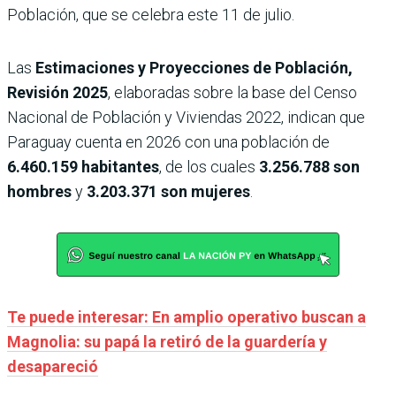
Población, que se celebra este 11 de julio.
Las
Estimaciones y Proyecciones de Población,
Revisión 2025
, elaboradas sobre la base del Censo
Nacional de Población y Viviendas 2022, indican que
Paraguay cuenta en 2026 con una población de
6.460.159 habitantes
, de los cuales
3.256.788 son
hombres
y
3.203.371 son mujeres
.
Te puede interesar: En amplio operativo buscan a
Magnolia: su papá la retiró de la guardería y
desapareció