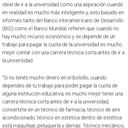
ideal de ir a la universidad como una aspiración cuando
en realidad es mucho más inteligente y, esto basado en
informes tanto del Banco Interamericano de Desarrollo
(BID) como el Banco Mundial, refieren que cuando no
hay mucho recurso económico y se depende de un
trabajo para pagar la cuota de la universidad es mucho
mejor contar con una carrera técnica corta antes de ir a
la universidad.
“Si no tenés mucho dinero en el bolsillo, cuando
dependes de tu trabajo para poder pagar la cuota de
alguna institución educativa, es mucho mejor tener una
carrera técnica corta antes de ir a la universidad,
convertirte en un técnico de farmacia, técnico de aire
acondicionado, técnico en estética dentro de estética
está maquillaje, peluquería y demás. Técnico mecánico,