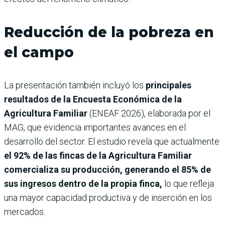
Reducción de la pobreza en
el campo
La presentación también incluyó los
principales
resultados de la Encuesta Económica de la
Agricultura Familiar
(ENEAF 2026), elaborada por el
MAG, que evidencia importantes avances en el
desarrollo del sector. El estudio revela que actualmente
el 92% de las fincas de la Agricultura Familiar
comercializa su producción, generando el 85% de
sus ingresos dentro de la propia finca,
lo que refleja
una mayor capacidad productiva y de inserción en los
mercados.