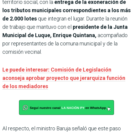
territorio social, con la
entrega de la exoneración de
los tributos municipales correspondientes a los más
de 2.000 lotes
que integran el lugar. Durante la reunión
de trabajo que mantuvo con el
presidente de la Junta
Municipal de Luque, Enrique Quintana,
acompañado
por representantes de la comuna municipal y de la
comisión vecinal.
Le puede interesar: Comisión de Legislación
aconseja aprobar proyecto que jerarquiza función
de los mediadores
Al respecto, el ministro Baruja señaló que este paso