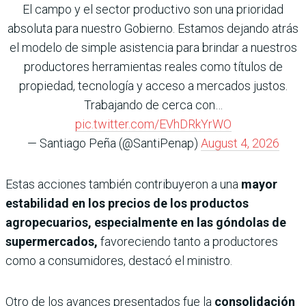
El campo y el sector productivo son una prioridad
absoluta para nuestro Gobierno. Estamos dejando atrás
el modelo de simple asistencia para brindar a nuestros
productores herramientas reales como títulos de
propiedad, tecnología y acceso a mercados justos.
Trabajando de cerca con…
pic.twitter.com/EVhDRkYrWO
— Santiago Peña (@SantiPenap)
August 4, 2026
Estas acciones también contribuyeron a una
mayor
estabilidad en los precios de los productos
agropecuarios, especialmente en las góndolas de
supermercados,
favoreciendo tanto a productores
como a consumidores, destacó el ministro.
Otro de los avances presentados fue la
consolidación