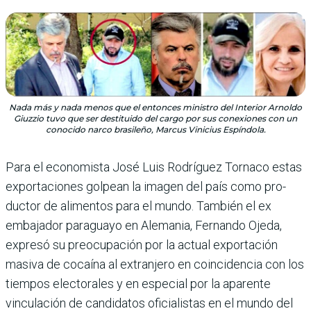
Nada más y nada menos que el entonces ministro del Interior Arnoldo
Giuzzio tuvo que ser destituido del cargo por sus conexiones con un
conocido narco brasileño, Marcus Vinicius Espíndola.
Para el economista José Luis Rodríguez Tornaco estas
exportaciones golpean la imagen del país como pro­
ductor de alimentos para el mundo. También el ex
emba­jador paraguayo en Alema­nia, Fernando Ojeda,
expresó su preocupación por la actual exportación
masiva de cocaína al extranjero en coincidencia con los
tiempos electorales y en especial por la aparente
vinculación de candidatos oficialistas en el mundo del