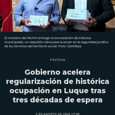
El ministro del MUVH entregó la exoneración de tributos
municipales, un requisito clave para avanzar en la seguridad jurídica
de los terrenos del territorio social. Foto: Gentileza
POLÍTICA
Gobierno acelera
regularización de histórica
ocupación en Luque tras
tres décadas de espera
3 DE AGOSTO DE 2026 17:00