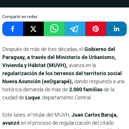
Compartir en redes
Después de más de tres décadas, el
Gobierno del
Paraguay, a través del Ministerio de Urbanismo,
Vivienda y Hábitat (MUVH),
avanza en la
regularización de los terrenos del territorio social
Nueva Asunción (exOgarapé),
dando respuesta a una
histórica demanda de más de
2.000 familias
de la
ciudad de
Luque
, departamento Central.
Este lunes, el titular del MUVH,
Juan Carlos Baruja,
avanzó
en el proceso de regularización del citado