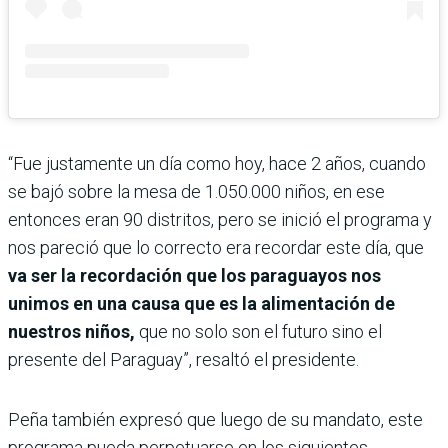
“Fue justamente un día como hoy, hace 2 años, cuando
se bajó sobre la mesa de 1.050.000 niños, en ese
entonces eran 90 distritos, pero se inició el programa y
nos pareció que lo correcto era recordar este día, que
va ser la recordación que los paraguayos nos
unimos en una causa que es la alimentación de
nuestros niños,
que no solo son el futuro sino el
presente del Paraguay”, resaltó el presidente.
Peña también expresó que luego de su mandato, este
programa pueda perpetuarse en los siguientes