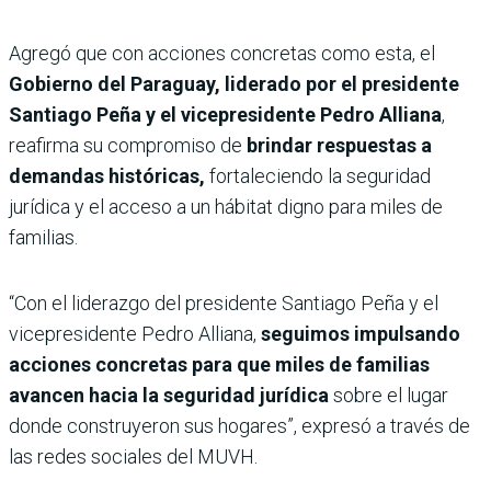
Agregó que con acciones concretas como esta, el
Gobierno del Paraguay, liderado por el presidente
Santiago Peña y el vicepresidente Pedro Alliana
,
reafirma su compromiso de
brindar respuestas a
demandas históricas,
fortaleciendo la seguridad
jurídica y el acceso a un hábitat digno para miles de
familias.
“Con el liderazgo del presidente Santiago Peña y el
vicepresidente Pedro Alliana,
seguimos impulsando
acciones concretas para que miles de familias
avancen hacia la seguridad jurídica
sobre el lugar
donde construyeron sus hogares”, expresó a través de
las redes sociales del MUVH.