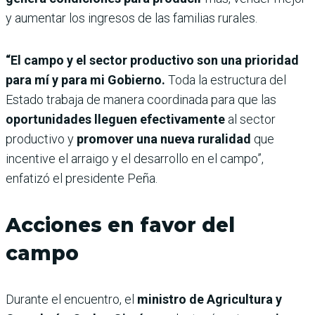
y aumentar los ingresos de las familias rurales.
“El campo y el sector productivo son una prioridad
para mí y para mi Gobierno.
Toda la estructura del
Estado trabaja de manera coordinada para que las
oportunidades lleguen efectivamente
al sector
productivo y
promover una nueva ruralidad
que
incentive el arraigo y el desarrollo en el campo”,
enfatizó el presidente Peña.
Acciones en favor del
campo
Durante el encuentro, el
ministro de Agricultura y