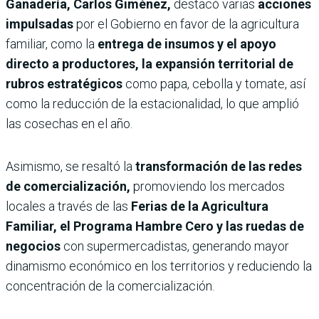
Ganadería, Carlos Giménez,
destacó varias
acciones
impulsadas
por el Gobierno en favor de la agricultura
familiar, como la
entrega de insumos y el apoyo
directo a productores, la expansión territorial de
rubros estratégicos
como papa, cebolla y tomate, así
como la reducción de la estacionalidad, lo que amplió
las cosechas en el año.
Asimismo, se resaltó la
transformación de las redes
de comercialización,
promoviendo los mercados
locales a través de las
Ferias de la Agricultura
Familiar, el Programa Hambre Cero y las ruedas de
negocios
con supermercadistas, generando mayor
dinamismo económico en los territorios y reduciendo la
concentración de la comercialización.