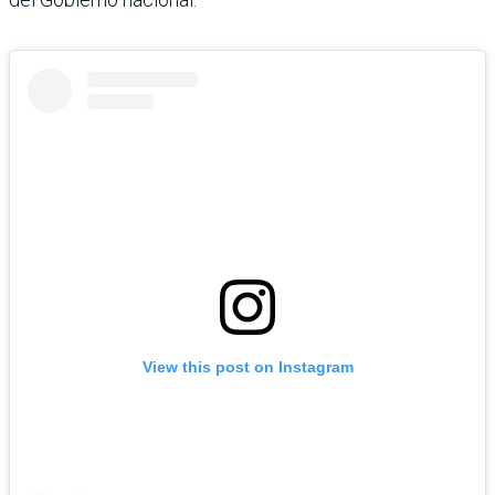
View this post on Instagram