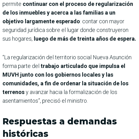
permite
continuar con el proceso de regularización
de los inmuebles y acerca a las familias a un
objetivo largamente esperado
: contar con mayor
seguridad jurídica sobre el lugar donde construyeron
sus hogares,
luego de más de treinta años de espera.
“La regularización del territorio social Nueva Asunción
forma parte del
trabajo articulado que impulsa el
MUVH junto con los gobiernos locales y las
comunidades, a fin de ordenar la situación de los
terrenos
y avanzar hacia la formalización de los
asentamientos”, precisó el ministro.
Respuestas a demandas
históricas