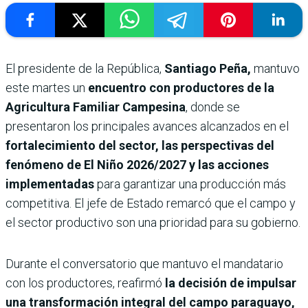
El presidente de la República,
Santiago Peña,
mantuvo
este martes un
encuentro con productores de la
Agricultura Familiar Campesina
, donde se
presentaron los principales avances alcanzados en el
fortalecimiento del sector, las perspectivas del
fenómeno de El Niño 2026/2027 y las acciones
implementadas
para garantizar una producción más
competitiva. El jefe de Estado remarcó que el campo y
el sector productivo son una prioridad para su gobierno.
Durante el conversatorio que mantuvo el mandatario
con los productores, reafirmó
la decisión de impulsar
una transformación integral del campo paraguayo,