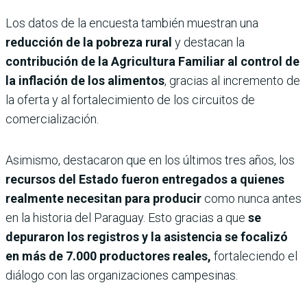
Los datos de la encuesta también muestran una
reducción de la pobreza rural
y destacan la
contribución de la Agricultura Familiar al control de
la inflación de los alimentos
, gracias al incremento de
la oferta y al fortalecimiento de los circuitos de
comercialización.
Asimismo, destacaron que en los últimos tres años, los
recursos del Estado fueron entregados a quienes
realmente necesitan para producir
como nunca antes
en la historia del Paraguay. Esto gracias a que
se
depuraron los registros y la asistencia se focalizó
en más de 7.000 productores reales,
fortaleciendo el
diálogo con las organizaciones campesinas.