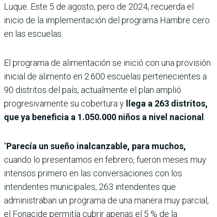
Luque. Este 5 de agosto, pero de 2024, recuerda el
inicio de la implementación del programa Hambre cero
en las escuelas.
El programa de alimentación se inició con una provisión
inicial de alimento en 2.600 escuelas pertenecientes a
90 distritos del país, actualmente el plan amplió
progresivamente su cobertura y
llega a 263 distritos,
que ya beneficia a 1.050.000 niños a nivel nacional
.
“
Parecía un sueño inalcanzable, para muchos,
cuando lo presentamos en febrero, fueron meses muy
intensos primero en las conversaciones con los
intendentes municipales, 263 intendentes que
administraban un programa de una manera muy parcial,
el Fonacide permitía cubrir apenas el 5 % de la