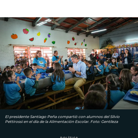
El presidente Santiago Peña compartió con alumnos del Silvio
Pettirossi en el día de la Alimentación Escolar. Foto: Gentileza