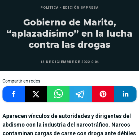
POLÍTICA - EDICIÓN IMPRESA
Gobierno de Marito,
“aplazadísimo” en la lucha
contra las drogas
13 DE DICIEMBRE DE 2022 0:04
Compartir en redes
Aparecen vínculos de autoridades y dirigentes del
abdismo con la industria del narcotráfico. Narcos
contaminan cargas de carne con droga ante débiles