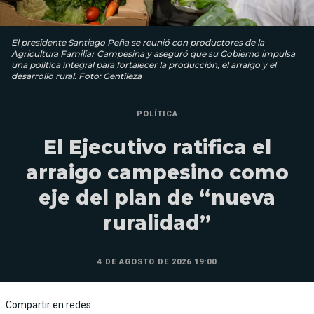
El presidente Santiago Peña se reunió con productores de la
Agricultura Familiar Campesina y aseguró que su Gobierno impulsa
una política integral para fortalecer la producción, el arraigo y el
desarrollo rural. Foto: Gentileza
POLÍTICA
El Ejecutivo ratifica el
arraigo campesino como
eje del plan de “nueva
ruralidad”
4 DE AGOSTO DE 2026 19:00
Compartir en redes