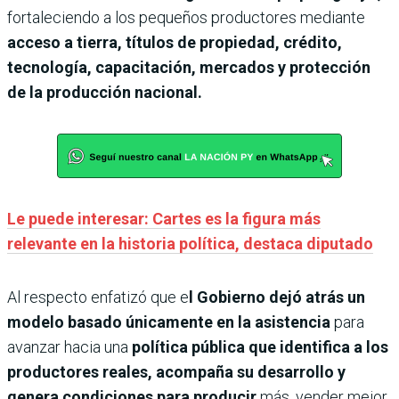
fortaleciendo a los pequeños productores mediante
acceso a tierra, títulos de propiedad, crédito,
tecnología, capacitación, mercados y protección
de la producción nacional.
Le puede interesar: Cartes es la figura más
relevante en la historia política, destaca diputado
Al respecto enfatizó que e
l Gobierno dejó atrás un
modelo basado únicamente en la asistencia
para
avanzar hacia una
política pública que identifica a los
productores reales, acompaña su desarrollo y
genera condiciones para producir
más, vender mejor