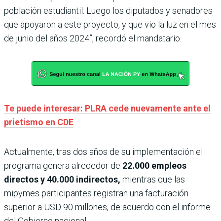
población estudiantil. Luego los diputados y senadores
que apoyaron a este proyecto, y que vio la luz en el mes
de junio del años 2024”, recordó el mandatario.
Te puede interesar: PLRA cede nuevamente ante el
prietismo en CDE
Actualmente, tras dos años de su implementación el
programa genera alrededor de
22.000 empleos
directos y 40.000 indirectos,
mientras que las
mipymes participantes registran una facturación
superior a USD 90 millones, de acuerdo con el informe
del Gobierno nacional.