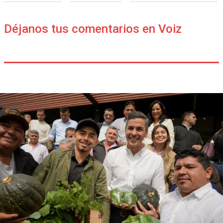
Déjanos tus comentarios en Voiz