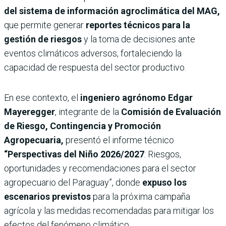
del sistema de información agroclimática del MAG,
que permite generar
reportes técnicos para la
gestión de riesgos
y la toma de decisiones ante
eventos climáticos adversos, fortaleciendo la
capacidad de respuesta del sector productivo.
En ese contexto, el
ingeniero agrónomo Edgar
Mayeregger
, integrante de la
Comisión de Evaluación
de Riesgo, Contingencia y Promoción
Agropecuaria,
presentó el informe técnico
“Perspectivas del Niño 2026/2027
: Riesgos,
oportunidades y recomendaciones para el sector
agropecuario del Paraguay”, donde
expuso los
escenarios previstos
para la próxima campaña
agrícola y las medidas recomendadas para mitigar los
efectos del fenómeno climático.