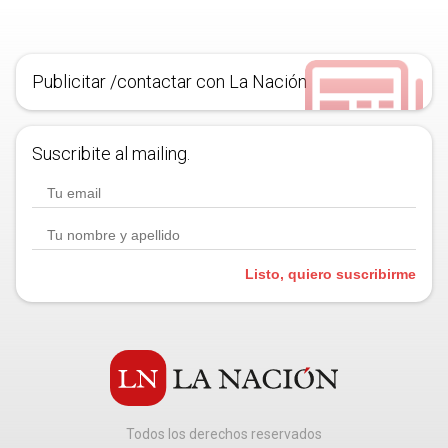
Publicitar /contactar con La Nación
Suscribite al mailing.
Listo, quiero suscribirme
Todos los derechos reservados