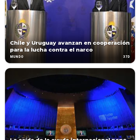
Chile y Uruguay avanzan en cooperación
para la lucha contra el narco
37D
MUNDO