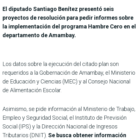
El diputado Santiago Benítez presentó seis
proyectos de resolución para pedir informes sobre
la implementación del programa Hambre Cero en el
departamento de Amambay.
Los datos sobre la ejecución del citado plan son
requeridos a la Gobernación de Amambay, el Ministerio
de Educación y Ciencias (MEC) y al Consejo Nacional
de Alimentación Escolar.
Asimismo, se pide información al Ministerio de Trabajo,
Empleo y Seguridad Social, el Instituto de Previsión
Social (IPS) y la Dirección Nacional de Ingresos
Tributarios (DNIT).
Se busca obtener información