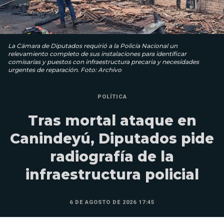
La Cámara de Diputados requirió a la Policía Nacional un
relevamiento completo de sus instalaciones para identificar
comisarías y puestos con infraestructura precaria y necesidades
urgentes de reparación. Foto: Archivo
POLÍTICA
Tras mortal ataque en
Canindeyú, Diputados pide
radiografía de la
infraestructura policial
6 DE AGOSTO DE 2026 17:45