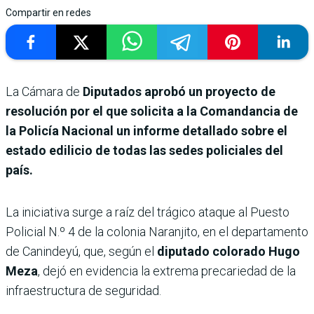
Compartir en redes
La Cámara de
Diputados aprobó un proyecto de
resolución por el que solicita a la Comandancia de
la Policía Nacional un informe detallado sobre el
estado edilicio de todas las sedes policiales del
país.
La iniciativa surge a raíz del trágico ataque al Puesto
Policial N.º 4 de la colonia Naranjito, en el departamento
de Canindeyú, que, según el
diputado colorado Hugo
Meza
, dejó en evidencia la extrema precariedad de la
infraestructura de seguridad.