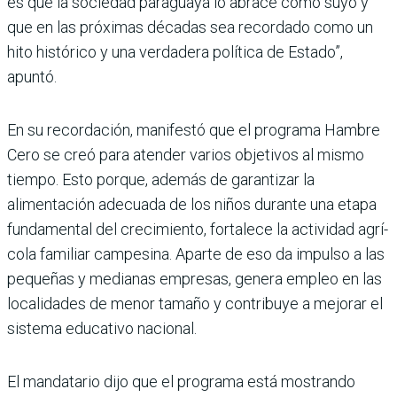
es que la sociedad paraguaya lo abrace como suyo y
que en las próximas décadas sea recordado como un
hito histórico y una verdadera política de Estado”,
apuntó.
En su recordación, manifestó que el pro­grama Hambre
Cero se creó para aten­der varios objetivos al mismo
tiempo. Esto porque, además de garantizar la
alimentación adecuada de los niños durante una etapa
fundamental del cre­cimiento, fortalece la actividad agrí­
cola familiar campesina. Aparte de eso da impulso a las
pequeñas y medianas empresas, genera empleo en las
locali­dades de menor tamaño y contribuye a mejorar el
sistema educativo nacional.
El mandatario dijo que el programa está mostrando