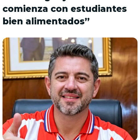
comienza con estudiantes
bien alimentados”