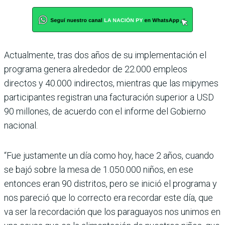
Actualmente, tras dos años de su implementación el
pro­grama genera alrededor de 22.000 empleos
directos y 40.000 indirectos, mientras que las mipymes
participan­tes registran una facturación superior a USD
90 millones, de acuerdo con el informe del Gobierno
nacional.
“Fue justamente un día como hoy, hace 2 años, cuando
se bajó sobre la mesa de 1.050.000 niños, en ese
entonces eran 90 distritos, pero se inició el programa y
nos pareció que lo correcto era recordar este día, que
va ser la recordación que los paraguayos nos unimos en