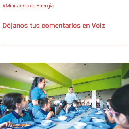
#
Ministerio de Energía
Déjanos tus comentarios en Voiz