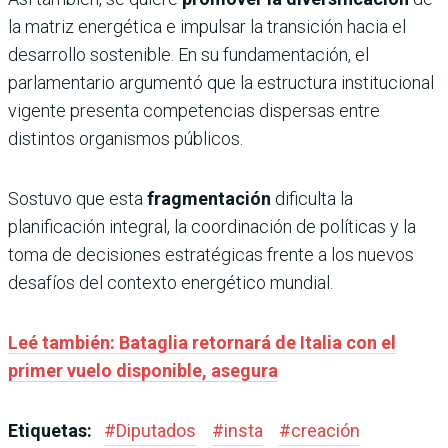
la matriz energética e impulsar la transición hacia el
desarrollo sostenible. En su fundamentación, el
parlamentario argumentó que la estructura institucional
vigente presenta competencias dispersas entre
distintos organismos públicos.
Sostuvo que esta
fragmentación
dificulta la
planificación integral, la coordinación de políticas y la
toma de decisiones estratégicas frente a los nuevos
desafíos del contexto energético mundial.
Leé también: Bataglia retornará de Italia con el
primer vuelo disponible, asegura
Etiquetas:
#
Diputados
#
insta
#
creación