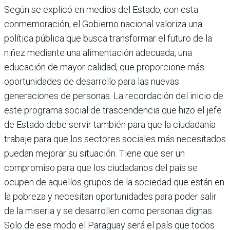
Según se explicó en medios del Estado, con esta
conmemoración, el Gobierno nacional valoriza una
política pública que busca transformar el futuro de la
niñez mediante una alimentación adecuada, una
educación de mayor calidad, que proporcione más
oportu­nidades de desarrollo para las nuevas
generaciones de personas. La recorda­ción del inicio de
este programa social de trascendencia que hizo el jefe
de Estado debe servir también para que la ciudadanía
trabaje para que los sec­tores sociales más necesitados
puedan mejorar su situación. Tiene que ser un
compromiso para que los ciudadanos del país se
ocupen de aquellos grupos de la sociedad que están en
la pobreza y necesitan oportunidades para poder salir
de la miseria y se desarro­llen como personas dignas.
Solo de ese modo el Paraguay será el país que todos