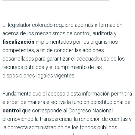
El legislador colorado requiere además información
acerca de los mecanismos de control, auditoría y
fiscalización
implementados por los organismos
competentes, a fin de conocer las acciones
desarrolladas para garantizar el adecuado uso de los
recursos públicos y el cumplimiento de las
disposiciones legales vigentes.
Fundamenta que el acceso a esta información permitirá
ejercer de manera efectiva la función constitucional de
control
que corresponde al Congreso Nacional,
promoviendo la transparencia, la rendición de cuentas y
la correcta administración de los fondos públicos