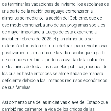
de terminar las vacacio­nes de invierno, los escolares de
una parte de la nación paraguaya comenza­ron a
alimentarse mediante la acción del Gobierno, que de
ese modo comen­zaba uno de sus programas sociales
de mayor importancia. Luego de esta experiencia
inicial, en febrero de 2025 el plan alimenticio se
extendió a todos los distritos del país para revolucio­nar
positivamente la marcha de la vida escolar que a partir
de entonces recibió la poderosa ayuda de la nutrición
de los niños de todas las escuelas públicas, muchos de
los cuales hasta entonces se alimentaban de manera
deficiente debido a los limitados recursos econó­micos
de sus familias.
Así comenzó una de las iniciativas clave del Estado que
cambió radicalmente la vida de los chicos de las