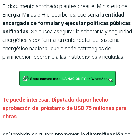
El documento aprobado plantea crear el Ministerio de
Energía, Minas e Hidrocarburos, que sería la
entidad
encargada de formular y ejecutar políticas públicas
unificadas.
Se busca asegurar la soberanía y seguridad
energética y conformar un ente rector del sistema
energético nacional, que diseñe estrategias de
planificación, coordine a las instituciones vinculadas.
Te puede interesar: Diputado da por hecho
aprobación del préstamo de USD 75 millones para
obras
Así también, se quiere
promover la diversificación
de