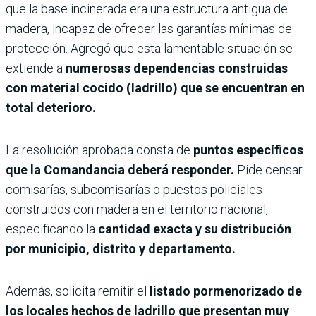
que la base incinerada era una estructura antigua de
madera, incapaz de ofrecer las garantías mínimas de
protección. Agregó que esta lamentable situación se
extiende a
numerosas dependencias construidas
con material cocido (ladrillo) que se encuentran en
total deterioro.
La resolución aprobada consta de
puntos específicos
que la Comandancia deberá responder.
Pide censar
comisarías, subcomisarías o puestos policiales
construidos con madera en el territorio nacional,
especificando la
cantidad exacta y su distribución
por municipio, distrito y departamento.
Además, solicita remitir el
listado pormenorizado de
los locales hechos de ladrillo que presentan muy