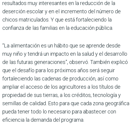
resultados muy intere­santes en la reducción de la
deserción escolar y en el incremento del número de
chicos matriculados. Y que está for­taleciendo la
confianza de las familias en la educación pública.
“La alimentación es un hábito que se aprende desde
muy niño y tendrá un impacto en la salud y el desarrollo
de las futuras generaciones”, observó. También explicó
que el desafío para los próximos años será seguir
fortale­ciendo las cadenas de producción, así como
ampliar el acceso de los agri­cultores a los títulos de
propiedad de sus tierras, a los créditos, tecnología y
semillas de calidad. Esto para que cada zona geográfica
pueda tener todo lo necesario para abastecer con
eficiencia la demanda del programa.