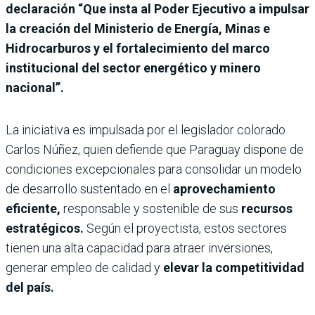
declaración “Que insta al Poder Ejecutivo a impulsar
la creación del Ministerio de Energía, Minas e
Hidrocarburos y el fortalecimiento del marco
institucional del sector energético y minero
nacional”.
La iniciativa es impulsada por el legislador colorado
Carlos Núñez, quien defiende que Paraguay dispone de
condiciones excepcionales para consolidar un modelo
de desarrollo sustentado en el
aprovechamiento
eficiente,
responsable y sostenible de sus
recursos
estratégicos.
Según el proyectista, estos sectores
tienen una alta capacidad para atraer inversiones,
generar empleo de calidad y
elevar la competitividad
del país.