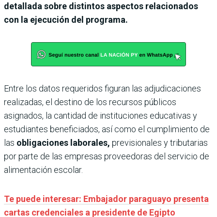
detallada sobre distintos aspectos relacionados
con la ejecución del programa.
Entre los datos requeridos figuran las adjudicaciones
realizadas, el destino de los recursos públicos
asignados, la cantidad de instituciones educativas y
estudiantes beneficiados, así como el cumplimiento de
las
obligaciones laborales,
previsionales y tributarias
por parte de las empresas proveedoras del servicio de
alimentación escolar.
Te puede interesar: Embajad
or paraguayo presenta
cartas credenciales a presidente de Egipto