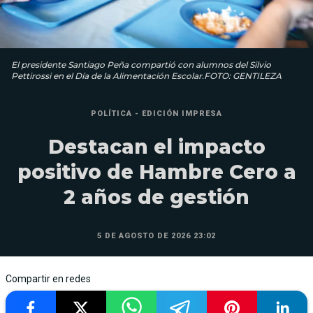
El presidente Santiago Peña compartió con alumnos del Silvio
Pettirossi en el Día de la Alimentación Escolar.FOTO: GENTILEZA
POLÍTICA - EDICIÓN IMPRESA
Destacan el impacto
positivo de Hambre Cero a
2 años de gestión
5 DE AGOSTO DE 2026 23:02
Compartir en redes