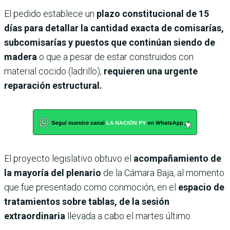
El pedido establece un
plazo constitucional de 15
días para detallar la cantidad exacta de comisarías,
subcomisarías y puestos que continúan siendo de
madera
o que a pesar de estar construidos con
material cocido (ladrillo),
requieren una urgente
reparación estructural.
El proyecto legislativo obtuvo el
acompañamiento de
la mayoría del plenario
de la Cámara Baja, al momento
que fue presentado como conmoción, en el
espacio de
tratamientos sobre tablas, de la sesión
extraordinaria
llevada a cabo el martes último.