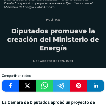
Diputados aprobó un proyecto que insta al Ejecutivo a crear el
Ministerio de Energía. Foto: Archivo
POLÍTICA
Diputados promueve la
creación del Ministerio de
Energía
6 DE AGOSTO DE 2026 15:53
Compartir en redes
La Cámara de Diputados aprobó un proyecto de