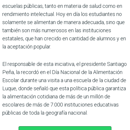
escuelas públi­cas, tanto en materia de salud como en
rendimiento intelectual. Hoy en día los estudiantes no
solamente se alimentan de manera adecuada, sino que
también son más numerosos en las instituciones
estatales, que han crecido en cantidad de alumnos y en
la aceptación popular.
El responsable de esta iniciativa, el pre­sidente Santiago
Peña, la recordó en el Día Nacional de la Alimentación
Esco­lar durante una visita a una escuela de la ciudad de
Luque, donde señaló que esta política pública garantiza
la alimentación cotidiana de más de un millón de
escolares de más de 7.000 instituciones educativas
públicas de toda la geografía nacional.