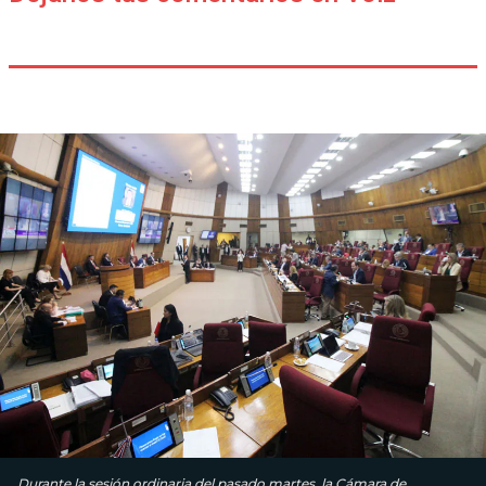
Durante la sesión ordinaria del pasado martes, la Cámara de