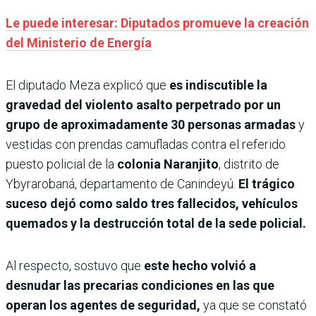
Le puede interesar: Diputados promueve la creación
del Ministerio de Energía
El diputado Meza explicó que
es indiscutible la
gravedad del violento asalto perpetrado por un
grupo de aproximadamente 30 personas armadas
y
vestidas con prendas camufladas contra el referido
puesto policial de la
colonia Naranjito
, distrito de
Ybyrarobaná, departamento de Canindeyú.
El trágico
suceso dejó como saldo tres fallecidos, vehículos
quemados y la destrucción total de la sede policial.
Al respecto, sostuvo que
este hecho volvió a
desnudar las precarias condiciones en las que
operan los agentes de seguridad,
ya que se constató