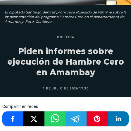
El diputado Santiago Benítez promueve el pedido de informe sobre la
implementación del programa Hambre Cero en el departamento de
Amambay. Foto: Gentileza
POLÍTICA
Piden informes sobre
ejecución de Hambre Cero
en Amambay
1 DE JULIO DE 2026 17:30
Compartir en redes