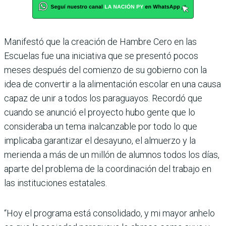
Manifestó que la creación de Hambre Cero en las
Escuelas fue una inicia­tiva que se presentó pocos
meses des­pués del comienzo de su gobierno con la
idea de convertir a la alimentación escolar en una causa
capaz de unir a todos los paraguayos. Recordó que
cuando se anunció el proyecto hubo gente que lo
consideraba un tema inal­canzable por todo lo que
implicaba garantizar el desayuno, el almuerzo y la
merienda a más de un millón de alumnos todos los días,
aparte del pro­blema de la coordinación del trabajo en
las instituciones estatales.
“Hoy el programa está consolidado, y mi mayor anhelo