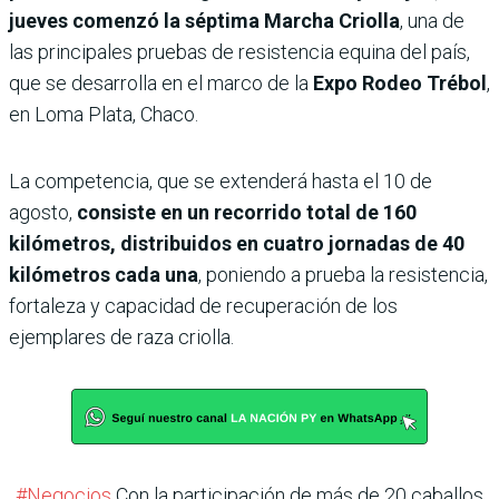
jueves comenzó la séptima Marcha Criolla
, una de
las principales pruebas de resistencia equina del país,
que se desarrolla en el marco de la
Expo Rodeo Trébol
,
en Loma Plata, Chaco.
La competencia, que se extenderá hasta el 10 de
agosto,
consiste en un recorrido total de 160
kilómetros, distribuidos en cuatro jornadas de 40
kilómetros cada una
, poniendo a prueba la resistencia,
fortaleza y capacidad de recuperación de los
ejemplares de raza criolla.
#Negocios
Con la participación de más de 20 caballos