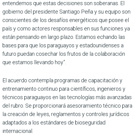
entendemos que estas decisiones son soberanas. El
gobierno del presidente Santiago Peña y su equipo son
conscientes de los desafíos energéticos que posee el
país y como actores responsables en sus funciones ya
están pensando en largo plazo. Estamos echando las
bases para que los paraguayos y estadounidenses a
futuro puedan cosechar los frutos de la colaboración
que estamos llevando hoy”.
El acuerdo contempla programas de capacitación y
entrenamiento continuo para científicos, ingenieros y
técnicos paraguayos en las tecnologías más avanzadas
del rubro. Se proporcionará asesoramiento técnico para
la creación de leyes, reglamentos y controles jurídicos
adaptados a los estándares de bioseguridad
internacional.