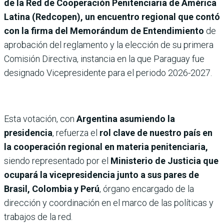
de la Red de Cooperación Penitenciaria de América
Latina (Redcopen), un encuentro regional que contó
con la firma del Memorándum de Entendimiento
de
aprobación del reglamento y la elección de su primera
Comisión Directiva, instancia en la que Paraguay fue
designado Vicepresidente para el periodo 2026-2027.
Esta votación, con
Argentina asumiendo la
presidencia
, refuerza el
rol clave de nuestro país en
la cooperación regional en materia penitenciaria,
siendo representado por el
Ministerio de Justicia que
ocupará la vicepresidencia junto a sus pares de
Brasil, Colombia y Perú
, órgano encargado de la
dirección y coordinación en el marco de las políticas y
trabajos de la red.