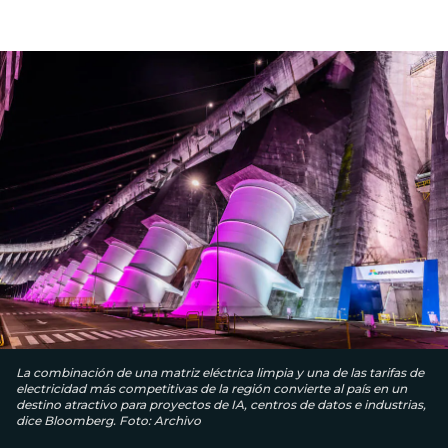
La combinación de una matriz eléctrica limpia y una de las tarifas de
electricidad más competitivas de la región convierte al país en un
destino atractivo para proyectos de IA, centros de datos e industrias,
dice Bloomberg. Foto: Archivo