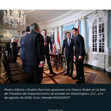
Pedro Alliana y Rubén Ramírez aparecen con Marco Rubio en la Sala
de Tratados del Departamento de Estado en Washington, D.C., el 4
de agosto de 2026. Foto: Mandel NGAN/AFP
POLÍTICA