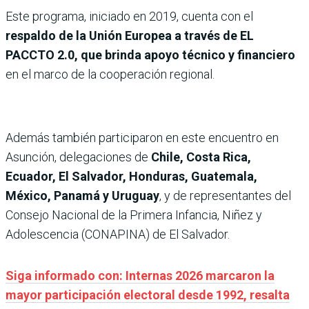
Este programa, iniciado en 2019, cuenta con el
respaldo de la Unión Europea a través de EL
PACCTO 2.0, que brinda apoyo técnico y financiero
en el marco de la cooperación regional.
Además también participaron en este encuentro en
Asunción, delegaciones de
Chile, Costa Rica,
Ecuador, El Salvador, Honduras, Guatemala,
México, Panamá y Uruguay
, y de representantes del
Consejo Nacional de la Primera Infancia, Niñez y
Adolescencia (CONAPINA) de El Salvador.
Siga informado con: Internas 2026 marcaron la
mayor participación electoral desde 1992, resalta