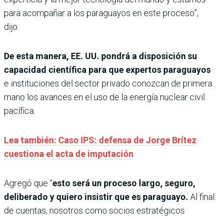
para acompañar a los paraguayos en este proceso”,
dijo.
De esta manera, EE. UU. pondrá a disposición su
capacidad científica para que expertos paraguayos
e instituciones del sector privado conozcan de primera
mano los avances en el uso de la energía nuclear civil
pacífica.
Lea también: Caso IPS: defensa de Jorge Brítez
cuestiona el acta de imputación
Agregó que “
esto será un proceso largo, seguro,
deliberado y quiero insistir que es paraguayo.
Al final
de cuentas, nosotros como socios estratégicos