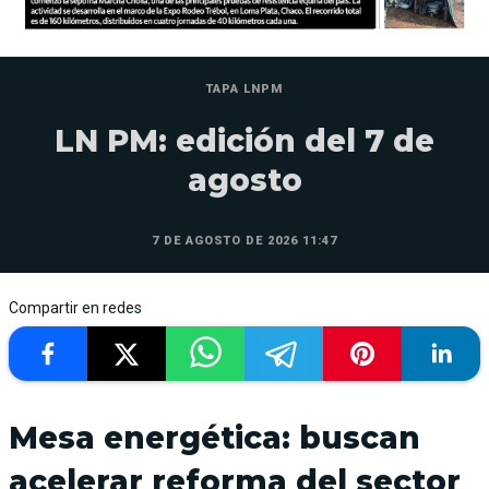
TAPA LNPM
LN PM: edición del 7 de
agosto
7 DE AGOSTO DE 2026 11:47
Compartir en redes
Mesa energética: buscan
acelerar reforma del sector