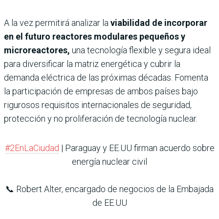
A la vez permitirá analizar la
viabilidad de incorporar
en el futuro reactores modulares pequeños y
microreactores,
una tecnología flexible y segura ideal
para diversificar la matriz energética y cubrir la
demanda eléctrica de las próximas décadas. Fomenta
la participación de empresas de ambos países bajo
rigurosos requisitos internacionales de seguridad,
protección y no proliferación de tecnología nuclear.
#2EnLaCiudad
| Paraguay y EE.UU firman acuerdo sobre
energía nuclear civil
📞 Robert Alter, encargado de negocios de la Embajada
de EE.UU