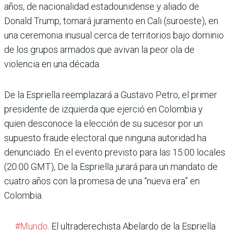
años, de nacionalidad estadounidense y aliado de
Donald Trump, tomará juramento en Cali (suroeste), en
una ceremonia inusual cerca de territorios bajo dominio
de los grupos armados que avivan la peor ola de
violencia en una década.
De la Espriella reemplazará a Gustavo Petro, el primer
presidente de izquierda que ejerció en Colombia y
quien desconoce la elección de su sucesor por un
supuesto fraude electoral que ninguna autoridad ha
denunciado. En el evento previsto para las 15:00 locales
(20:00 GMT), De la Espriella jurará para un mandato de
cuatro años con la promesa de una “nueva era” en
Colombia.
#Mundo
. El ultraderechista Abelardo de la Espriella