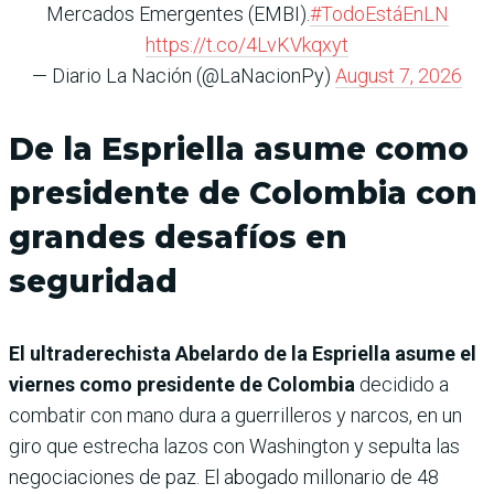
Mercados Emergentes (EMBI).
#TodoEstáEnLN
https://t.co/4LvKVkqxyt
— Diario La Nación (@LaNacionPy)
August 7, 2026
De la Espriella asume como
presidente de Colombia con
grandes desafíos en
seguridad
El ultraderechista Abelardo de la Espriella asume el
viernes como presidente de Colombia
decidido a
combatir con mano dura a guerrilleros y narcos, en un
giro que estrecha lazos con Washington y sepulta las
negociaciones de paz. El abogado millonario de 48