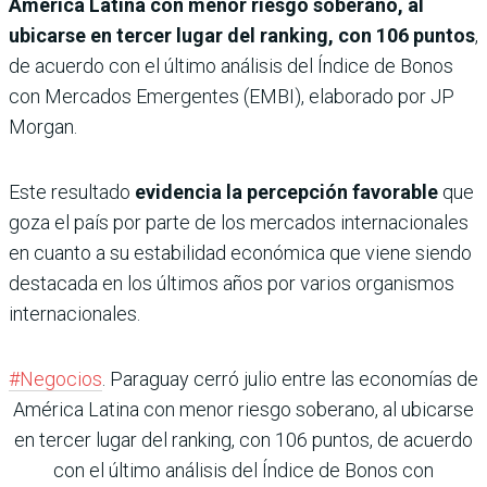
América Latina con menor riesgo soberano, al
ubicarse en tercer lugar del ranking, con 106 puntos
,
de acuerdo con el último análisis del Índice de Bonos
con Mercados Emergentes (EMBI), elaborado por JP
Morgan.
Este resultado
evidencia la percepción favorable
que
goza el país por parte de los mercados internacionales
en cuanto a su estabilidad económica que viene siendo
destacada en los últimos años por varios organismos
internacionales.
#Negocios
. Paraguay cerró julio entre las economías de
América Latina con menor riesgo soberano, al ubicarse
en tercer lugar del ranking, con 106 puntos, de acuerdo
con el último análisis del Índice de Bonos con