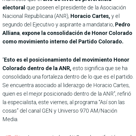
electoral
que poseen el presidente de la Asociación
Nacional Republicana (ANR),
Horacio Cartes,
y el
segundo del Ejecutivo y aspirante a mandatario,
Pedro
Alliana
,
expone la consolidación de Honor Colorado
como movimiento interno del Partido Colorado.
“
Esto es el posicionamiento del movimiento Honor
Colorado dentro de la ANR,
esto significa que se ha
consolidado una fortaleza dentro de lo que es el partido.
Se encuentra asociado al liderazgo de Horacio Cartes,
quien es el mejor posicionado dentro de la ANR”, refirió
la especialista, este viernes, al programa “Así son las
cosas” del canal GEN y Universo 970 AM/Nación
Media.