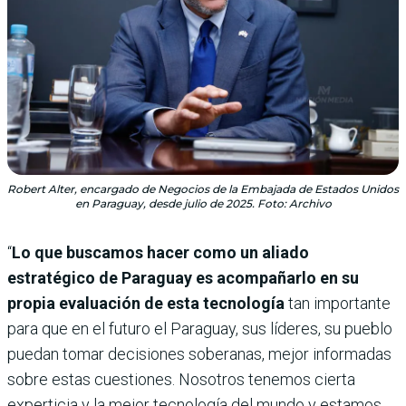
Robert Alter, encargado de Negocios de la Embajada de Estados Unidos
en Paraguay, desde julio de 2025. Foto: Archivo
“
Lo que buscamos hacer como un aliado
estratégico de Paraguay es acompañarlo en su
propia evaluación de esta tecnología
tan importante
para que en el futuro el Paraguay, sus líderes, su pueblo
puedan tomar decisiones soberanas, mejor informadas
sobre estas cuestiones. Nosotros tenemos cierta
experticia y la mejor tecnología del mundo y estamos