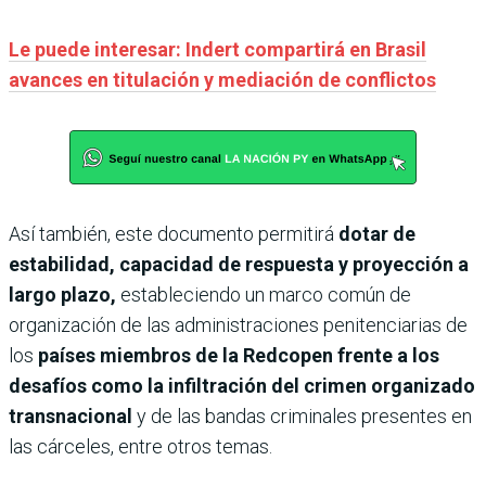
Le puede interesar: Indert compartirá en Brasil
avances en titulación y mediación de conflictos
Así también, este documento permitirá
dotar de
estabilidad, capacidad de respuesta y proyección a
largo plazo,
estableciendo un marco común de
organización de las administraciones penitenciarias de
los
países miembros de la Redcopen frente a los
desafíos como la infiltración del crimen organizado
transnacional
y de las bandas criminales presentes en
las cárceles, entre otros temas.