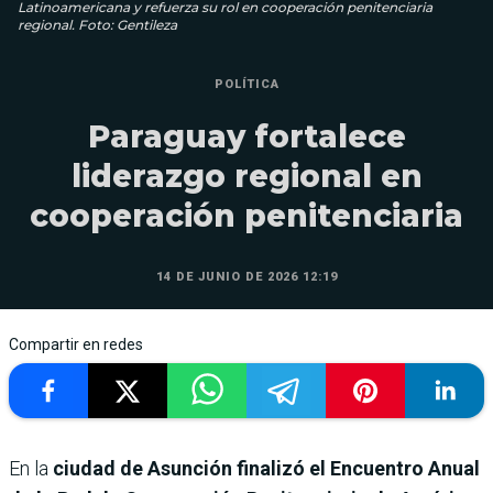
Latinoamericana y refuerza su rol en cooperación penitenciaria
regional. Foto: Gentileza
POLÍTICA
Paraguay fortalece
liderazgo regional en
cooperación penitenciaria
14 DE JUNIO DE 2026 12:19
Compartir en redes
En la
ciudad de Asunción finalizó el Encuentro Anual