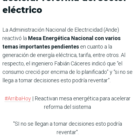
eléctrico
La Administración Nacional de Electricidad (Ande)
reactivó la
Mesa Energética Nacional con varios
temas importantes pendientes
en cuanto a la
generación de energía eléctrica, tarifa, entre otros. Al
respecto, el ingeniero Fabián Cáceres indicó que “el
consumo creció por encima de lo planificado” y “si no se
llega a tomar decisiones esto podría reventar”.
#ArribaHoy
| Reactivan mesa energética para acelerar
reforma del sistema
"SI no se llegan a tomar decisiones esto podría
reventar".