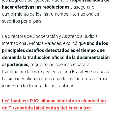
hacer efectivas las resoluciones
y asegurar el
cumplimiento de los instrumentos internacionales
suscritos por el país.
La directora de Cooperación y Asistencia Judicial
Internacional, Mónica Paredes, explicó que
uno de los
principales desafíos detectados es el tiempo que
demanda la traducción oficial de la documentación
al portugués,
requisito indispensable para la
tramitación de los expedientes con Brasil. Ese proceso
ha sido identificado como uno de los factores que más
inciden en la demora de los traslados.
Leé también: PJC: allanan laboratorio clandestino
de Tirzepatida falsificada y detienen a tres