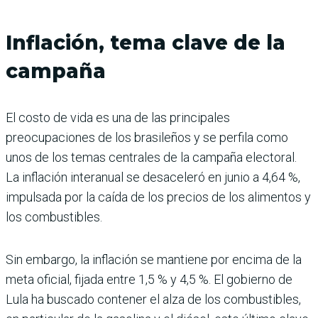
Inflación, tema clave de la
campaña
El costo de vida es una de las principales
preocupaciones de los brasileños y se perfila como
unos de los temas centrales de la campaña electoral.
La inflación interanual se desaceleró en junio a 4,64 %,
impulsada por la caída de los precios de los alimentos y
los combustibles.
Sin embargo, la inflación se mantiene por encima de la
meta oficial, fijada entre 1,5 % y 4,5 %. El gobierno de
Lula ha buscado contener el alza de los combustibles,