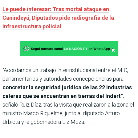
Le puede interesar: Tras mortal ataque en
Canindeyú, Diputados pide radiografía de la
infraestructura policial
“Acordamos un trabajo interinstitucional entre el MIC,
parlamentarios y autoridades concepcioneras para
concretar la seguridad jurídica de las 22 industrias
caleras que se encuentran en tierras del Indert”
,
señaló Ruiz Díaz, tras la visita que realizaron a la zona el
ministro Marco Riquelme, junto al diputado Arturo
Urbieta y la gobernadora Liz Meza.