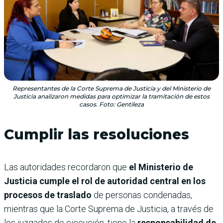
Representantes de la Corte Suprema de Justicia y del Ministerio de
Justicia analizaron medidas para optimizar la tramitación de estos
casos. Foto: Gentileza
Cumplir las resoluciones
Las autoridades recordaron que
el Ministerio de
Justicia cumple el rol de autoridad central en los
procesos de traslado
de personas condenadas,
mientras que la Corte Suprema de Justicia, a través de
los juzgados de ejecución, tiene la
responsabilidad de