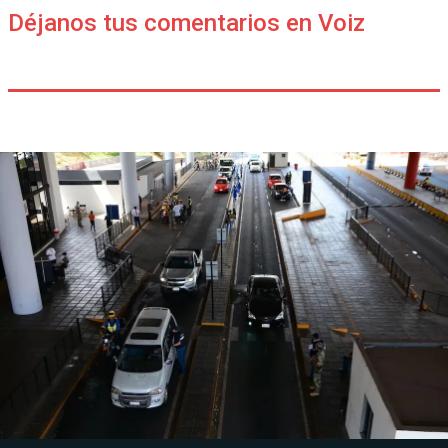
Déjanos tus comentarios en Voiz