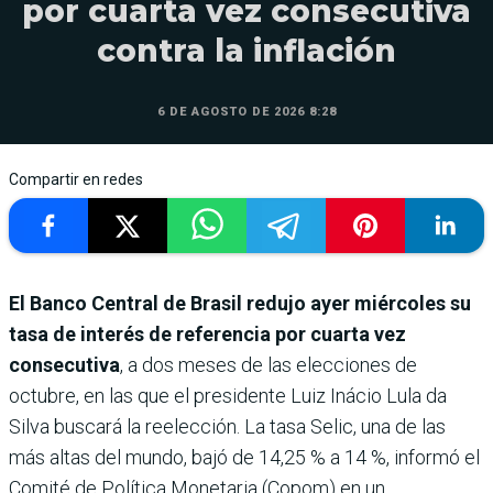
por cuarta vez consecutiva
contra la inflación
6 DE AGOSTO DE 2026 8:28
Compartir en redes
El Banco Central de Brasil redujo ayer miércoles su
tasa de interés de referencia por cuarta vez
consecutiva
, a dos meses de las elecciones de
octubre, en las que el presidente Luiz Inácio Lula da
Silva buscará la reelección. La tasa Selic, una de las
más altas del mundo, bajó de 14,25 % a 14 %, informó el
Comité de Política Monetaria (Copom) en un