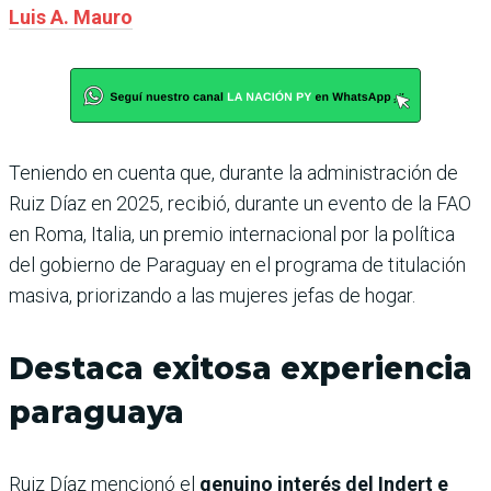
Luis A. Mauro
Teniendo en cuenta que, durante la administración de
Ruiz Díaz en 2025, recibió, durante un evento de la FAO
en Roma, Italia, un premio internacional por la política
del gobierno de Paraguay en el programa de titulación
masiva, priorizando a las mujeres jefas de hogar.
Destaca exitosa experiencia
paraguaya
Ruiz Díaz mencionó el
genuino interés del Indert e