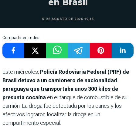
en Brasil
5 DE AGOSTO DE 2026 19:45
Compartir en redes
Este miércoles,
Policía Rodoviaria Federal (PRF) de
Brasil detuvo a un camionero de nacionalidad
paraguaya que transportaba unos 300 kilos de
presunta cocaína
en el tanque de combustible de su
camión. La droga fue detectada por los canes y los
efectivos lograron localizar la droga en un
compartimento especial.