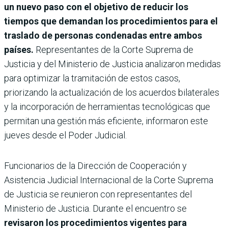
un nuevo paso con el objetivo de reducir los
tiempos que demandan los procedimientos para el
traslado de personas condenadas entre ambos
países.
Representantes de la Corte Suprema de
Justicia y del Ministerio de Justicia analizaron medidas
para optimizar la tramitación de estos casos,
priorizando la actualización de los acuerdos bilaterales
y la incorporación de herramientas tecnológicas que
permitan una gestión más eficiente, informaron este
jueves desde el Poder Judicial.
Funcionarios de la Dirección de Cooperación y
Asistencia Judicial Internacional de la Corte Suprema
de Justicia se reunieron con representantes del
Ministerio de Justicia. Durante el encuentro se
revisaron los procedimientos vigentes para