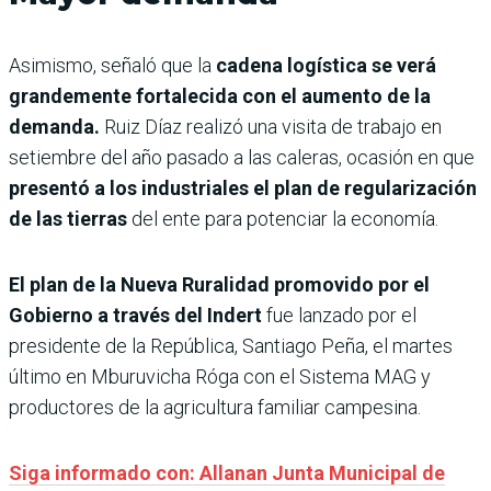
Asimismo, señaló que la
cadena logística se verá
grandemente fortalecida con el aumento de la
demanda.
Ruiz Díaz realizó una visita de trabajo en
setiembre del año pasado a las caleras, ocasión en que
presentó a los industriales el plan de regularización
de las tierras
del ente para potenciar la economía.
El plan de la Nueva Ruralidad promovido por el
Gobierno a través del Indert
fue lanzado por el
presidente de la República, Santiago Peña, el martes
último en Mburuvicha Róga con el Sistema MAG y
productores de la agricultura familiar campesina.
Siga informado con: Allanan Junta Municipal de