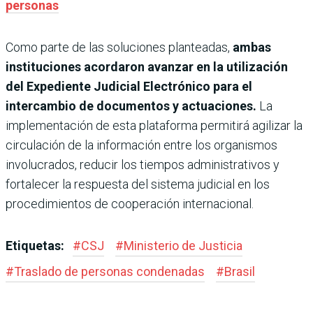
personas
Como parte de las soluciones planteadas,
ambas
instituciones acordaron avanzar en la utilización
del Expediente Judicial Electrónico para el
intercambio de documentos y actuaciones.
La
implementación de esta plataforma permitirá agilizar la
circulación de la información entre los organismos
involucrados, reducir los tiempos administrativos y
fortalecer la respuesta del sistema judicial en los
procedimientos de cooperación internacional.
Etiquetas:
#
CSJ
#
Ministerio de Justicia
#
Traslado de personas condenadas
#
Brasil