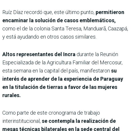
Ruíz Díaz recordó que, este último punto,
permitieron
encaminar la solución de casos emblemáticos,
como el de la colonia Santa Teresa, Manduarã, Caazapá,
y está ayudando en otros casos similares.
Altos representantes del Incra
durante la Reunión
Especializada de la Agricultura Familiar del Mercosur,
esta semana en la capital del país, manifestaron
su
interés de aprender de la experiencia de Paraguay
en la titulación de tierras a favor de las mujeres
rurales.
Como parte de este cronograma de trabajo
interinstitucional,
se contempla la realización de
mesas técnicas bilaterales en la sede central del