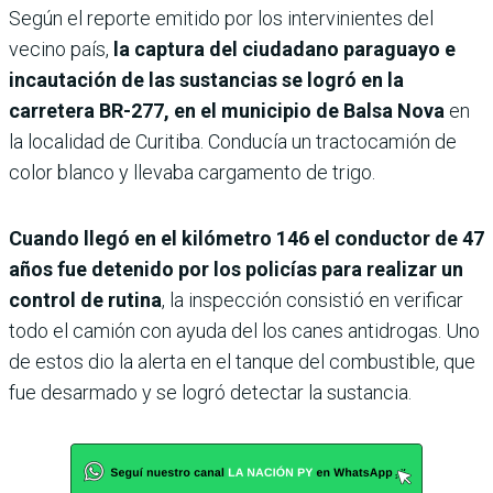
Según el reporte emitido por los intervinientes del
vecino país,
la captura del ciudadano paraguayo e
incautación de las sustancias se logró en la
carretera BR-277, en el municipio de Balsa Nova
en
la localidad de Curitiba. Conducía un tractocamión de
color blanco y llevaba cargamento de trigo.
Cuando llegó en el kilómetro 146 el conductor de 47
años fue detenido por los policías para realizar un
control de rutina
, la inspección consistió en verificar
todo el camión con ayuda del los canes antidrogas. Uno
de estos dio la alerta en el tanque del combustible, que
fue desarmado y se logró detectar la sustancia.