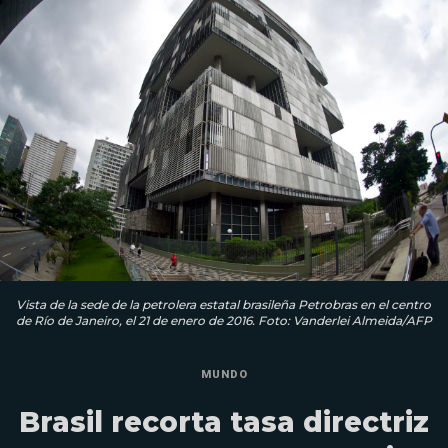
Vista de la sede de la petrolera estatal brasileña Petrobras en el centro
de Río de Janeiro, el 21 de enero de 2016. Foto: Vanderlei Almeida/AFP
MUNDO
Brasil recorta tasa directriz