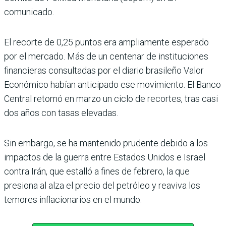
comunicado.
El recorte de 0,25 puntos era ampliamente esperado
por el mercado. Más de un centenar de instituciones
financieras consultadas por el diario brasileño Valor
Económico habían anticipado ese movimiento. El Banco
Central retomó en marzo un ciclo de recortes, tras casi
dos años con tasas elevadas.
Sin embargo, se ha mantenido prudente debido a los
impactos de la guerra entre Estados Unidos e Israel
contra Irán, que estalló a fines de febrero, la que
presiona al alza el precio del petróleo y reaviva los
temores inflacionarios en el mundo.