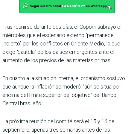
Tras reunirse durante dos días, el Copom subrayó el
miércoles que el escenario externo “permanece
incierto” por los conflictos en Oriente Medio, lo que
exige “cautela” de los países emergentes ante el
aumento de los precios de las materias primas.
En cuanto a la situación interna, el organismo sostuvo
que aunque la inflación se moderó, “aún se sitúa por
encima del límite superior del objetivo” del Banco
Central brasileño.
La próxima reunión del comité será el 15 y 16 de
septiembre, apenas tres semanas antes de los