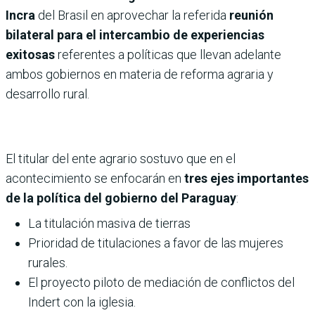
Incra
del Brasil en aprovechar la referida
reunión
bilateral para el intercambio de experiencias
exitosas
referentes a políticas que llevan adelante
ambos gobiernos en materia de reforma agraria y
desarrollo rural.
El titular del ente agrario sostuvo que en el
acontecimiento se enfocarán en
tres ejes importantes
de la política del gobierno del Paraguay
:
La titulación masiva de tierras
Prioridad de titulaciones a favor de las mujeres
rurales.
El proyecto piloto de mediación de conflictos del
Indert con la iglesia.