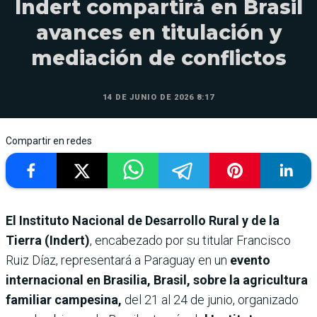
Indert compartirá en Brasil
avances en titulación y
mediación de conflictos
14 DE JUNIO DE 2026 8:17
Compartir en redes
El Instituto Nacional de Desarrollo Rural y de la
Tierra (Indert)
, encabezado por su titular Francisco
Ruiz Díaz, representará a Paraguay en un
evento
internacional en Brasilia, Brasil, sobre la agricultura
familiar campesina,
del 21 al 24 de junio, organizado