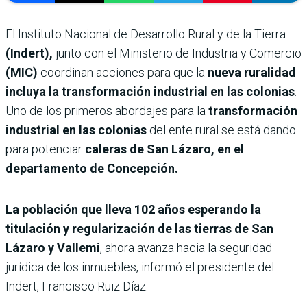
El Instituto Nacional de Desarrollo Rural y de la Tierra
(Indert),
junto con el Ministerio de Industria y Comercio
(MIC)
coordinan acciones para que la
nueva ruralidad
incluya la transformación industrial en las colonias
.
Uno de los primeros abordajes para la
transformación
industrial en las colonias
del ente rural se está dando
para potenciar
caleras de San Lázaro, en el
departamento de Concepción.
La población que lleva 102 años esperando la
titulación y regularización de las tierras de San
Lázaro y Vallemi
, ahora avanza hacia la seguridad
jurídica de los inmuebles, informó el presidente del
Indert, Francisco Ruiz Díaz.