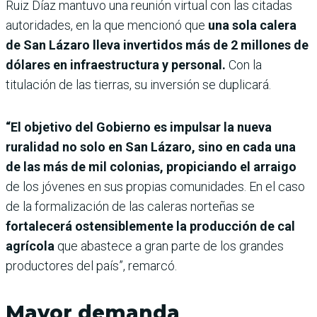
Ruiz Díaz mantuvo una reunión virtual con las citadas
autoridades, en la que mencionó que
una sola calera
de San Lázaro lleva invertidos más de 2 millones de
dólares en infraestructura y personal.
Con la
titulación de las tierras, su inversión se duplicará.
“El objetivo del Gobierno es impulsar la nueva
ruralidad no solo en San Lázaro, sino en cada una
de las más de mil colonias, propiciando el arraigo
de los jóvenes en sus propias comunidades. En el caso
de la formalización de las caleras norteñas se
fortalecerá ostensiblemente la producción de cal
agrícola
que abastece a gran parte de los grandes
productores del país”, remarcó.
Mayor demanda