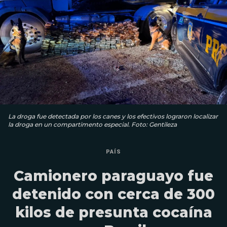
La droga fue detectada por los canes y los efectivos lograron localizar
la droga en un compartimento especial. Foto: Gentileza
PAÍS
Camionero paraguayo fue
detenido con cerca de 300
kilos de presunta cocaína