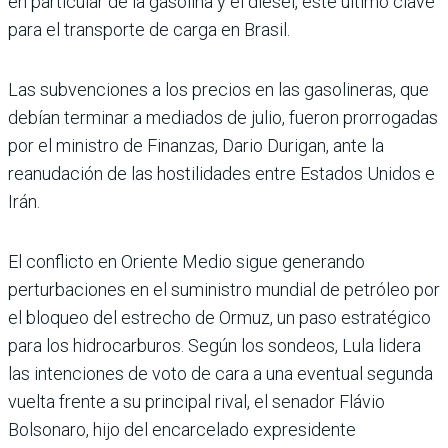
en particular de la gasolina y el diésel, este último clave
para el transporte de carga en Brasil.
Las subvenciones a los precios en las gasolineras, que
debían terminar a mediados de julio, fueron prorrogadas
por el ministro de Finanzas, Dario Durigan, ante la
reanudación de las hostilidades entre Estados Unidos e
Irán.
El conflicto en Oriente Medio sigue generando
perturbaciones en el suministro mundial de petróleo por
el bloqueo del estrecho de Ormuz, un paso estratégico
para los hidrocarburos. Según los sondeos, Lula lidera
las intenciones de voto de cara a una eventual segunda
vuelta frente a su principal rival, el senador Flávio
Bolsonaro, hijo del encarcelado expresidente