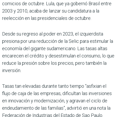
comicios de octubre. Lula, que ya gobernó Brasil entre
2003 y 2010, acaba de lanzar su candidatura a la
reelección en las presidenciales de octubre.
Desde su regreso al poder en 2023, el izquierdista
presiona por una reducción de la Selic para estimular la
economía del gigante sudamericano. Las tasas altas
encarecen el crédito y desestimulan el consumo, lo que
reduce la presión sobre los precios, pero también la
inversión.
Tasas tan elevadas durante tanto tiempo “asfixian el
flujo de caja de las empresas, dificultan las inversiones
en innovación y modernización, y agravan el ciclo de
endeudamiento de las familias”, advirtió en una nota la
Federación de Industrias del Estado de Sao Paulo.