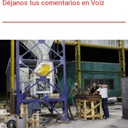
Déjanos tus comentarios en Voiz