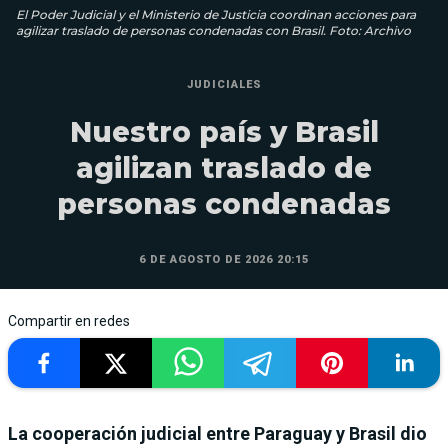
El Poder Judicial y el Ministerio de Justicia coordinan acciones para
agilizar traslado de personas condenadas con Brasil. Foto: Archivo
JUDICIALES
Nuestro país y Brasil
agilizan traslado de
personas condenadas
6 DE AGOSTO DE 2026 20:15
Compartir en redes
La cooperación judicial entre Paraguay y Brasil dio