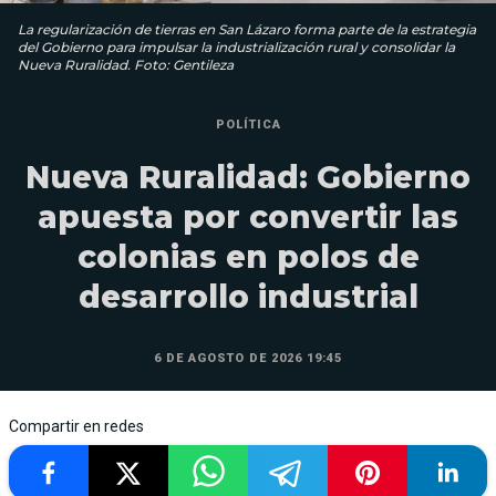
La regularización de tierras en San Lázaro forma parte de la estrategia
del Gobierno para impulsar la industrialización rural y consolidar la
Nueva Ruralidad. Foto: Gentileza
POLÍTICA
Nueva Ruralidad: Gobierno
apuesta por convertir las
colonias en polos de
desarrollo industrial
6 DE AGOSTO DE 2026 19:45
Compartir en redes