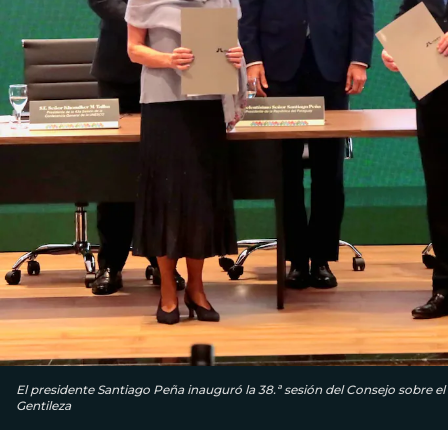
El presidente Santiago Peña inauguró la 38.ª sesión del Consejo sobre el 
Gentileza