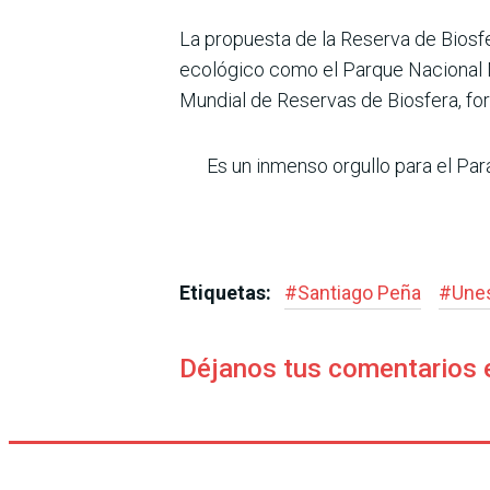
La propuesta de la Reserva de Biosfe
ecológico como el Parque Nacional Ña
Mundial de Reservas de Biosfera, for
Es un inmenso orgullo para el Para
Etiquetas:
#
Santiago Peña
#
Une
Déjanos tus comentarios 