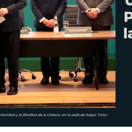
P
l
Hombre y la Biosfera de la Unesco, en la sede de Itaipú. Foto: