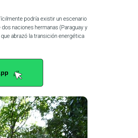
fícilmente podría existir un escenario
tre dos naciones hermanas (Paraguay y
 que abrazó la transición energética