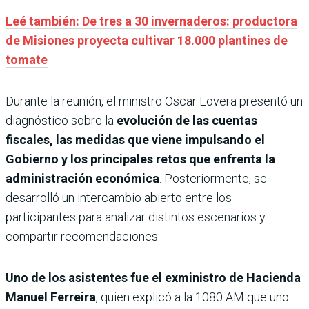
Leé también: De tres a 30 invernaderos: productora
de Misiones proyecta cultivar 18.000 plantines de
tomate
Durante la reunión, el ministro Oscar Lovera presentó un
diagnóstico sobre la
evolución de las cuentas
fiscales, las medidas que viene impulsando el
Gobierno y los principales retos que enfrenta la
administración económica
. Posteriormente, se
desarrolló un intercambio abierto entre los
participantes para analizar distintos escenarios y
compartir recomendaciones.
Uno de los asistentes fue el exministro de Hacienda
Manuel Ferreira
, quien explicó a la 1080 AM que uno