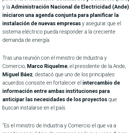
y la
Administración Nacional de Electricidad (Ande)
iniciaron una agenda conjunta para planificar la
instalación de nuevas empresas
y asegurar que el
sistema eléctrico pueda responder a la creciente
demanda de energía.
Tras una reunión con el ministro de Industria y
Comercio,
Marco Riquelme
, el presidente de la Ande,
Miguel Báez
, destacó que uno de los principales
acuerdos consiste en fortalecer el
intercambio de
información entre ambas instituciones para
anticipar las necesidades de los proyectos
que
buscan instalarse en el país.
“Es el ministro de Industria y Comercio el que va a