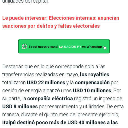
utilidades del capital.
Le puede interesar: Elecciones internas: anuncian
sanciones por delitos y faltas electorales
Destacan que en lo que corresponde solo a las
transferencias realizadas en mayo,
los royalties
totalizaron
USD 22 millones
y la
compensación
por
cesión de energía alcanzó unos
USD 10 millones
. Por
su parte, la
compañía eléctrica
registró un ingreso de
USD 8 millones
por resarcimiento y utilidades. De esta
manera, durante el quinto mes del presente ejercicio,
Itaipú destinó poco más de USD 40 millones a las