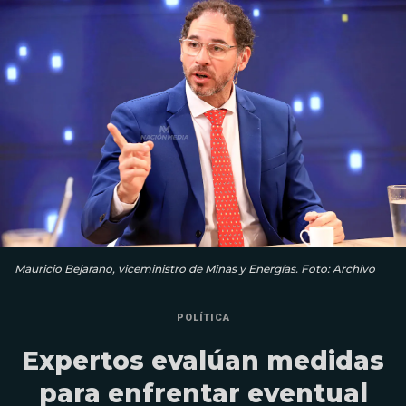
Mauricio Bejarano, viceministro de Minas y Energías. Foto: Archivo
POLÍTICA
Expertos evalúan medidas
para enfrentar eventual