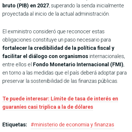
bruto (PIB) en 2027
, superando la senda inicialmente
proyectada al inicio de la actual administración.
El exministro consideró que reconocer estas
obligaciones constituye un paso necesario para
fortalecer la credibilidad de la política fiscal y
facilitar el diálogo con organismos
internacionales,
entre ellos el
Fondo Monetario Internacional (FMI)
,
en torno a las medidas que el país deberá adoptar para
preservar la sostenibilidad de las finanzas públicas.
Te puede interesar: Límite de tasa de interés en
guaraníes casi triplica a la de dólares
Etiquetas:
#
ministerio de economia y finanzas