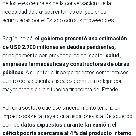
de los ejes centrales de la conversación fue la
necesidad de transparentar las obligaciones
acumuladas por el Estado con sus proveedores.
Según indicó,
el gobierno presentó una estimación
de USD 2.700 millones en deudas pendientes,
principalmente con proveedores del sector
salud,
empresas farmacéuticas y constructoras de obras
públicas
. A su criterio, incorporar estos compromisos
dentro de las cuentas fiscales permitirá reflejar con
mayor precisión la situación financiera del Estado.
Ferreira sostuvo que ese sinceramiento tendría un
impacto sobre la trayectoria fiscal prevista. De acuerdo
con los
datos expuestos durante la reunión, el
déficit podría acercarse al
4 % del producto interno