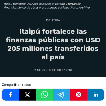
Itaipú transfirió USD 205 millones al Estado y fortalece
financiamiento de obras y programas sociales. Foto: Archivo
POLÍTICA
Itaipú fortalece las
finanzas públicas con USD
205 millones transferidos
al país
2 DE JUNIO DE 2026 17:30
Compartir en redes