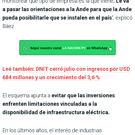
monitorear qué tipo de empresa es la que viene
. Le va
a pasar las orientaciones a la Ande para que la Ande
pueda posibilitarle que se instalen en el país
“, explicó
Báez.
Leé también: DNIT cerró julio con ingresos por USD
684 millones y un crecimiento del 3,6 %
El esquema apunta a
evitar que las inversiones
enfrenten limitaciones vinculadas a la
disponibilidad de infraestructura eléctrica.
En los últimos años, el interés de industrias