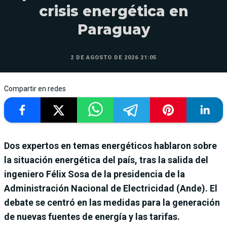
crisis energética en
Paraguay
2 DE AGOSTO DE 2026 21:05
Compartir en redes
Dos expertos en temas energéticos hablaron sobre
la situación energética del país, tras la salida del
ingeniero Félix Sosa de la presidencia de la
Administración Nacional de Electricidad (Ande). El
debate se centró en las medidas para la generación
de nuevas fuentes de energía y las tarifas.