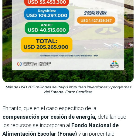
Más de USD 205 millones de Itaipú impulsan inversiones y programas
del Estado. Foto: Gentileza
En tanto, que en el caso específico de la
compensación por cesión de energía,
detallan que
los recursos se incorporan al
Fondo Nacional de
Alimentación Escolar (Fonae)
y un porcentaje