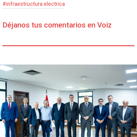
#
infraestructura electrica
Déjanos tus comentarios en Voiz