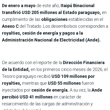
De enero a mayo
de este año,
Itaipú Binacional
transfirió USD 205 millones al Estado paraguayo,
en
cumplimiento de las
obligaciones
establecidas en el
Anexo C
del Tratado. Los desembolsos corresponden a
royalties, cesión de energía y pagos a la
Administración Nacional de Electricidad (Ande).
De acuerdo con el reporte de la
Dirección Financiera
de la Entidad,
en los primeros cinco meses de 2026, el
Tesoro paraguayo recibió
USD 109 millones por
royalties,
mientras que
USD 55 millones
fueron
inyectados por
cesión de energía.
A su vez, la
Ande
percibió USD 41 millones
en carácter de
resarcimiento de las cargas de administración y