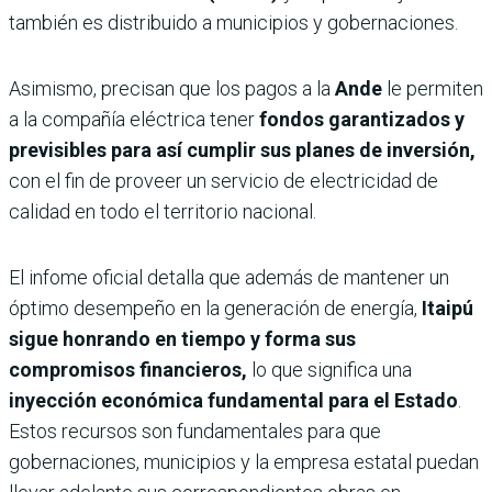
también es distribuido a municipios y gobernaciones.
Asimismo, precisan que los pagos a la
Ande
le permiten
a la compañía eléctrica tener
fondos garantizados y
previsibles para así cumplir sus planes de inversión,
con el fin de proveer un servicio de electricidad de
calidad en todo el territorio nacional.
El infome oficial detalla que además de mantener un
óptimo desempeño en la generación de energía,
Itaipú
sigue honrando en tiempo y forma sus
compromisos financieros,
lo que significa una
inyección económica fundamental para el Estado
.
Estos recursos son fundamentales para que
gobernaciones, municipios y la empresa estatal puedan