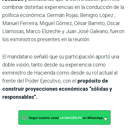
combinar distintas experiencias en la conducción de la
política económica. Germán Rojas, Benigno López ,
Manuel Ferreira, Miguel Gómez, César Barreto, Oscar
Llamosas, Marco Elizeche y Juan José Galeano, fueron
los exministros presentes en la reunión.
El mandatario señaló que su participación aportó una
doble visión, tanto desde su experiencia como
exministro de Hacienda como desde su rol actual al
frente del Poder Ejecutivo, con el
propósito de
construir proyecciones económicas “sólidas y
responsables”.