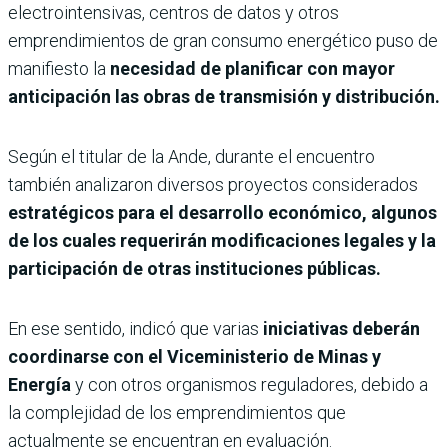
electrointensivas, centros de datos y otros
emprendimientos de gran consumo energético puso de
manifiesto la
necesidad de planificar con mayor
anticipación las obras de transmisión y distribución.
Según el titular de la Ande, durante el encuentro
también analizaron diversos proyectos considerados
estratégicos para el desarrollo económico, algunos
de los cuales requerirán modificaciones legales y la
participación de otras instituciones públicas.
En ese sentido, indicó que varias
iniciativas deberán
coordinarse con el Viceministerio de Minas y
Energía
y con otros organismos reguladores, debido a
la complejidad de los emprendimientos que
actualmente se encuentran en evaluación.