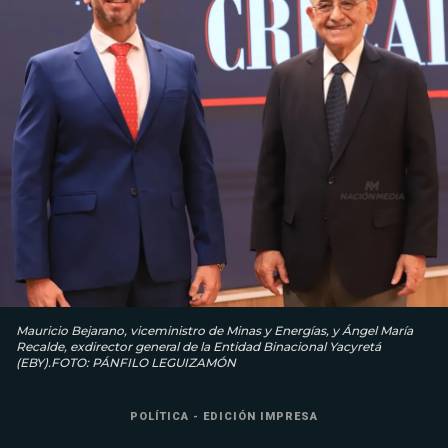
Mauricio Bejarano, viceministro de Minas y Energías, y Ángel María
Recalde, exdirector general de la Entidad Binacional Yacyretá
(EBY).FOTO: PÁNFILO LEGUIZAMÓN
POLÍTICA - EDICIÓN IMPRESA