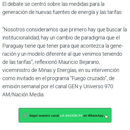
El debate se centró sobre las medidas para la
generación de nuevas fuentes de energía y las tarifas.
“Nosotros consideramos que primero hay que buscar la
institucionalidad, hay un cambio de paradigma que el
Paraguay tiene que tener para que acontezca la gene­
ración y un modelo diferente al que venimos teniendo
de las tarifas”, reflexionó Mau­ricio Bejarano,
viceministro de Minas y Energías, en su intervención
como invitado en el programa “Fuego cru­zado”, de
emisión semanal por el canal GEN y Universo 970
AM/Nación Media.