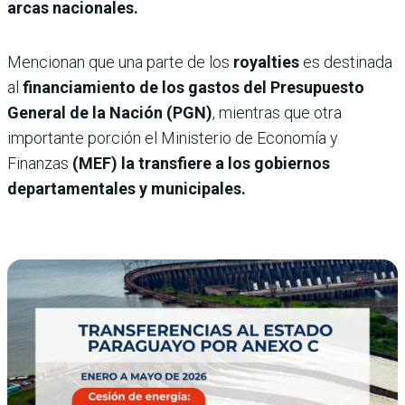
arcas nacionales.
Mencionan que una parte de los
royalties
es destinada
al
financiamiento de los gastos del Presupuesto
General de la Nación (PGN)
, mientras que otra
importante porción el Ministerio de Economía y
Finanzas
(MEF) la transfiere a los gobiernos
departamentales y municipales.