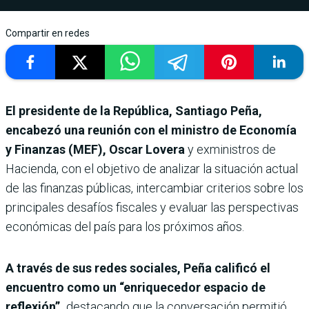
Compartir en redes
El presidente de la República, Santiago Peña,
encabezó una reunión con el ministro de Economía
y Finanzas (MEF), Oscar Lovera
y exministros de
Hacienda, con el objetivo de analizar la situación actual
de las finanzas públicas, intercambiar criterios sobre los
principales desafíos fiscales y evaluar las perspectivas
económicas del país para los próximos años.
A través de sus redes sociales, Peña calificó el
encuentro como un “enriquecedor espacio de
reflexión”,
destacando que la conversación permitió