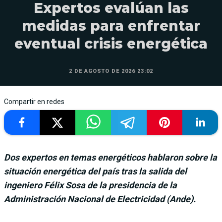
Expertos evalúan las
medidas para enfrentar
eventual crisis energética
2 DE AGOSTO DE 2026 23:02
Compartir en redes
Dos expertos en temas energéticos hablaron sobre la
situación energética del país tras la salida del
ingeniero Félix Sosa de la presidencia de la
Administración Nacional de Electricidad (Ande).