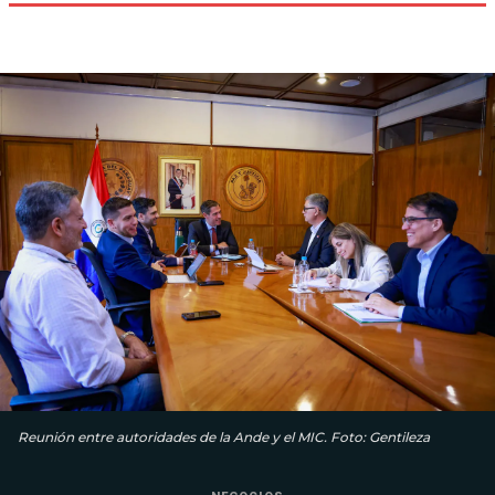
Reunión entre autoridades de la Ande y el MIC. Foto: Gentileza