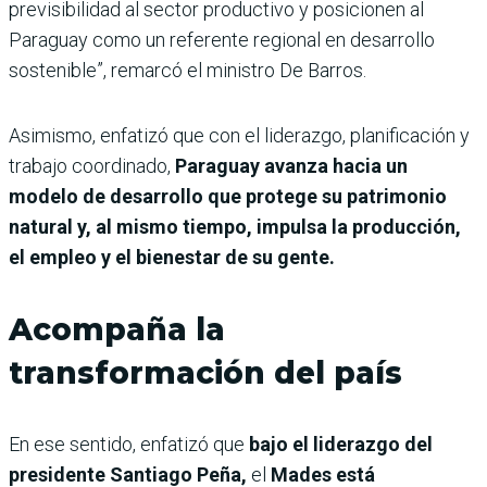
previsibilidad al sector productivo y posicionen al
Paraguay como un referente regional en desarrollo
sostenible”, remarcó el ministro De Barros.
Asimismo, enfatizó que con el liderazgo, planificación y
trabajo coordinado,
Paraguay avanza hacia un
modelo de desarrollo que protege su patrimonio
natural y, al mismo tiempo, impulsa la producción,
el empleo y el bienestar de su gente.
Acompaña la
transformación del país
En ese sentido, enfatizó que
bajo el liderazgo del
presidente Santiago Peña,
el
Mades está