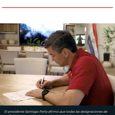
El presidente Santiago Peña afirmó que todas las designaciones de