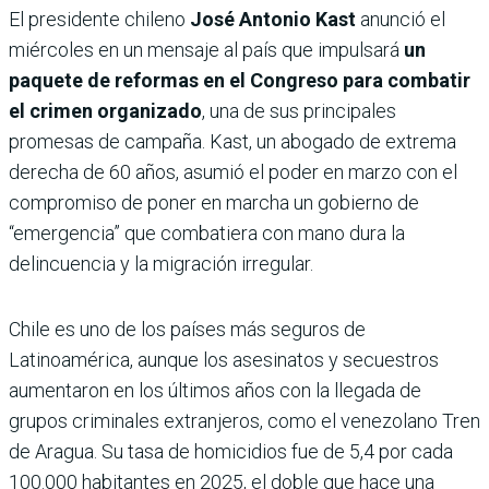
El presidente chileno
José Antonio Kast
anunció el
miércoles en un mensaje al país que impulsará
un
paquete de reformas en el Congreso para combatir
el crimen organizado
, una de sus principales
promesas de campaña. Kast, un abogado de extrema
derecha de 60 años, asumió el poder en marzo con el
compromiso de poner en marcha un gobierno de
“emergencia” que combatiera con mano dura la
delincuencia y la migración irregular.
Chile es uno de los países más seguros de
Latinoamérica, aunque los asesinatos y secuestros
aumentaron en los últimos años con la llegada de
grupos criminales extranjeros, como el venezolano Tren
de Aragua. Su tasa de homicidios fue de 5,4 por cada
100.000 habitantes en 2025, el doble que hace una