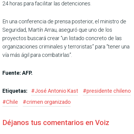
24 horas para facilitar las detenciones.
En una conferencia de prensa posterior, el ministro de
Seguridad, Martín Arrau, aseguró que uno de los
proyectos buscará crear “un listado concreto de las
organizaciones criminales y terroristas” para “tener una
vía más ágil para combatirlas”.
Fuente: AFP.
Etiquetas:
#
José Antonio Kast
#
presidente chileno
#
Chile
#
crimen organizado
Déjanos tus comentarios en Voiz