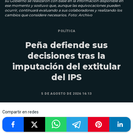
su Gobierno se realizaron con base en la información disponible en
ese momento y sostuvo que, aunque las equivocaciones pueden
ocurrir, continuará evaluando a sus colaboradores y realizando los
cambios que considere necesarios. Foto: Archivo
POLÍTICA
Peña defiende sus
decisiones tras la
imputación del extitular
del IPS
5 DE AGOSTO DE 2026 16:13
Compartir en redes