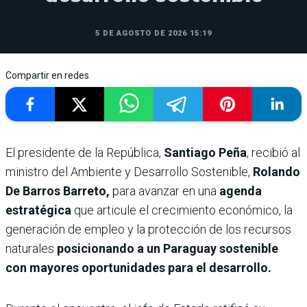
5 DE AGOSTO DE 2026 15:19
Compartir en redes
El presidente de la República,
Santiago Peña
, recibió al
ministro del Ambiente y Desarrollo Sostenible,
Rolando
De Barros Barreto,
para avanzar en una
agenda
estratégica
que articule el crecimiento económico, la
generación de empleo y la protección de los recursos
naturales
posicionando a un Paraguay sostenible
con mayores oportunidades para el desarrollo.