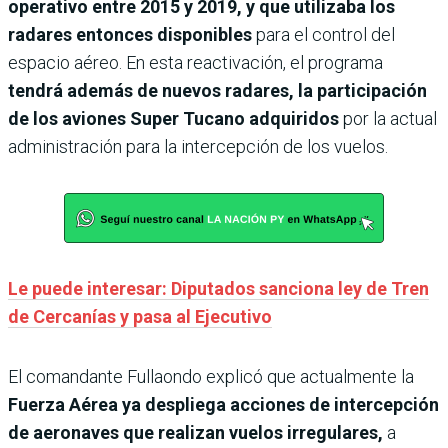
operativo entre 2015 y 2019, y que utilizaba los
radares entonces disponibles
para el control del
espacio aéreo. En esta reactivación, el programa
tendrá además de nuevos radares, la participación
de los aviones Super Tucano adquiridos
por la actual
administración para la intercepción de los vuelos.
Le puede interesar: Diputados sanciona ley de Tren
de Cercanías y pasa al Ejecutivo
El comandante Fullaondo explicó que actualmente la
Fuerza Aérea ya despliega acciones de intercepción
de aeronaves que realizan vuelos irregulares,
a