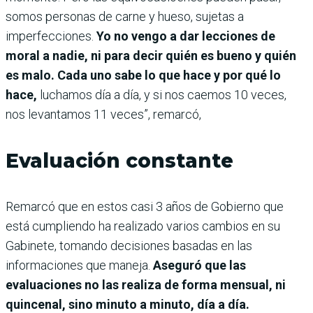
somos personas de carne y hueso, sujetas a
imperfecciones.
Yo no vengo a dar lecciones de
moral a nadie, ni para decir quién es bueno y quién
es malo. Cada uno sabe lo que hace y por qué lo
hace,
luchamos día a día, y si nos caemos 10 veces,
nos levantamos 11 veces”, remarcó,
Evaluación constante
Remarcó que en estos casi 3 años de Gobierno que
está cumpliendo ha realizado varios cambios en su
Gabinete, tomando decisiones basadas en las
informaciones que maneja.
Aseguró que las
evaluaciones no las realiza de forma mensual, ni
quincenal, sino minuto a minuto, día a día.