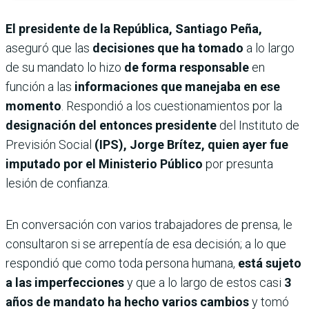
El presidente de la República, Santiago Peña,
aseguró que las
decisiones que ha tomado
a lo largo
de su mandato lo hizo
de forma responsable
en
función a las
informaciones que manejaba en ese
momento
. Respondió a los cuestionamientos por la
designación del entonces presidente
del Instituto de
Previsión Social
(IPS), Jorge Brítez, quien ayer fue
imputado por el Ministerio Público
por presunta
lesión de confianza.
En conversación con varios trabajadores de prensa, le
consultaron si se arrepentía de esa decisión; a lo que
respondió que como toda persona humana,
está sujeto
a las imperfecciones
y que a lo largo de estos casi
3
años de mandato ha hecho varios cambios
y tomó