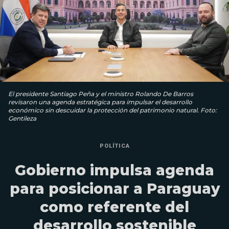
El presidente Santiago Peña y el ministro Rolando De Barros
revisaron una agenda estratégica para impulsar el desarrollo
económico sin descuidar la protección del patrimonio natural. Foto:
Gentileza
POLÍTICA
Gobierno impulsa agenda
para posicionar a Paraguay
como referente del
desarrollo sostenible