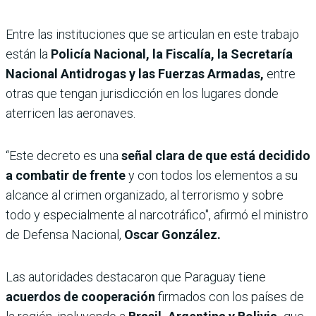
Entre las instituciones que se articulan en este trabajo
están la
Policía Nacional, la Fiscalía, la Secretaría
Nacional Antidrogas y las Fuerzas Armadas,
entre
otras que tengan jurisdicción en los lugares donde
aterricen las aeronaves.
“Este decreto es una
señal clara de que está decidido
a combatir de frente
y con todos los elementos a su
alcance al crimen organizado, al terrorismo y sobre
todo y especialmente al narcotráfico", afirmó el ministro
de Defensa Nacional,
Oscar González.
Las autoridades destacaron que Paraguay tiene
acuerdos de cooperación
firmados con los países de