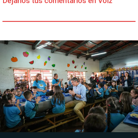
Déjanos tus comentarios en Voiz