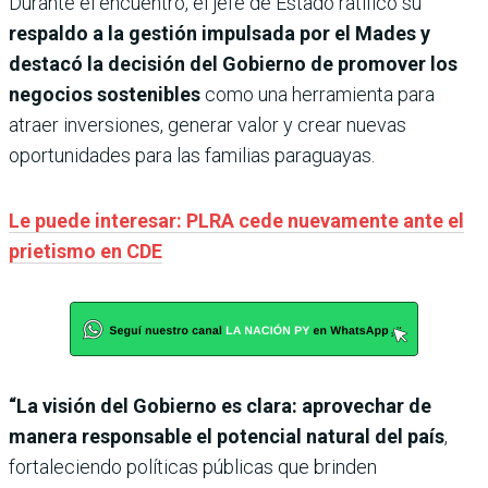
Durante el encuentro, el jefe de Estado ratificó su
respaldo a la gestión impulsada por el Mades y
destacó la decisión del Gobierno de promover los
negocios sostenibles
como una herramienta para
atraer inversiones, generar valor y crear nuevas
oportunidades para las familias paraguayas.
Le puede interesar: PLRA cede nuevamente ante el
prietismo en CDE
“La visión del Gobierno es clara: aprovechar de
manera responsable el potencial natural del país
,
fortaleciendo políticas públicas que brinden