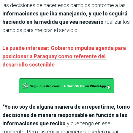
las decisiones de hacer esos cambios conforme a las
informaciones que iba manejando, y que lo seguirá
haciendo en la medida que vea necesario
realizar los
cambios para mejorar el servicio.
Le puede interesar: Gobierno impulsa agenda para
posicionar a Paraguay como referente del
desarrollo sostenible
“Yo no soy de alguna manera de arrepentirme, tomo
decisiones de manera responsable en función a las
informaciones que recibo
y que tengo en ese
momento. Pero las equivocacioenes pueden pasar,