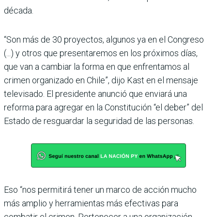
década.
“Son más de 30 proyectos, algunos ya en el Congreso
(...) y otros que presentaremos en los próximos días,
que van a cambiar la forma en que enfrentamos al
crimen organizado en Chile”, dijo Kast en el mensaje
televisado. El presidente anunció que enviará una
reforma para agregar en la Constitución “el deber” del
Estado de resguardar la seguridad de las personas.
Eso “nos permitirá tener un marco de acción mucho
más amplio y herramientas más efectivas para
combatir el crimen. Pertenecer a una organización