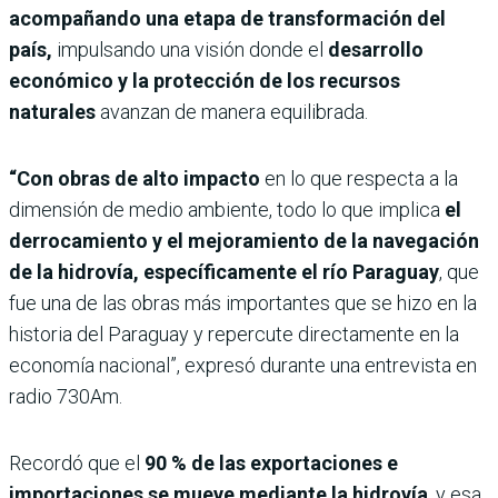
acompañando una etapa de transformación del
país,
impulsando una visión donde el
desarrollo
económico y la protección de los recursos
naturales
avanzan de manera equilibrada.
“Con obras de alto impacto
en lo que respecta a la
dimensión de medio ambiente, todo lo que implica
el
derrocamiento y el mejoramiento de la navegación
de la hidrovía, específicamente el río Paraguay
, que
fue una de las obras más importantes que se hizo en la
historia del Paraguay y repercute directamente en la
economía nacional”, expresó durante una entrevista en
radio 730Am.
Recordó que el
90 % de las exportaciones e
importaciones se mueve mediante la hidrovía
, y esa