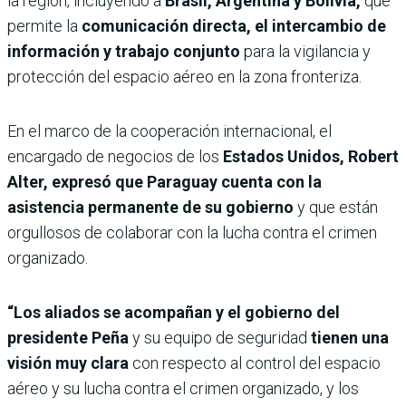
la región, incluyendo a
Brasil, Argentina y Bolivia,
que
permite la
comunicación directa, el intercambio de
información y trabajo conjunto
para la vigilancia y
protección del espacio aéreo en la zona fronteriza.
En el marco de la cooperación internacional, el
encargado de negocios de los
Estados Unidos, Robert
Alter, expresó que Paraguay cuenta con la
asistencia permanente de su gobierno
y que están
orgullosos de colaborar con la lucha contra el crimen
organizado.
“Los aliados se acompañan y el gobierno del
presidente Peña
y su equipo de seguridad
tienen una
visión muy clara
con respecto al control del espacio
aéreo y su lucha contra el crimen organizado, y los