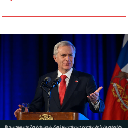
El mandatario José Antonio Kast durante un evento de la Asociación