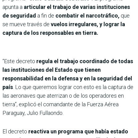
apunta a
articular el trabajo de varias instituciones
de seguridad
a fin de
combatir el narcotráfico,
que
se mueve través de
vuelos irregulares, y lograr la
captura de los responsables en tierra.
“Este decreto
regula el trabajo coordinado de todas
las instituciones del Estado que tienen
responsabilidad en la defensa y en la seguridad del
país
. Lo que queremos lograr con esto es la captura de
las aeronaves que aterrizan o de los operadores en
tierra”, explicó el comandante de la Fuerza Aérea
Paraguay, Julio Fullaondo.
El decreto
reactiva un programa que había estado