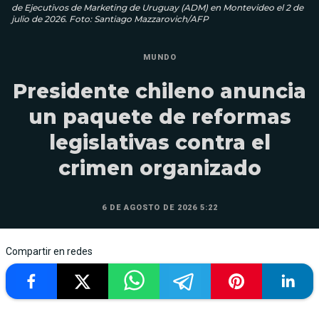
de Ejecutivos de Marketing de Uruguay (ADM) en Montevideo el 2 de
julio de 2026. Foto: Santiago Mazzarovich/AFP
MUNDO
Presidente chileno anuncia
un paquete de reformas
legislativas contra el
crimen organizado
6 DE AGOSTO DE 2026 5:22
Compartir en redes