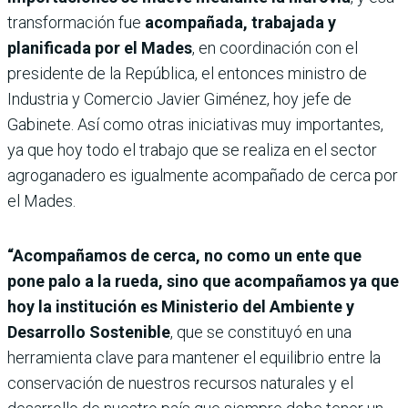
transformación fue
acompañada, trabajada y
planificada por el Mades
, en coordinación con el
presidente de la República, el entonces ministro de
Industria y Comercio Javier Giménez, hoy jefe de
Gabinete. Así como otras iniciativas muy importantes,
ya que hoy todo el trabajo que se realiza en el sector
agroganadero es igualmente acompañado de cerca por
el Mades.
“Acompañamos de cerca, no como un ente que
pone palo a la rueda, sino que acompañamos ya que
hoy la institución es Ministerio del Ambiente y
Desarrollo Sostenible
, que se constituyó en una
herramienta clave para mantener el equilibrio entre la
conservación de nuestros recursos naturales y el