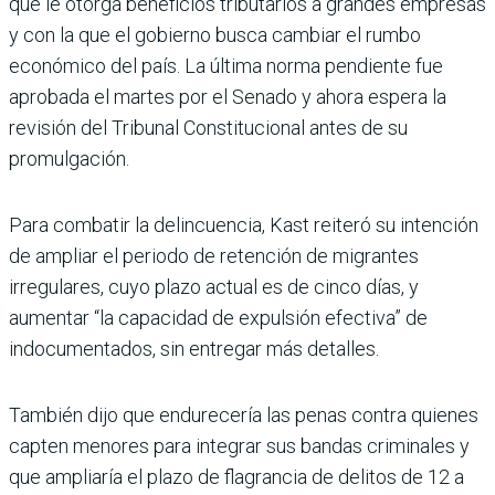
que le otorga beneficios tributarios a grandes empresas
y con la que el gobierno busca cambiar el rumbo
económico del país. La última norma pendiente fue
aprobada el martes por el Senado y ahora espera la
revisión del Tribunal Constitucional antes de su
promulgación.
Para combatir la delincuencia, Kast reiteró su intención
de ampliar el periodo de retención de migrantes
irregulares, cuyo plazo actual es de cinco días, y
aumentar “la capacidad de expulsión efectiva” de
indocumentados, sin entregar más detalles.
También dijo que endurecería las penas contra quienes
capten menores para integrar sus bandas criminales y
que ampliaría el plazo de flagrancia de delitos de 12 a