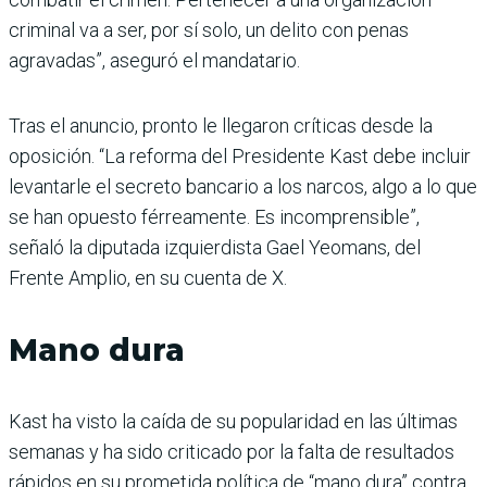
criminal va a ser, por sí solo, un delito con penas
agravadas”, aseguró el mandatario.
Tras el anuncio, pronto le llegaron críticas desde la
oposición. “La reforma del Presidente Kast debe incluir
levantarle el secreto bancario a los narcos, algo a lo que
se han opuesto férreamente. Es incomprensible”,
señaló la diputada izquierdista Gael Yeomans, del
Frente Amplio, en su cuenta de X.
Mano dura
Kast ha visto la caída de su popularidad en las últimas
semanas y ha sido criticado por la falta de resultados
rápidos en su prometida política de “mano dura” contra