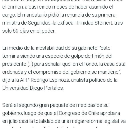
el crimen, a casi cinco meses de haber asumido el
cargo. El mandatario pidió la renuncia de su primera
ministra de Seguridad, la exfiscal Trinidad Steinert, tras
solo 69 días en el poder.
En medio de la inestabilidad de su gabinete, “esto
termina siendo una especie de golpe de timón del
presidente (...) para señalar que, en el fondo, la casa está
ordenada y el compromiso del gobierno se mantiene”,
dijo a la AFP Rodrigo Espinoza, analista político de la
Universidad Diego Portales.
Será el segundo gran paquete de medidas de su
gobierno, luego de que el Congreso de Chile aprobara
en julio casi la totalidad de una megarreforma legislativa