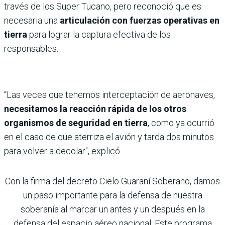
través de los Super Tucano, pero reconoció que es
necesaria una
articulación con fuerzas operativas en
tierra
para lograr la captura efectiva de los
responsables.
“Las veces que tenemos interceptación de aeronaves,
necesitamos la reacción rápida de los otros
organismos de seguridad en tierra
, como ya ocurrió
en el caso de que aterriza el avión y tarda dos minutos
para volver a decolar", explicó.
Con la firma del decreto Cielo Guaraní Soberano, damos
un paso importante para la defensa de nuestra
soberanía al marcar un antes y un después en la
defensa del espacio aéreo nacional. Este programa