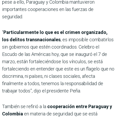
pese a ello, Paraguay y Colombia mantuvieron
importantes cooperaciones en las fuerzas de
seguridad.
“
Particularmente lo que es el crimen organizado,
los delitos transnacionales
, es imposible combatirlos
sin gobiernos que estén coordinados. Celebro el
Escudo de las Américas hoy, que se inauguró el 7 de
marzo, están fortaleciéndose los vínculos, se está
fortaleciendo en entender que este es un flagelo que no
discrimina, ni países, ni clases sociales, afecta
finalmente a todos, tenemos la responsabilidad de
trabajar todos”, dijo el presidente Peña.
También se refirió a la
cooperación entre Paraguay y
Colombia
en materia de seguridad que se está