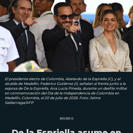
El presidente electo de Colombia, Abelardo de la Espriella (C), y el
alcalde de Medellín, Federico Gutiérrez (I), señalan al frente junto a la
esposa de De la Espriella, Ana Lucía Pineda, durante un desfile militar
en conmemoración del Día de la Independencia de Colombia en
Medellín, Colombia, el 20 de julio de 2026. Foto: Jaime
Saldarriaga/AFP
MUNDO
De la Espriella asume en