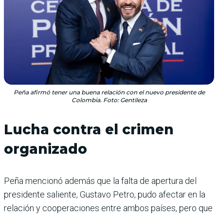
Peña afirmó tener una buena relación con el nuevo presidente de
Colombia. Foto: Gentileza
Lucha contra el crimen
organizado
Peña mencionó además que la falta de apertura del
presidente saliente, Gustavo Petro, pudo afectar en la
relación y cooperaciones entre ambos países, pero que