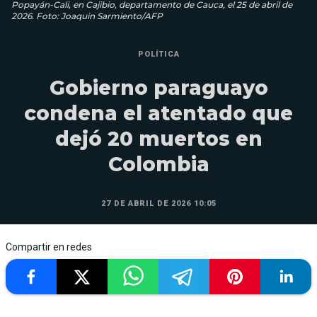
Popayán-Cali, en Cajibio, departamento de Cauca, el 25 de abril de
2026. Foto: Joaquin Sarmiento/AFP
POLÍTICA
Gobierno paraguayo
condena el atentado que
dejó 20 muertos en
Colombia
27 DE ABRIL DE 2026 10:05
Compartir en redes