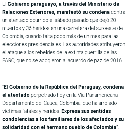
El
Gobierno paraguayo, a través del Ministerio de
Relaciones Exteriores, manifestó su condena
contra
un atentado ocurrido el sábado pasado que dejó 20
muertos y 36 heridos en una carretera del suroeste de
Colombia, cuando falta poco más de un mes para las
elecciones presidenciales. Las autoridades atribuyeron
el ataque a los rebeldes de la extinta guerrilla de las
FARC, que no se acogieron al acuerdo de paz de 2016.
“
El Gobierno de la República del Paraguay, condena
el atentado
perpetrado hoy en la Vía Panamericana,
Departamento del Cauca, Colombia, que ha arrojado
víctimas fatales y heridos.
Expresa sus sentidas
condolencias a los familiares de los afectados y su
solidaridad con el hermano pueblo de Colombia”
,