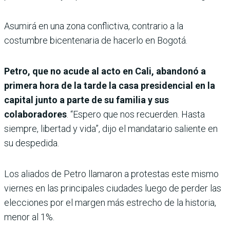
Asumirá en una zona conflictiva, contrario a la
costumbre bicentenaria de hacerlo en Bogotá.
Petro, que no acude al acto en Cali, abandonó a
primera hora de la tarde la casa presidencial en la
capital junto a parte de su familia y sus
colaboradores
. “Espero que nos recuerden. Hasta
siempre, libertad y vida”, dijo el mandatario saliente en
su despedida.
Los aliados de Petro llamaron a protestas este mismo
viernes en las principales ciudades luego de perder las
elecciones por el margen más estrecho de la historia,
menor al 1%.