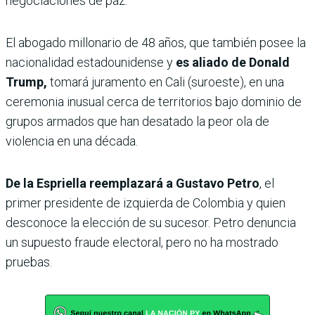
negociaciones de paz.
El abogado millonario de 48 años, que también posee la
nacionalidad estadounidense y
es aliado de Donald
Trump,
tomará juramento en Cali (suroeste), en una
ceremonia inusual cerca de territorios bajo dominio de
grupos armados que han desatado la peor ola de
violencia en una década.
De la Espriella reemplazará a Gustavo Petro
, el
primer presidente de izquierda de Colombia y quien
desconoce la elección de su sucesor. Petro denuncia
un supuesto fraude electoral, pero no ha mostrado
pruebas.