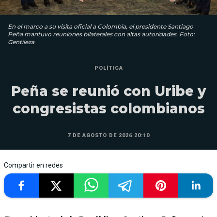
En el marco a su visita oficial a Colombia, el presidente Santiago
Peña mantuvo reuniones bilaterales con altas autoridades. Foto:
Gentileza
POLÍTICA
Peña se reunió con Uribe y
congresistas colombianos
7 DE AGOSTO DE 2026 20:10
Compartir en redes