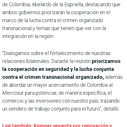
de Colombia, Abelardo de la Espriella, destacando que
ambos gobiernos priorizarán la cooperación en el
marco de la lucha contra el crimen organizado
transnacional y temas que tienen que ver con la
integración en la región.
“Dialogamos sobre el fortalecimiento de nuestras
relaciones bilaterales. Durante la reunión
priorizamos
la cooperación en seguridad y la lucha conjunta
contra el crimen transnacional organizado,
además
de abordar un mayor acercamiento de Colombia al
Mercosur para potenciar, de manera específica, el
comercio y las inversiones con nuestro país, trazando
un sendero de trabajo conjunto para el futuro”, detalló.
Leé también: Kemper apuesta por renovación y