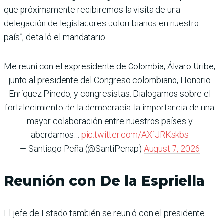
que próximamente recibiremos la visita de una
delegación de legisladores colombianos en nuestro
país”, detalló el mandatario.
Me reuní con el expresidente de Colombia, Álvaro Uribe,
junto al presidente del Congreso colombiano, Honorio
Enríquez Pinedo, y congresistas. Dialogamos sobre el
fortalecimiento de la democracia, la importancia de una
mayor colaboración entre nuestros países y
abordamos…
pic.twitter.com/AXfJRKskbs
— Santiago Peña (@SantiPenap)
August 7, 2026
Reunión con De la Espriella
El jefe de Estado también se reunió con el presidente