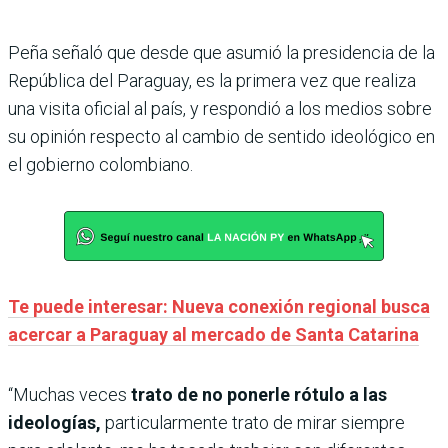
Peña señaló que desde que asumió la presidencia de la
República del Paraguay, es la primera vez que realiza
una visita oficial al país, y respondió a los medios sobre
su opinión respecto al cambio de sentido ideológico en
el gobierno colombiano.
Te puede interesar: Nueva conexión regional busca
acercar a Paraguay al mercado de Santa Catarina
“Muchas veces
trato de no ponerle rótulo a las
ideologías,
particularmente trato de mirar siempre