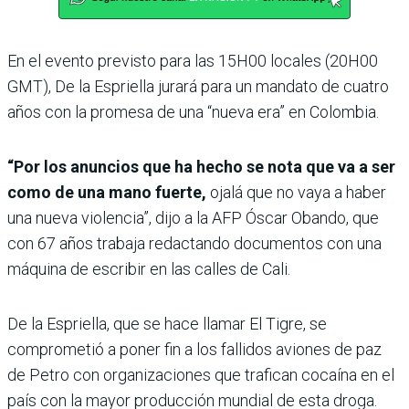
En el evento previsto para las 15H00 locales (20H00
GMT), De la Espriella jurará para un mandato de cuatro
años con la promesa de una “nueva era” en Colombia.
“Por los anuncios que ha hecho se nota que va a ser
como de una mano fuerte,
ojalá que no vaya a haber
una nueva violencia”, dijo a la AFP Óscar Obando, que
con 67 años trabaja redactando documentos con una
máquina de escribir en las calles de Cali.
De la Espriella, que se hace llamar El Tigre, se
comprometió a poner fin a los fallidos aviones de paz
de Petro con organizaciones que trafican cocaína en el
país con la mayor producción mundial de esta droga.