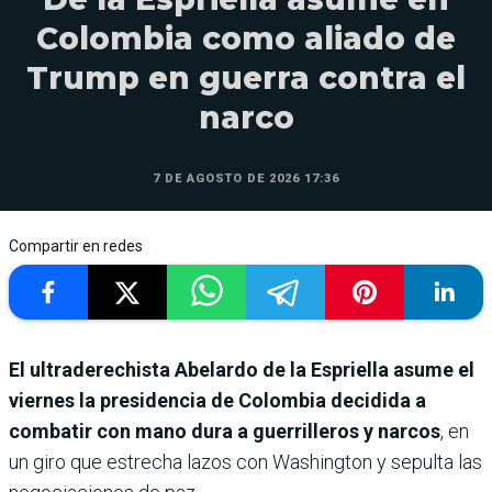
Colombia como aliado de
Trump en guerra contra el
narco
7 DE AGOSTO DE 2026 17:36
Compartir en redes
El ultraderechista Abelardo de la Espriella asume el
viernes la presidencia de Colombia decidida a
combatir con mano dura a guerrilleros y narcos
, en
un giro que estrecha lazos con Washington y sepulta las