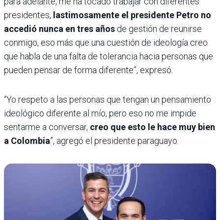
para adelante, me ha tocado trabajar con diferentes
presidentes,
lastimosamente el presidente Petro no
accedió nunca en tres años
de gestión de reunirse
conmigo, eso más que una cuestión de ideología creo
que habla de una falta de tolerancia hacia personas que
pueden pensar de forma diferente”, expresó.
“Yo respeto a las personas que tengan un pensamiento
ideológico diferente al mío, pero eso no me impide
sentarme a conversar,
creo que esto le hace muy bien
a Colombia
”, agregó el presidente paraguayo.