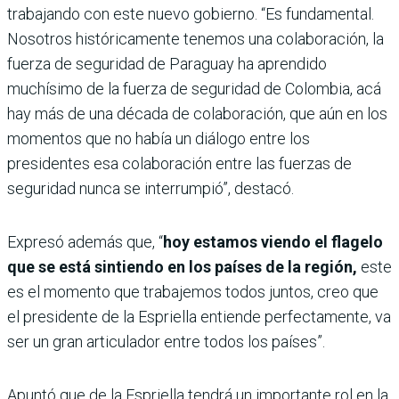
trabajando con este nuevo gobierno. “Es fundamental.
Nosotros históricamente tenemos una colaboración, la
fuerza de seguridad de Paraguay ha aprendido
muchísimo de la fuerza de seguridad de Colombia, acá
hay más de una década de colaboración, que aún en los
momentos que no había un diálogo entre los
presidentes esa colaboración entre las fuerzas de
seguridad nunca se interrumpió”, destacó.
Expresó además que, “
hoy estamos viendo el flagelo
que se está sintiendo en los países de la región,
este
es el momento que trabajemos todos juntos, creo que
el presidente de la Espriella entiende perfectamente, va
ser un gran articulador entre todos los países”.
Apuntó que de la Espriella tendrá un importante rol en la