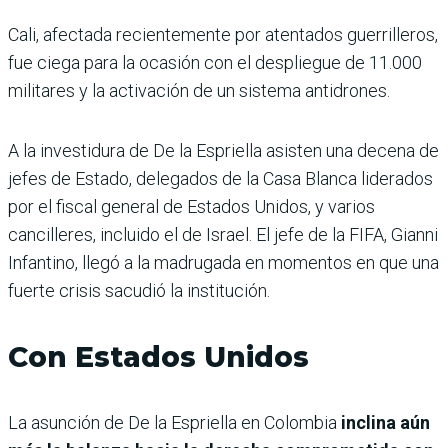
Cali, afectada recientemente por atentados guerrilleros,
fue ciega para la ocasión con el despliegue de 11.000
militares y la activación de un sistema antidrones.
A la investidura de De la Espriella asisten una decena de
jefes de Estado, delegados de la Casa Blanca liderados
por el fiscal general de Estados Unidos, y varios
cancilleres, incluido el de Israel. El jefe de la FIFA, Gianni
Infantino, llegó a la madrugada en momentos en que una
fuerte crisis sacudió la institución.
Con Estados Unidos
La asunción de De la Espriella en Colombia
inclina aún