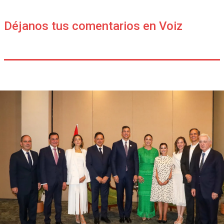
Déjanos tus comentarios en Voiz