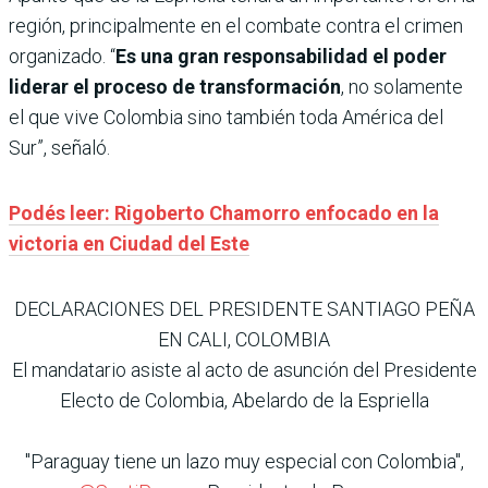
región, principalmente en el combate contra el crimen
organizado. “
Es una gran responsabilidad el poder
liderar el proceso de transformación
, no solamente
el que vive Colombia sino también toda América del
Sur”, señaló.
Podés leer: Rigoberto Chamorro enfocado en la
victoria en Ciudad del Este
DECLARACIONES DEL PRESIDENTE SANTIAGO PEÑA
EN CALI, COLOMBIA
El mandatario asiste al acto de asunción del Presidente
Electo de Colombia, Abelardo de la Espriella
"Paraguay tiene un lazo muy especial con Colombia",