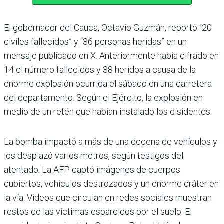
El gobernador del Cauca, Octavio Guzmán, reportó “20
civiles fallecidos” y “36 personas heridas” en un
mensaje publicado en X. Anteriormente había cifrado en
14 el número fallecidos y 38 heridos a causa de la
enorme explosión ocurrida el sábado en una carretera
del departamento. Según el Ejército, la explosión en
medio de un retén que habían instalado los disidentes.
La bomba impactó a más de una decena de vehículos y
los desplazó varios metros, según testigos del
atentado. La AFP captó imágenes de cuerpos
cubiertos, vehículos destrozados y un enorme cráter en
la vía. Videos que circulan en redes sociales muestran
restos de las víctimas esparcidos por el suelo. El