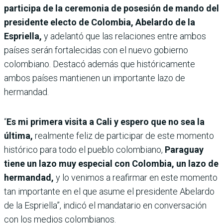
participa de la ceremonia de posesión de mando del
presidente electo de Colombia, Abelardo de la
Espriella,
y adelantó que las relaciones entre ambos
países serán fortalecidas con el nuevo gobierno
colombiano. Destacó además que históricamente
ambos países mantienen un importante lazo de
hermandad.
“
Es mi primera visita a Cali y espero que no sea la
última,
realmente feliz de participar de este momento
histórico para todo el pueblo colombiano,
Paraguay
tiene un lazo muy especial con Colombia, un lazo de
hermandad,
y lo venimos a reafirmar en este momento
tan importante en el que asume el presidente Abelardo
de la Espriella”, indicó el mandatario en conversación
con los medios colombianos.