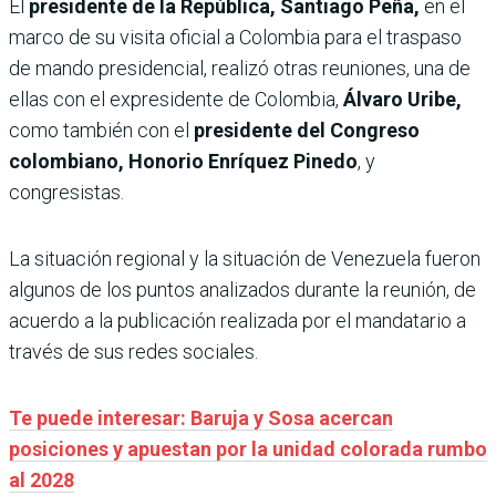
El
presidente de la República, Santiago Peña,
en el
marco de su visita oficial a Colombia para el traspaso
de mando presidencial, realizó otras reuniones, una de
ellas con el expresidente de Colombia,
Álvaro Uribe,
como también con el
presidente del Congreso
colombiano, Honorio Enríquez Pinedo
, y
congresistas.
La situación regional y la situación de Venezuela fueron
algunos de los puntos analizados durante la reunión, de
acuerdo a la publicación realizada por el mandatario a
través de sus redes sociales.
Te puede interesar: Baruja y Sosa acercan
posiciones y apuestan por la unidad colorada rumbo
al 2028