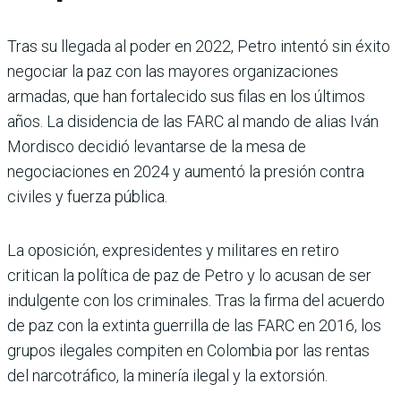
Tras su llegada al poder en 2022, Petro intentó sin éxito
negociar la paz con las mayores organizaciones
armadas, que han fortalecido sus filas en los últimos
años. La disidencia de las FARC al mando de alias Iván
Mordisco decidió levantarse de la mesa de
negociaciones en 2024 y aumentó la presión contra
civiles y fuerza pública.
La oposición, expresidentes y militares en retiro
critican la política de paz de Petro y lo acusan de ser
indulgente con los criminales. Tras la firma del acuerdo
de paz con la extinta guerrilla de las FARC en 2016, los
grupos ilegales compiten en Colombia por las rentas
del narcotráfico, la minería ilegal y la extorsión.