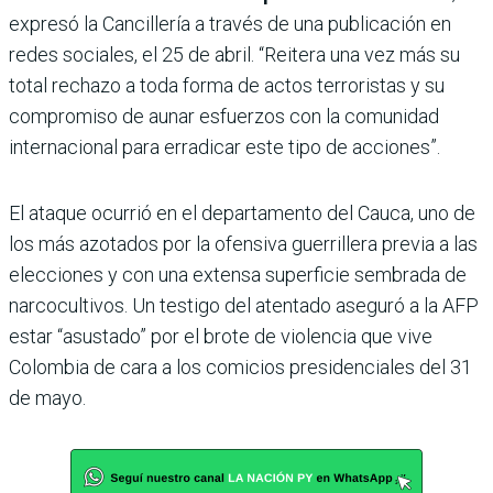
expresó la Cancillería a través de una publicación en
redes sociales, el 25 de abril. “Reitera una vez más su
total rechazo a toda forma de actos terroristas y su
compromiso de aunar esfuerzos con la comunidad
internacional para erradicar este tipo de acciones”.
El ataque ocurrió en el departamento del Cauca, uno de
los más azotados por la ofensiva guerrillera previa a las
elecciones y con una extensa superficie sembrada de
narcocultivos. Un testigo del atentado aseguró a la AFP
estar “asustado” por el brote de violencia que vive
Colombia de cara a los comicios presidenciales del 31
de mayo.