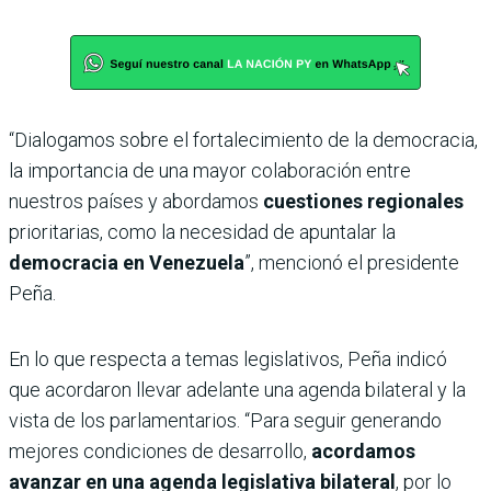
“Dialogamos sobre el fortalecimiento de la democracia,
la importancia de una mayor colaboración entre
nuestros países y abordamos
cuestiones regionales
prioritarias, como la necesidad de apuntalar la
democracia en Venezuela
”, mencionó el presidente
Peña.
En lo que respecta a temas legislativos, Peña indicó
que acordaron llevar adelante una agenda bilateral y la
vista de los parlamentarios. “Para seguir generando
mejores condiciones de desarrollo,
acordamos
avanzar en una agenda legislativa bilateral
, por lo