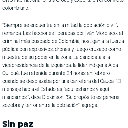
colombiano.
“Siempre se encuentra en la mitad la población civil”,
remarca. Las facciones lideradas por Iván Mordisco, el
criminal más buscado de Colombia, hostigan a la fuerza
pública con explosivos, drones y fuego cruzado como
muestra de su poder en la zona. La candidata a la
vicepresidencia de la izquierda, la líder indígena Aida
Quilcué, fue retenida durante 24 horas en febrero
cuando se desplazaba por una carretera del Cauca. “El
mensaje hacia el Estado es: ‘aquí estamos y aquí
mandamos’”, dice Dickinson. “Su propósito es generar
zozobra y terror entre la población”, agrega.
Sin paz