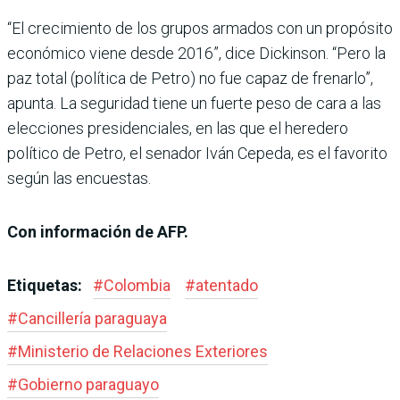
“El crecimiento de los grupos armados con un propósito
económico viene desde 2016”, dice Dickinson. “Pero la
paz total (política de Petro) no fue capaz de frenarlo”,
apunta. La seguridad tiene un fuerte peso de cara a las
elecciones presidenciales, en las que el heredero
político de Petro, el senador Iván Cepeda, es el favorito
según las encuestas.
Con información de AFP.
Etiquetas:
#
Colombia
#
atentado
#
Cancillería paraguaya
#
Ministerio de Relaciones Exteriores
#
Gobierno paraguayo