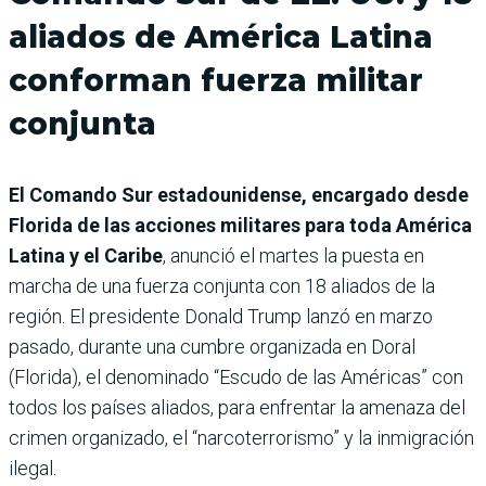
aliados de América Latina
conforman fuerza militar
conjunta
El Comando Sur estadounidense, encargado desde
Florida de las acciones militares para toda América
Latina y el Caribe
, anunció el martes la puesta en
marcha de una fuerza conjunta con 18 aliados de la
región. El presidente Donald Trump lanzó en marzo
pasado, durante una cumbre organizada en Doral
(Florida), el denominado “Escudo de las Américas” con
todos los países aliados, para enfrentar la amenaza del
crimen organizado, el “narcoterrorismo” y la inmigración
ilegal.