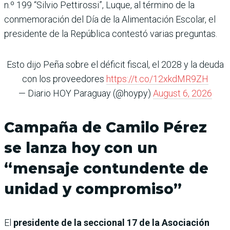
n.º 199 “Silvio Pettirossi”, Luque, al término de la
conmemoración del Día de la Alimentación Escolar, el
presidente de la República contestó varias preguntas.
Esto dijo Peña sobre el déficit fiscal, el 2028 y la deuda
con los proveedores
https://t.co/12xkdMR9ZH
— Diario HOY Paraguay (@hoypy)
August 6, 2026
Campaña de Camilo Pérez
se lanza hoy con un
“mensaje contundente de
unidad y compromiso”
El
presidente de la seccional 17 de la Asociación