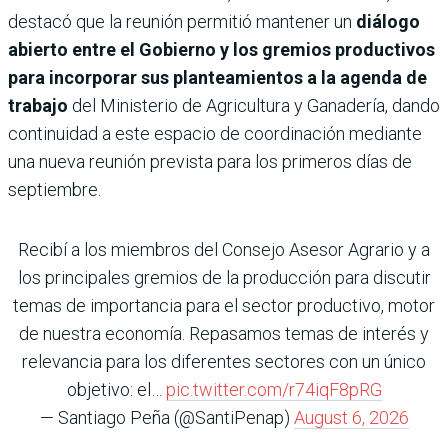
destacó que la reunión permitió mantener un
diálogo
abierto entre el Gobierno y los gremios productivos
para incorporar sus planteamientos a la agenda de
trabajo
del Ministerio de Agricultura y Ganadería, dando
continuidad a este espacio de coordinación mediante
una nueva reunión prevista para los primeros días de
septiembre.
Recibí a los miembros del Consejo Asesor Agrario y a
los principales gremios de la producción para discutir
temas de importancia para el sector productivo, motor
de nuestra economía. Repasamos temas de interés y
relevancia para los diferentes sectores con un único
objetivo: el…
pic.twitter.com/r74iqF8pRG
— Santiago Peña (@SantiPenap)
August 6, 2026