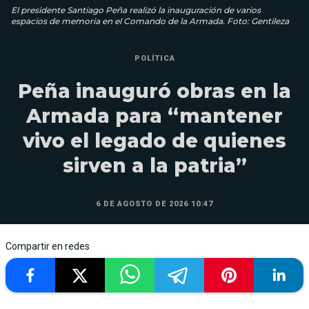
El presidente Santiago Peña realizó la inauguración de varios
espacios de memoria en el Comando de la Armada. Foto: Gentileza
POLÍTICA
Peña inauguró obras en la
Armada para “mantener
vivo el legado de quienes
sirven a la patria”
6 DE AGOSTO DE 2026 10:47
Compartir en redes