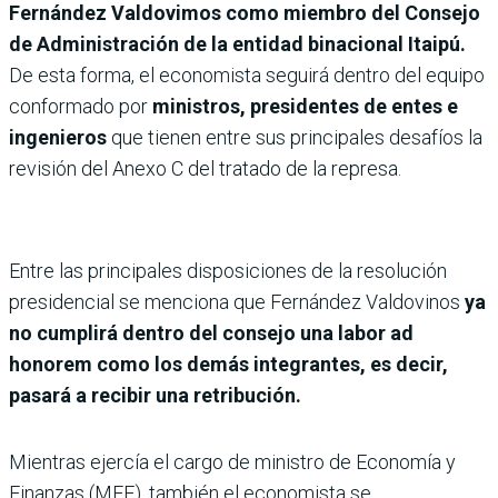
Fernández Valdovimos como miembro del Consejo
de Administración de la entidad binacional Itaipú.
De esta forma, el economista seguirá dentro del equipo
conformado por
ministros, presidentes de entes e
ingenieros
que tienen entre sus principales desafíos la
revisión del Anexo C del tratado de la represa.
Entre las principales disposiciones de la resolución
presidencial se menciona que Fernández Valdovinos
ya
no cumplirá dentro del consejo una labor ad
honorem como los demás integrantes, es decir,
pasará a recibir una retribución.
Mientras ejercía el cargo de ministro de Economía y
Finanzas (MEF), también el economista se