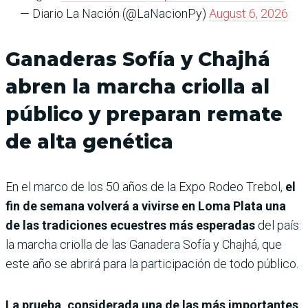
— Diario La Nación (@LaNacionPy)
August 6, 2026
Ganaderas Sofía y Chajhá
abren la marcha criolla al
público y preparan remate
de alta genética
En el marco de los 50 años de la Expo Rodeo Trebol,
el
fin de semana volverá a vivirse en Loma Plata una
de las tradiciones ecuestres más esperadas
del país:
la marcha criolla de las Ganadera Sofía y Chajhá, que
este año se abrirá para la participación de todo público.
La prueba, considerada una de las más importantes