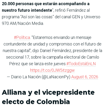
20.000 personas que estarán acompañando a
nuestro futuro intendente
”, refirió Fernández al
programa “Así son las cosas” del canal GEN y Universo
970 AM/Nación Media.
#Política
. "Estaremos enviando un mensaje
contundente de unidad y compromiso con el futuro de
nuestra capital", dijo Daniel Fernández, presidente de la
seccional 17, sobre la campaña electoral de Camilo
Pérez que se lanza este jueves.
#TodoEstáEnLN
https://t.co/0JW5itzggw
— Diario La Nación (@LaNacionPy)
August 6, 2026
Alliana y el vicepresidente
electo de Colombia