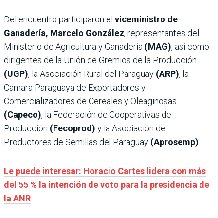
Del encuentro participaron el
viceministro de
Ganadería, Marcelo González
, representantes del
Ministerio de Agricultura y Ganadería
(MAG)
, así como
dirigentes de la Unión de Gremios de la Producción
(UGP)
, la Asociación Rural del Paraguay
(ARP)
, la
Cámara Paraguaya de Exportadores y
Comercializadores de Cereales y Oleaginosas
(Capeco)
, la Federación de Cooperativas de
Producción
(Fecoprod)
y la Asociación de
Productores de Semillas del Paraguay
(Aprosemp)
.
Le puede interesar: Horacio Cartes lidera con más
del 55 % la intención de voto para la presidencia de
la ANR