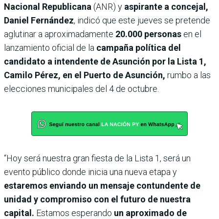
Nacional Republicana
(ANR) y
aspirante a concejal,
Daniel Fernández
, indicó que este jueves se pretende
aglutinar a aproximadamente
20.000 personas
en el
lanzamiento oficial de la
campaña política del
candidato a intendente de Asunción por la Lista 1,
Camilo Pérez, en el Puerto de Asunción,
rumbo a las
elecciones municipales del 4 de octubre.
“Hoy será nuestra gran fiesta de la Lista 1, será un
evento público donde inicia una nueva etapa y
estaremos enviando un mensaje contundente de
unidad y compromiso con el futuro de nuestra
capital.
Estamos esperando
un aproximado de