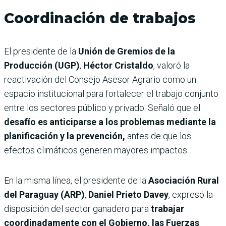
Coordinación de trabajos
El presidente de la
Unión de Gremios de la
Producción (UGP)
,
Héctor Cristaldo
, valoró la
reactivación del Consejo Asesor Agrario como un
espacio institucional para fortalecer el trabajo conjunto
entre los sectores público y privado. Señaló que el
desafío es anticiparse a los problemas mediante la
planificación y la prevención,
antes de que los
efectos climáticos generen mayores impactos.
En la misma línea, el presidente de la
Asociación Rural
del Paraguay (ARP)
,
Daniel Prieto Davey
, expresó la
disposición del sector ganadero para
trabajar
coordinadamente con el Gobierno, las Fuerzas