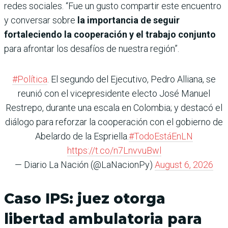
redes sociales. “Fue un gusto compartir este encuentro
y conversar sobre
la importancia de seguir
fortaleciendo la cooperación y el trabajo conjunto
para afrontar los desafíos de nuestra región”.
#Política
. El segundo del Ejecutivo, Pedro Alliana, se
reunió con el vicepresidente electo José Manuel
Restrepo, durante una escala en Colombia; y destacó el
diálogo para reforzar la cooperación con el gobierno de
Abelardo de la Espriella.
#TodoEstáEnLN
https://t.co/n7LnvvuBwl
— Diario La Nación (@LaNacionPy)
August 6, 2026
Caso IPS: juez otorga
libertad ambulatoria para