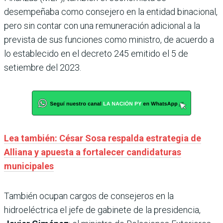
desempeñaba como consejero en la entidad binacional,
pero sin contar con una remuneración adicional a la
prevista de sus funciones como ministro, de acuerdo a
lo establecido en el decreto 245 emitido el 5 de
setiembre del 2023.
Lea también: César Sosa respalda estrategia de
Alliana y apuesta a fortalecer candidaturas
municipales
También ocupan cargos de consejeros en la
hidroeléctrica el jefe de gabinete de la presidencia,