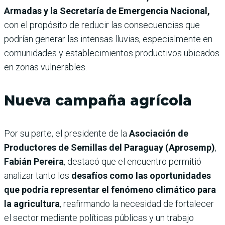
Armadas y la Secretaría de Emergencia Nacional,
con el propósito de reducir las consecuencias que
podrían generar las intensas lluvias, especialmente en
comunidades y establecimientos productivos ubicados
en zonas vulnerables.
Nueva campaña agrícola
Por su parte, el presidente de la
Asociación de
Productores de Semillas del Paraguay (Aprosemp)
,
Fabián Pereira
, destacó que el encuentro permitió
analizar tanto los
desafíos como las oportunidades
que podría representar el fenómeno climático para
la agricultura
, reafirmando la necesidad de fortalecer
el sector mediante políticas públicas y un trabajo