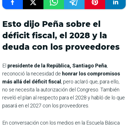
Esto dijo Peña sobre el
déficit fiscal, el 2028 y la
deuda con los proveedores
El
presidente de la República, Santiago Peña
,
reconoció la necesidad de
honrar los compromisos
más allá del déficit fiscal
, pero aclaró que, para ello,
no se necesita la autorización del Congreso. También
reveló el plan al respecto para el 2028 y habló de lo que
pasará en el 2027 con los proveedores.
En conversación con los medios en la Escuela Básica