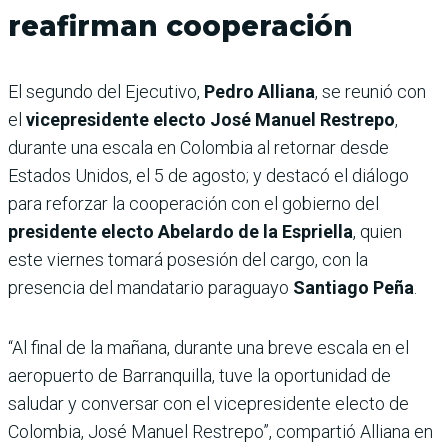
reafirman cooperación
El segundo del Ejecutivo,
Pedro Alliana
, se reunió con
el
vicepresidente electo José Manuel Restrepo
,
durante una escala en Colombia al retornar desde
Estados Unidos, el 5 de agosto; y destacó el diálogo
para reforzar la cooperación con el gobierno del
presidente electo Abelardo de la Espriella
, quien
este viernes tomará posesión del cargo, con la
presencia del mandatario paraguayo
Santiago Peña
.
“Al final de la mañana, durante una breve escala en el
aeropuerto de Barranquilla, tuve la oportunidad de
saludar y conversar con el vicepresidente electo de
Colombia, José Manuel Restrepo”, compartió Alliana en