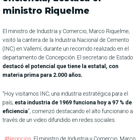
ministro Riquelme
El ministro de Industria y Comercio, Marco Riquelme,
visitó la cantera de la Industria Nacional de Cemento
(INC) en Vallemí, durante un recorrido realizado en el
departamento de Concepción. El secretario de Estado
destacó el potencial que tiene la estatal, con
materia prima para 2.000 años.
“Hoy visitamos INC, una industria estratégica para el
país,
esta industria de 1969 funciona hoy a 97 % de
eficiencia
”, comenzó destacando el alto funcionario a
través de un video difundido en redes sociales.
#Negocios
. El ministro de Industria y Comercio, Marco