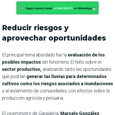
Reducir riesgos y
aprovechar oportunidades
El principal tema abordado fue la
evaluación de los
posibles impactos
del fenómeno El Niño sobre el
sector productivo,
analizando tanto las oportunidades
que podrían
generar las lluvias para determinados
cultivos como los riesgos asociados a inundaciones
y al aislamiento de comunidades, con efectos sobre la
producción agrícola y pecuaria.
El viceministro de Ganadería,
Marcelo González
,