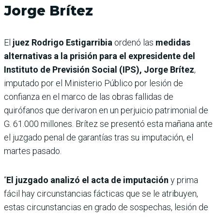
Jorge Brítez
El
juez Rodrigo Estigarribia
ordenó las
medidas
alternativas a la prisión para el expresidente del
Instituto de Previsión Social (IPS), Jorge Brítez
,
imputado por el Ministerio Público por lesión de
confianza en el marco de las obras fallidas de
quirófanos que derivaron en un perjuicio patrimonial de
G. 61.000 millones. Brítez se presentó esta mañana ante
el juzgado penal de garantías tras su imputación, el
martes pasado.
“
El juzgado analizó el acta de imputación
y prima
fácil hay circunstancias fácticas que se le atribuyen,
estas circunstancias en grado de sospechas, lesión de