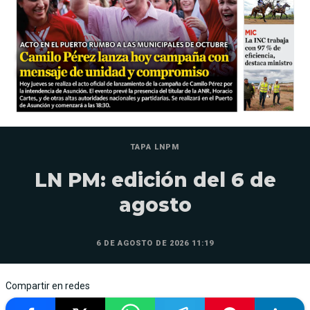
TAPA LNPM
LN PM: edición del 6 de
agosto
6 DE AGOSTO DE 2026 11:19
Compartir en redes