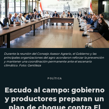
Durante la reunión del Consejo Asesor Agrario, el Gobierno y las
principales organizaciones del agro acordaron reforzar la prevención
y mantener una coordinación permanente ante el escenario
climático. Foto: Gentileza
POLÍTICA
Escudo al campo: gobierno
y productores preparan un
plan de choque contra El