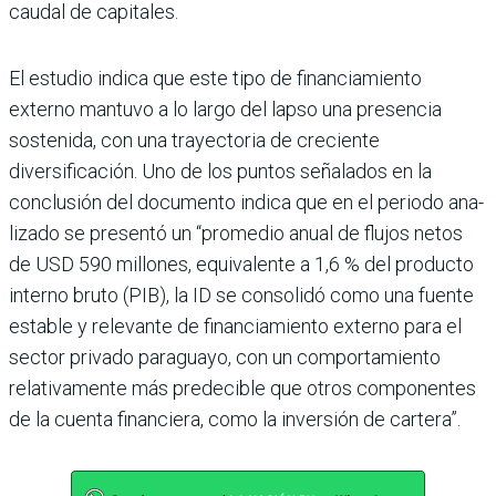
caudal de capitales.
El estudio indica que este tipo de financiamiento
externo mantuvo a lo largo del lapso una presencia
sostenida, con una trayectoria de cre­ciente
diversificación. Uno de los puntos señalados en la
conclusión del documento indica que en el periodo ana­
lizado se presentó un “pro­medio anual de flujos netos
de USD 590 millones, equi­valente a 1,6 % del producto
interno bruto (PIB), la ID se consolidó como una fuente
estable y relevante de finan­ciamiento externo para el
sector privado paraguayo, con un comportamiento
relativamente más predeci­ble que otros componentes
de la cuenta financiera, como la inversión de cartera”.