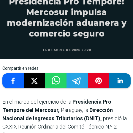
Presidencia Pro Témpore:
Mercosur impulsa
modernización aduanera y
comercio seguro
16 DE ABRIL DE 2026 20:20
Compartir en redes
En el marco del ejercicio de la
Presidencia Pro
Tempore del Mercosur,
Paraguay, la
Dirección
Nacional de Ingresos Tributarios (DNIT),
presidió la
CXXIX Reunión Ordinaria del Comité Técnico N.º 2