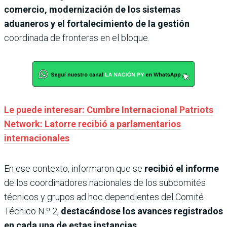
comercio, modernización de los sistemas
aduaneros y el fortalecimiento de la gestión
coordinada de fronteras en el bloque.
Le puede interesar: Cumbre Internacional Patriots
Network: Latorre recibió a parlamentarios
internacionales
En ese contexto, informaron que se
recibió el informe
de los coordinadores nacionales de los subcomités
técnicos y grupos ad hoc dependientes del Comité
Técnico N.º 2,
destacándose los avances registrados
en cada una de estas instancias.