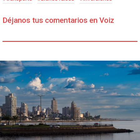
Déjanos tus comentarios en Voiz