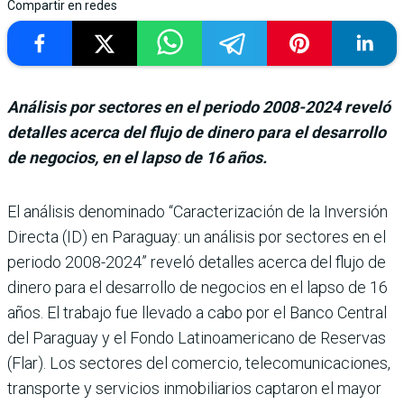
Compartir en redes
Análisis por sectores en el periodo 2008-2024 reveló
detalles acerca del flujo de dinero para el desarrollo
de negocios, en el lapso de 16 años.
El análisis denominado “Caracterización de la Inversión
Directa (ID) en Paraguay: un análi­sis por sectores en el
periodo 2008-2024” reveló detalles acerca del flujo de
dinero para el desarrollo de negocios en el lapso de 16
años. El tra­bajo fue llevado a cabo por el Banco Central
del Paraguay y el Fondo Latinoamericano de Reservas
(Flar). Los secto­res del comercio, telecomuni­caciones,
transporte y servi­cios inmobiliarios captaron el mayor