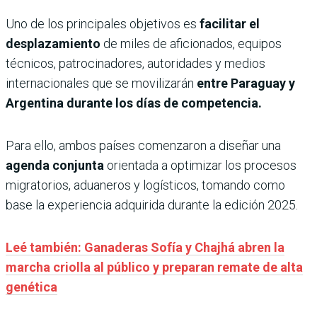
Uno de los principales objetivos es
facilitar el
desplazamiento
de miles de aficionados, equipos
técnicos, patrocinadores, autoridades y medios
internacionales que se movilizarán
entre Paraguay y
Argentina durante los días de competencia.
Para ello, ambos países comenzaron a diseñar una
agenda conjunta
orientada a optimizar los procesos
migratorios, aduaneros y logísticos, tomando como
base la experiencia adquirida durante la edición 2025.
Leé también: Ganaderas Sofía y Chajhá abren la
marcha criolla al público y preparan remate de alta
genética