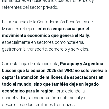
instituciones vinculadas a los pasos fronterizos y
referentes del sector privado.
La presencia de la Confederación Económica de
Misiones reflejó el
interés empresarial por el
movimiento económico que genera el Rally
,
especialmente en sectores como hotelería,
gastronomía, transporte, comercio y servicios.
Con esta hoja de ruta conjunta,
Paraguay y Argentina
buscan que la edición 2026 del WRC no solo vuelva a
captar la atención de millones de espectadores en
todo el mundo, sino que también deje un legado
económico para la región
, fortaleciendo la
conectividad, la cooperación institucional y el
desarrollo de los territorios fronterizos.