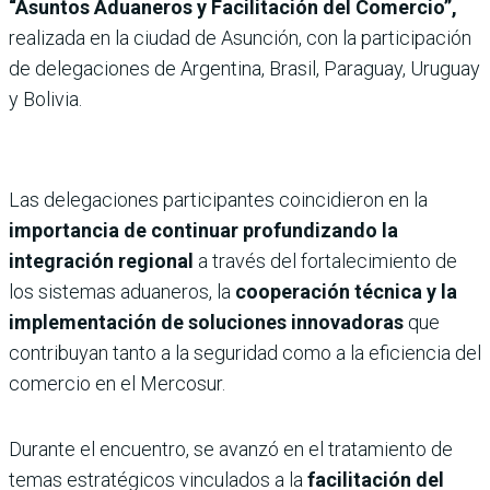
“Asuntos Aduaneros y Facilitación del Comercio”,
realizada en la ciudad de Asunción, con la participación
de delegaciones de Argentina, Brasil, Paraguay, Uruguay
y Bolivia.
Las delegaciones participantes coincidieron en la
importancia de continuar profundizando la
integración regional
a través del fortalecimiento de
los sistemas aduaneros, la
cooperación técnica y la
implementación de soluciones innovadoras
que
contribuyan tanto a la seguridad como a la eficiencia del
comercio en el Mercosur.
Durante el encuentro, se avanzó en el tratamiento de
temas estratégicos vinculados a la
facilitación del