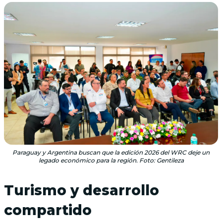
Paraguay y Argentina buscan que la edición 2026 del WRC deje un
legado económico para la región. Foto: Gentileza
Turismo y desarrollo
compartido