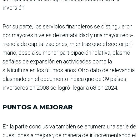
inversión.
Por su parte, los servicios financieros se distinguieron
por mayores niveles de ren­tabilidad y una mayor recu­
rrencia de capitalizaciones, mientras que el sector pri­
mario, pese a su menor par­ticipación relativa, plasmó
señales de expansión en acti­vidades como la
silvicultura en los últimos años. Otro dato de relevancia
plasmado en el documento indica que de 39 países
inversores en 2008 se logró llegar a 68 en 2024.
PUNTOS A MEJORAR
En la parte conclusiva tam­bién se enumera una serie de
cuestiones a mejorar, de manera de ir incrementando el