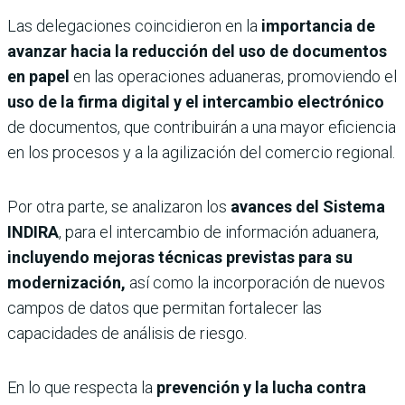
Las delegaciones coincidieron en la
importancia de
avanzar hacia la reducción del uso de documentos
en papel
en las operaciones aduaneras, promoviendo el
uso de la firma digital y el intercambio electrónico
de documentos, que contribuirán a una mayor eficiencia
en los procesos y a la agilización del comercio regional.
Por otra parte, se analizaron los
avances del Sistema
INDIRA
, para el intercambio de información aduanera,
incluyendo mejoras técnicas previstas para su
modernización,
así como la incorporación de nuevos
campos de datos que permitan fortalecer las
capacidades de análisis de riesgo.
En lo que respecta la
prevención y la lucha contra