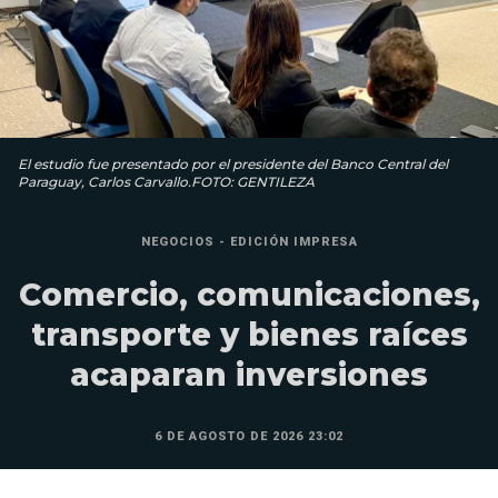
El estudio fue presentado por el presidente del Banco Central del
Paraguay, Carlos Carvallo.FOTO: GENTILEZA
NEGOCIOS - EDICIÓN IMPRESA
Comercio, comunicaciones,
transporte y bienes raíces
acaparan inversiones
6 DE AGOSTO DE 2026 23:02