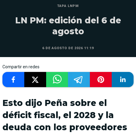
TAPA LNPM
LN PM: edición del 6 de
agosto
6 DE AGOSTO DE 2026 11:19
Compartir en redes
Esto dijo Peña sobre el
déficit fiscal, el 2028 y la
deuda con los proveedores