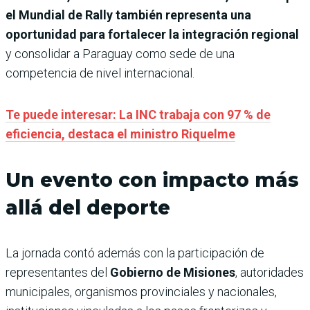
el Mundial de Rally también representa una
oportunidad para fortalecer la integración regional
y consolidar a Paraguay como sede de una
competencia de nivel internacional.
Te puede interesar: La INC trabaja con 97 % de
eficiencia, destaca el ministro Riquelme
Un evento con impacto más
allá del deporte
La jornada contó además con la participación de
representantes del
Gobierno de Misiones
, autoridades
municipales, organismos provinciales y nacionales,