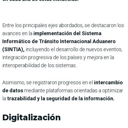
Entre los principales ejes abordados, se destacaron los
avances en la
implementación del Sistema
Informático de Tránsito Internacional Aduanero
(SINTIA),
incluyendo el desarrollo de nuevos eventos,
integración progresiva de los países y mejora en la
interoperabilidad de los sistemas.
Asimismo, se registraron progresos en el
intercambio
de datos
mediante plataformas orientadas a optimizar
la
trazabilidad y la seguridad de la información.
Digitalización