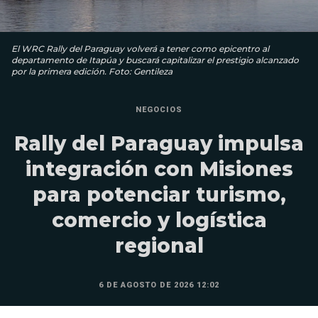
El WRC Rally del Paraguay volverá a tener como epicentro al
departamento de Itapúa y buscará capitalizar el prestigio alcanzado
por la primera edición. Foto: Gentileza
NEGOCIOS
Rally del Paraguay impulsa
integración con Misiones
para potenciar turismo,
comercio y logística
regional
6 DE AGOSTO DE 2026 12:02