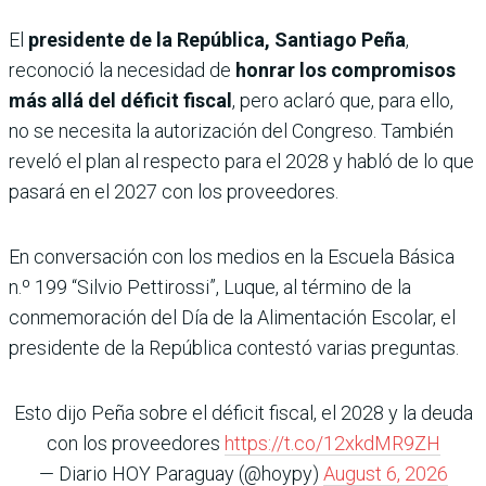
El
presidente de la República, Santiago Peña
,
reconoció la necesidad de
honrar los compromisos
más allá del déficit fiscal
, pero aclaró que, para ello,
no se necesita la autorización del Congreso. También
reveló el plan al respecto para el 2028 y habló de lo que
pasará en el 2027 con los proveedores.
En conversación con los medios en la Escuela Básica
n.º 199 “Silvio Pettirossi”, Luque, al término de la
conmemoración del Día de la Alimentación Escolar, el
presidente de la República contestó varias preguntas.
Esto dijo Peña sobre el déficit fiscal, el 2028 y la deuda
con los proveedores
https://t.co/12xkdMR9ZH
— Diario HOY Paraguay (@hoypy)
August 6, 2026