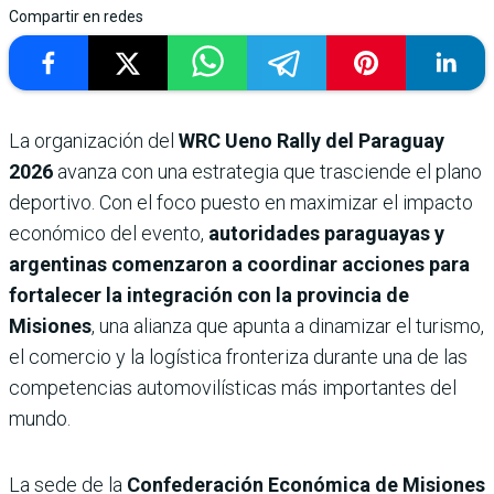
Compartir en redes
La organización del
WRC Ueno Rally del Paraguay
2026
avanza con una estrategia que trasciende el plano
deportivo. Con el foco puesto en maximizar el impacto
económico del evento,
autoridades paraguayas y
argentinas comenzaron a coordinar acciones para
fortalecer la integración con la provincia de
Misiones
, una alianza que apunta a dinamizar el turismo,
el comercio y la logística fronteriza durante una de las
competencias automovilísticas más importantes del
mundo.
La sede de la
Confederación Económica de Misiones