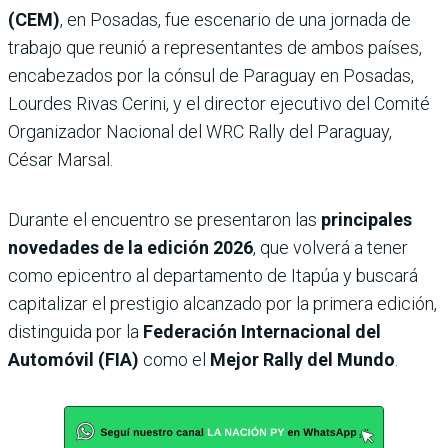
(CEM)
, en Posadas, fue escenario de una jornada de
trabajo que reunió a representantes de ambos países,
encabezados por la cónsul de Paraguay en Posadas,
Lourdes Rivas Cerini, y el director ejecutivo del Comité
Organizador Nacional del WRC Rally del Paraguay,
César Marsal.
Durante el encuentro se presentaron las
principales
novedades de la edición 2026
, que volverá a tener
como epicentro al departamento de Itapúa y buscará
capitalizar el prestigio alcanzado por la primera edición,
distinguida por la
Federación Internacional del
Automóvil (FIA)
como el
Mejor Rally del Mundo
.