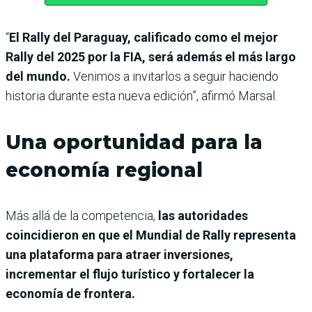
“
El Rally del Paraguay, calificado como el mejor
Rally del 2025 por la FIA, será además el más largo
del mundo.
Venimos a invitarlos a seguir haciendo
historia durante esta nueva edición”, afirmó Marsal.
Una oportunidad para la
economía regional
Más allá de la competencia,
las autoridades
coincidieron en que el Mundial de Rally representa
una plataforma para atraer inversiones,
incrementar el flujo turístico y fortalecer la
economía de frontera.