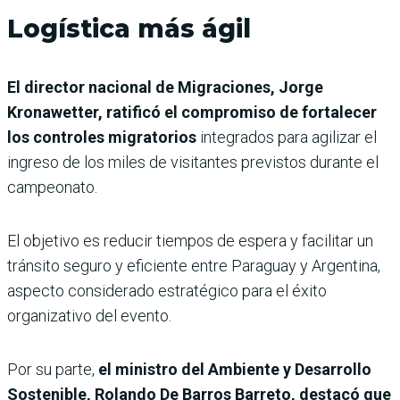
Logística más ágil
El director nacional de Migraciones, Jorge
Kronawetter, ratificó el compromiso de fortalecer
los controles migratorios
integrados para agilizar el
ingreso de los miles de visitantes previstos durante el
campeonato.
El objetivo es reducir tiempos de espera y facilitar un
tránsito seguro y eficiente entre Paraguay y Argentina,
aspecto considerado estratégico para el éxito
organizativo del evento.
Por su parte,
el ministro del Ambiente y Desarrollo
Sostenible, Rolando De Barros Barreto, destacó que