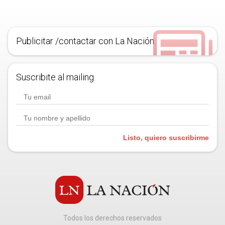
Publicitar /contactar con La Nación
Suscribite al mailing.
Listo, quiero suscribirme
Todos los derechos reservados