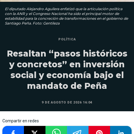
El diputado Alejandro Aguilera enfatizó que la articulación política
con la ANR y el Congreso Nacional ha sido el principal motor de
estabilidad para la concreción de transformaciones en el gobierno de
Santiago Peña. Foto: Gentileza
POLÍTICA
Resaltan “pasos históricos
y concretos” en inversión
social y economía bajo el
mandato de Peña
9 DE AGOSTO DE 2026 16:04
Compartir en redes