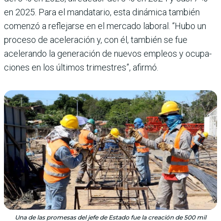
en 2025. Para el mandatario, esta dinámica también
comenzó a reflejarse en el mercado labo­ral. “Hubo un
proceso de ace­leración y, con él, también se fue
acelerando la generación de nuevos empleos y ocupa­
ciones en los últimos trimes­tres”, afirmó.
Una de las promesas del jefe de Estado fue la creación de 500 mil