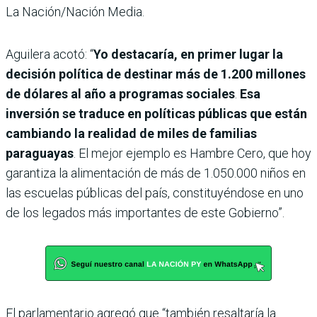
La Nación/Nación Media.
Aguilera acotó: “
Yo destacaría, en primer lugar la
decisión política de destinar más de 1.200 millones
de dólares al año a programas sociales
.
Esa
inversión se traduce en políticas públicas que están
cambiando la realidad de miles de familias
paraguayas
. El mejor ejemplo es Hambre Cero, que hoy
garantiza la alimentación de más de 1.050.000 niños en
las escuelas públicas del país, constituyéndose en uno
de los legados más importantes de este Gobierno”.
El parlamentario agregó que “también resaltaría la