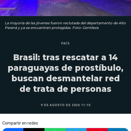
La mayoría de las jóvenes fueron reclutada del departamento de Alto
Paraná y ya se encuentran protegidas. Foto: Gentileza
PAÍS
Brasil: tras rescatar a 14
paraguayas de prostíbulo,
buscan desmantelar red
de trata de personas
9 DE AGOSTO DE 2026 11:10
Compartir en redes