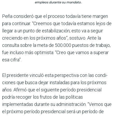
empleos durante su mandato.
Peña consideró que el pro­ceso todavía tiene margen
para continuar. “Creemos que todavía estamos lejos de
llegar a un punto de esta­bilización; esto va a seguir
creciendo en los próxi­mos años”, sostuvo. Ante la
consulta sobre la meta de 500.000 puestos de trabajo,
fue incluso más optimista: “Creo que vamos a superar
esa cifra”.
El presidente vinculó esta perspectiva con las condi­
ciones que busca dejar ins­taladas para los próximos
años. Afirmó que el siguiente período presidencial
podría recoger los frutos de las polí­ticas
implementadas durante su administración. “Vemos que
el próximo período pre­sidencial será un período de