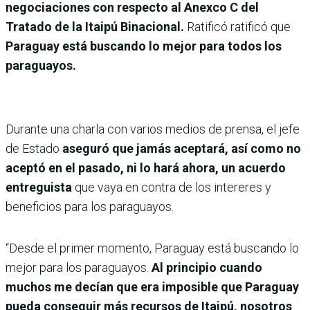
negociaciones con respecto al Anexco C del
Tratado de la Itaipú Binacional.
Ratificó ratificó que
Paraguay está buscando lo mejor para todos los
paraguayos.
Durante una charla con varios medios de prensa, el jefe
de Estado
aseguró que jamás aceptará, así como no
aceptó en el pasado, ni lo hará ahora, un acuerdo
entreguista
que vaya en contra de los intereres y
beneficios para los paraguayos.
“Desde el primer momento, Paraguay está buscando lo
mejor para los paraguayos.
Al principio cuando
muchos me decían que era imposible que Paraguay
pueda conseguir más recursos de Itaipú, nosotros