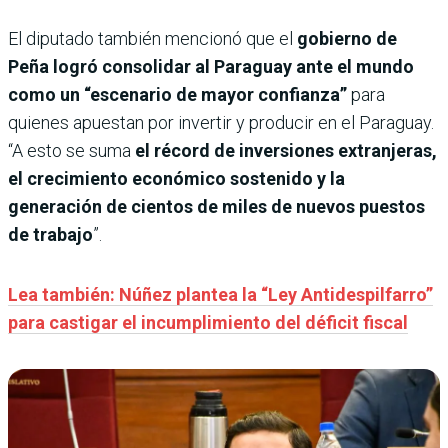
El diputado también mencionó que el
gobierno de
Peña logró consolidar al Paraguay ante el mundo
como un “escenario de mayor confianza”
para
quienes apuestan por invertir y producir en el Paraguay.
“A esto se suma
el récord de inversiones extranjeras,
el crecimiento económico sostenido y la
generación de cientos de miles de nuevos puestos
de trabajo
”.
Lea también: Núñez plantea la “Ley Antidespilfarro”
para castigar el incumplimiento del déficit fiscal