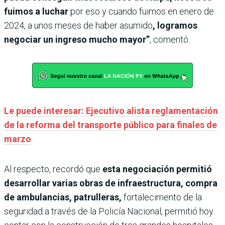
fuimos a luchar
por eso y cuando fuimos en enero de
2024, a unos meses de haber asumido
, logramos
negociar un ingreso mucho mayor”
, comentó.
Le puede interesar: Ejecutivo alista reglamentación
de la reforma del transporte público para finales de
marzo
Al respecto, recordó que
esta negociación permitió
desarrollar varias obras de infraestructura, compra
de ambulancias, patrulleras,
fortalecimento de la
seguridad a través de la Policía Nacional, permitió hoy