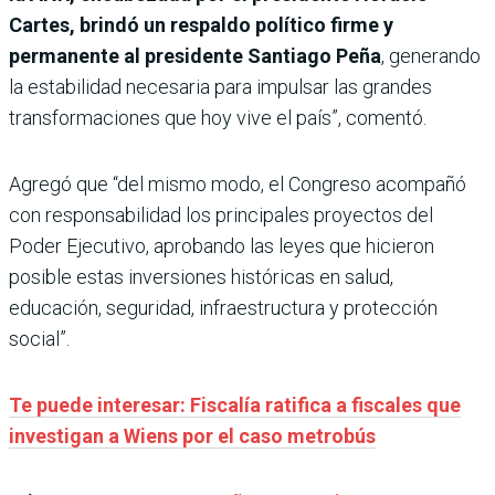
Cartes, brindó un respaldo político firme y
permanente al presidente Santiago Peña
, generando
la estabilidad necesaria para impulsar las grandes
transformaciones que hoy vive el país”, comentó.
Agregó que “del mismo modo, el Congreso acompañó
con responsabilidad los principales proyectos del
Poder Ejecutivo, aprobando las leyes que hicieron
posible estas inversiones históricas en salud,
educación, seguridad, infraestructura y protección
social”.
Te puede interesar: Fiscalía ratifica a fiscales que
investigan a Wiens por el caso metrobús