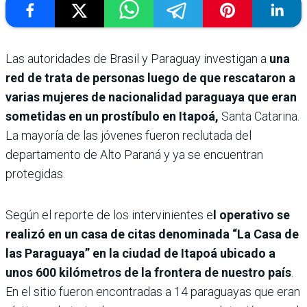
Las autoridades de Brasil y Paraguay investigan a
una
red de trata de personas luego de que rescataron a
varias mujeres de nacionalidad paraguaya que eran
sometidas en un prostíbulo en Itapoá,
Santa Catarina.
La mayoría de las jóvenes fueron reclutada del
departamento de Alto Paraná y ya se encuentran
protegidas.
Según el reporte de los intervinientes e
l operativo se
realizó en un casa de citas denominada “La Casa de
las Paraguaya” en la ciudad de Itapoá ubicado a
unos 600 kilómetros de la frontera de nuestro país
.
En el sitio fueron encontradas a 14 paraguayas que eran