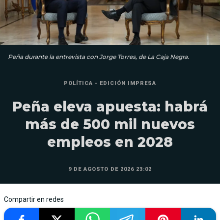
Peña durante la entrevista con Jorge Torres, de La Caja Negra.
POLÍTICA - EDICIÓN IMPRESA
Peña eleva apuesta: habrá
más de 500 mil nuevos
empleos en 2028
9 DE AGOSTO DE 2026 23:02
Compartir en redes