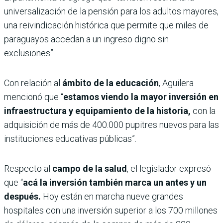
universalización de la pensión para los adultos mayores,
una reivindicación histórica que permite que miles de
paraguayos accedan a un ingreso digno sin
exclusiones”.
Con relación al
ámbito de la educación
, Aguilera
mencionó que “
estamos viendo la mayor inversión en
infraestructura y equipamiento de la historia,
con la
adquisición de más de 400.000 pupitres nuevos para las
instituciones educativas públicas”.
Respecto al
campo de la salud
, el legislador expresó
que “
acá la inversión también marca un antes y un
después.
Hoy están en marcha nueve grandes
hospitales con una inversión superior a los 700 millones