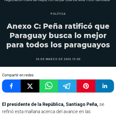
POLÍTICA
Anexo C: Peña ratificó que
Paraguay busca lo mejor
para todos los paraguayos
26 DE MARZO DE 2026 15:00
Compartir en redes
El presidente de la República, Santiago Peña,
se
refirió esta mañana acerca del avance en las