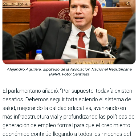
Alejandro Aguilera, diputado de la Asociación Nacional Republicana
(ANR). Foto: Gentileza
El parlamentario añadió: “Por supuesto, todavía existen
desafíos. Debemos seguir fortaleciendo el sistema de
salud, mejorando la calidad educativa, avanzando en
más infraestructura vial y profundizando las políticas de
generación de empleo formal para que el crecimiento
económico continúe llegando a todos los rincones del