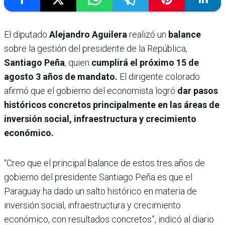
El diputado
Alejandro Aguilera
realizó un
balance
sobre la gestión del presidente de la República,
Santiago Peña
, quien
cumplirá el próximo 15 de
agosto 3 años de mandato.
El dirigente colorado
afirmó que el gobierno del economista logró
dar pasos
históricos concretos principalmente en las áreas de
inversión social, infraestructura y crecimiento
económico.
“Creo que el principal balance de estos tres años de
gobierno del presidente Santiago Peña es que el
Paraguay ha dado un salto histórico en materia de
inversión social, infraestructura y crecimiento
económico, con resultados concretos”, indicó al diario