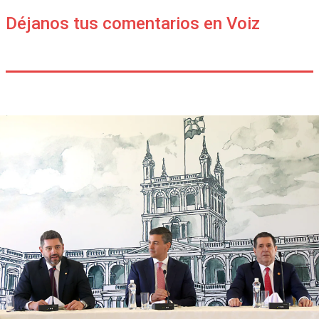
Déjanos tus comentarios en Voiz