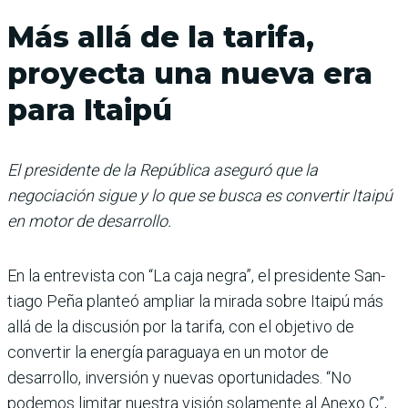
Más allá de la tarifa,
proyecta una nueva era
para Itaipú
El presidente de la República aseguró que la
negociación sigue y lo que se busca es convertir Itaipú
en motor de desarrollo.
En la entrevista con “La caja negra”, el presidente San­
tiago Peña planteó ampliar la mirada sobre Itaipú más
allá de la discusión por la tarifa, con el objetivo de
convertir la energía paraguaya en un motor de
desarrollo, inver­sión y nuevas oportunidades. “No
podemos limitar nuestra visión solamente al Anexo C”,