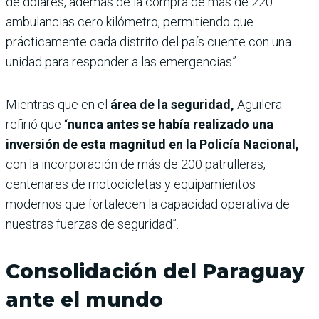
de dólares, además de la compra de más de 220
ambulancias cero kilómetro, permitiendo que
prácticamente cada distrito del país cuente con una
unidad para responder a las emergencias”.
Mientras que en el
área de la seguridad,
Aguilera
refirió que “
nunca antes se había realizado una
inversión de esta magnitud en la Policía Nacional,
con la incorporación de más de 200 patrulleras,
centenares de motocicletas y equipamientos
modernos que fortalecen la capacidad operativa de
nuestras fuerzas de seguridad”.
Consolidación del Paraguay
ante el mundo