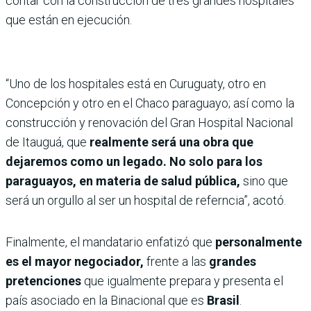
contar con la construcción de tres grandes hospitales
que están en ejecución.
“Uno de los hospitales está en Curuguaty, otro en
Concepción y otro en el Chaco paraguayo; así como la
construcción y renovación del Gran Hospital Nacional
de Itauguá, que
realmente será una obra que
dejaremos como un legado. No solo para los
paraguayos, en materia de salud pública,
sino que
será un orgullo al ser un hospital de referncia”, acotó.
Finalmente, el mandatario enfatizó que
personalmente
es el mayor negociador,
frente a las
grandes
pretenciones
que igualmente prepara y presenta el
país asociado en la Binacional que es
Brasil
.