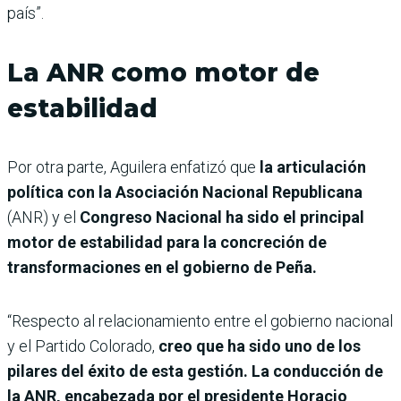
país”.
La ANR como motor de
estabilidad
Por otra parte, Aguilera enfatizó que
la articulación
política con la Asociación Nacional Republicana
(ANR) y el
Congreso Nacional ha sido el principal
motor de estabilidad para la concreción de
transformaciones en el gobierno de Peña.
“Respecto al relacionamiento entre el gobierno nacional
y el Partido Colorado,
creo que ha sido uno de los
pilares del éxito de esta gestión. La conducción de
la ANR, encabezada por el presidente Horacio