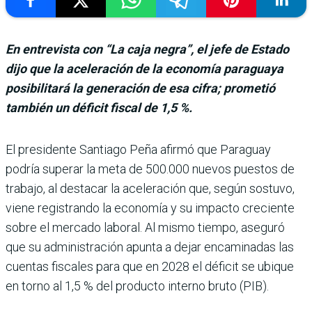
En entrevista con “La caja negra”, el jefe de Estado
dijo que la aceleración de la economía paraguaya
posibilitará la generación de esa cifra; prometió
también un déficit fiscal de 1,5 %.
El presidente Santiago Peña afirmó que Para­guay
podría superar la meta de 500.000 nuevos puestos de
trabajo, al desta­car la aceleración que, según sostuvo,
viene registrando la economía y su impacto cre­ciente
sobre el mercado labo­ral. Al mismo tiempo, ase­guró
que su administración apunta a dejar encaminadas las
cuentas fiscales para que en 2028 el déficit se ubique
en torno al 1,5 % del producto interno bruto (PIB).