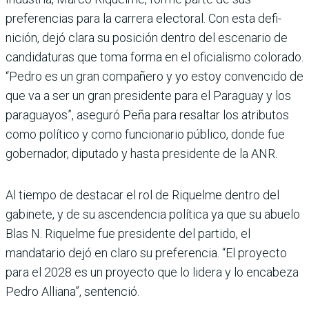
preferencias para la carrera electoral. Con esta defi­
nición, dejó clara su posición dentro del escenario de
candidatu­ras que toma forma en el oficialismo colorado.
“Pedro es un gran compañero y yo estoy convencido de
que va a ser un gran pre­sidente para el Paraguay y los
paraguayos”, aseguró Peña para resaltar los atributos
como político y como funcionario público, donde fue
gobernador, diputado y hasta presidente de la ANR.
Al tiempo de destacar el rol de Riquelme dentro del
gabinete, y de su ascendencia política ya que su abuelo
Blas N. Riquelme fue presidente del partido, el
mandatario dejó en claro su preferen­cia. “El proyecto
para el 2028 es un proyecto que lo lidera y lo encabeza
Pedro Alliana”, sentenció.