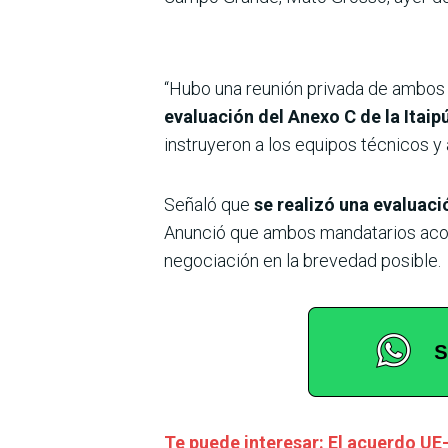
“Hubo una reunión privada de ambos 
evaluación del Anexo C de la Itaip
instruyeron a los equipos técnicos y 
Señaló que
se realizó una evaluaci
Anunció que ambos mandatarios acord
negociación en la brevedad posible.
Te puede interesar: El acuerdo UE