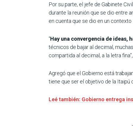
Por su parte, el jefe de Gabinete Civ
durante la reunión que se dio entre
en cuenta que se dio en un contexto 
“
Hay una convergencia de ideas, ha
técnicos de bajar al decimal, mucha
compartida al decimal, a la letra fina”,
Agregó que el Gobierno está trabajan
tiene que ser el objetivo de la Itaipú
Leé también: Gobierno entrega insu