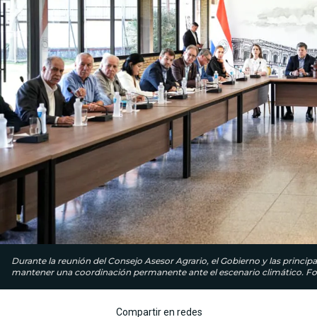
Durante la reunión del Consejo Asesor Agrario, el Gobierno y las princip
mantener una coordinación permanente ante el escenario climático. Fot
Compartir en redes