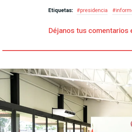
Etiquetas:
#
presidencia
#
inform
Déjanos tus comentarios 