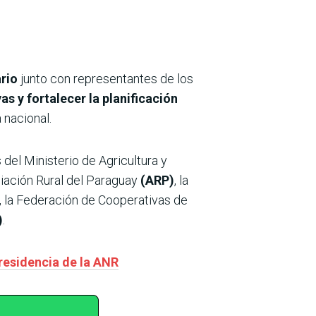
rio
junto con representantes de los
s y fortalecer la planificación
 nacional.
 del Ministerio de Agricultura y
ciación Rural del Paraguay
(ARP)
, la
, la Federación de Cooperativas de
)
.
presidencia de la ANR