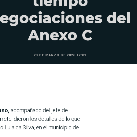
tiempo
egociaciones del
Anexo C
23 DE MARZO DE 2026 12:01
ano,
acompañado del jefe de
reto, dieron los detalles de lo que
o Lula da Silva, en el municipio de