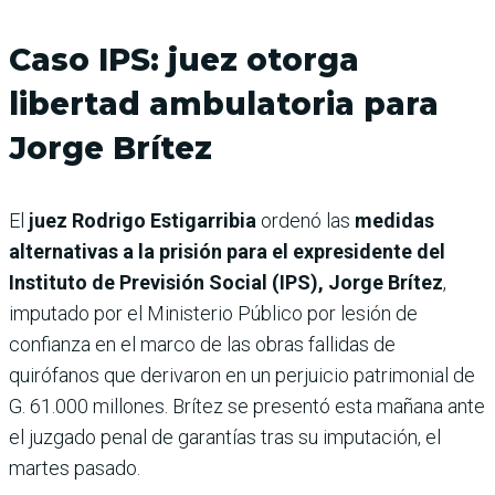
Caso IPS: juez otorga
libertad ambulatoria para
Jorge Brítez
El
juez Rodrigo Estigarribia
ordenó las
medidas
alternativas a la prisión para el expresidente del
Instituto de Previsión Social (IPS), Jorge Brítez
,
imputado por el Ministerio Público por lesión de
confianza en el marco de las obras fallidas de
quirófanos que derivaron en un perjuicio patrimonial de
G. 61.000 millones. Brítez se presentó esta mañana ante
el juzgado penal de garantías tras su imputación, el
martes pasado.