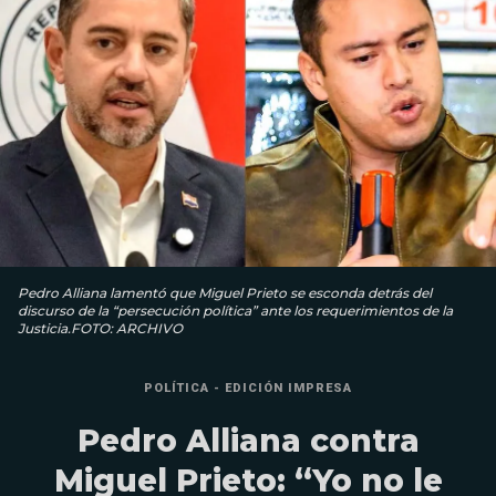
Pedro Alliana lamentó que Miguel Prieto se esconda detrás del
discurso de la “persecución política” ante los requerimientos de la
Justicia.FOTO: ARCHIVO
POLÍTICA - EDICIÓN IMPRESA
Pedro Alliana contra
Miguel Prieto: “Yo no le