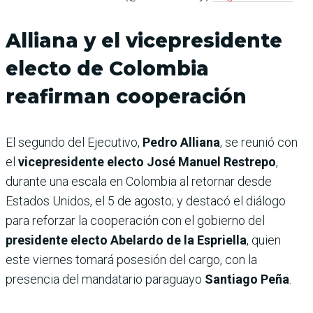
Alliana y el vicepresidente
electo de Colombia
reafirman cooperación
El segundo del Ejecutivo,
Pedro Alliana
, se reunió con
el
vicepresidente electo José Manuel Restrepo
,
durante una escala en Colombia al retornar desde
Estados Unidos, el 5 de agosto; y destacó el diálogo
para reforzar la cooperación con el gobierno del
presidente electo Abelardo de la Espriella
, quien
este viernes tomará posesión del cargo, con la
presencia del mandatario paraguayo
Santiago Peña
.