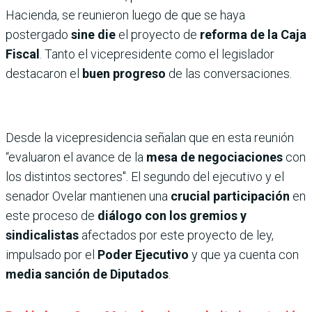
Hacienda, se reunieron luego de que se haya
postergado
sine die
el proyecto de
reforma de la Caja
Fiscal
. Tanto el vicepresidente como el legislador
destacaron el
buen progreso
de las conversaciones.
Desde la vicepresidencia señalan que en esta reunión
“evaluaron el avance de la
mesa de negociaciones
con
los distintos sectores". El segundo del ejecutivo y el
senador Ovelar mantienen una
crucial participación
en
este proceso de
diálogo con los gremios y
sindicalistas
afectados por este proyecto de ley,
impulsado por el
Poder Ejecutivo
y que ya cuenta con
media sanción de Diputados
.