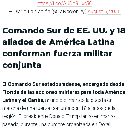
https://t.co/AJDp9Uxr5Q
— Diario La Nación (@LaNacionPy)
August 6, 2026
Comando Sur de EE. UU. y 18
aliados de América Latina
conforman fuerza militar
conjunta
El Comando Sur estadounidense, encargado desde
Florida de las acciones militares para toda América
Latina y el Caribe
, anunció el martes la puesta en
marcha de una fuerza conjunta con 18 aliados de la
región. El presidente Donald Trump lanzó en marzo
pasado, durante una cumbre organizada en Doral