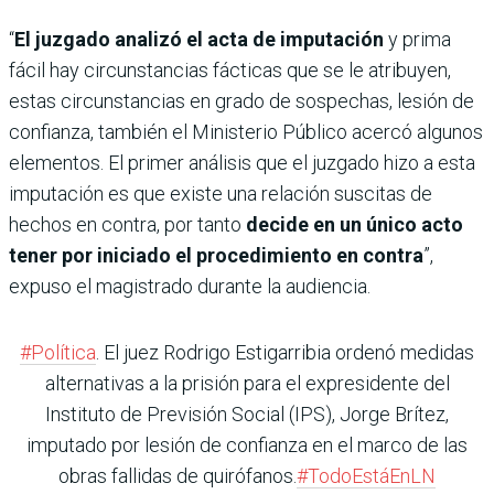
“
El juzgado analizó el acta de imputación
y prima
fácil hay circunstancias fácticas que se le atribuyen,
estas circunstancias en grado de sospechas, lesión de
confianza, también el Ministerio Público acercó algunos
elementos. El primer análisis que el juzgado hizo a esta
imputación es que existe una relación suscitas de
hechos en contra, por tanto
decide en un único acto
tener por iniciado el procedimiento en contra
”,
expuso el magistrado durante la audiencia.
#Política
. El juez Rodrigo Estigarribia ordenó medidas
alternativas a la prisión para el expresidente del
Instituto de Previsión Social (IPS), Jorge Brítez,
imputado por lesión de confianza en el marco de las
obras fallidas de quirófanos.
#TodoEstáEnLN