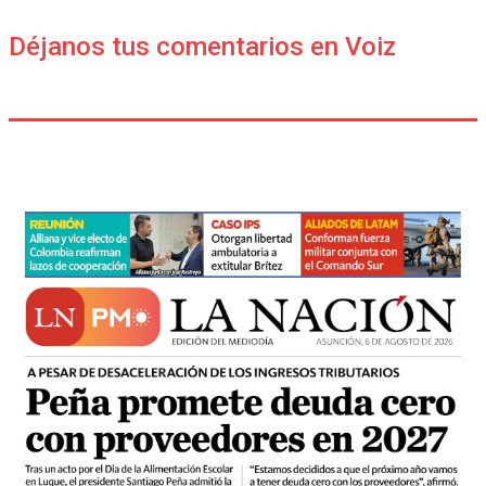
Déjanos tus comentarios en Voiz