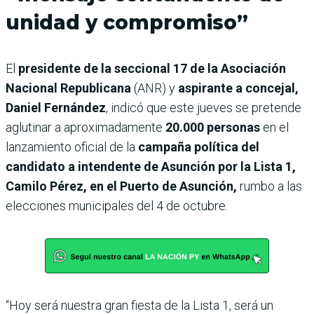
unidad y compromiso”
El
presidente de la seccional 17 de la Asociación
Nacional Republicana
(ANR) y
aspirante a concejal,
Daniel Fernández
, indicó que este jueves se pretende
aglutinar a aproximadamente
20.000 personas
en el
lanzamiento oficial de la
campaña política del
candidato a intendente de Asunción por la Lista 1,
Camilo Pérez, en el Puerto de Asunción,
rumbo a las
elecciones municipales del 4 de octubre.
“Hoy será nuestra gran fiesta de la Lista 1, será un