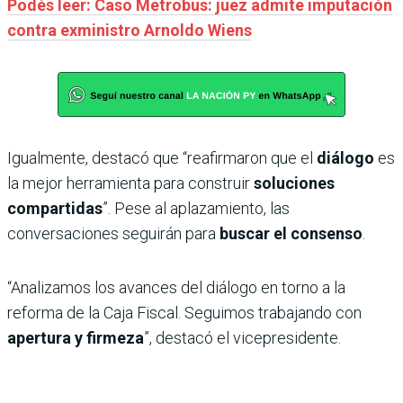
Podés leer: Caso Metrobus: juez admite imputación
contra exministro Arnoldo Wiens
Igualmente, destacó que “reafirmaron que el
diálogo
es
la mejor herramienta para construir
soluciones
compartidas
”. Pese al aplazamiento, las
conversaciones seguirán para
buscar el consenso
.
“Analizamos los avances del diálogo en torno a la
reforma de la Caja Fiscal. Seguimos trabajando con
apertura y firmeza
”, destacó el vicepresidente.