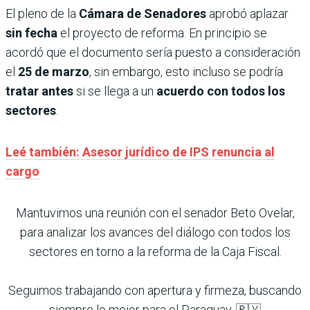
El pleno de la
Cámara de Senadores
aprobó aplazar
sin fecha
el proyecto de reforma. En principio se
acordó que el documento sería puesto a consideración
el
25 de marzo
, sin embargo, esto incluso se podría
tratar antes
si se llega a un
acuerdo con todos los
sectores
.
Leé también: Asesor jurídico de IPS renuncia al
cargo
Mantuvimos una reunión con el senador Beto Ovelar,
para analizar los avances del diálogo con todos los
sectores en torno a la reforma de la Caja Fiscal.
Seguimos trabajando con apertura y firmeza, buscando
siempre lo mejor para el Paraguay. 🇵🇾