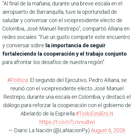
“Al final de la mañana, durante una breve escala en el
aeropuerto de Barranquilla, tuve la oportunidad de
saludar y conversar con el vicepresidente electo de
Colombia, José Manuel Restrepo”, compartió Alliana en
redes sociales. “Fue un gusto compartir este encuentro
y conversar sobre
la importancia de seguir
fortaleciendo la cooperación y el trabajo conjunto
para afrontar los desafíos de nuestra región”.
#Política
. El segundo del Ejecutivo, Pedro Alliana, se
reunió con el vicepresidente electo José Manuel
Restrepo, durante una escala en Colombia; y destacó el
diálogo para reforzar la cooperación con el gobierno de
Abelardo de la Espriella.
#TodoEstáEnLN
https://t.co/n7LnvvuBwl
— Diario La Nación (@LaNacionPy)
August 6, 2026