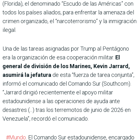
(Florida), el denominado “Escudo de las Américas” con
todos los países aliados, para enfrentar la amenaza del
crimen organizado, el “narcoterrorismo” y la inmigración
ilegal.
Una de las tareas asignadas por Trump al Pentágono
era la organización de esa cooperación militar.
El
general de división de los Marines, Kevin Jarrard,
asumirá la jefatura
de esta “fuerza de tarea conjunta”,
informó el comunicado del Comando Sur (Southcom).
“Jarrard dirigió recientemente el apoyo militar
estadounidense a las operaciones de ayuda ante
desastres (...) tras los terremotos de junio de 2026 en
Venezuela”, recordó el comunicado.
#Mundo
. El Comando Sur estadounidense, encargado