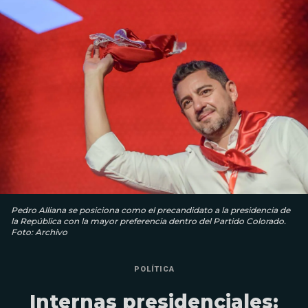
Pedro Alliana se posiciona como el precandidato a la presidencia de
la República con la mayor preferencia dentro del Partido Colorado.
Foto: Archivo
POLÍTICA
Internas presidenciales: