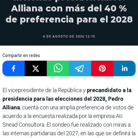
Alliana con más del 40 %
de preferencia para el 2028
6 DE AGOSTO DE 2026 12:15
Compartir en redes
El vicepresidente de la República y
precandidato a la
presidencia para las elecciones del 2028, Pedro
Alliana
, cuenta con una amplia preferencia de votos de
acuerdo a la encuesta realizada por la empresa Ati
Snead Consultora. El sondeo fue realizado con miras a
las internas partidarias del 2027, en las que se definirá la