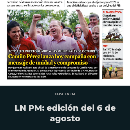
TAPA LNPM
LN PM: edición del 6 de
agosto