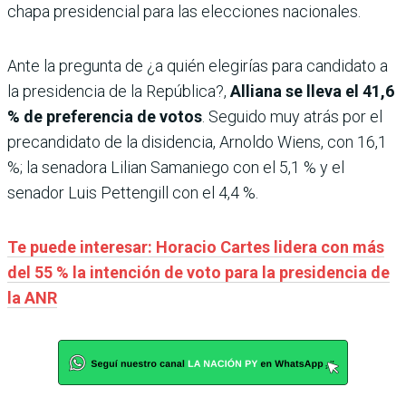
chapa presidencial para las elecciones nacionales.
Ante la pregunta de ¿a quién elegirías para candidato a
la presidencia de la República?,
Alliana se lleva el 41,6
% de preferencia de votos
. Seguido muy atrás por el
precandidato de la disidencia, Arnoldo Wiens, con 16,1
%; la senadora Lilian Samaniego con el 5,1 % y el
senador Luis Pettengill con el 4,4 %.
Te puede interesar: Horacio Cartes lidera con más
del 55 % la intención de voto para la presidencia de
la ANR