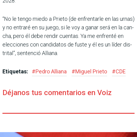
2028.
“No le tengo miedo a Prieto (de enfrentarle en las urnas)
y no entraré en su juego, si le voy a ganar será en la can­
cha, pero él debe rendir cuentas. Ya me enfrenté en
elecciones con candidatos de fuste y él es un líder dis­
trital”, sentenció Alliana.
Etiquetas:
#
Pedro Alliana
#
Miguel Prieto
#
CDE
Déjanos tus comentarios en Voiz