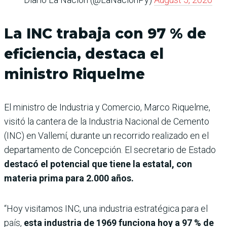
La INC trabaja con 97 % de
eficiencia, destaca el
ministro Riquelme
El ministro de Industria y Comercio, Marco Riquelme,
visitó la cantera de la Industria Nacional de Cemento
(INC) en Vallemí, durante un recorrido realizado en el
departamento de Concepción. El secretario de Estado
destacó el potencial que tiene la estatal, con
materia prima para 2.000 años.
“Hoy visitamos INC, una industria estratégica para el
país,
esta industria de 1969 funciona hoy a 97 % de