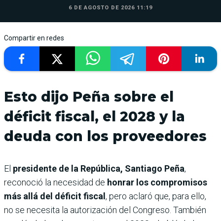
6 DE AGOSTO DE 2026 11:19
Compartir en redes
Esto dijo Peña sobre el
déficit fiscal, el 2028 y la
deuda con los proveedores
El
presidente de la República, Santiago Peña
,
reconoció la necesidad de
honrar los compromisos
más allá del déficit fiscal
, pero aclaró que, para ello,
no se necesita la autorización del Congreso. También