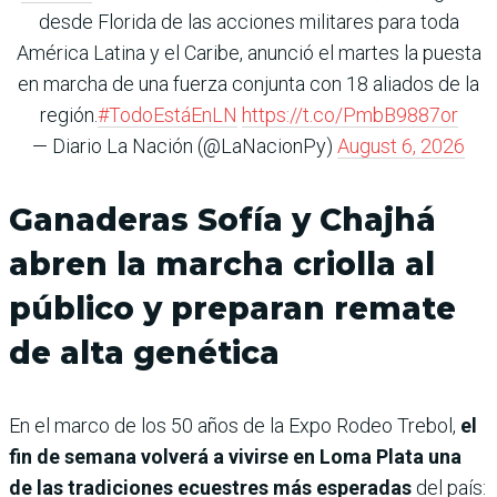
desde Florida de las acciones militares para toda
América Latina y el Caribe, anunció el martes la puesta
en marcha de una fuerza conjunta con 18 aliados de la
región.
#TodoEstáEnLN
https://t.co/PmbB9887or
— Diario La Nación (@LaNacionPy)
August 6, 2026
Ganaderas Sofía y Chajhá
abren la marcha criolla al
público y preparan remate
de alta genética
En el marco de los 50 años de la Expo Rodeo Trebol,
el
fin de semana volverá a vivirse en Loma Plata una
de las tradiciones ecuestres más esperadas
del país: