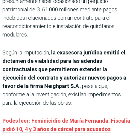
presuntamente haber ocasionado un perjuicio
patrimonial de G. 61.000 millones mediante pagos
indebidos relacionados con un contrato para el
reacondicionamiento e instalación de quirófanos
modulares.
Según la imputación,
la exasesora jurídica emitió el
dictamen de viabilidad para las adendas
contractuales que permitieron extender la
ejecución del contrato y autorizar nuevos pagos a
favor de la firma Neighpart S.A
., pese a que,
conforme a la investigación, existían impedimentos
para la ejecución de las obras.
Podes leer: Feminicidio de María Fernanda: Fiscalía
pidió 10, 4 y 3 años de cárcel para acusados