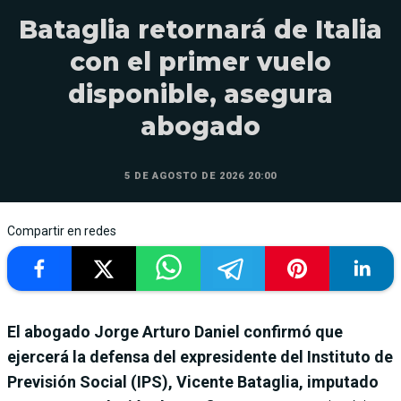
Bataglia retornará de Italia
con el primer vuelo
disponible, asegura
abogado
5 DE AGOSTO DE 2026 20:00
Compartir en redes
El abogado Jorge Arturo Daniel confirmó que
ejercerá la defensa del expresidente del Instituto de
Previsión Social (IPS), Vicente Bataglia, imputado