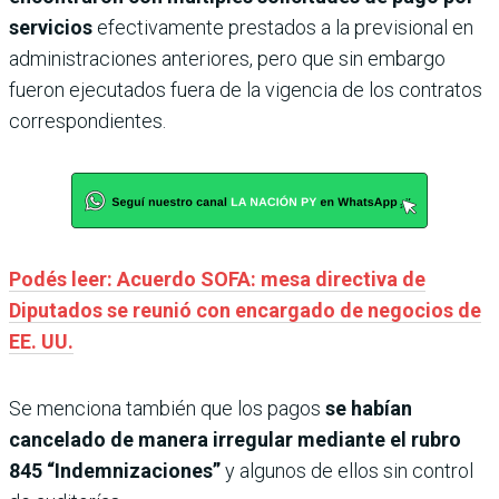
servicios
efectivamente prestados a la previsional en
administraciones anteriores, pero que sin embargo
fueron ejecutados fuera de la vigencia de los contratos
correspondientes.
Podés leer: Acuerdo SOFA: mesa directiva de
Diputados se reunió con encargado de negocios de
EE. UU.
Se menciona también que los pagos
se habían
cancelado de manera irregular mediante el rubro
845 “Indemnizaciones”
y algunos de ellos sin control