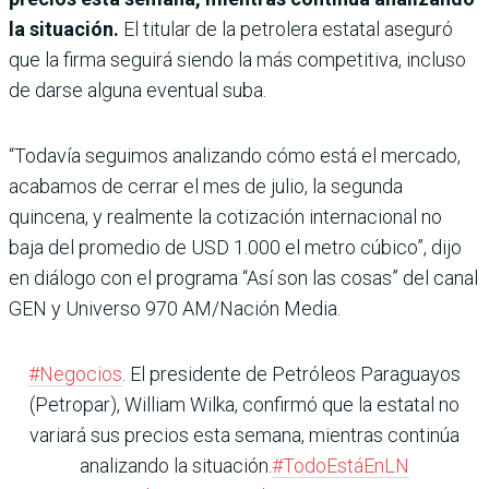
la situación.
El titular de la petrolera estatal aseguró
que la firma seguirá siendo la más competitiva, incluso
de darse alguna eventual suba.
“Todavía seguimos analizando cómo está el mercado,
acabamos de cerrar el mes de julio, la segunda
quincena, y realmente la cotización internacional no
baja del promedio de USD 1.000 el metro cúbico”, dijo
en diálogo con el programa “Así son las cosas” del canal
GEN y Universo 970 AM/Nación Media.
#Negocios
. El presidente de Petróleos Paraguayos
(Petropar), William Wilka, confirmó que la estatal no
variará sus precios esta semana, mientras continúa
analizando la situación.
#TodoEstáEnLN