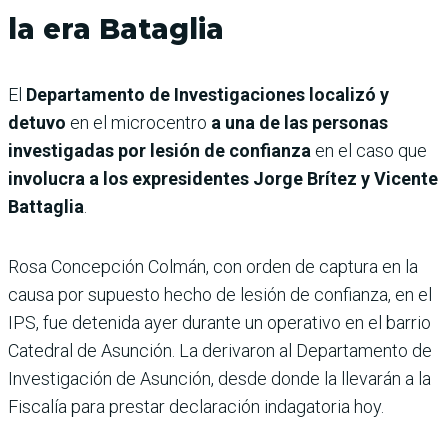
la era Bataglia
El
Departamento de Investigaciones localizó y
detuvo
en el microcentro
a una de las personas
investigadas por lesión de confianza
en el caso que
involucra a los expresidentes Jorge Brítez y Vicente
Battaglia
.
Rosa Concepción Colmán, con orden de captura en la
causa por supuesto hecho de lesión de confianza, en el
IPS, fue detenida ayer durante un operativo en el barrio
Catedral de Asunción. La derivaron al Departamento de
Investigación de Asunción, desde donde la llevarán a la
Fiscalía para prestar declaración indagatoria hoy.