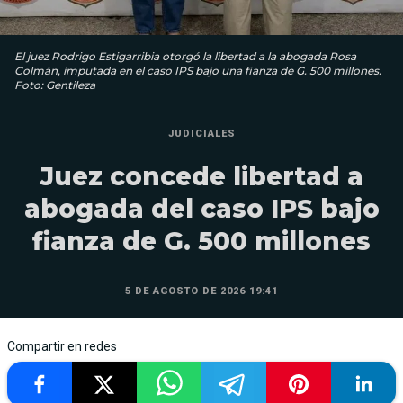
El juez Rodrigo Estigarribia otorgó la libertad a la abogada Rosa
Colmán, imputada en el caso IPS bajo una fianza de G. 500 millones.
Foto: Gentileza
JUDICIALES
Juez concede libertad a
abogada del caso IPS bajo
fianza de G. 500 millones
5 DE AGOSTO DE 2026 19:41
Compartir en redes