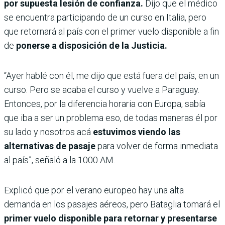
por supuesta lesión de confianza.
Dijo que el médico
se encuentra participando de un curso en Italia, pero
que retornará al país con el primer vuelo disponible a fin
de
ponerse a disposición de la Justicia.
“Ayer hablé con él, me dijo que está fuera del país, en un
curso. Pero se acaba el curso y vuelve a Paraguay.
Entonces, por la diferencia horaria con Europa, sabía
que iba a ser un problema eso, de todas maneras él por
su lado y nosotros acá
estuvimos viendo las
alternativas de pasaje
para volver de forma inmediata
al país”, señaló a la 1000 AM.
Explicó que por el verano europeo hay una alta
demanda en los pasajes aéreos, pero Bataglia tomará el
primer vuelo disponible para retornar y presentarse