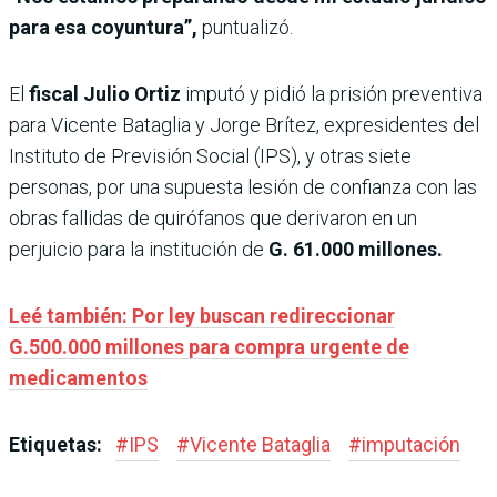
para esa coyuntura”,
puntualizó.
El
fiscal Julio Ortiz
imputó y pidió la prisión
preventiva
para Vicente Bataglia y Jorge Brítez, expresidentes del
Instituto de Previsión Social (IPS), y otras siete
personas, por una supuesta lesión de confianza con las
obras fallidas de quirófanos que derivaron en un
perjuicio para la institución de
G. 61.000 millones.
Leé también: Por ley buscan redireccionar
G.500.000 millones para compra urgente de
medicamentos
Etiquetas:
#
IPS
#
Vicente Bataglia
#
imputación