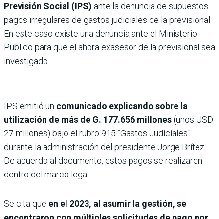
Previsión Social (IPS)
ante la denuncia de supuestos
pagos irregulares de gastos judiciales de la previsional.
En este caso existe una denuncia ante el Ministerio
Público para que el ahora exasesor de la previsional sea
investigado.
IPS emitió un
comunicado explicando sobre la
utilización de más de G. 177.656 millones
(unos USD
27 millones) bajo el rubro 915 “Gastos Judiciales”
durante la administración del presidente Jorge Brítez.
De acuerdo al documento, estos pagos se realizaron
dentro del marco legal.
Se cita que
en el 2023, al asumir la gestión, se
encontraron con múltiples solicitudes de pago por