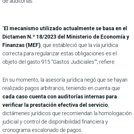
de auditorías.
“
El mecanismo utilizado actualmente se basa en el
Dictamen N.º 18/2023 del Ministerio de Economía y
Finanzas (MEF)
, que estableció que la vía jurídica
correcta para regularizar estas obligaciones es el
objeto del gasto 915 “Gastos Judiciales”“, refiere.
En su momento, la asesoría jurídica negó que se hayan
realizado pagos arbitrarios, teniendo en cuenta que
cada caso cuenta con auditorías internas para
verificar la prestación efectiva del servicio
,
dictámenes jurídicos que recomiendan la homologación
judicial y control de disponibilidad financiera y
cronograma escalonado de pagos.