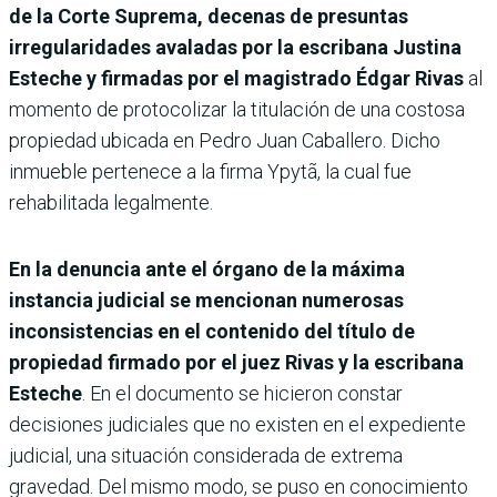
de la Corte Suprema, decenas de presuntas
irregularidades avaladas por la escribana Justina
Esteche y firmadas por el magistrado Édgar Rivas
al
momento de protocolizar la titulación de una costosa
propiedad ubicada en Pedro Juan Caballero. Dicho
inmueble pertenece a la firma Ypytã, la cual fue
rehabilitada legalmente.
En la denuncia ante el órgano de la máxima
instancia judicial se mencionan numerosas
inconsistencias en el contenido del título de
propiedad firmado por el juez Rivas y la escribana
Esteche
. En el documento se hicieron constar
decisiones judiciales que no existen en el expediente
judicial, una situación considerada de extrema
gravedad. Del mismo modo, se puso en conocimiento