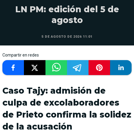
LN PM: edición del 5 de
agosto
5 DE AGOSTO DE 2026 11:01
Compartir en redes
Caso Tajy: admisión de
culpa de excolaboradores
de Prieto confirma la solidez
de la acusación