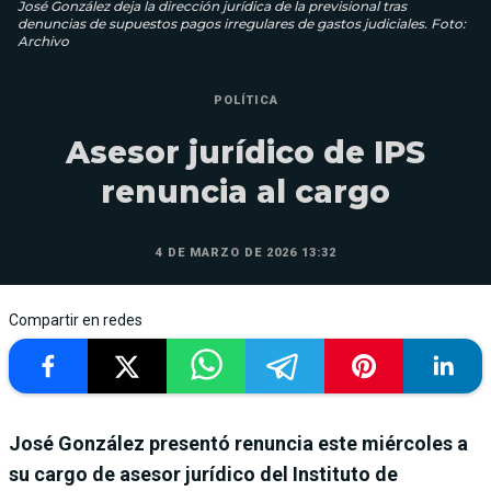
José González deja la dirección jurídica de la previsional tras
denuncias de supuestos pagos irregulares de gastos judiciales. Foto:
Archivo
POLÍTICA
Asesor jurídico de IPS
renuncia al cargo
4 DE MARZO DE 2026 13:32
Compartir en redes
José González presentó renuncia este miércoles a
su cargo de asesor jurídico del Instituto de