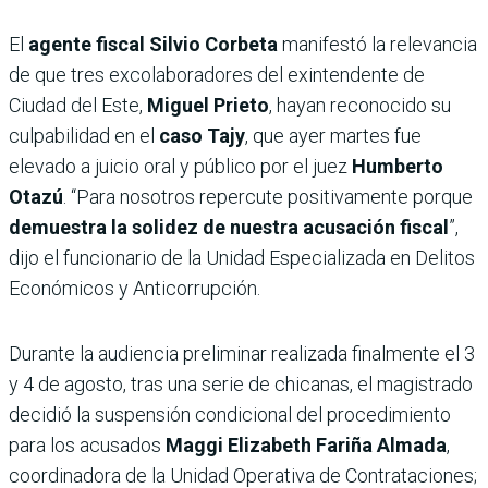
El
agente fiscal Silvio Corbeta
manifestó la relevancia
de que tres excolaboradores del exintendente de
Ciudad del Este,
Miguel Prieto
, hayan reconocido su
culpabilidad en el
caso Tajy
, que ayer martes fue
elevado a juicio oral y público por el juez
Humberto
Otazú
. “Para nosotros repercute positivamente porque
demuestra la solidez de nuestra acusación fiscal
”,
dijo el funcionario de la Unidad Especializada en Delitos
Económicos y Anticorrupción.
Durante la audiencia preliminar realizada finalmente el 3
y 4 de agosto, tras una serie de chicanas, el magistrado
decidió la suspensión condicional del procedimiento
para los acusados
Maggi Elizabeth Fariña Almada
,
coordinadora de la Unidad Operativa de Contrataciones;