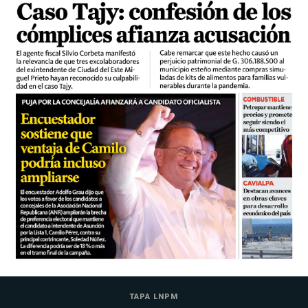
TAPA LNPM