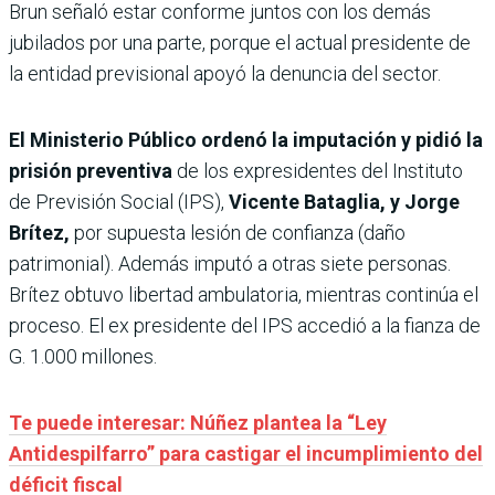
Brun señaló estar conforme juntos con los demás
jubilados por una parte, porque el actual presidente de
la entidad previsional apoyó la denuncia del sector.
El Ministerio Público ordenó la imputación y pidió la
prisión preventiva
de los expresidentes del Instituto
de Previsión Social (IPS),
Vicente Bataglia, y Jorge
Brítez,
por supuesta lesión de confianza (daño
patrimonial). Además imputó a otras siete personas.
Brítez obtuvo libertad ambulatoria, mientras continúa el
proceso. El ex presidente del IPS accedió a la fianza de
G. 1.000 millones.
Te puede interesar: Núñez plantea la “Ley
Antidespilfarro” para castigar el incumplimiento del
déficit fiscal