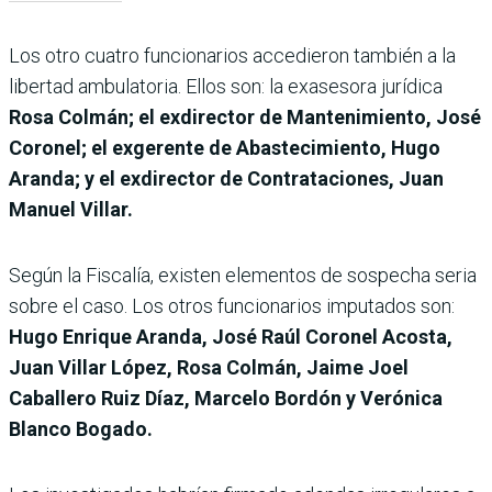
Los otro cuatro funcionarios accedieron también a la
libertad ambulatoria. Ellos son: la exasesora jurídica
Rosa Colmán; el exdirector de Mantenimiento, José
Coronel; el exgerente de Abastecimiento, Hugo
Aranda; y el exdirector de Contrataciones, Juan
Manuel Villar.
Según la Fiscalía, existen elementos de sospecha seria
sobre el caso. Los otros funcionarios imputados son:
Hugo Enrique Aranda, José Raúl Coronel Acosta,
Juan Villar López, Rosa Colmán, Jaime Joel
Caballero Ruiz Díaz, Marcelo Bordón y Verónica
Blanco Bogado.