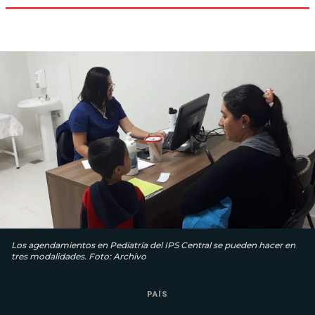
Los agendamientos en Pediatría del IPS Central se pueden hacer en
tres modalidades. Foto: Archivo
PAÍS