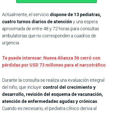
Actualmente, el servicio
dispone de 13 pediatras,
cuatro turnos diarios de atención
y una espera
aproximada de entre 48 y 72 horas para consultas
ambulatorias que no corresponden a cuadros de
urgencia.
Te puede interesar: Nueva Alianza 56 cerró con
pérdidas por USD 73 millones para el narcotráfico
Durante la consulta se realiza una evaluación integral
del niño, que incluye:
control del crecimiento y
desarrollo, revisión del esquema de vacunación,
atención de enfermedades agudas y crónicas
.
Cuando es necesario, el pediatra clínico deriva al