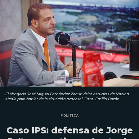
El abogado José Miguel Fernández Zacur visitó estudios de Nación
Media para hablar de la situación procesal. Foto: Emilio Bazán
POLÍTICA
Caso IPS: defensa de Jorge