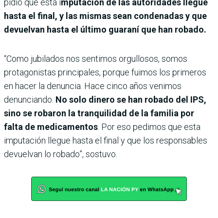
pidió que esta i
mputación de las autoridades llegue
hasta el final, y las mismas sean condenadas y que
devuelvan hasta el último guaraní que han robado.
“Como jubilados nos sentimos orgullosos, somos
protagonistas principales, porque fuimos los primeros
en hacer la denuncia. Hace cinco años venimos
denunciando.
No solo dinero se han robado del IPS,
sino se robaron la tranquilidad de la familia por
falta de medicamentos
. Por eso pedimos que esta
imputación llegue hasta el final y que los responsables
devuelvan lo robado”, sostuvo.