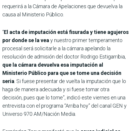
requerirá a la Cámara de Apelaciones que devuelva la
causa al Ministerio Público.
“
El acta de imputación está fisurada y tiene agujeros
por donde se la vea
y nuestro primer temperamento
procesal será solicitarle a la cámara apelando la
resolución de admisión del doctor Rodrigo Estigarribia,
que la cámara devuelva esa imputación al
Ministerio Público para que se tome una decisión
seria
. Si fuese presentar de vuelta la imputación que lo
haga de manera adecuada y si fuese tomar otra
decisión, pues que lo tome”, indicó este viernes en una
entrevista con el programa “Arriba hoy” del canal GEN y
Universo 970 AM/Nación Media.