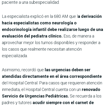
paciente a una subespecialidad.
La especialista explicó en la 680 AM que l
a derivación
hacia especialistas como neurología o
endocrinología infantil debe realizarse luego de una
evaluación del pediatra clínico.
Eso, de manera a
aprovechar mejor los turnos disponibles y responder a
los casos que realmente necesitan atención
especializada.
Asimismo, recordó que
las urgencias deben ser
atendidas directamente en el área correspondiente
del Hospital Central. Para casos que requieren atención
inmediata, el Hospital Central cuenta con un
renovado
Servicio de Urgencias Pediátricas.
Se recuerda a los
padres y tutores
acudir siempre con el carnet de