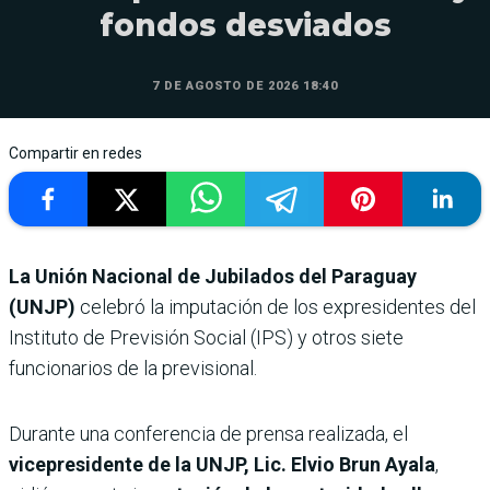
fondos desviados
7 DE AGOSTO DE 2026 18:40
Compartir en redes
La Unión Nacional de Jubilados del Paraguay
(UNJP)
celebró la imputación de los expresidentes del
Instituto de Previsión Social (IPS) y otros siete
funcionarios de la previsional.
Durante una conferencia de prensa realizada, el
vicepresidente de la UNJP, Lic. Elvio Brun Ayala
,