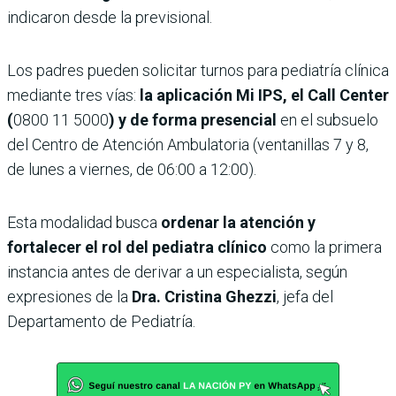
indicaron desde la previsional.
Los padres pueden solicitar turnos para pediatría clínica
mediante tres vías:
la aplicación Mi IPS, el Call Center
(
0800 11 5000
) y de forma presencial
en el subsuelo
del Centro de Atención Ambulatoria (ventanillas 7 y 8,
de lunes a viernes, de 06:00 a 12:00).
Esta modalidad busca
ordenar la atención y
fortalecer el rol del pediatra clínico
como la primera
instancia antes de derivar a un especialista, según
expresiones de la
Dra. Cristina Ghezzi
, jefa del
Departamento de Pediatría.