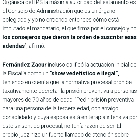
Orgánica del IPS la máxima autoridad del estamento es
el Consejo de Administración que es un órgano
colegiado y yo no entiendo entonces cómo está
imputado el mandatario, el que firma por el consejo y no
los consejeros que dieron la orden de suscribir esas
adendas
”, afirmó.
Fernández Zacur
incluso calificó la actuación inicial de
la Fiscalía como un
“show vedetístico e ilegal”,
teniendo en cuenta que la normativa procesal prohíbe
taxativamente decretar la prisión preventiva a personas
mayores de 70 años de edad. “Pedir prisión preventiva
para una persona de la tercera edad, con arraigo
consolidado y cuya esposa está en terapia intensiva por
este sinsentido procesal, no tenía razón de ser. El
propio juez hizo un fuerte llamado de atención sobre