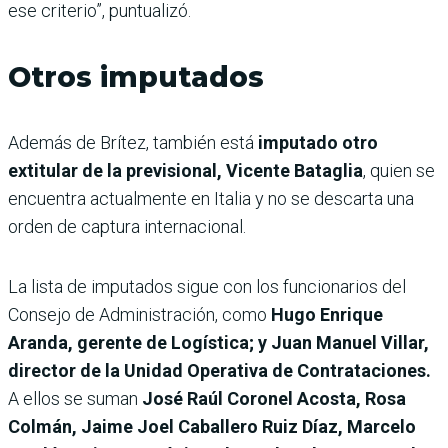
ese criterio”, puntualizó.
Otros imputados
Además de Brítez, también está
imputado otro
extitular de la previsional, Vicente Bataglia
, quien se
encuentra actualmente en Italia y no se descarta una
orden de captura internacional.
La lista de imputados sigue con los funcionarios del
Consejo de Administración, como
Hugo Enrique
Aranda, gerente de Logística; y Juan Manuel Villar,
director de la Unidad Operativa de Contrataciones.
A ellos se suman
José Raúl Coronel Acosta, Rosa
Colmán, Jaime Joel Caballero Ruiz Díaz, Marcelo