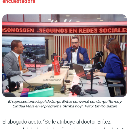
encuestadora
El representante legal de Jorge Brítez conversó con Jorge Torres y
Cinthia Mora en el programa "Arriba hoy". Foto: Emilio Bazán
El abogado acotó: “Se le atribuye al doctor Brítez