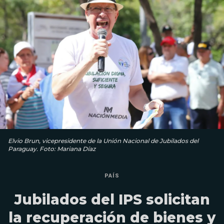
Elvio Brun, vicepresidente de la Unión Nacional de Jubilados del
Paraguay. Foto: Mariana Díaz
PAÍS
Jubilados del IPS solicitan
la recuperación de bienes y