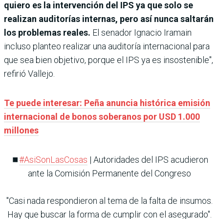
quiero es la intervención del IPS ya que solo se
realizan auditorías internas, pero así nunca saltarán
los problemas reales.
El senador Ignacio Iramain
incluso planteo realizar una auditoría internacional para
que sea bien objetivo, porque el IPS ya es insostenible",
refirió Vallejo.
Te puede interesar: Peña anuncia histórica emisión
internacional de bonos soberanos por USD 1.000
millones
⏹️
#AsiSonLasCosas
| Autoridades del IPS acudieron
ante la Comisión Permanente del Congreso
"Casi nada respondieron al tema de la falta de insumos.
Hay que buscar la forma de cumplir con el asegurado".