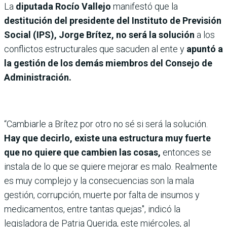
La
diputada Rocío Vallejo
manifestó que la
destitución del presidente del Instituto de Previsión
Social (IPS),
Jorge Brítez,
no será la solución
a los
conflictos estructurales que sacuden al ente y
apuntó a
la gestión de los demás miembros del Consejo de
Administración.
“Cambiarle a Brítez por otro no sé si será la solución.
Hay que decirlo, existe una estructura muy fuerte
que no quiere que cambien las cosas,
entonces se
instala de lo que se quiere mejorar es malo. Realmente
es muy complejo y la consecuencias son la mala
gestión, corrupción, muerte por falta de insumos y
medicamentos, entre tantas quejas", indicó la
legisladora de Patria Querida, este miércoles, al