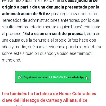
Fernández Zacur manifestó que la
causa judicial se
originó a partir de una denuncia presentada por la
administración de Brítez
para regularizar contratos
heredados de administraciones anteriores, por lo que
resulta contradictorio imputar a quien buscó encausar
el proceso. “
Esto es un sin sentido procesal,
esta es
una causa que la denuncia el propio Brítez hace dos
años y medio, qué nueva evidencia podría recolectarse
sobre esta situación cuando ya pasó ese tiempo”,
mencionó.
Lea también: La fortaleza de Honor Colorado es
clave del liderazgo de Cartes y Alliana, dice