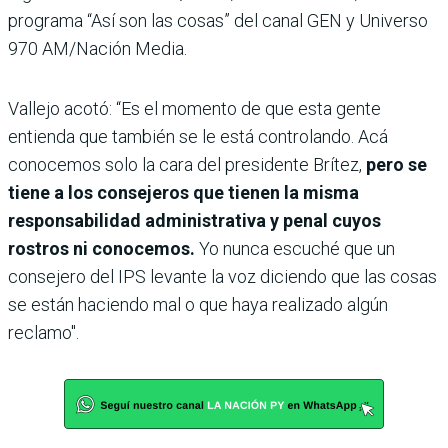
programa “Así son las cosas” del canal GEN y Universo
970 AM/Nación Media.
Vallejo acotó: “Es el momento de que esta gente
entienda que también se le está controlando. Acá
conocemos solo la cara del presidente Brítez,
pero se
tiene a los consejeros que tienen la misma
responsabilidad administrativa y penal cuyos
rostros ni conocemos.
Yo nunca escuché que un
consejero del IPS levante la voz diciendo que las cosas
se están haciendo mal o que haya realizado algún
reclamo".