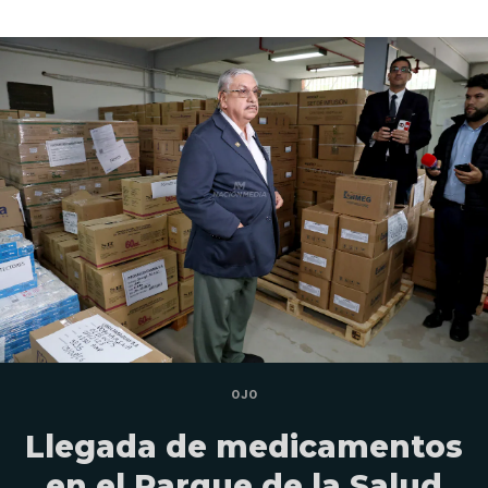
OJO
Llegada de medicamentos
en el Parque de la Salud