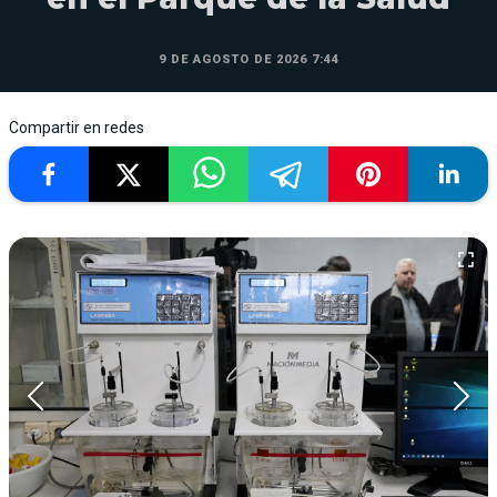
9 DE AGOSTO DE 2026 7:44
Compartir en redes