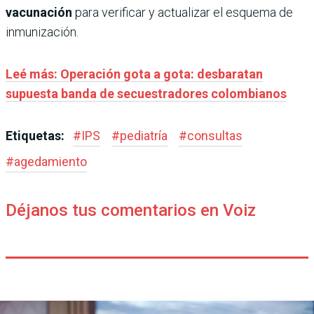
vacunación
para verificar y actualizar el esquema de
inmunización.
Leé más: Operación gota a gota: desbaratan
supuesta banda de secuestradores colombianos
Etiquetas:
#
IPS
#
pediatría
#
consultas
#
agedamiento
Déjanos tus comentarios en Voiz