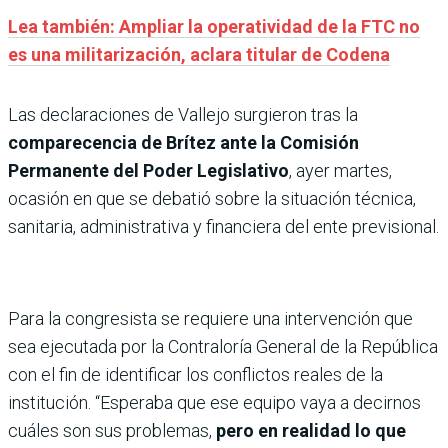
Lea también: Ampliar la operatividad de la FTC no
es una militarización, aclara titular de Codena
Las declaraciones de Vallejo surgieron tras la
comparecencia de Brítez ante la Comisión
Permanente del Poder Legislativo
, ayer martes,
ocasión en que se debatió sobre la situación técnica,
sanitaria, administrativa y financiera del ente previsional.
Para la congresista se requiere una intervención que
sea ejecutada por la Contraloría General de la República
con el fin de identificar los conflictos reales de la
institución. “Esperaba que ese equipo vaya a decirnos
cuáles son sus problemas,
pero en realidad lo que