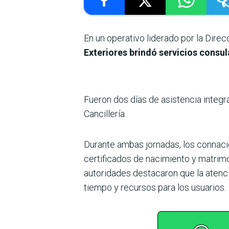
En un operativo liderado por la Dire
Exteriores brindó servicios consul
Fueron dos días de asistencia integr
Cancillería.
Durante ambas jornadas, los connaci
certificados de nacimiento y matrim
autoridades destacaron que la atenci
tiempo y recursos para los usuarios.