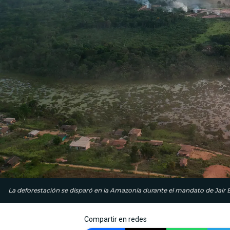
La deforestación se disparó en la Amazonía durante el mandato de Jair 
Compartir en redes