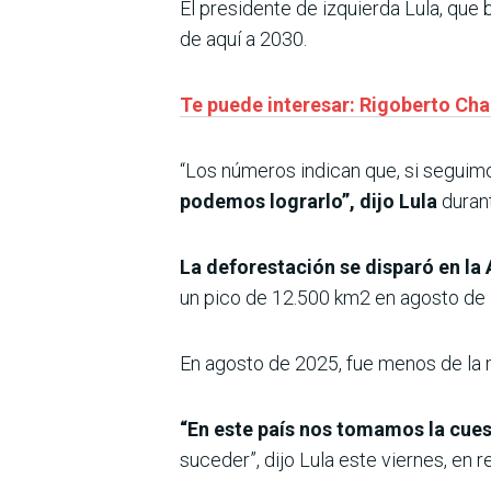
El presidente de izquierda Lula, que
de aquí a 2030.
Te puede interesar: Rigoberto Cha
“Los números indican que, si seguim
podemos lograrlo”, dijo Lula
durant
La deforestación se disparó en l
un pico de 12.500 km2 en agosto de
En agosto de 2025, fue menos de la 
“En este país nos tomamos la cues
suceder”, dijo Lula este viernes, en 