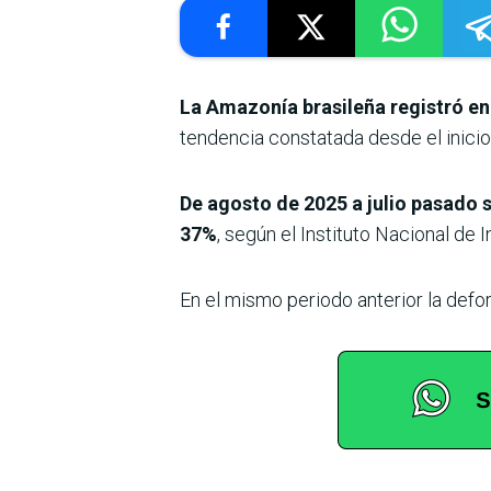
La Amazonía brasileña registró en
tendencia constatada desde el inicio 
De agosto de 2025 a julio pasado s
37%
, según el Instituto Nacional d
En el mismo periodo anterior la defo