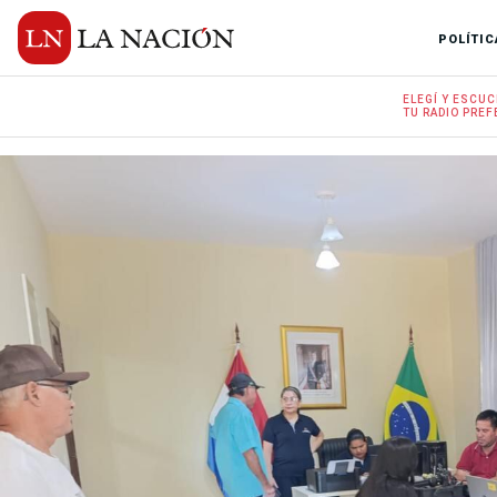
POLÍTIC
ELEGÍ Y
ESCUC
TU RADIO
PREF