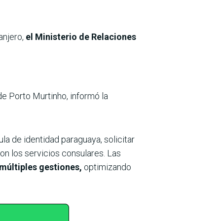
anjero,
el Ministerio de Relaciones
de Porto Murtinho, informó la
la de identidad paraguaya, solicitar
on los servicios consulares. Las
múltiples gestiones,
optimizando