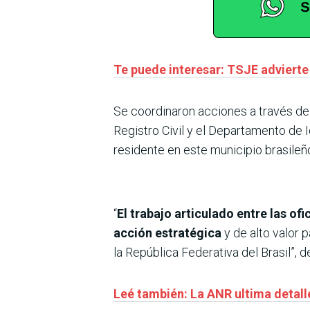
Te puede interesar: TSJE advierte
Se coordinaron acciones a través de
Registro Civil y el Departamento de I
residente en este municipio brasileñ
“
El trabajo articulado entre las of
acción estratégica
y de alto valor 
la República Federativa del Brasil”, 
Leé también: La ANR ultima detalle