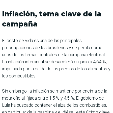
Inflación, tema clave de la
campaña
El costo de vida es una de las principales
preocupaciones de los brasileños y se perfila como
unos de los temas centrales de la campaña electoral.
La inflación interanual se desaceleró en junio a 4,64 %,
impulsada por la caída de los precios de los alimentos y
los combustibles.
Sin embargo, la inflación se mantiene por encima de la
meta oficial, fijada entre 1,5 % y 4,5 %. El gobierno de
Lula ha buscado contener el alza de los combustibles,
en particular de la gasolina y el diésel, este último clave