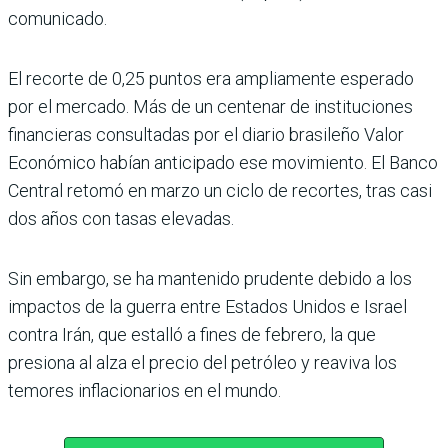
comunicado.
El recorte de 0,25 puntos era ampliamente esperado
por el mercado. Más de un centenar de instituciones
financieras consultadas por el diario brasileño Valor
Económico habían anticipado ese movimiento. El Banco
Central retomó en marzo un ciclo de recortes, tras casi
dos años con tasas elevadas.
Sin embargo, se ha mantenido prudente debido a los
impactos de la guerra entre Estados Unidos e Israel
contra Irán, que estalló a fines de febrero, la que
presiona al alza el precio del petróleo y reaviva los
temores inflacionarios en el mundo.