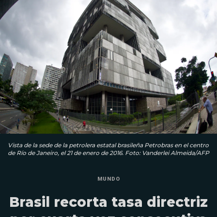
Vista de la sede de la petrolera estatal brasileña Petrobras en el centro
de Río de Janeiro, el 21 de enero de 2016. Foto: Vanderlei Almeida/AFP
MUNDO
Brasil recorta tasa directriz