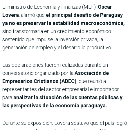
El ministro de Economía y Finanzas (MEF),
Oscar
Lovera
, afirmó que
el principal desafío de Paraguay
ya no es preservar la estabilidad macroeconómica,
sino transformarla en un crecimiento económico
sostenido que impulse la inversión privada, la
generación de empleo y el desarrollo productivo.
Las declaraciones fueron realizadas durante un
conversatorio organizado por la
Asociación de
Empresarios Cristianos (ADEC)
, que reunió a
representantes del sector empresarial e importador
para
analizar la situación de las cuentas públicas y
las perspectivas de la economía paraguaya.
Durante su exposición, Lovera sostuvo que el país logró