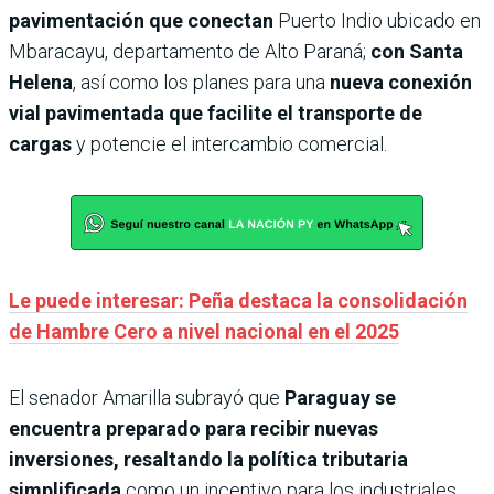
pavimentación que conectan
Puerto Indio ubicado en
Mbaracayu, departamento de Alto Paraná;
con Santa
Helena
, así como los planes para una
nueva conexión
vial pavimentada que facilite el transporte de
cargas
y potencie el intercambio comercial.
Le puede interesar: Peña destaca la consolidación
de Hambre Cero a nivel nacional en el 2025
El senador Amarilla subrayó que
Paraguay se
encuentra preparado para recibir nuevas
inversiones, resaltando la política tributaria
simplificada
como un incentivo para los industriales