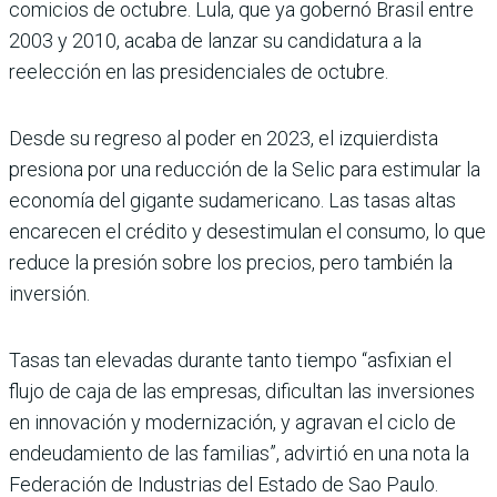
comicios de octubre. Lula, que ya gobernó Brasil entre
2003 y 2010, acaba de lanzar su candidatura a la
reelección en las presidenciales de octubre.
Desde su regreso al poder en 2023, el izquierdista
presiona por una reducción de la Selic para estimular la
economía del gigante sudamericano. Las tasas altas
encarecen el crédito y desestimulan el consumo, lo que
reduce la presión sobre los precios, pero también la
inversión.
Tasas tan elevadas durante tanto tiempo “asfixian el
flujo de caja de las empresas, dificultan las inversiones
en innovación y modernización, y agravan el ciclo de
endeudamiento de las familias”, advirtió en una nota la
Federación de Industrias del Estado de Sao Paulo.