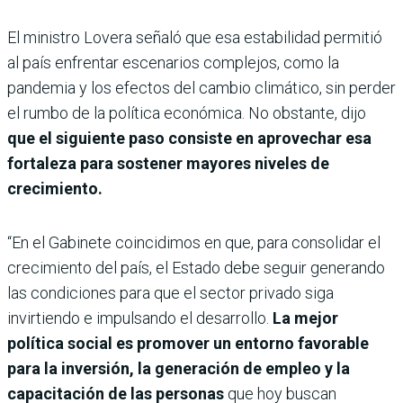
El ministro Lovera señaló que esa estabilidad permitió
al país enfrentar escenarios complejos, como la
pandemia y los efectos del cambio climático, sin perder
el rumbo de la política económica. No obstante, dijo
que el siguiente paso consiste en aprovechar esa
fortaleza para sostener mayores niveles de
crecimiento.
“En el Gabinete coincidimos en que, para consolidar el
crecimiento del país, el Estado debe seguir generando
las condiciones para que el sector privado siga
invirtiendo e impulsando el desarrollo.
La mejor
política social es promover un entorno favorable
para la inversión, la generación de empleo y la
capacitación de las personas
que hoy buscan