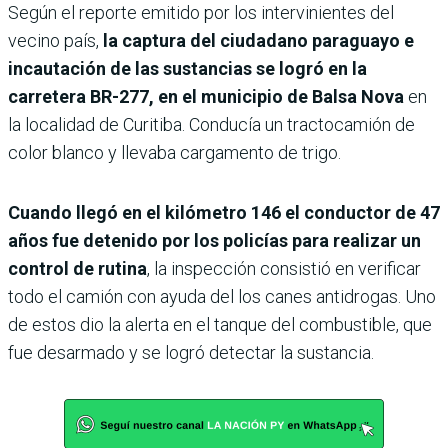
Según el reporte emitido por los intervinientes del
vecino país,
la captura del ciudadano paraguayo e
incautación de las sustancias se logró en la
carretera BR-277, en el municipio de Balsa Nova
en
la localidad de Curitiba. Conducía un tractocamión de
color blanco y llevaba cargamento de trigo.
Cuando llegó en el kilómetro 146 el conductor de 47
años fue detenido por los policías para realizar un
control de rutina
, la inspección consistió en verificar
todo el camión con ayuda del los canes antidrogas. Uno
de estos dio la alerta en el tanque del combustible, que
fue desarmado y se logró detectar la sustancia.