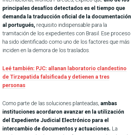
principales desafíos detectados es el tiempo que
demanda la traducción oficial de la documentación
al portugués,
requisito indispensable para la
tramitación de los expedientes con Brasil. Ese proceso
ha sido identificado como uno de los factores que más
inciden en la demora de los traslados.
Leé también: PJC: allanan laboratorio clandestino
de Tirzepatida falsificada y detienen a tres
personas
Como parte de las soluciones planteadas,
ambas
instituciones acordaron avanzar en la utilización
del Expediente Judicial Electrónico para el
intercambio de documentos y actuaciones.
La