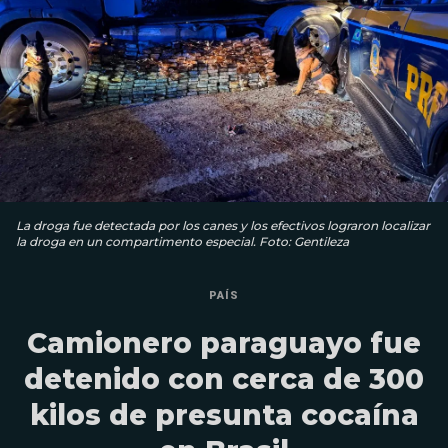
La droga fue detectada por los canes y los efectivos lograron localizar
la droga en un compartimento especial. Foto: Gentileza
PAÍS
Camionero paraguayo fue
detenido con cerca de 300
kilos de presunta cocaína