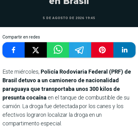
en Brasil
5 DE AGOSTO DE 2026 19:45
Compartir en redes
Este miércoles,
Policía Rodoviaria Federal (PRF) de
Brasil detuvo a un camionero de nacionalidad
paraguaya que transportaba unos 300 kilos de
presunta cocaína
en el tanque de combustible de su
camión. La droga fue detectada por los canes y los
efectivos lograron localizar la droga en un
compartimento especial.