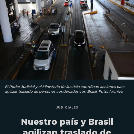
El Poder Judicial y el Ministerio de Justicia coordinan acciones para
agilizar traslado de personas condenadas con Brasil. Foto: Archivo
JUDICIALES
Nuestro país y Brasil
agilizan traslado de