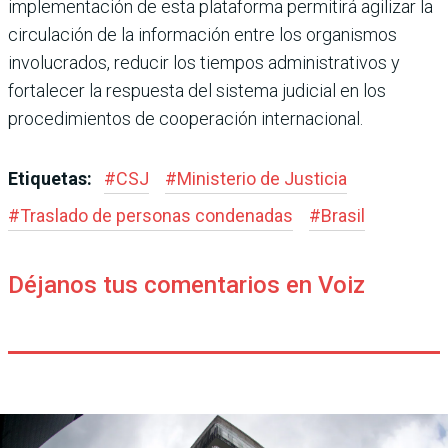
implementación de esta plataforma permitirá agilizar la
circulación de la información entre los organismos
involucrados, reducir los tiempos administrativos y
fortalecer la respuesta del sistema judicial en los
procedimientos de cooperación internacional.
Etiquetas:
#
CSJ
#
Ministerio de Justicia
#
Traslado de personas condenadas
#
Brasil
Déjanos tus comentarios en Voiz