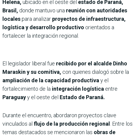
Helena,
ubicado en el oeste del
estado de Paraná,
Brasil,
donde mantuvo una
reunión con autoridades
locales
para analizar
proyectos de infraestructura,
logística y desarrollo productivo
orientados a
fortalecer la integración regional.
El legislador liberal fue
recibido por el alcalde Dinho
Maraskin y su comitiva,
con quienes dialogó sobre la
ampliación de la capacidad productiva
y el
fortalecimiento de la
integración logística
entre
Paraguay
y el oeste del
Estado de Paraná.
Durante el encuentro, abordaron proyectos clave
vinculados al
flujo de la producción regional
. Entre los
temas destacados se mencionaron las
obras de