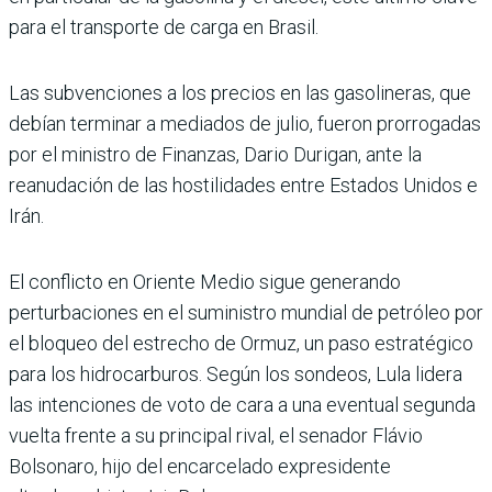
para el transporte de carga en Brasil.
Las subvenciones a los precios en las gasolineras, que
debían terminar a mediados de julio, fueron prorrogadas
por el ministro de Finanzas, Dario Durigan, ante la
reanudación de las hostilidades entre Estados Unidos e
Irán.
El conflicto en Oriente Medio sigue generando
perturbaciones en el suministro mundial de petróleo por
el bloqueo del estrecho de Ormuz, un paso estratégico
para los hidrocarburos. Según los sondeos, Lula lidera
las intenciones de voto de cara a una eventual segunda
vuelta frente a su principal rival, el senador Flávio
Bolsonaro, hijo del encarcelado expresidente