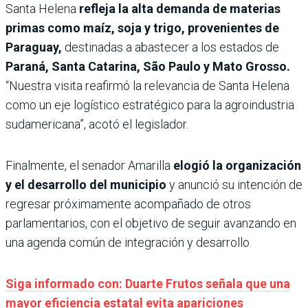
Santa Helena
refleja la alta demanda de materias
primas como maíz, soja y trigo, provenientes de
Paraguay,
destinadas a abastecer a los estados de
Paraná, Santa Catarina, São Paulo y Mato Grosso.
“Nuestra visita reafirmó la relevancia de Santa Helena
como un eje logístico estratégico para la agroindustria
sudamericana”, acotó el legislador.
Finalmente, el senador Amarilla
elogió la organización
y el desarrollo del municipio
y anunció su intención de
regresar próximamente acompañado de otros
parlamentarios, con el objetivo de seguir avanzando en
una agenda común de integración y desarrollo.
Siga informado con: Duarte Frutos señala que una
mayor eficiencia estatal evita apariciones