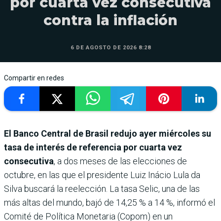
por cuarta vez consecutiva
contra la inflación
6 DE AGOSTO DE 2026 8:28
Compartir en redes
El Banco Central de Brasil redujo ayer miércoles su
tasa de interés de referencia por cuarta vez
consecutiva
, a dos meses de las elecciones de
octubre, en las que el presidente Luiz Inácio Lula da
Silva buscará la reelección. La tasa Selic, una de las
más altas del mundo, bajó de 14,25 % a 14 %, informó el
Comité de Política Monetaria (Copom) en un