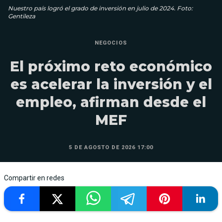
Nuestro país logró el grado de inversión en julio de 2024. Foto:
Gentileza
NEGOCIOS
El próximo reto económico
es acelerar la inversión y el
empleo, afirman desde el
MEF
5 DE AGOSTO DE 2026 17:00
Compartir en redes