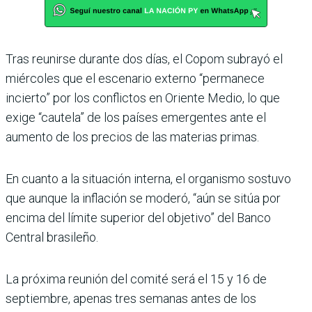
Tras reunirse durante dos días, el Copom subrayó el
miércoles que el escenario externo “permanece
incierto” por los conflictos en Oriente Medio, lo que
exige “cautela” de los países emergentes ante el
aumento de los precios de las materias primas.
En cuanto a la situación interna, el organismo sostuvo
que aunque la inflación se moderó, “aún se sitúa por
encima del límite superior del objetivo” del Banco
Central brasileño.
La próxima reunión del comité será el 15 y 16 de
septiembre, apenas tres semanas antes de los