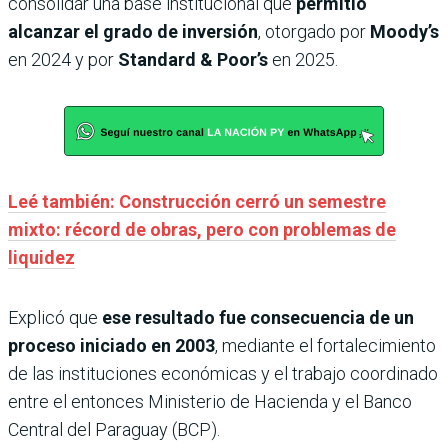
consolidar una base institucional que
permitió
alcanzar el grado de inversión
, otorgado por
Moody’s
en 2024 y por
Standard & Poor’s
en 2025.
Leé también: Construcción cerró un semestre
mixto: récord de obras, pero con problemas de
liquidez
Explicó que
ese resultado fue consecuencia de un
proceso iniciado en 2003
, mediante el fortalecimiento
de las instituciones económicas y el trabajo coordinado
entre el entonces Ministerio de Hacienda y el Banco
Central del Paraguay (BCP).