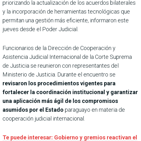
priorizando la actualización de los acuerdos bilaterales
y la incorporación de herramientas tecnológicas que
permitan una gestión más eficiente, informaron este
jueves desde el Poder Judicial.
Funcionarios de la Dirección de Cooperación y
Asistencia Judicial Internacional de la Corte Suprema
de Justicia se reunieron con representantes del
Ministerio de Justicia. Durante el encuentro se
revisaron los procedimientos vigentes para
fortalecer la coordinación institucional y garantizar
una aplicación más ágil de los compromisos
asumidos por el Estado
paraguayo en materia de
cooperación judicial internacional.
Te puede interesar: Gobierno y gremios reactivan el