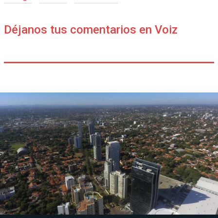
Déjanos tus comentarios en Voiz