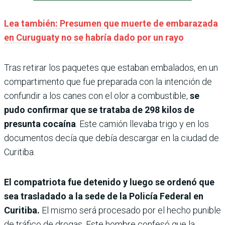
Lea también: Presumen que muerte de embarazada
en Curuguaty no se habría dado por un rayo
Tras retirar los paquetes que estaban embalados, en un
compartimento que fue preparada con la intención de
confundir a los canes con el olor a combustible,
se
pudo confirmar que se trataba de 298 kilos de
presunta cocaína
. Este camión llevaba trigo y en los
documentos decía que debía descargar en la ciudad de
Curitiba.
El compatriota fue detenido y luego se ordenó que
sea trasladado a la sede de la Policía Federal en
Curitiba.
El mismo será procesado por el hecho punible
de tráfico de drogas. Este hombre confesó que la