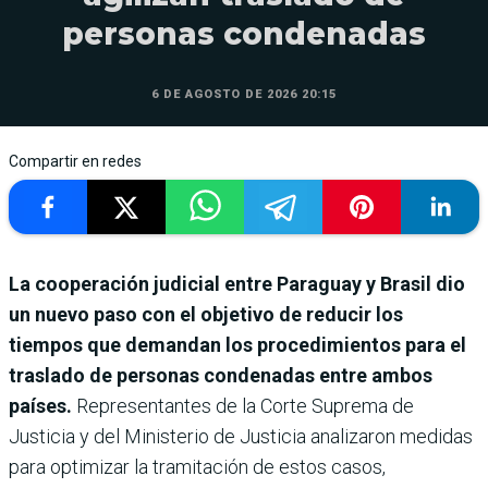
personas condenadas
6 DE AGOSTO DE 2026 20:15
Compartir en redes
La cooperación judicial entre Paraguay y Brasil dio
un nuevo paso con el objetivo de reducir los
tiempos que demandan los procedimientos para el
traslado de personas condenadas entre ambos
países.
Representantes de la Corte Suprema de
Justicia y del Ministerio de Justicia analizaron medidas
para optimizar la tramitación de estos casos,