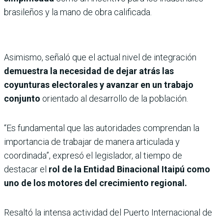
brasileños y la mano de obra calificada.
Asimismo, señaló que el actual nivel de integración
demuestra la necesidad de dejar atrás las
coyunturas electorales y avanzar en un trabajo
conjunto
orientado al desarrollo de la población.
“Es fundamental que las autoridades comprendan la
importancia de trabajar de manera articulada y
coordinada”, expresó el legislador, al tiempo de
destacar el
rol de la Entidad Binacional Itaipú como
uno de los motores del crecimiento regional.
Resaltó la intensa actividad del Puerto Internacional de