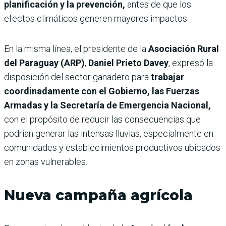
planificación y la prevención,
antes de que los
efectos climáticos generen mayores impactos.
En la misma línea, el presidente de la
Asociación Rural
del Paraguay (ARP)
,
Daniel Prieto Davey
, expresó la
disposición del sector ganadero para
trabajar
coordinadamente con el Gobierno, las Fuerzas
Armadas y la Secretaría de Emergencia Nacional,
con el propósito de reducir las consecuencias que
podrían generar las intensas lluvias, especialmente en
comunidades y establecimientos productivos ubicados
en zonas vulnerables.
Nueva campaña agrícola