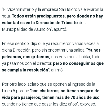
“El Viceministerio y la empresa San Isidro ya enviaron la
nota.
Todos están predispuestos, pero donde no hay
voluntad es en la Dirección de Tránsito
de la
Municipalidad de Asunción”, apuntó.
En ese sentido, dijo que ya recurrieron varias veces a
dicha Dirección, pero sin encontrar una salida.
“Ya nos
peleamos, nos gritamos,
nos volvimos a hablar, todo
ya pasamos con el director,
pero no conseguimos que
se cumpla la resolución”
, afirmó.
Por otro lado, aclaró que se oponen al ingreso de la
Línea 6 porque
“son chatarras, no tienen seguro de
vida para pasajeros, tienen más de 70 años de uso
cuando no tienen que pasar los diez años”, expresó.