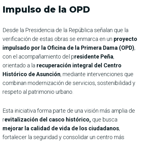
Impulso de la OPD
Desde la Presidencia de la República señalan que la
verificación de estas obras se enmarca en un
proyecto
impulsado por la Oficina de la Primera Dama (OPD)
,
con el acompañamiento del p
residente Peña
,
orientado a la
recuperación integral del Centro
Histórico de Asunción
, mediante intervenciones que
combinan modernización de servicios, sostenibilidad y
respeto al patrimonio urbano.
Esta iniciativa forma parte de una visión más amplia de
r
evitalización del casco histórico,
que busca
mejorar la calidad de vida de los ciudadanos
,
fortalecer la seguridad y consolidar un centro más