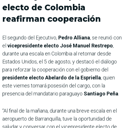
electo de Colombia
reafirman cooperación
El segundo del Ejecutivo,
Pedro Alliana
, se reunió con
el
vicepresidente electo José Manuel Restrepo
,
durante una escala en Colombia al retornar desde
Estados Unidos, el 5 de agosto; y destacó el diálogo
para reforzar la cooperación con el gobierno del
presidente electo Abelardo de la Espriella
, quien
este viernes tomará posesión del cargo, con la
presencia del mandatario paraguayo
Santiago Peña
.
“Al final de la mañana, durante una breve escala en el
aeropuerto de Barranquilla, tuve la oportunidad de
saludar y conversar con el vicepresidente electo de