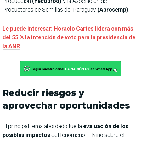
Producción
(Fecoprod)
y la Asociación de
Productores de Semillas del Paraguay
(Aprosemp)
.
Le puede interesar: Horacio Cartes lidera con más
del 55 % la intención de voto para la presidencia de
la ANR
Reducir riesgos y
aprovechar oportunidades
El principal tema abordado fue la
evaluación de los
posibles impactos
del fenómeno El Niño sobre el