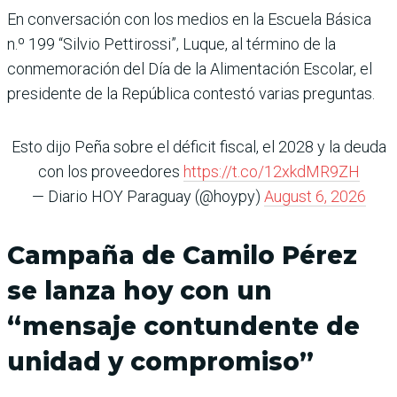
En conversación con los medios en la Escuela Básica
n.º 199 “Silvio Pettirossi”, Luque, al término de la
conmemoración del Día de la Alimentación Escolar, el
presidente de la República contestó varias preguntas.
Esto dijo Peña sobre el déficit fiscal, el 2028 y la deuda
con los proveedores
https://t.co/12xkdMR9ZH
— Diario HOY Paraguay (@hoypy)
August 6, 2026
Campaña de Camilo Pérez
se lanza hoy con un
“mensaje contundente de
unidad y compromiso”