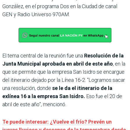
González, en el programa Dos en la Ciudad de canal
GEN y Radio Universo 970AM.
El tema central de la reunión fue una
Resolución de la
Junta Municipal aprobada en abril de este año
, en la
que se permite que la empresa San Isidro se encargue
del itinerario dejado por la Línea 16-2. “Logramos sacar
una resolución, donde
se le da el itinerario de la
exlínea 16 a la empresa San Isidro.
Eso fue el 20 de
abril de este año”, mencionó.
Te puede interesar: ¿Vuelve el frío? Prevén un
jueves lluvioso y descenso de la temperatura desde