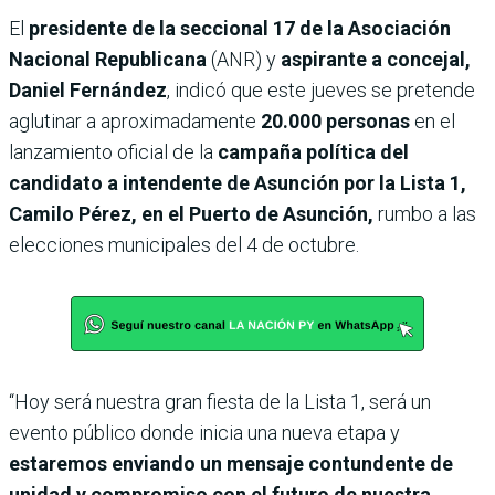
El
presidente de la seccional 17 de la Asociación
Nacional Republicana
(ANR) y
aspirante a concejal,
Daniel Fernández
, indicó que este jueves se pretende
aglutinar a aproximadamente
20.000 personas
en el
lanzamiento oficial de la
campaña política del
candidato a intendente de Asunción por la Lista 1,
Camilo Pérez, en el Puerto de Asunción,
rumbo a las
elecciones municipales del 4 de octubre.
“Hoy será nuestra gran fiesta de la Lista 1, será un
evento público donde inicia una nueva etapa y
estaremos enviando un mensaje contundente de
unidad y compromiso con el futuro de nuestra