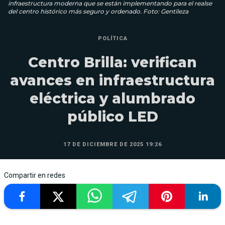
infraestructura moderna que se están implementando para el realse
del centro histórico más seguro y ordenado. Foto: Gentileza
POLÍTICA
Centro Brilla: verifican
avances en infraestructura
eléctrica y alumbrado
público LED
17 DE DICIEMBRE DE 2025 19:26
Compartir en redes