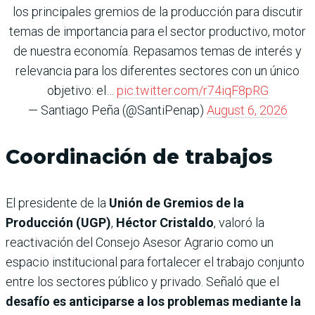
los principales gremios de la producción para discutir
temas de importancia para el sector productivo, motor
de nuestra economía. Repasamos temas de interés y
relevancia para los diferentes sectores con un único
objetivo: el…
pic.twitter.com/r74iqF8pRG
— Santiago Peña (@SantiPenap)
August 6, 2026
Coordinación de trabajos
El presidente de la
Unión de Gremios de la
Producción (UGP)
,
Héctor Cristaldo
, valoró la
reactivación del Consejo Asesor Agrario como un
espacio institucional para fortalecer el trabajo conjunto
entre los sectores público y privado. Señaló que el
desafío es anticiparse a los problemas mediante la