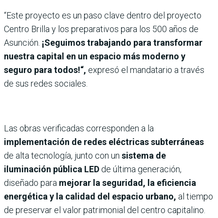
“Este proyecto es un paso clave dentro del proyecto
Centro Brilla y los preparativos para los 500 años de
Asunción.
¡Seguimos trabajando para transformar
nuestra capital en un espacio más moderno y
seguro para todos!“,
expresó el mandatario a través
de sus redes sociales.
Las obras verificadas corresponden a la
implementación de redes eléctricas subterráneas
de alta tecnología, junto con un
sistema de
iluminación pública LED
de última generación,
diseñado para
mejorar la seguridad, la eficiencia
energética y la calidad del espacio urbano,
al tiempo
de preservar el valor patrimonial del centro capitalino.