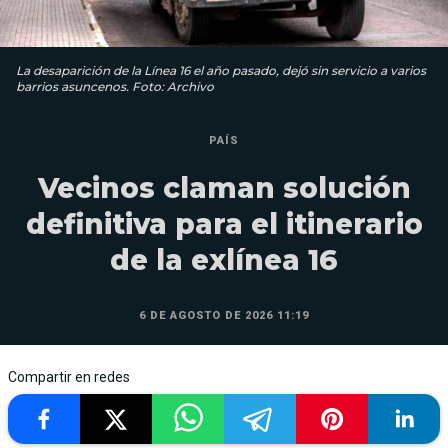
La desaparición de la Línea 16 el año pasado, dejó sin servicio a varios
barrios asuncenos. Foto: Archivo
PAÍS
Vecinos claman solución
definitiva para el itinerario
de la exlínea 16
6 DE AGOSTO DE 2026 11:19
Compartir en redes