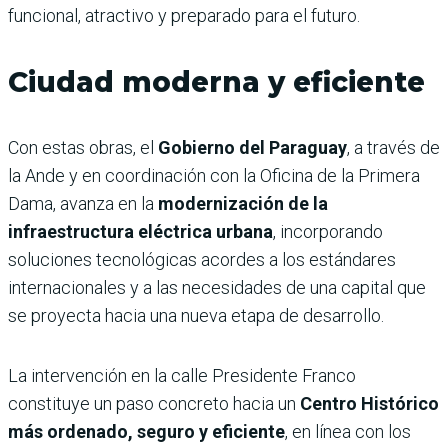
funcional, atractivo y preparado para el futuro.
Ciudad moderna y eficiente
Con estas obras, el
Gobierno del Paraguay
, a través de
la Ande y en coordinación con la Oficina de la Primera
Dama, avanza en la
modernización de la
infraestructura eléctrica urbana
, incorporando
soluciones tecnológicas acordes a los estándares
internacionales y a las necesidades de una capital que
se proyecta hacia una nueva etapa de desarrollo.
La intervención en la calle Presidente Franco
constituye un paso concreto hacia un
Centro Histórico
más ordenado, seguro y eficiente
, en línea con los