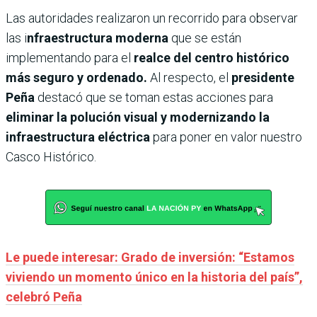
Las autoridades realizaron un recorrido para observar
las i
nfraestructura moderna
que se están
implementando para el
realce del centro histórico
más seguro y ordenado.
Al respecto, el
presidente
Peña
destacó que se toman estas acciones para
eliminar la polución visual y modernizando la
infraestructura eléctrica
para poner en valor nuestro
Casco Histórico.
Le puede interesar: Grado de inversión: “Estamos
viviendo un momento único en la historia del país”,
celebró Peña