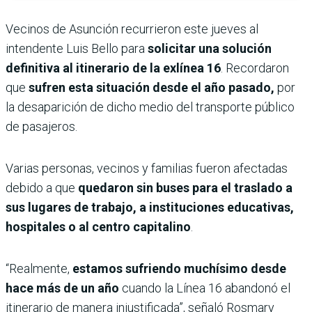
Vecinos de Asunción recurrieron este jueves al
intendente Luis Bello para
solicitar una solución
definitiva al itinerario de la exlínea 16
. Recordaron
que
sufren esta situación desde el año pasado,
por
la desaparición de dicho medio del transporte público
de pasajeros.
Varias personas, vecinos y familias fueron afectadas
debido a que
quedaron sin buses para el traslado a
sus lugares de trabajo, a instituciones educativas,
hospitales o al centro capitalino
.
“Realmente,
estamos sufriendo muchísimo desde
hace más de un año
cuando la Línea 16 abandonó el
itinerario de manera injustificada”, señaló Rosmary