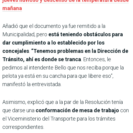
mañana
Añadió que el documento ya fue remitido a la
Municipalidad, pero
está teniendo obstáculos para
dar cumplimiento a lo establecido por los
concejales
.
“Tenemos problemas en la Dirección de
Tránsito, ahí es donde se tranca
. Entonces, le
pedimos al intendente Bello que nos reciba porque la
pelota ya está en su cancha para que libere eso”,
manifestó la entrevistada.
Asimismo, explicó que a la par de la Resolución tenía
que darse una
conformación de mesa de trabajo
con
el Viceministerio del Transporte para los trámites
correspondientes.