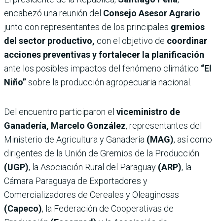
encabezó una reunión del
Consejo Asesor Agrario
junto con representantes de los principales
gremios
del sector productivo,
con el objetivo de
coordinar
acciones preventivas y fortalecer la planificación
ante los posibles impactos del fenómeno climático
“El
Niño”
sobre la producción agropecuaria nacional.
Del encuentro participaron el
viceministro de
Ganadería, Marcelo González
, representantes del
Ministerio de Agricultura y Ganadería
(MAG)
, así como
dirigentes de la Unión de Gremios de la Producción
(UGP)
, la Asociación Rural del Paraguay
(ARP)
, la
Cámara Paraguaya de Exportadores y
Comercializadores de Cereales y Oleaginosas
(Capeco)
, la Federación de Cooperativas de