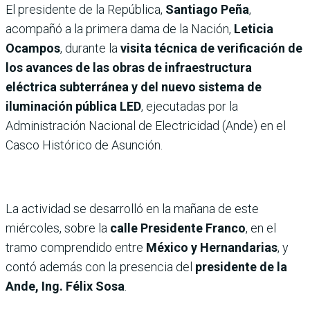
El presidente de la República,
Santiago Peña
,
acompañó a la primera dama de la Nación,
Leticia
Ocampos
, durante la
visita técnica de verificación de
los avances de las obras de infraestructura
eléctrica subterránea y del nuevo sistema de
iluminación pública LED
, ejecutadas por la
Administración Nacional de Electricidad (Ande) en el
Casco Histórico de Asunción.
La actividad se desarrolló en la mañana de este
miércoles, sobre la
calle Presidente Franco
, en el
tramo comprendido entre
México y Hernandarias
, y
contó además con la presencia del
presidente de la
Ande, Ing. Félix Sosa
.