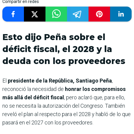
Compartir en redes
Esto dijo Peña sobre el
déficit fiscal, el 2028 y la
deuda con los proveedores
El
presidente de la República, Santiago Peña
,
reconoció la necesidad de
honrar los compromisos
más allá del déficit fiscal
, pero aclaró que, para ello,
no se necesita la autorización del Congreso. También
reveló el plan al respecto para el 2028 y habló de lo que
pasará en el 2027 con los proveedores.