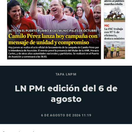
TAPA LNPM
LN PM: edición del 6 de
agosto
6 DE AGOSTO DE 2026 11:19