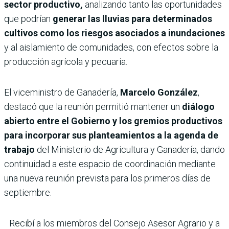
sector productivo,
analizando tanto las oportunidades
que podrían
generar las lluvias para determinados
cultivos como los riesgos asociados a inundaciones
y al aislamiento de comunidades, con efectos sobre la
producción agrícola y pecuaria.
El viceministro de Ganadería,
Marcelo González
,
destacó que la reunión permitió mantener un
diálogo
abierto entre el Gobierno y los gremios productivos
para incorporar sus planteamientos a la agenda de
trabajo
del Ministerio de Agricultura y Ganadería, dando
continuidad a este espacio de coordinación mediante
una nueva reunión prevista para los primeros días de
septiembre.
Recibí a los miembros del Consejo Asesor Agrario y a