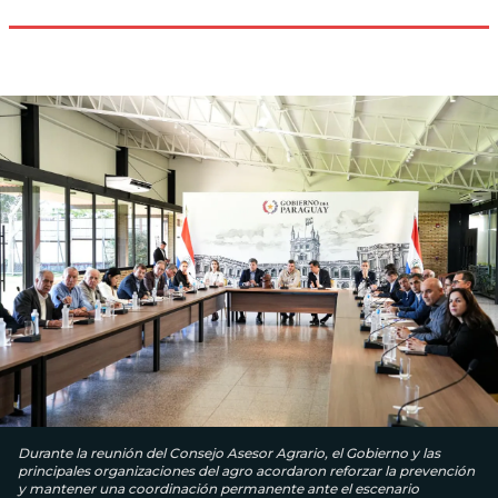
Durante la reunión del Consejo Asesor Agrario, el Gobierno y las
principales organizaciones del agro acordaron reforzar la prevención
y mantener una coordinación permanente ante el escenario