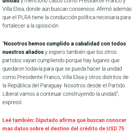
unidad
y mencionó casos como Presidente Franco y
Villa Elisa, donde aún buscan consensos. Afirmó además
que el PLRA tiene la conducción política necesaria para
fortalecer a la oposición.
“
Nosotros hemos cumplido a cabalidad con todos
nuestros aliados
y espero también que los otros
partidos vayan cumpliendo porque hay lugares que
quedaron todavía para que se pueda hacer la unidad
como Presidente Franco, Villa Elisa y otros distritos de
la República del Paraguay. Nosotros desde el Partido
Liberal vamos a continuar construyendo la unidad”,
expresó.
Leé también: Diputado afirma que buscan conocer
mas datos sobre el destino del crédito de USD 75