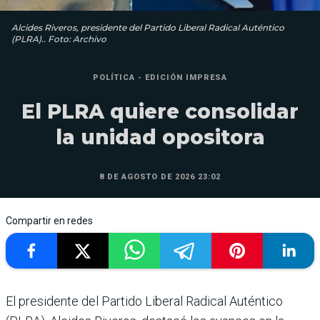
Alcides Riveros, presidente del Partido Liberal Radical Auténtico
(PLRA).. Foto: Archivo
POLÍTICA - EDICIÓN IMPRESA
El PLRA quiere consolidar
la unidad opositora
8 DE AGOSTO DE 2026 23:02
Compartir en redes
El presidente del Partido Liberal Radical Auténtico