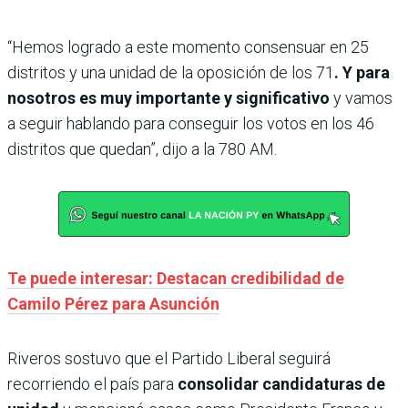
“Hemos logrado a este momento consensuar en 25
distritos y una unidad de la oposición de los 71
. Y para
nosotros es muy importante y significativo
y vamos
a seguir hablando para conseguir los votos en los 46
distritos que quedan”, dijo a la 780 AM.
Te puede interesar: Destacan credibilidad de
Camilo Pérez para Asunción
Riveros sostuvo que el Partido Liberal seguirá
recorriendo el país para
consolidar candidaturas de