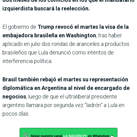
izquierdista buscará la reelección.
El gobierno de
Trump revocó el martes la visa de la
embajadora brasileña en Washington
, tras haber
aplicado en julio dos rondas de aranceles a productos
brasileños que Lula denunció como intentos de
interferencia política.
Brasil también rebajó el martes su representación
diplomática en Argentina al nivel de encargado de
negocios
, luego de que el ultraliberal presidente
argentino llamara por segunda vez “ladrón” a Lula en
pocos días.