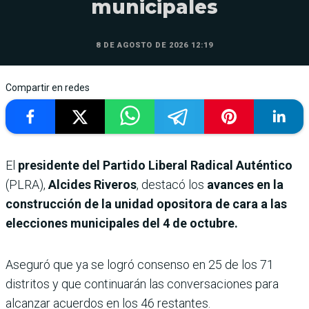
municipales
8 DE AGOSTO DE 2026 12:19
Compartir en redes
El
presidente del Partido Liberal Radical Auténtico
(PLRA),
Alcides Riveros
, destacó los
avances en la
construcción de la unidad opositora de cara a las
elecciones municipales del 4 de octubre.
Aseguró que ya se logró consenso en 25 de los 71
distritos y que continuarán las conversaciones para
alcanzar acuerdos en los 46 restantes.