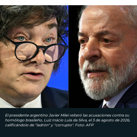
El presidente argentino Javier Milei reiteró las acusaciones contra su
homólogo brasileño, Luiz Inácio Lula da Silva, el 3 de agosto de 2026,
calificándolo de "ladrón" y "corrupto". Foto: AFP