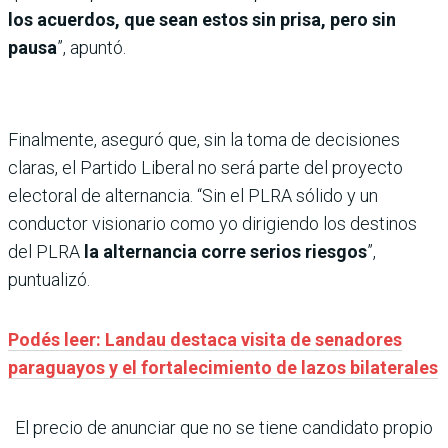
los acuerdos, que sean estos sin prisa, pero sin
pausa
”, apuntó.
Finalmente, aseguró que, sin la toma de decisiones
claras, el Partido Liberal no será parte del proyecto
electoral de alternancia. “Sin el PLRA sólido y un
conductor visionario como yo dirigiendo los destinos
del PLRA
la alternancia corre serios riesgos
”,
puntualizó.
Podés leer: Landau destaca visita de senadores
paraguayos y el fortalecimiento de lazos bilaterales
El precio de anunciar que no se tiene candidato propio