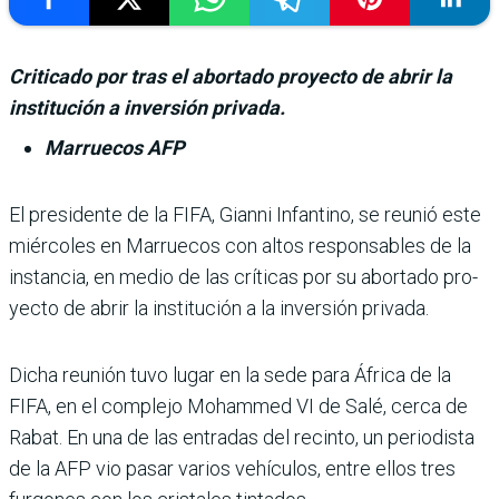
Criticado por tras el abortado proyecto de abrir la
institución a inversión privada.
Marruecos AFP
El presidente de la FIFA, Gianni Infantino, se reunió este
miércoles en Marruecos con altos responsables de la
instancia, en medio de las críticas por su abortado pro­
yecto de abrir la institución a la inversión privada.
Dicha reunión tuvo lugar en la sede para África de la
FIFA, en el complejo Mohammed VI de Salé, cerca de
Rabat. En una de las entradas del recinto, un periodista
de la AFP vio pasar varios vehículos, entre ellos tres