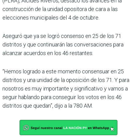
(PLRA), Alcides Riveros, destacó los avances en la
construcción de la unidad opositora de cara a las
elecciones municipales del 4 de octubre.
Aseguró que ya se logró consenso en 25 de los 71
distritos y que continuarán las conversaciones para
alcanzar acuerdos en los 46 restantes.
“Hemos logrado a este momento consensuar en 25
distritos y una unidad de la oposición de los 71. Y para
nosotros es muy importante y significativo y vamos a
seguir hablando para conseguir los votos en los 46
distritos que quedan”, dijo a la 780 AM.