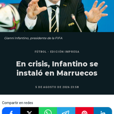
Gianni Infantino, presidente de la FIFA
FÚTBOL - EDICIÓN IMPRESA
En crisis, Infantino se
instaló en Marruecos
5 DE AGOSTO DE 2026 23:58
Compartir en redes