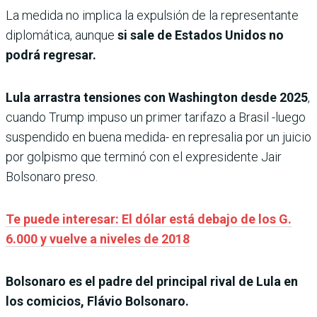
La medida no implica la expulsión de la representante
diplomática, aunque
si sale de Estados Unidos no
podrá regresar.
Lula arrastra tensiones con Washington desde 2025
,
cuando Trump impuso un primer tarifazo a Brasil -luego
suspendido en buena medida- en represalia por un juicio
por golpismo que terminó con el expresidente Jair
Bolsonaro preso.
Te puede interesar: El dólar está debajo de los G.
6.000 y vuelve a niveles de 2018
Bolsonaro es el padre del principal rival de Lula en
los comicios, Flávio Bolsonaro.