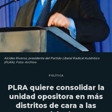
Alcides Riveros, presidente del Partido Liberal Radical Auténtico
(PLRA). Foto: Archivo
POLÍTICA
PLRA quiere consolidar la
unidad opositora en más
distritos de cara a las