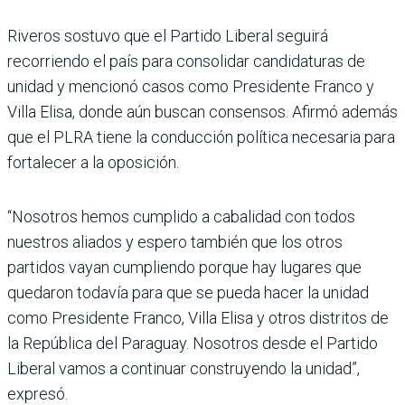
Riveros sostuvo que el Partido Liberal seguirá
recorriendo el país para consolidar candidaturas de
unidad y mencionó casos como Presidente Franco y
Villa Elisa, donde aún buscan consensos. Afirmó además
que el PLRA tiene la conducción política necesaria para
fortalecer a la oposición.
“Nosotros hemos cumplido a cabalidad con todos
nuestros aliados y espero también que los otros
partidos vayan cumpliendo porque hay lugares que
quedaron todavía para que se pueda hacer la unidad
como Presidente Franco, Villa Elisa y otros distritos de
la República del Paraguay. Nosotros desde el Partido
Liberal vamos a continuar construyendo la unidad”,
expresó.