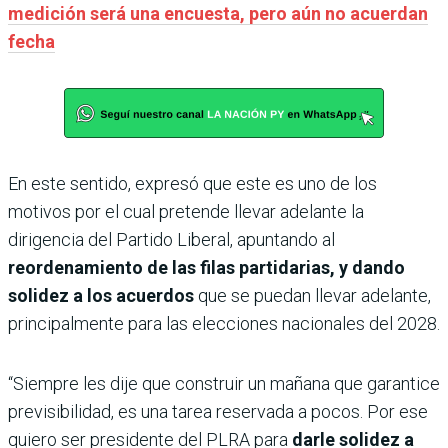
medición será una encuesta, pero aún no acuerdan
fecha
En este sentido, expresó que este es uno de los
motivos por el cual pretende llevar adelante la
dirigencia del Partido Liberal, apuntando al
reordenamiento de las filas partidarias, y dando
solidez a los acuerdos
que se puedan llevar adelante,
principalmente para las elecciones nacionales del 2028.
“Siempre les dije que construir un mañana que garantice
previsibilidad, es una tarea reservada a pocos. Por ese
quiero ser presidente del PLRA para
darle solidez a