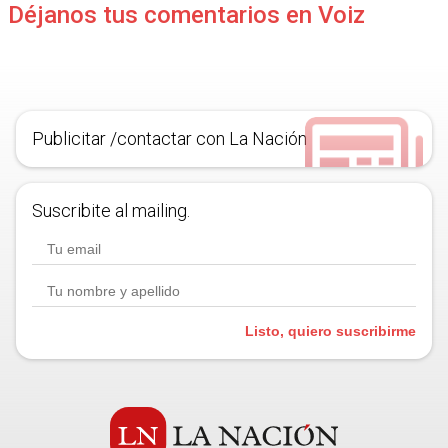
Déjanos tus comentarios en Voiz
Publicitar /contactar con La Nación
Suscribite al mailing.
Listo, quiero suscribirme