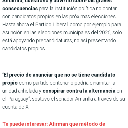
Amarilla, cuestionó y advirtió sobre las graves
consecuencias
para la institución política no contar
con candidatos propios en las próximas elecciones.
Hasta ahora el Partido Liberal, como por ejemplo para
Asunción en las elecciones municipales del 2026, solo
está apoyando precandidaturas, no así presentando
candidatos propios.
“
El precio de anunciar que no se tiene candidato
propio
como partido centenario podría dinamitar la
unidad anhelada y
conspirar contra la alternancia
en
el Paraguay”, sostuvo el senador Amarilla a través de su
cuenta de X.
Te puede interesar: Afirman que método de