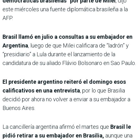
democráticas brasileñas” por parte de Milei
, dijo
este miércoles una fuente diplomática brasileña a la
AFP.
Brasil llamó en julio a consultas a su embajador en
Argentina
, luego de que Milei calificara de “ladrón” y
“presidiario” a Lula durante el lanzamiento de la
candidatura de su aliado Flávio Bolsonaro en Sao Paulo.
El presidente argentino reiteró el domingo esos
calificativos en una entrevista
, por lo que Brasilia
decidió por ahora no volver a enviar a su embajador a
Buenos Aires.
La cancillería argentina afirmó el martes que
Brasil le
pidió retirar a su embajador en Brasilia,
aunque una