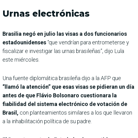
Urnas electrónicas
Brasilia negó en julio las visas a dos funcionarios
estadounidenses
“que vendrían para entrometerse y
fiscalizar e investigar las urnas brasileñas”, dijo Lula
este miércoles.
Una fuente diplomática brasileña dijo a la AFP que
“llamó la atención” que esas visas se pidieran un día
antes de que Flávio Bolsonaro cuestionara la
fiabilidad del sistema electrónico de votación de
Brasil,
con planteamientos similares a los que llevaron
a la inhabilitación política de su padre.