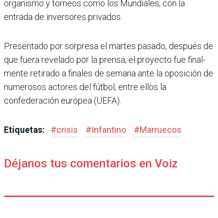
organismo y torneos como los Mundiales, con la
entrada de inversores privados.
Presentado por sorpresa el martes pasado, después de
que fuera revelado por la prensa, el proyecto fue final­
mente retirado a finales de semana ante la oposición de
numerosos actores del fútbol, entre ellos la
confederación europea (UEFA).
Etiquetas:
#
crisis
#
Infantino
#
Marruecos
Déjanos tus comentarios en Voiz