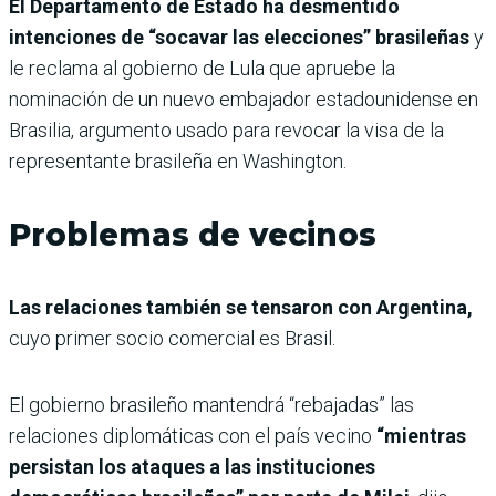
El Departamento de Estado ha desmentido
intenciones de “socavar las elecciones” brasileñas
y
le reclama al gobierno de Lula que apruebe la
nominación de un nuevo embajador estadounidense en
Brasilia, argumento usado para revocar la visa de la
representante brasileña en Washington.
Problemas de vecinos
Las relaciones también se tensaron con Argentina,
cuyo primer socio comercial es Brasil.
El gobierno brasileño mantendrá “rebajadas” las
relaciones diplomáticas con el país vecino
“mientras
persistan los ataques a las instituciones