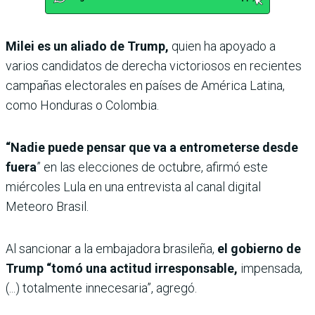
Milei es un aliado de Trump,
quien ha apoyado a
varios candidatos de derecha victoriosos en recientes
campañas electorales en países de América Latina,
como Honduras o Colombia.
“Nadie puede pensar que va a entrometerse desde
fuera
” en las elecciones de octubre, afirmó este
miércoles Lula en una entrevista al canal digital
Meteoro Brasil.
Al sancionar a la embajadora brasileña,
el gobierno de
Trump “tomó una actitud irresponsable,
impensada,
(...) totalmente innecesaria”, agregó.