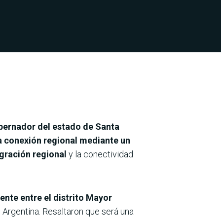
ernador del estado de Santa
a conexión regional mediante un
egración regional
y la conectividad
ente entre el distrito Mayor
, Argentina. Resaltaron que será una