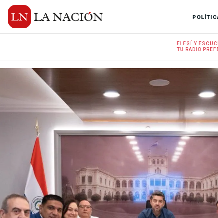
POLÍTIC
ELEGÍ Y
ESCUC
TU RADIO
PREF