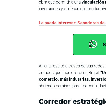
obra que permitiría una
vinculación 
inversiones y el desarrollo productivo
Le puede interesar: Senadores de
Alliana resaltó a través de sus redes
estados que más crece en Brasil.
“Un
comercio, más industrias, invers
abriendo caminos para crecer todaví
Corredor estratégi