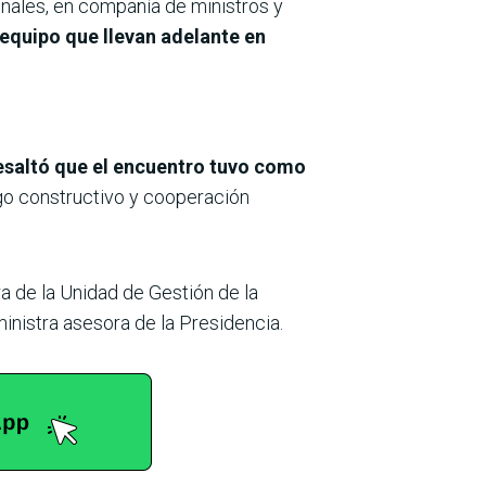
nales, en compañía de ministros y
 equipo que llevan adelante en
resaltó que el encuentro tuvo como
ogo constructivo y cooperación
tra de la Unidad de Gestión de la
inistra asesora de la Presidencia.