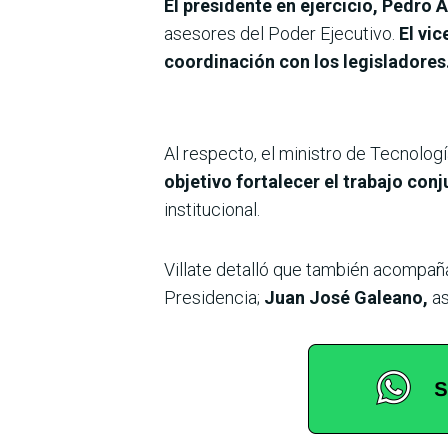
El presidente en ejercicio, Pedro A
asesores del Poder Ejecutivo.
El vi
coordinación con los legisladores
Al respecto, el ministro de Tecnolog
objetivo fortalecer el trabajo con
institucional.
Villate detalló que también acompaña
Presidencia;
Juan José Galeano,
as