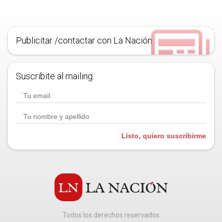
Publicitar /contactar con La Nación
Suscribite al mailing.
Listo, quiero suscribirme
Todos los derechos reservados