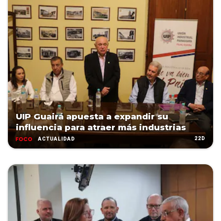
UIP Guairá apuesta a expandir su
influencia para atraer más industrias
22D
ACTUALIDAD