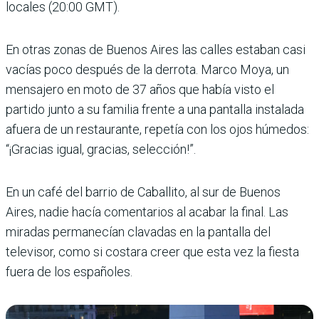
locales (20:00 GMT).
En otras zonas de Buenos Aires las calles estaban casi
vacías poco después de la derrota. Marco Moya, un
mensajero en moto de 37 años que había visto el
partido junto a su familia frente a una pantalla instalada
afuera de un restaurante, repetía con los ojos húmedos:
“¡Gracias igual, gracias, selección!”.
En un café del barrio de Caballito, al sur de Buenos
Aires, nadie hacía comentarios al acabar la final. Las
miradas permanecían clavadas en la pantalla del
televisor, como si costara creer que esta vez la fiesta
fuera de los españoles.