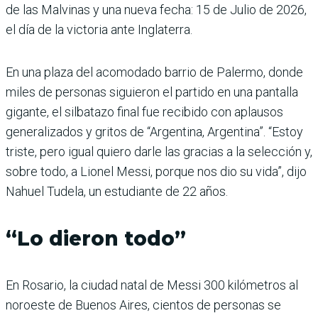
de las Malvinas y una nueva fecha: 15 de Julio de 2026,
el día de la victoria ante Inglaterra.
En una plaza del acomodado barrio de Palermo, donde
miles de personas siguieron el partido en una pantalla
gigante, el silbatazo final fue recibido con aplausos
generalizados y gritos de “Argentina, Argentina”. “Estoy
triste, pero igual quiero darle las gracias a la selección y,
sobre todo, a Lionel Messi, porque nos dio su vida”, dijo
Nahuel Tudela, un estudiante de 22 años.
“Lo dieron todo”
En Rosario, la ciudad natal de Messi 300 kilómetros al
noroeste de Buenos Aires, cientos de personas se