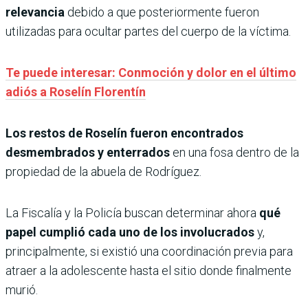
relevancia
debido a que posteriormente fueron
utilizadas para ocultar partes del cuerpo de la víctima.
Te puede interesar: Conmoción y dolor en el último
adiós a Roselín Florentín
Los restos de Roselín fueron encontrados
desmembrados y enterrados
en una fosa dentro de la
propiedad de la abuela de Rodríguez.
La Fiscalía y la Policía buscan determinar ahora
qué
papel cumplió cada uno de los involucrados
y,
principalmente, si existió una coordinación previa para
atraer a la adolescente hasta el sitio donde finalmente
murió.