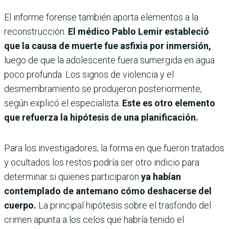
El informe forense también aporta elementos a la
reconstrucción.
El médico Pablo Lemir estableció
que la causa de muerte fue asfixia por inmersión,
luego de que la adolescente fuera sumergida en agua
poco profunda. Los signos de violencia y el
desmembramiento se produjeron posteriormente,
según explicó el especialista.
Este es otro elemento
que refuerza la hipótesis de una planificación.
Para los investigadores, la forma en que fueron tratados
y ocultados los restos podría ser otro indicio para
determinar si quienes participaron
ya habían
contemplado de antemano cómo deshacerse del
cuerpo.
La principal hipótesis sobre el trasfondo del
crimen apunta a los celos que habría tenido el