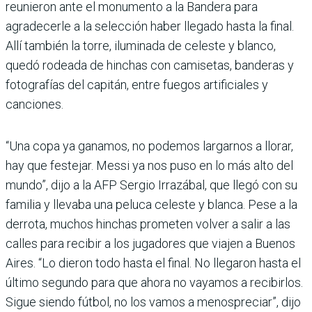
reunieron ante el monumento a la Bandera para
agradecerle a la selección haber llegado hasta la final.
Allí también la torre, iluminada de celeste y blanco,
quedó rodeada de hinchas con camisetas, banderas y
fotografías del capitán, entre fuegos artificiales y
canciones.
“Una copa ya ganamos, no podemos largarnos a llorar,
hay que festejar. Messi ya nos puso en lo más alto del
mundo”, dijo a la AFP Sergio Irrazábal, que llegó con su
familia y llevaba una peluca celeste y blanca. Pese a la
derrota, muchos hinchas prometen volver a salir a las
calles para recibir a los jugadores que viajen a Buenos
Aires. “Lo dieron todo hasta el final. No llegaron hasta el
último segundo para que ahora no vayamos a recibirlos.
Sigue siendo fútbol, no los vamos a menospreciar”, dijo