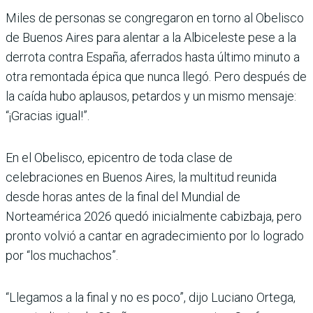
Miles de personas se congregaron en torno al Obelisco
de Buenos Aires para alentar a la Albiceleste pese a la
derrota contra España, aferrados hasta último minuto a
otra remontada épica que nunca llegó. Pero después de
la caída hubo aplausos, petardos y un mismo mensaje:
“¡Gracias igual!”.
En el Obelisco, epicentro de toda clase de
celebraciones en Buenos Aires, la multitud reunida
desde horas antes de la final del Mundial de
Norteamérica 2026 quedó inicialmente cabizbaja, pero
pronto volvió a cantar en agradecimiento por lo logrado
por “los muchachos”.
“Llegamos a la final y no es poco”, dijo Luciano Ortega,