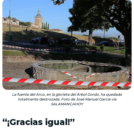
La fuente del Arco, en la glorieta del Árbol Gordo, ha quedado
totalmente destrozada. Foto de José Manuel García vía
SALAMANCAHOY
“¡Gracias igual!”