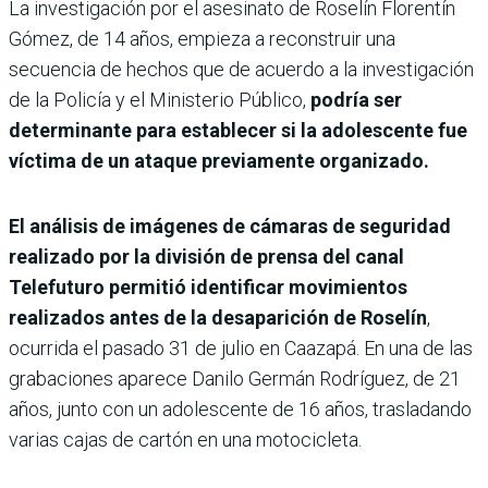
La investigación por el asesinato de Roselín Florentín
Gómez, de 14 años, empieza a reconstruir una
secuencia de hechos que de acuerdo a la investigación
de la Policía y el Ministerio Público,
podría ser
determinante para establecer si la adolescente fue
víctima de un ataque previamente organizado.
El análisis de imágenes de cámaras de seguridad
realizado por la división de prensa del canal
Telefuturo permitió identificar movimientos
realizados antes de la desaparición de Roselín
,
ocurrida el pasado 31 de julio en Caazapá. En una de las
grabaciones aparece Danilo Germán Rodríguez, de 21
años, junto con un adolescente de 16 años, trasladando
varias cajas de cartón en una motocicleta.