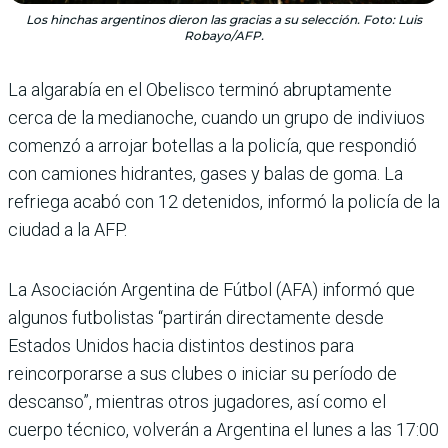
Los hinchas argentinos dieron las gracias a su selección. Foto: Luis
Robayo/AFP.
La algarabía en el Obelisco terminó abruptamente
cerca de la medianoche, cuando un grupo de indiviuos
comenzó a arrojar botellas a la policía, que respondió
con camiones hidrantes, gases y balas de goma. La
refriega acabó con 12 detenidos, informó la policía de la
ciudad a la AFP.
La Asociación Argentina de Fútbol (AFA) informó que
algunos futbolistas “partirán directamente desde
Estados Unidos hacia distintos destinos para
reincorporarse a sus clubes o iniciar su período de
descanso”, mientras otros jugadores, así como el
cuerpo técnico, volverán a Argentina el lunes a las 17:00