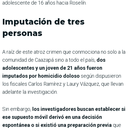
adolescente de 16 años hacia Roselín.
Imputación de tres
personas
A raíz de este atroz crimen que conmociona no solo a la
comunidad de Caazapá sino a todo el país,
dos
adolescentes y un joven de 21 años fueron
imputados por homicidio doloso
según dispusieron
los fiscales Carlos Ramírez y Laury Vázquez, que llevan
adelante la investigación.
Sin embargo,
los investigadores buscan establecer si
ese supuesto móvil derivó en una decisión
espontánea o si existió una preparación previa
que