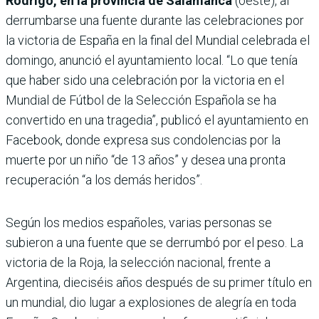
Rodrigo, en la provincia de Salamanca
(oeste), al
derrumbarse una fuente durante las celebraciones por
la victoria de España en la final del Mundial celebrada el
domingo, anunció el ayuntamiento local. “Lo que tenía
que haber sido una celebración por la victoria en el
Mundial de Fútbol de la Selección Española se ha
convertido en una tragedia”, publicó el ayuntamiento en
Facebook, donde expresa sus condolencias por la
muerte por un niño “de 13 años” y desea una pronta
recuperación “a los demás heridos”.
Según los medios españoles, varias personas se
subieron a una fuente que se derrumbó por el peso. La
victoria de la Roja, la selección nacional, frente a
Argentina, dieciséis años después de su primer título en
un mundial, dio lugar a explosiones de alegría en toda