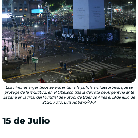
Los hinchas argentinos se enfrentan a la policía antidisturbios, que se
protege de la multitud, en el Obelisco tras la derrota de Argentina ante
España en la final del Mundial de Fútbol de Buenos Aires el 19 de julio de
2026. Foto: Luis Robayo/AFP
15 de Julio