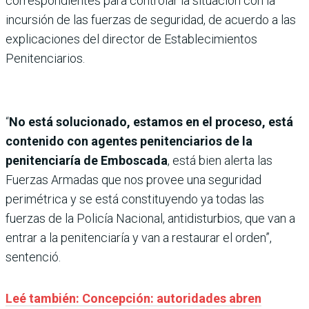
correspondientes para controlar la situación con la
incursión de las fuerzas de seguridad, de acuerdo a las
explicaciones del director de Establecimientos
Penitenciarios.
“
No está solucionado, estamos en el proceso, está
contenido con agentes penitenciarios de la
penitenciaría de Emboscada
, está bien alerta las
Fuerzas Armadas que nos provee una seguridad
perimétrica y se está constituyendo ya todas las
fuerzas de la Policía Nacional, antidisturbios, que van a
entrar a la penitenciaría y van a restaurar el orden”,
sentenció.
Leé también: Concepción: autoridades abren