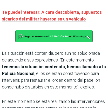
Te puede interesar: A cara descubierta, supuestos
sicarios del militar huyeron en un vehículo
La situación está contenida, pero aún no solucionada,
de acuerdo a sus expresiones. “En este momento,
tenemos la situación contenida, hemos llamado a la
Policía Nacional
, ellos se están constituyendo para
intervenir, para restaurar el orden dentro del pabellón
donde hubo disturbios en este momento”, explicó.
En este momento se está realizando las intervenciones