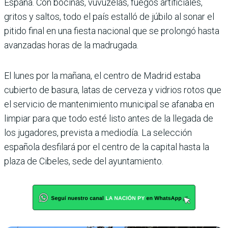
España. Con bocinas, vuvuzelas, fuegos artificiales,
gritos y saltos, todo el país estalló de júbilo al sonar el
pitido final en una fiesta nacional que se prolongó hasta
avanzadas horas de la madrugada.
El lunes por la mañana, el centro de Madrid estaba
cubierto de basura, latas de cerveza y vidrios rotos que
el servicio de mantenimiento municipal se afanaba en
limpiar para que todo esté listo antes de la llegada de
los jugadores, prevista a mediodía. La selección
española desfilará por el centro de la capital hasta la
plaza de Cibeles, sede del ayuntamiento.