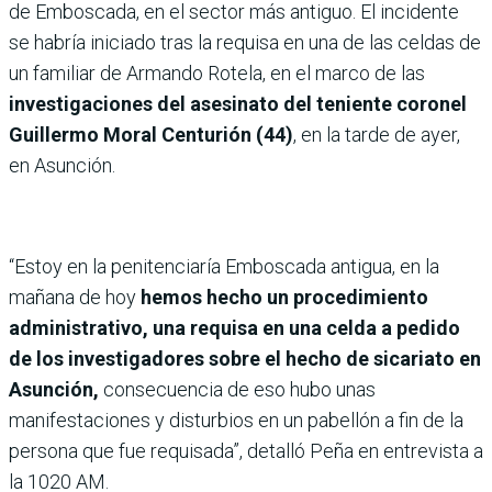
de Emboscada, en el sector más antiguo. El incidente
se habría iniciado tras la requisa en una de las celdas de
un familiar de Armando Rotela, en el marco de las
investigaciones del asesinato del teniente coronel
Guillermo Moral Centurión (44)
, en la tarde de ayer,
en Asunción.
“Estoy en la penitenciaría Emboscada antigua, en la
mañana de hoy
hemos hecho un procedimiento
administrativo, una requisa en una celda a pedido
de los investigadores sobre el hecho de sicariato en
Asunción,
consecuencia de eso hubo unas
manifestaciones y disturbios en un pabellón a fin de la
persona que fue requisada”, detalló Peña en entrevista a
la 1020 AM.