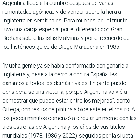
Argentina llegó a la cumbre después de varias
remontadas agónicas y de vencer sobre la hora a
Inglaterra en semifinales. Para muchos, aquel triunfo
tuvo una carga especial por el diferendo con Gran
Bretaña sobre las islas Malvinas y por el recuerdo de
los históricos goles de Diego Maradona en 1986.
“Mucha gente ya se había conformado con ganarle a
Inglaterra y, pese a la derrota contra España, les
ganamos a todos los demás rivales. En parte puede
considerarse una victoria, porque Argentina volvió a
demostrar que puede estar entre los mejores”, contó
Ortega, con restos de pintura albiceleste en el rostro. A
los pocos minutos comenzó a circular un meme con las
tres estrellas de Argentina y los años de sus títulos
mundiales (1978, 1986 y 2022), seguidos por la silueta