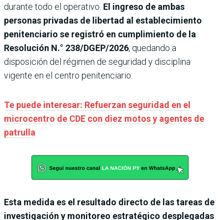
durante todo el operativo.
El ingreso de ambas
personas privadas de libertad al establecimiento
penitenciario se registró en cumplimiento de la
Resolución N.° 238/DGEP/2026
, quedando a
disposición del régimen de seguridad y disciplina
vigente en el centro penitenciario.
Te puede interesar: Refuerzan seguridad en el
microcentro de CDE con diez motos y agentes de
patrulla
Esta medida es el resultado directo de las tareas de
investigación y monitoreo estratégico desplegadas