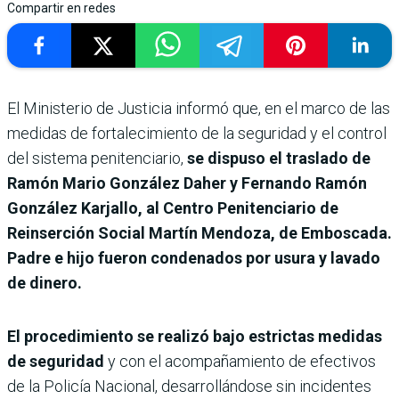
Compartir en redes
El Ministerio de Justicia informó que, en el marco de las
medidas de fortalecimiento de la seguridad y el control
del sistema penitenciario,
se dispuso el traslado de
Ramón Mario González Daher y Fernando Ramón
González Karjallo, al Centro Penitenciario de
Reinserción Social Martín Mendoza, de Emboscada.
Padre e hijo fueron condenados por usura y lavado
de dinero.
El procedimiento se realizó bajo estrictas medidas
de seguridad
y con el acompañamiento de efectivos
de la Policía Nacional, desarrollándose sin incidentes