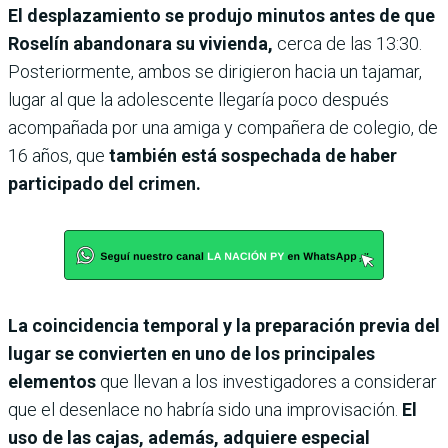
El desplazamiento se produjo minutos antes de que
Roselín abandonara su vivienda,
cerca de las 13:30.
Posteriormente, ambos se dirigieron hacia un tajamar,
lugar al que la adolescente llegaría poco después
acompañada por una amiga y compañera de colegio, de
16 años, que
también está sospechada de haber
participado del crimen.
La coincidencia temporal y la preparación previa del
lugar se convierten en uno de los principales
elementos
que llevan a los investigadores a considerar
que el desenlace no habría sido una improvisación.
El
uso de las cajas, además, adquiere especial