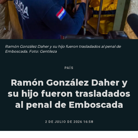
Ramón González Daher y su hijo fueron trasladados al penal de
Emboscada. Foto: Gentileza
PAÍS
Ramón González Daher y
su hijo fueron trasladados
al penal de Emboscada
2 DE JULIO DE 2026 16:58