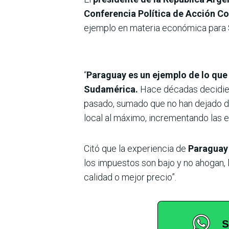
Conferencia Política de Acción C
ejemplo en materia económica para
“
Paraguay es un ejemplo de lo que
Sudamérica.
Hace décadas decidiero
pasado, sumado que no han dejado de 
local al máximo, incrementando las 
Citó que la experiencia de
Paraguay 
los impuestos son bajo y no ahogan, 
calidad o mejor precio”.