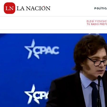
POLÍTIC
ELEGÍ Y
ESCUC
TU RADIO
PREF