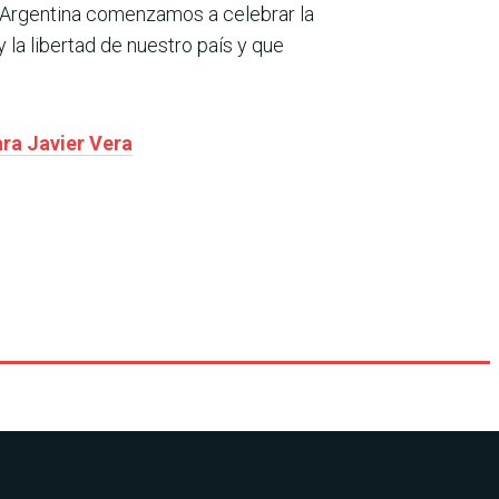
En Argentina comenzamos a celebrar la
la libertad de nuestro país y que
ra Javier Vera