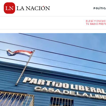
POLÍTIC
ELEGÍ Y
ESCUC
TU RADIO
PREF