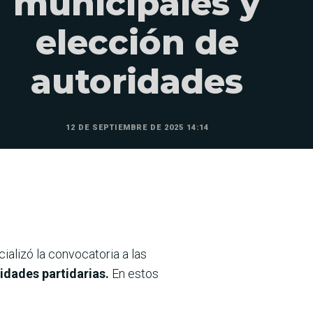
municipales y
elección de
autoridades
12 DE SEPTIEMBRE DE 2025 14:14
icializó la convocatoria a las
idades partidarias.
En estos