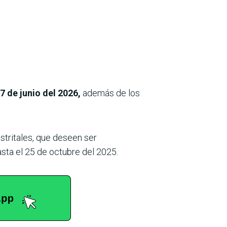
7 de junio del 2026,
además de los
stritales, que deseen ser
sta el 25 de octubre del 2025.