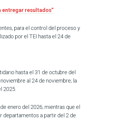
 entregar resultados”
tes, para el control del proceso y
lizado por el TEI hasta el 24 de
tidario hasta el 31 de octubre del
 noviembre al 24 de noviembre; la
el 2025.
 de enero del 2026; mientras que el
 departamentos a partir del 2 de