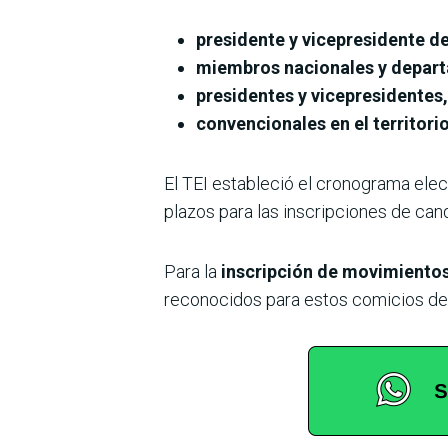
presidente y vicepresidente de
miembros nacionales y depart
presidentes y vicepresidentes
convencionales en el territorio
El TEI estableció el cronograma elect
plazos para las inscripciones de cand
Para la
inscripción de movimientos
reconocidos para estos comicios debe