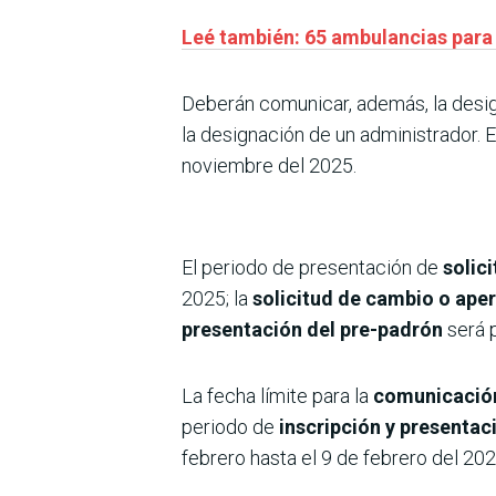
Leé también: 65 ambulancias para 
Deberán comunicar, además, la desig
la designación de un administrador. E
noviembre del 2025.
El periodo de presentación de
solic
2025; la
solicitud de cambio o aper
presentación del pre-padrón
será 
La fecha límite para la
comunicación
periodo de
inscripción y presentac
febrero hasta el 9 de febrero del 202