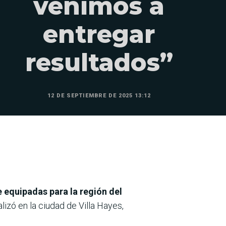
venimos a
entregar
resultados”
12 DE SEPTIEMBRE DE 2025 13:12
equipadas para la región del
lizó en la ciudad de Villa Hayes,