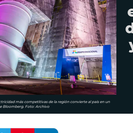
ctricidad más competitivas de la región convierte al país en un
ice Bloomberg. Foto: Archivo