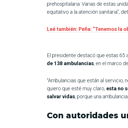
prehospitalaria. Varias de estas uni
equitativo a la atención sanitaria”, de
Leé también: Peña: “Tenemos la ob
El presidente destacó que estas 65 
de 138 ambulancias
, en el marco d
“Ambulancias que están al servicio, n
quiero que esté muy claro,
esta no s
salvar vidas
, porque una ambulancia 
Con autoridades u