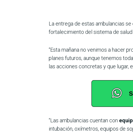
La entrega de estas ambulancias se d
fortalecimiento del sistema de salud 
“Esta mañana no venimos a hacer p
planes futuros, aunque tenemos tod
las acciones concretas y que lugar, 
“Las ambulancias cuentan con
equip
intubación, oxímetros, equipos de sop