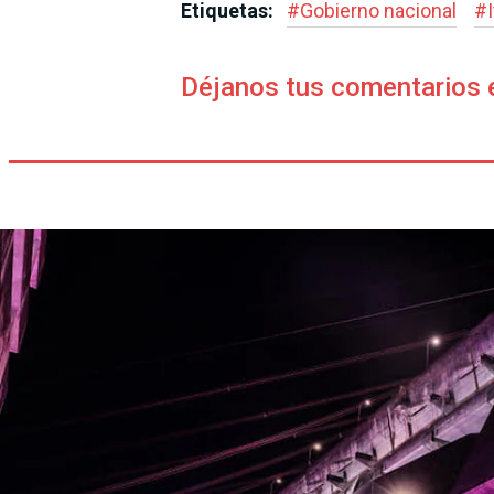
Etiquetas:
#
Gobierno nacional
#
Déjanos tus comentarios 