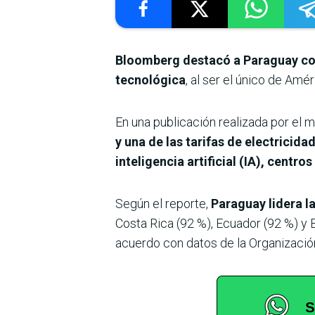
Bloomberg destacó a Paraguay com
tecnológica
, al ser el único de Am
En una publicación realizada por el
y una de las tarifas de electricid
inteligencia artificial (IA), centr
Según el reporte,
Paraguay lidera l
Costa Rica (92 %), Ecuador (92 %) y 
acuerdo con datos de la Organizació