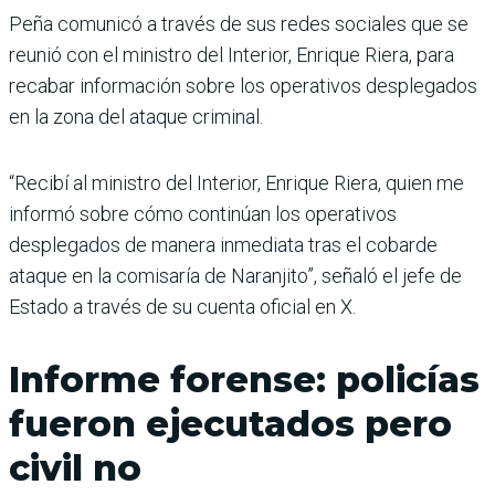
Peña comunicó a través de sus redes sociales que se
reunió con el ministro del Interior, Enrique Riera, para
recabar información sobre los operativos desplegados
en la zona del ataque criminal.
“Recibí al ministro del Interior, Enrique Riera, quien me
informó sobre cómo continúan los operati­vos
desplegados de manera inmediata tras el cobarde
ataque en la comisaría de Naranjito”, señaló el jefe de
Estado a través de su cuenta oficial en X.
Informe forense: policías
fueron ejecutados pero
civil no