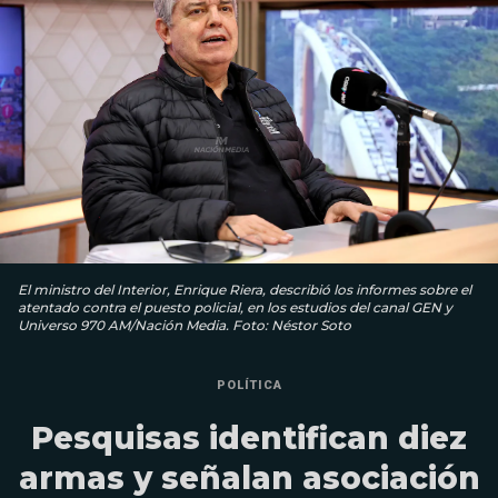
El ministro del Interior, Enrique Riera, describió los informes sobre el
atentado contra el puesto policial, en los estudios del canal GEN y
Universo 970 AM/Nación Media. Foto: Néstor Soto
POLÍTICA
Pesquisas identifican diez
armas y señalan asociación