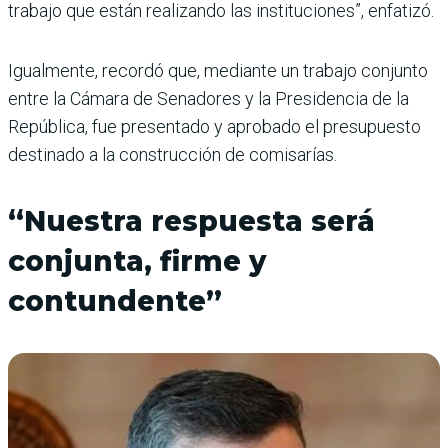
trabajo que están realizando las instituciones”, enfatizó.
Igualmente, recordó que, mediante un trabajo conjunto
entre la Cámara de Senadores y la Presidencia de la
República, fue presentado y aprobado el presupuesto
destinado a la construcción de comisarías.
“Nuestra respuesta será
conjunta, firme y
contundente”