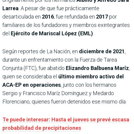
Larrea
. A pesar de que fue prácticamente
desarticulada en
2016
, fue refundada en
2017
por
familiares de los fundadores y miembros exintegrantes
del
Ejército de Mariscal López (EML)
.
Según reportes de La Nación, en
diciembre de 2021
,
durante un enfrentamiento con la Fuerza de Tarea
Conjunta (FTC), fue abatido
Elizandro Balbuena Maríz
,
quien se consideraba el
último miembro activo del
ACA-EP en operaciones
, junto con los hermanos
Sergio y Francisco Maríz Domínguez y Medardo
Florenciano, quienes fueron detenidos ese mismo día.
Te puede interesar: Hasta el jueves se prevé escasa
probabilidad de precipitaciones