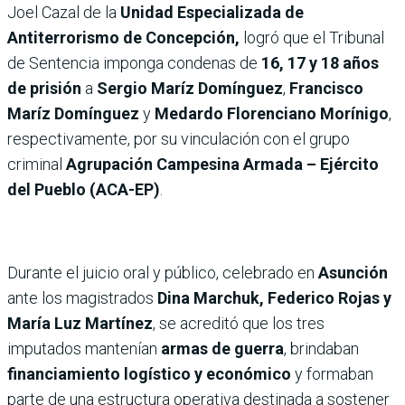
Joel Cazal de la
Unidad Especializada de
Antiterrorismo de Concepción,
logró que el Tribunal
de Sentencia imponga condenas de
16, 17 y 18 años
de prisión
a
Sergio Maríz Domínguez
,
Francisco
Maríz Domínguez
y
Medardo Florenciano Morínigo
,
respectivamente, por su vinculación con el grupo
criminal
Agrupación Campesina Armada – Ejército
del Pueblo (ACA-EP)
.
Durante el juicio oral y público, celebrado en
Asunción
ante los magistrados
Dina Marchuk, Federico Rojas y
María Luz Martínez
, se acreditó que los tres
imputados mantenían
armas de guerra
, brindaban
financiamiento logístico y económico
y formaban
parte de una estructura operativa destinada a sostener