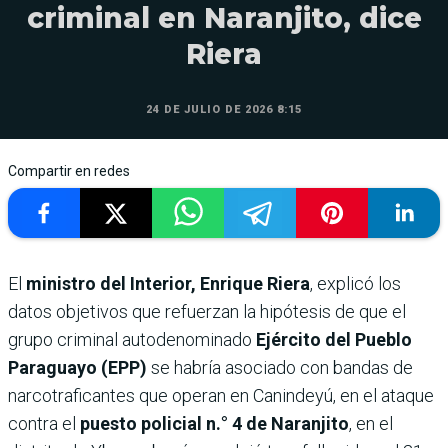
criminal en Naranjito, dice
Riera
24 DE JULIO DE 2026 8:15
Compartir en redes
El
ministro del Interior, Enrique Riera
, explicó los
datos objetivos que refuerzan la hipótesis de que el
grupo criminal autodenominado
Ejército del Pueblo
Paraguayo (EPP)
se habría asociado con bandas de
narcotraficantes que operan en Canindeyú, en el ataque
contra el
puesto policial n.° 4 de Naranjito
, en el