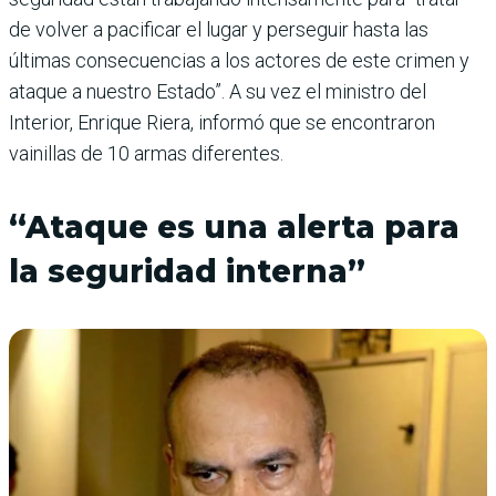
de volver a pacificar el lugar y perseguir hasta las
últimas consecuencias a los actores de este crimen y
ataque a nuestro Estado”. A su vez el ministro del
Interior, Enrique Riera, informó que se encontra­ron
vainillas de 10 armas diferentes.
“Ataque es una alerta para
la seguridad interna”