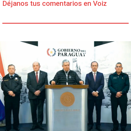
Déjanos tus comentarios en Voiz