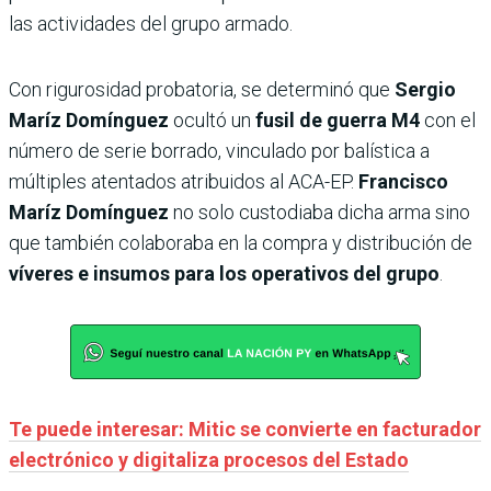
las actividades del grupo armado.
Con rigurosidad probatoria, se determinó que
Sergio
Maríz Domínguez
ocultó un
fusil de guerra M4
con el
número de serie borrado, vinculado por balística a
múltiples atentados atribuidos al ACA-EP.
Francisco
Maríz Domínguez
no solo custodiaba dicha arma sino
que también colaboraba en la compra y distribución de
víveres e insumos para los operativos del grupo
.
Te puede interesar: Mitic se convierte en facturador
electrónico y digitaliza procesos del Estado