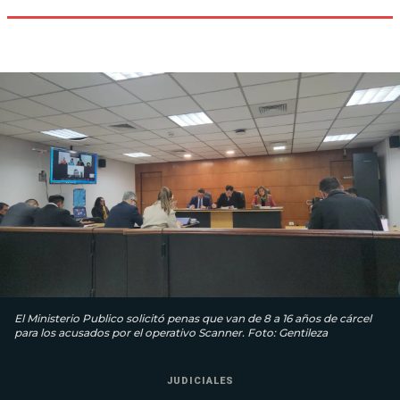
El Ministerio Publico solicitó penas que van de 8 a 16 años de cárcel
para los acusados por el operativo Scanner. Foto: Gentileza
JUDICIALES