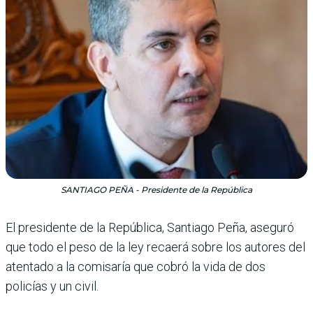
SANTIAGO PEÑA - Presidente de la República
El presidente de la República, Santiago Peña, aseguró
que todo el peso de la ley recaerá sobre los autores del
atentado a la comisa­ría que cobró la vida de dos
policías y un civil.