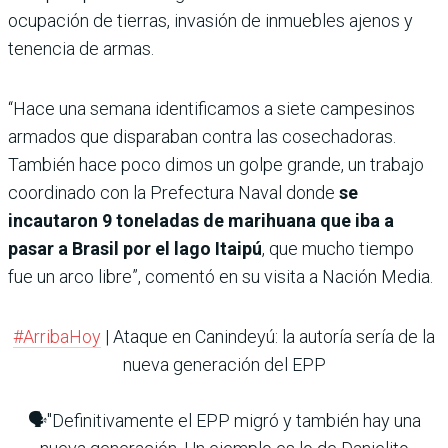
ocupación de tierras, invasión de inmuebles ajenos y
tenencia de armas.
“Hace una semana identificamos a siete campesinos
armados que disparaban contra las cosechadoras.
También hace poco dimos un golpe grande, un trabajo
coordinado con la Prefectura Naval donde
se
incautaron 9 toneladas de marihuana que iba a
pasar a Brasil por el lago Itaipú
, que mucho tiempo
fue un arco libre”, comentó en su visita a Nación Media.
#ArribaHoy
| Ataque en Canindeyú: la autoría sería de la
nueva generación del EPP
🗣️"Definitivamente el EPP migró y también hay una