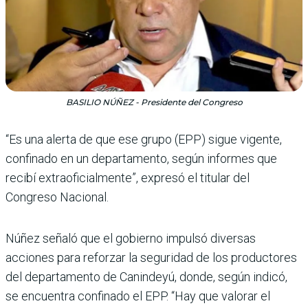
BASILIO NÚÑEZ - Presidente del Congreso
“Es una alerta de que ese grupo (EPP) sigue vigente,
confinado en un departamento, según informes que
recibí extraoficialmente”, expresó el titular del
Congreso Nacional.
Núñez señaló que el gobierno impulsó diversas
acciones para reforzar la seguridad de los productores
del departamento de Canindeyú, donde, según indicó,
se encuentra confinado el EPP. “Hay que valorar el