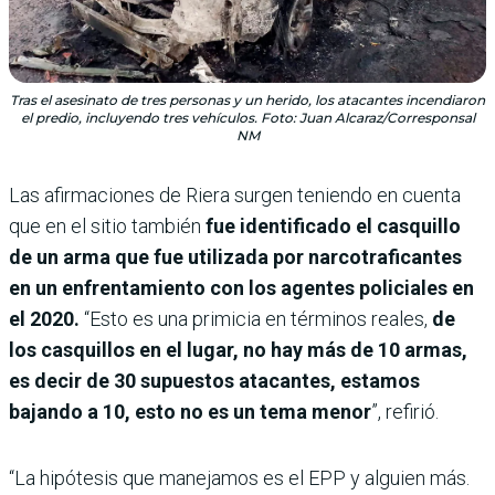
Tras el asesinato de tres personas y un herido, los atacantes incendiaron
el predio, incluyendo tres vehículos. Foto: Juan Alcaraz/Corresponsal
NM
Las afirmaciones de Riera surgen teniendo en cuenta
que en el sitio también
fue identificado el casquillo
de un arma que fue utilizada por narcotraficantes
en un enfrentamiento con los agentes policiales en
el 2020.
“Esto es una primicia en términos reales,
de
los casquillos en el lugar, no hay más de 10 armas,
es decir de 30 supuestos atacantes, estamos
bajando a 10, esto no es un tema menor
”, refirió.
“La hipótesis que manejamos es el EPP y alguien más.