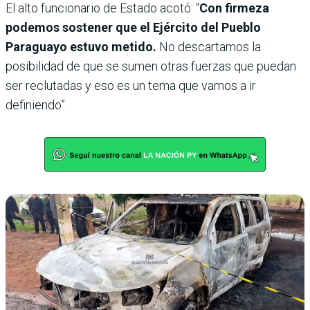
El alto funcionario de Estado acotó: “
Con firmeza
podemos sostener que el Ejército del Pueblo
Paraguayo estuvo metido.
No descartamos la
posibilidad de que se sumen otras fuerzas que puedan
ser reclutadas y eso es un tema que vamos a ir
definiendo”.