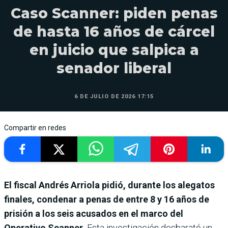
Caso Scanner: piden penas
de hasta 16 años de cárcel
en juicio que salpica a
senador liberal
6 DE JULIO DE 2026 17:15
Compartir en redes
El fiscal Andrés Arriola pidió, durante los alegatos
finales, condenar a penas de entre 8 y 16 años de
prisión a los seis acusados en el marco del
Operativo Scanner.
Esta investigación desbarató un