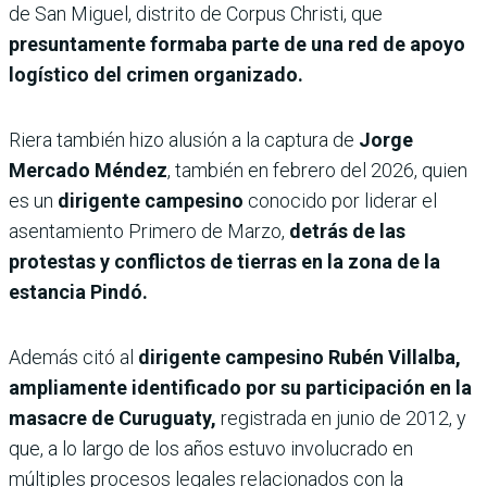
de San Miguel, distrito de Corpus Christi, que
presuntamente formaba parte de una red de apoyo
logístico del crimen organizado.
Riera también hizo alusión a la captura de
Jorge
Mercado Méndez
, también en febrero del 2026, quien
es un
dirigente campesino
conocido por liderar el
asentamiento Primero de Marzo,
detrás de las
protestas y conflictos de tierras en la zona de la
estancia Pindó.
Además citó al
dirigente campesino Rubén Villalba,
ampliamente identificado por su participación en la
masacre de Curuguaty,
registrada en junio de 2012, y
que, a lo largo de los años estuvo involucrado en
múltiples procesos legales relacionados con la