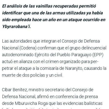
El análisis de las vainillas recuperadas permitió
identificar que una de las armas utilizadas ya había
sido empleada hace un año en un ataque ocurrido en
Ybyrarobana’i.
Las autoridades que integran el Consejo de Defensa
Nacional (Codena) confirman que el grupo delincuencial
auto­denominado Ejército del Pueblo Paraguayo (EPP)
actuó en alianza con el cri­men organizado para per­
petrar el ataque a la comisa­ría de Naranjito, causando la
muerte de dos policías y un civil.
Cíbar Benítez, ministro secretario del Consejo de
Defensa Nacional, afirmó en conferencia de prensa
desde Mburuvicha Roga que las evidencias balísticas