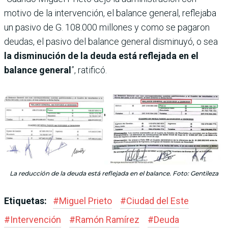
motivo de la intervención, el balance general, reflejaba
un pasivo de G. 108.000 millones y como se pagaron
deudas, el pasivo del balance general disminuyó, o sea
la disminución de la deuda está reflejada en el
balance general
”, ratificó.
La reducción de la deuda está reflejada en el balance. Foto: Gentileza
Etiquetas:
#
Miguel Prieto
#
Ciudad del Este
#
Intervención
#
Ramón Ramírez
#
Deuda