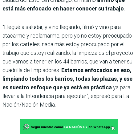
está más enfocado en hacer conocer su trabajo
.
“Llegué a saludar, y vino llegando, filmó y vino para
atacarme y reclamarme, pero yo no estoy preocupado
por los carteles, nada más estoy preocupado por el
trabajo que estoy realizando, la limpieza es el proyecto
que vamos a tener en los 44 barrios, que van a tener su
cuadrilla de limpiadores.
Estamos enfocados en eso,
limpiando todos los barrios, todas las plazas, y ese
es nuestro enfoque que ya está en práctica
ya para
llevar a la Intendencia para ejecutar”, expresó para La
Nación/Nación Media.