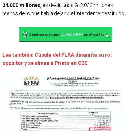
24.000 millones
, es decir, unos G. 2.000 millones
menos de lo que había dejado el intendente destituido.
Lea también: Cúpula del PLRA dinamita su rol
opositor y se alinea a Prieto en CDE