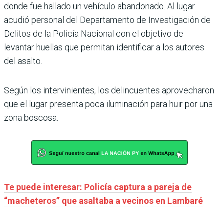
donde fue hallado un vehículo abandonado.
Al lugar
acudió personal del Departamento de Investigación de
Delitos de la Policía Nacional con el objetivo de
levantar huellas que permitan identificar a los autores
del asalto.
Según los intervinientes, los delincuentes aprovecharon
que el lugar presenta poca iluminación para huir por una
zona boscosa.
Te puede interesar: Policía captura a pareja de
“macheteros” que asaltaba a vecinos en Lambaré