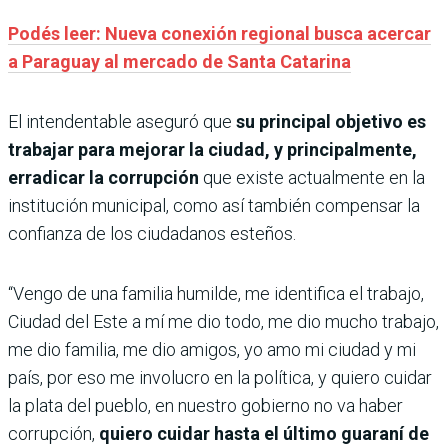
Podés leer: Nueva conexión regional busca acercar
a Paraguay al mercado de Santa Catarina
El intendentable aseguró que
su principal objetivo es
trabajar para mejorar la ciudad, y principalmente,
erradicar la corrupción
que existe actualmente en la
institución municipal, como así también compensar la
confianza de los ciudadanos esteños.
“Vengo de una familia humilde, me identifica el trabajo,
Ciudad del Este a mí me dio todo, me dio mucho trabajo,
me dio familia, me dio amigos, yo amo mi ciudad y mi
país, por eso me involucro en la política, y quiero cuidar
la plata del pueblo, en nuestro gobierno no va haber
corrupción,
quiero cuidar hasta el último guaraní de