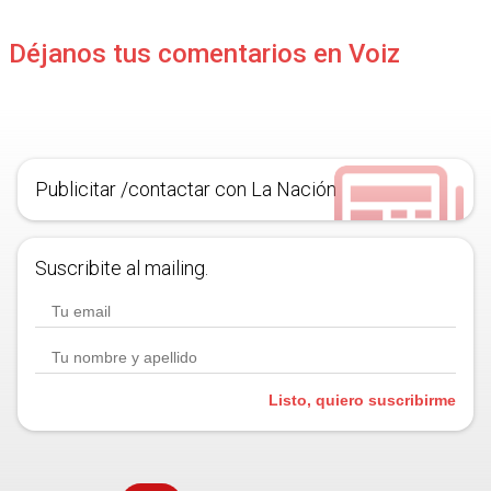
Déjanos tus comentarios en Voiz
Publicitar /contactar con La Nación
Suscribite al mailing.
Listo, quiero suscribirme