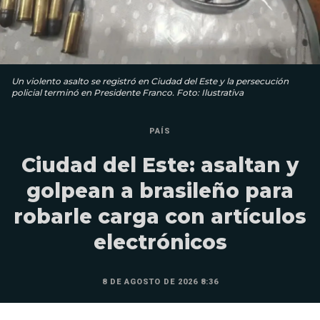
Un violento asalto se registró en Ciudad del Este y la persecución
policial terminó en Presidente Franco. Foto: Ilustrativa
PAÍS
Ciudad del Este: asaltan y
golpean a brasileño para
robarle carga con artículos
electrónicos
8 DE AGOSTO DE 2026 8:36