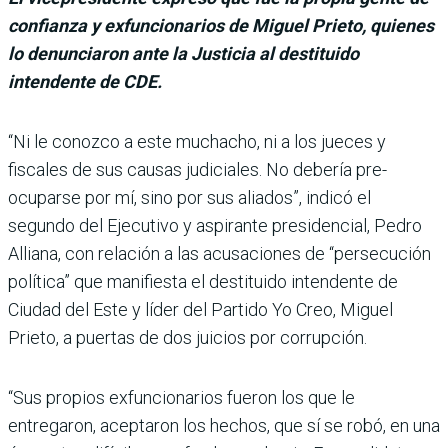
confianza y exfuncionarios de Miguel Prieto, quienes
lo denunciaron ante la Justicia al destituido
intendente de CDE.
“Ni le conozco a este mucha­cho, ni a los jueces y
fiscales de sus cau­sas judiciales. No debería pre­
ocuparse por mí, sino por sus aliados”, indicó el
segundo del Ejecutivo y aspirante presi­dencial, Pedro
Alliana, con relación a las acusaciones de “persecución
política” que manifiesta el destituido intendente de
Ciudad del Este y líder del Partido Yo Creo, Miguel
Prieto, a puertas de dos juicios por corrupción.
“Sus propios exfuncionarios fueron los que le
entregaron, aceptaron los hechos, que sí se robó, en una