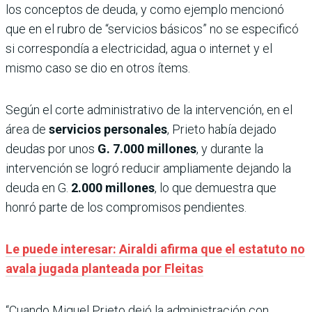
los conceptos de deuda, y como ejemplo mencionó
que en el rubro de “servicios básicos” no se especificó
si correspondía a electricidad, agua o internet y el
mismo caso se dio en otros ítems.
Según el corte administrativo de la intervención, en el
área de
servicios personales
, Prieto había dejado
deudas por unos
G.
7.000 millones
, y durante la
intervención se logró reducir ampliamente dejando la
deuda en G.
2.000 millones
, lo que demuestra que
honró parte de los compromisos pendientes.
Le puede interesar: Airaldi afirma que el estatuto no
avala jugada planteada por Fleitas
“Cuando Miguel Prieto dejó la administración con