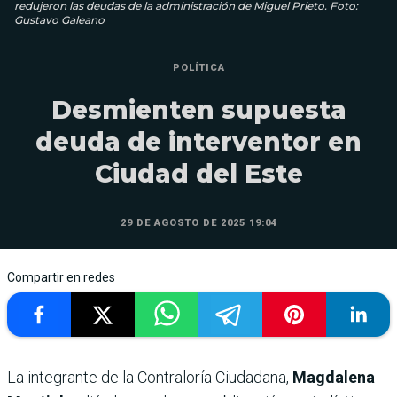
redujeron las deudas de la administración de Miguel Prieto. Foto:
Gustavo Galeano
POLÍTICA
Desmienten supuesta
deuda de interventor en
Ciudad del Este
29 DE AGOSTO DE 2025 19:04
Compartir en redes
La integrante de la Contraloría Ciudadana,
Magdalena