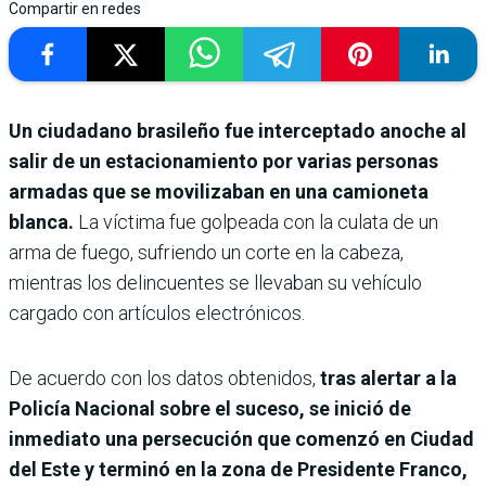
Compartir en redes
Un ciudadano brasileño fue interceptado anoche al
salir de un estacionamiento por varias personas
armadas que se movilizaban en una camioneta
blanca.
La víctima fue golpeada con la culata de un
arma de fuego, sufriendo un corte en la cabeza,
mientras los delincuentes se llevaban su vehículo
cargado con artículos electrónicos.
De acuerdo con los datos obtenidos,
tras alertar a la
Policía Nacional sobre el suceso, se inició de
inmediato una persecución que comenzó en Ciudad
del Este y terminó en la zona de Presidente Franco,