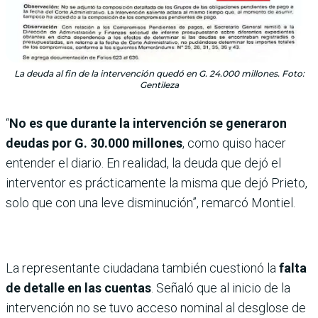
La deuda al fin de la intervención quedó en G. 24.000 millones. Foto:
Gentileza
“
No es que durante la intervención se generaron
deudas por G. 30.000 millones
, como quiso hacer
entender el diario. En realidad, la deuda que dejó el
interventor es prácticamente la misma que dejó Prieto,
solo que con una leve disminución”, remarcó Montiel.
La representante ciudadana también cuestionó la
falta
de detalle en las cuentas
. Señaló que al inicio de la
intervención no se tuvo acceso nominal al desglose de