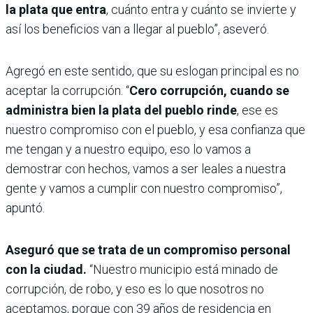
la plata que entra
, cuánto entra y cuánto se invierte y
así los beneficios van a llegar al pueblo”, aseveró.
Agregó en este sentido, que su eslogan principal es no
aceptar la corrupción. “
Cero corrupción, cuando se
administra bien la plata del pueblo rinde
, ese es
nuestro compromiso con el pueblo, y esa confianza que
me tengan y a nuestro equipo, eso lo vamos a
demostrar con hechos, vamos a ser leales a nuestra
gente y vamos a cumplir con nuestro compromiso”,
apuntó.
Aseguró que se trata de un compromiso personal
con la ciudad.
“Nuestro municipio está minado de
corrupción, de robo, y eso es lo que nosotros no
aceptamos, porque con 39 años de residencia en