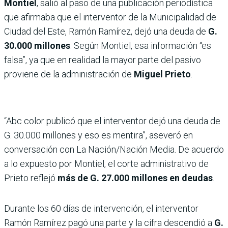
Montiel
, salió al paso de una publicación periodística
que afirmaba que el interventor de la Municipalidad de
Ciudad del Este, Ramón Ramírez, dejó una deuda de
G.
30.000 millones
. Según Montiel, esa información “es
falsa”, ya que en realidad la mayor parte del pasivo
proviene de la administración de
Miguel Prieto
.
“Abc color publicó que el interventor dejó una deuda de
G. 30.000 millones y eso es mentira”, aseveró en
conversación con La Nación/Nación Media. De acuerdo
a lo expuesto por Montiel, el corte administrativo de
Prieto reflejó
más de G. 27.000 millones en deudas
.
Durante los 60 días de intervención, el interventor
Ramón Ramírez pagó una parte y la cifra descendió a
G.