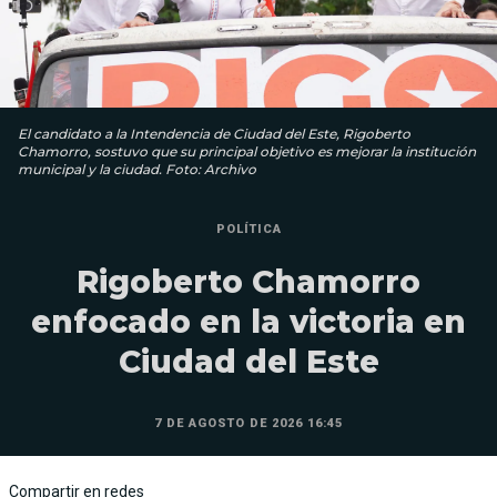
El candidato a la Intendencia de Ciudad del Este, Rigoberto
Chamorro, sostuvo que su principal objetivo es mejorar la institución
municipal y la ciudad. Foto: Archivo
POLÍTICA
Rigoberto Chamorro
enfocado en la victoria en
Ciudad del Este
7 DE AGOSTO DE 2026 16:45
Compartir en redes