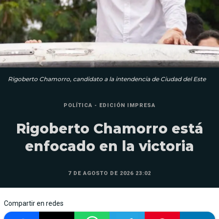
Rigoberto Chamorro, candidato a la intendencia de Ciudad del Este
POLÍTICA - EDICIÓN IMPRESA
Rigoberto Chamorro está
enfocado en la victoria
7 DE AGOSTO DE 2026 23:02
Compartir en redes