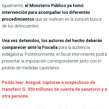
Igualmente,
el Ministerio Público ya tomó
intervención para acompañar los diferentes
procedimientos
que se realicen en la zona en busca
de los delincuentes.
Una vez detenidos, los autores del hecho deberán
comparecer ante la Fiscalía
para la audiencia
indagatoria. Posteriormente, el fiscal interviniente podrá
presentar la imputación correspondiente junto con el
pedido de medidas cautelares.
Podés leer: Areguá: capturan a sospechoso de
transferir G. 350 millones de cuenta de sanatorio y a
otra persona