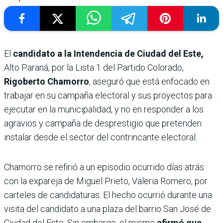
El
candidato a la Intendencia de Ciudad del Este,
Alto Paraná, por la Lista 1 del Partido Colorado,
Rigoberto Chamorro
, aseguró que está enfocado en
trabajar en su campaña electoral y sus proyectos para
ejecutar en la municipalidad, y no en responder a los
agravios y campaña de desprestigio que pretenden
instalar desde el sector del contrincante electoral.
Chamorro se refirió a un episodio ocurrido días atrás
con la expareja de Miguel Prieto, Valeria Romero, por
carteles de candidaturas. El hecho ocurrió durante una
visita del candidato a una plaza del barrio San José de
Ciudad del Este. Sin embargo, el mismo
afirmó que