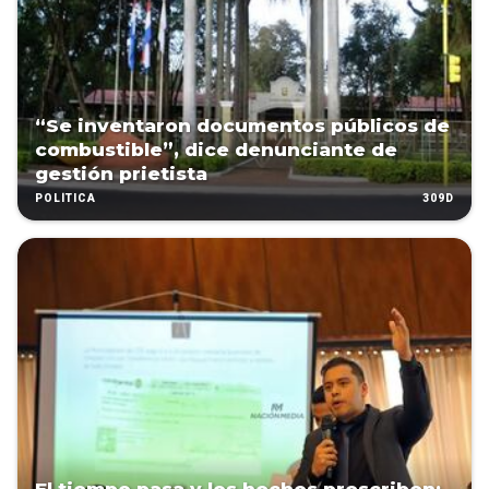
“Se inventaron documentos públicos de
combustible”, dice denunciante de
gestión prietista
309D
POLÍTICA