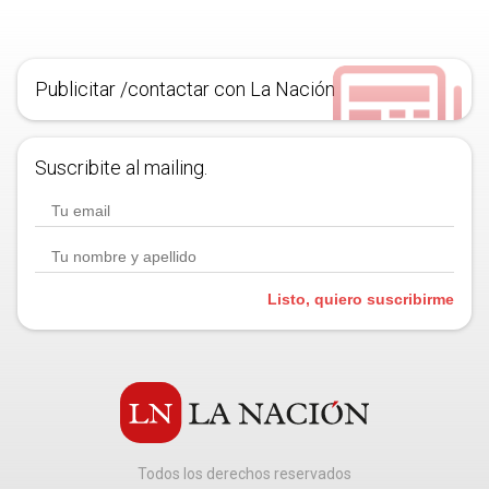
Publicitar /contactar con La Nación
Suscribite al mailing.
Listo, quiero suscribirme
Todos los derechos reservados