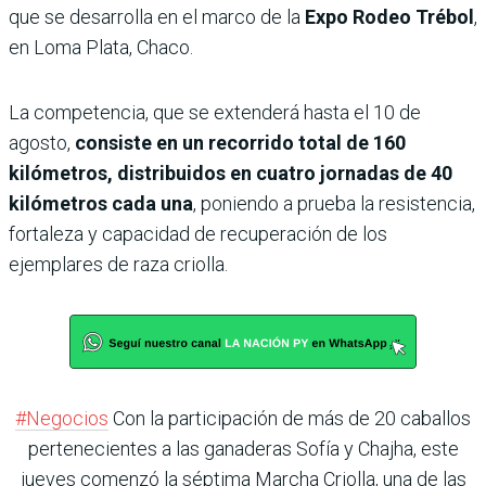
que se desarrolla en el marco de la
Expo Rodeo Trébol
,
en Loma Plata, Chaco.
La competencia, que se extenderá hasta el 10 de
agosto,
consiste en un recorrido total de 160
kilómetros, distribuidos en cuatro jornadas de 40
kilómetros cada una
, poniendo a prueba la resistencia,
fortaleza y capacidad de recuperación de los
ejemplares de raza criolla.
#Negocios
Con la participación de más de 20 caballos
pertenecientes a las ganaderas Sofía y Chajha, este
jueves comenzó la séptima Marcha Criolla, una de las