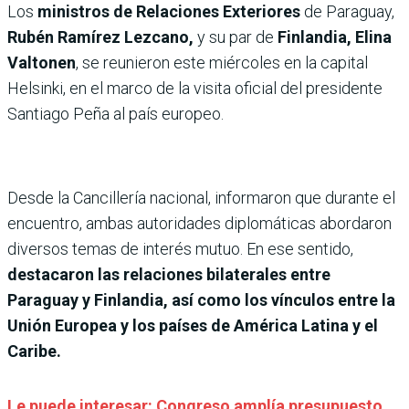
Los
ministros de Relaciones Exteriores
de Paraguay,
Rubén Ramírez Lezcano,
y su par de
Finlandia, Elina
Valtonen
, se reunieron este miércoles en la capital
Helsinki, en el marco de la visita oficial del presidente
Santiago Peña al país europeo.
Desde la Cancillería nacional, informaron que durante el
encuentro, ambas autoridades diplomáticas abordaron
diversos temas de interés mutuo. En ese sentido,
destacaron las relaciones bilaterales entre
Paraguay y Finlandia, así como los vínculos entre la
Unión Europea y los países de América Latina y el
Caribe.
Le puede interesar: Congreso amplía presupuesto