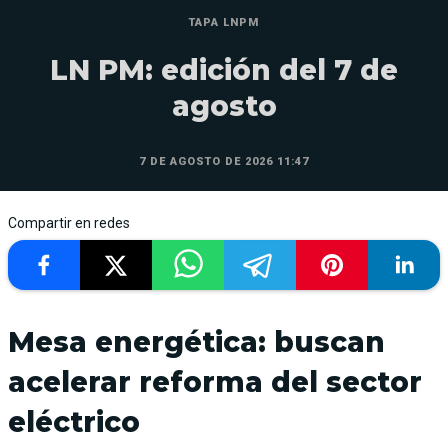
TAPA LNPM
LN PM: edición del 7 de
agosto
7 DE AGOSTO DE 2026 11:47
Compartir en redes
Mesa energética: buscan
acelerar reforma del sector
eléctrico