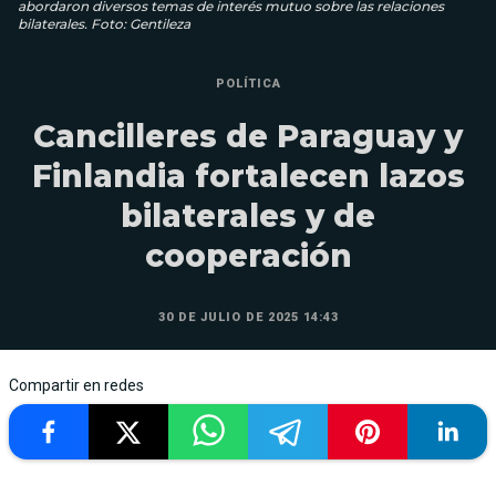
abordaron diversos temas de interés mutuo sobre las relaciones
bilaterales. Foto: Gentileza
POLÍTICA
Cancilleres de Paraguay y
Finlandia fortalecen lazos
bilaterales y de
cooperación
30 DE JULIO DE 2025 14:43
Compartir en redes