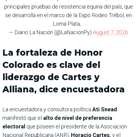
principales pruebas de resistencia equina del país, que
se desarrolla en el marco de la Expo Rodeo Trébol, en
Loma Plata,…
— Diario La Nación (@LaNacionPy)
August 7, 2026
La fortaleza de Honor
Colorado es clave del
liderazgo de Cartes y
Alliana, dice encuestadora
La encuestadora y consultora política
Ati Snead
manifestó que el
alto de nivel de preferencia
electoral
que poseen el presidente de la Asociación
Nacional Republicana (ANR),
Horacio Cartes,
y el