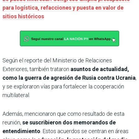
para logística, refacciones y puesta en valor de
sitios históricos
Según el reporte del Ministerio de Relaciones
Exteriores, también trataron
asuntos de actualidad,
como la guerra de agresión de Rusia contra Ucrania
,
y se exploraron vías para fortalecer la cooperación
multilateral.
Además, mencionaron que como resultado de esta
reunión,
se suscribieron dos memorandos de
entendimiento
. Estos acuerdos se centran en áreas