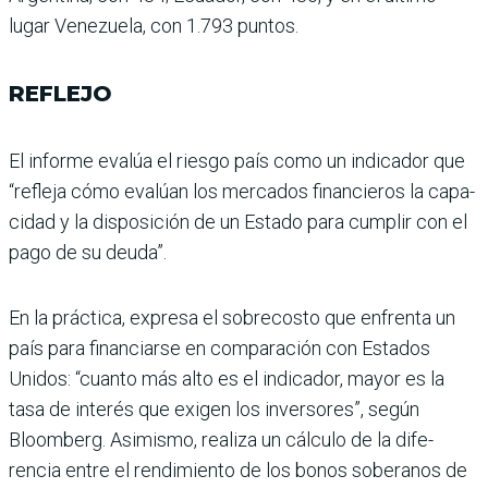
lugar Venezuela, con 1.793 puntos.
REFLEJO
El informe evalúa el riesgo país como un indicador que
“refleja cómo evalúan los mercados financieros la capa­
cidad y la disposición de un Estado para cumplir con el
pago de su deuda”.
En la práctica, expresa el sobrecosto que enfrenta un
país para financiarse en com­paración con Estados
Unidos: “cuanto más alto es el indica­dor, mayor es la
tasa de inte­rés que exigen los inversores”, según
Bloomberg. Asimismo, realiza un cálculo de la dife­
rencia entre el rendimiento de los bonos soberanos de