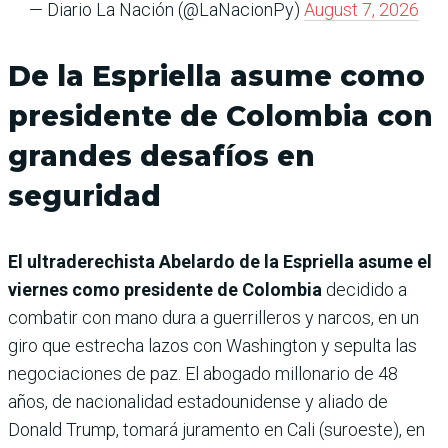
— Diario La Nación (@LaNacionPy)
August 7, 2026
De la Espriella asume como
presidente de Colombia con
grandes desafíos en
seguridad
El ultraderechista Abelardo de la Espriella asume el
viernes como presidente de Colombia
decidido a
combatir con mano dura a guerrilleros y narcos, en un
giro que estrecha lazos con Washington y sepulta las
negociaciones de paz. El abogado millonario de 48
años, de nacionalidad estadounidense y aliado de
Donald Trump, tomará juramento en Cali (suroeste), en