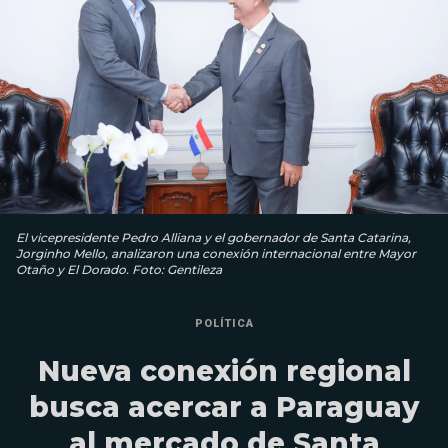
El vicepresidente Pedro Alliana y el gobernador de Santa Catarina,
Jorginho Mello, analizaron una conexión internacional entre Mayor
Otaño y El Dorado. Foto: Gentileza
POLÍTICA
Nueva conexión regional
busca acercar a Paraguay
al mercado de Santa