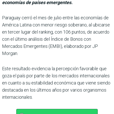
economías de países emergentes.
Paraguay cerró el mes de julio entre las eco­nomías de
América Latina con menor riesgo soberano, al ubicarse
en ter­cer lugar del ranking, con 106 puntos, de acuerdo
con el último análisis del Índice de Bonos con
Mercados Emer­gentes (EMBI), elaborado por JP
Morgan.
Este resultado evidencia la percepción favorable que
goza el país por parte de los mercados internacionales
en cuanto a su estabilidad económica que viene siendo
destacada en los últimos años por varios organismos
inter­nacionales.