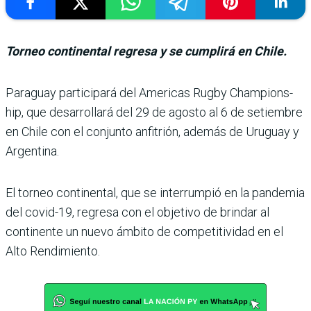
Torneo continental regresa y se cumplirá en Chile.
Paraguay participará del Americas Rugby Champions­
hip, que desarrollará del 29 de agosto al 6 de setiembre
en Chile con el conjunto anfi­trión, además de Uruguay y
Argentina.
El torneo continental, que se interrumpió en la pan­demia
del covid-19, regresa con el objetivo de brindar al
continente un nuevo ámbito de competitividad en el
Alto Rendimiento.