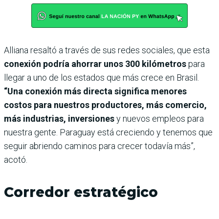
Alliana resaltó a través de sus redes sociales, que esta
conexión podría ahorrar unos 300 kilómetros
para
llegar a uno de los estados que más crece en Brasil.
“Una conexión más directa significa menores
costos para nuestros productores, más comercio,
más industrias, inversiones
y nuevos empleos para
nuestra gente. Paraguay está creciendo y tenemos que
seguir abriendo caminos para crecer todavía más”,
acotó.
Corredor estratégico