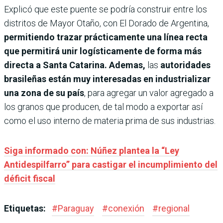
Explicó que este puente se podría construir entre los
distritos de Mayor Otaño, con El Dorado de Argentina,
permitiendo trazar prácticamente una línea recta
que permitirá unir logísticamente de forma más
directa a Santa Catarina. Ademas,
las
autoridades
brasileñas están muy interesadas en industrializar
una zona de su país
, para agregar un valor agregado a
los granos que producen, de tal modo a exportar así
como el uso interno de materia prima de sus industrias.
Siga informado con: Núñez plantea la “Ley
Antidespilfarro” para castigar el incumplimiento del
déficit fiscal
Etiquetas:
#
Paraguay
#
conexión
#
regional