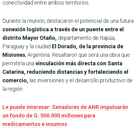
conectividad entre ambos territorios.
Durante la reunión, destacaron el potencial de una futura
conexión logística a través de un puente entre el
distrito Mayor Otaño,
departamento de Itapúa,
Paraguay y la ciudad
El Dorado, de la provincia de
Misiones
, Argentina. Resaltaron que será una obra que
permitiría una
vinculación más directa con Santa
Catarina, reduciendo distancias y fortaleciendo el
comercio,
las inversiones y el desarrollo productivo de
la región.
Le puede interesar: Senadores de ANR impulsarán
un fondo de G. 500.000 millones para
medicamentos e insumos