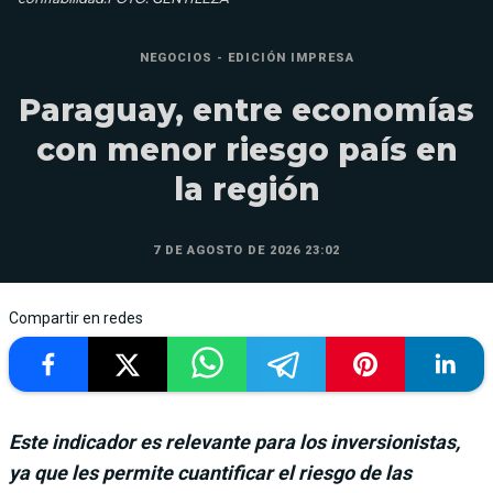
NEGOCIOS - EDICIÓN IMPRESA
Paraguay, entre economías
con menor riesgo país en
la región
7 DE AGOSTO DE 2026 23:02
Compartir en redes
Este indicador es relevante para los inversionistas,
ya que les permite cuantificar el riesgo de las