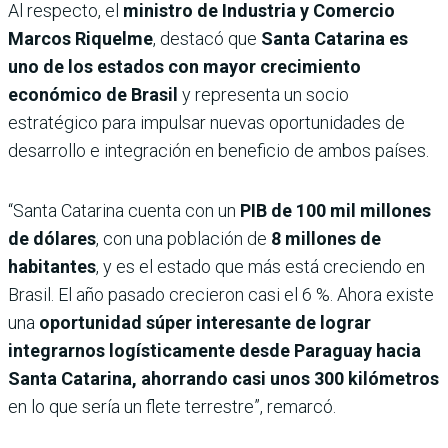
Al respecto, el
ministro de Industria y Comercio
Marcos Riquelme
, destacó que
Santa Catarina es
uno de los estados con mayor crecimiento
económico de Brasil
y representa un socio
estratégico para impulsar nuevas oportunidades de
desarrollo e integración en beneficio de ambos países.
“Santa Catarina cuenta con un
PIB de 100 mil millones
de dólares
, con una población de
8 millones de
habitantes
, y es el estado que más está creciendo en
Brasil. El año pasado crecieron casi el 6 %. Ahora existe
una
oportunidad súper interesante de lograr
integrarnos logísticamente desde Paraguay hacia
Santa Catarina, ahorrando casi unos 300 kilómetros
en lo que sería un flete terrestre”, remarcó.