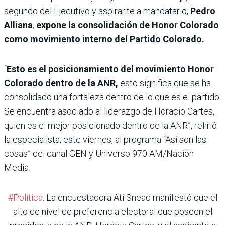
segundo del Ejecutivo y aspirante a mandatario,
Pedro
Alliana
,
expone la consolidación de Honor Colorado
como movimiento interno del Partido Colorado.
“
Esto es el posicionamiento del movimiento Honor
Colorado dentro de la ANR,
esto significa que se ha
consolidado una fortaleza dentro de lo que es el partido.
Se encuentra asociado al liderazgo de Horacio Cartes,
quien es el mejor posicionado dentro de la ANR”, refirió
la especialista, este viernes, al programa “Así son las
cosas” del canal GEN y Universo 970 AM/Nación
Media.
#Política
. La encuestadora Ati Snead manifestó que el
alto de nivel de preferencia electoral que poseen el