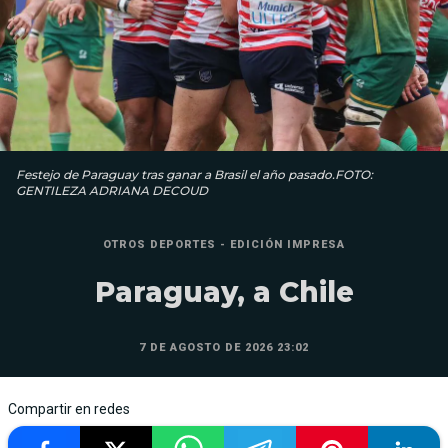
Festejo de Paraguay tras ganar a Brasil el año pasado.FOTO:
GENTILEZA ADRIANA DECOUD
OTROS DEPORTES - EDICIÓN IMPRESA
Paraguay, a Chile
7 DE AGOSTO DE 2026 23:02
Compartir en redes