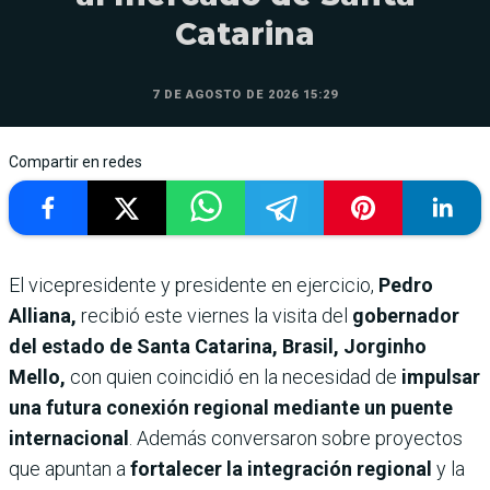
Catarina
7 DE AGOSTO DE 2026 15:29
Compartir en redes
El vicepresidente y presidente en ejercicio,
Pedro
Alliana,
recibió este viernes la visita del
gobernador
del estado de Santa Catarina, Brasil, Jorginho
Mello,
con quien coincidió en la necesidad de
impulsar
una futura conexión regional mediante un puente
internacional
. Además conversaron sobre proyectos
que apuntan a
fortalecer la integración regional
y la