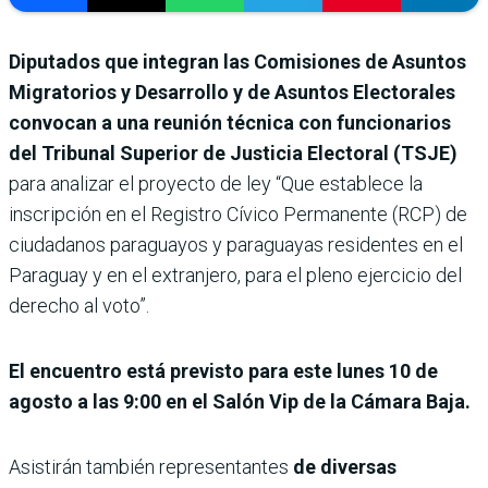
Diputados que integran las Comisiones de Asuntos
Migratorios y Desarrollo y de Asuntos Electorales
convocan a una reunión técnica con funcionarios
del Tribunal Superior de Justicia Electoral (TSJE)
para analizar el proyecto de ley “Que establece la
inscripción en el Registro Cívico Permanente (RCP) de
ciudadanos paraguayos y paraguayas residentes en el
Paraguay y en el extranjero, para el pleno ejercicio del
derecho al voto”.
El encuentro está previsto para este lunes 10 de
agosto a las 9:00 en el Salón Vip de la Cámara Baja.
Asistirán también representantes
de diversas