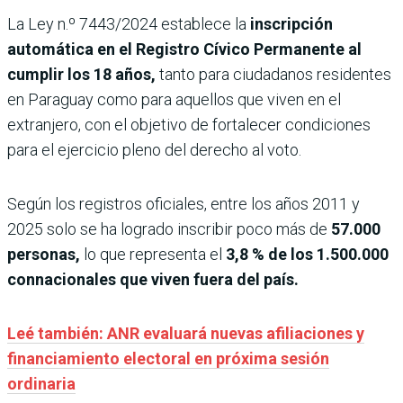
La Ley n.º 7443/2024 establece la
inscripción
automática en el Registro Cívico Permanente al
cumplir los 18 años,
tanto para ciudadanos residentes
en Paraguay como para aquellos que viven en el
extranjero, con el objetivo de fortalecer condiciones
para el ejercicio pleno del derecho al voto.
Según los registros oficiales, entre los años 2011 y
2025 solo se ha logrado inscribir poco más de
57.000
personas,
lo que representa el
3,8 % de los 1.500.000
connacionales que viven fuera del país.
Leé también: ANR evaluará nuevas afiliaciones y
financiamiento electoral en próxima sesión
ordinaria