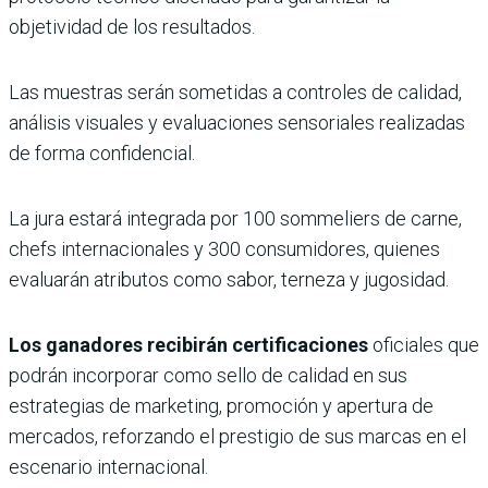
objetividad de los resultados.
Las muestras serán sometidas a controles de calidad,
análisis visuales y evaluaciones sensoriales realizadas
de forma confidencial.
La jura estará integrada por 100 sommeliers de carne,
chefs internacionales y 300 consumidores, quienes
evaluarán atributos como sabor, terneza y jugosidad.
Los ganadores recibirán certificaciones
oficiales que
podrán incorporar como sello de calidad en sus
estrategias de marketing, promoción y apertura de
mercados, reforzando el prestigio de sus marcas en el
escenario internacional.