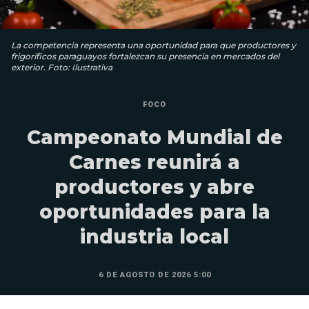
La competencia representa una oportunidad para que productores y
frigoríficos paraguayos fortalezcan su presencia en mercados del
exterior. Foto: Ilustrativa
FOCO
Campeonato Mundial de
Carnes reunirá a
productores y abre
oportunidades para la
industria local
6 DE AGOSTO DE 2026 5:00