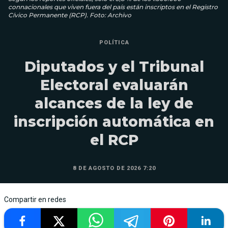
connacionales que viven fuera del país están inscriptos en el Registro
Cívico Permanente (RCP). Foto: Archivo
POLÍTICA
Diputados y el Tribunal
Electoral evaluarán
alcances de la ley de
inscripción automática en
el RCP
8 DE AGOSTO DE 2026 7:20
Compartir en redes