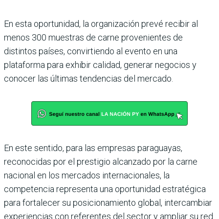
En esta oportunidad, la organización prevé recibir al
menos 300 muestras de carne provenientes de
distintos países, convirtiendo al evento en una
plataforma para exhibir calidad, generar negocios y
conocer las últimas tendencias del mercado.
En este sentido, para las empresas paraguayas,
reconocidas por el prestigio alcanzado por la carne
nacional en los mercados internacionales, la
competencia representa una oportunidad estratégica
para fortalecer su posicionamiento global, intercambiar
experiencias con referentes del sector y ampliar su red