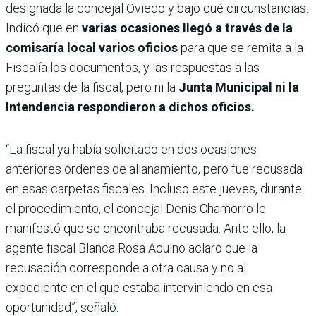
designada la concejal Oviedo y bajo qué circunstancias.
Indicó que en
varias ocasiones llegó a través de la
comisaría local varios oficios
para que se remita a la
Fiscalía los documentos, y las respuestas a las
preguntas de la fiscal, pero ni la
Junta Municipal ni la
Intendencia respondieron a dichos oficios.
“La fiscal ya había solicitado en dos ocasiones
anteriores órdenes de allanamiento, pero fue recusada
en esas carpetas fiscales. Incluso este jueves, durante
el procedimiento, el concejal Denis Chamorro le
manifestó que se encontraba recusada. Ante ello, la
agente fiscal Blanca Rosa Aquino aclaró que la
recusación corresponde a otra causa y no al
expediente en el que estaba interviniendo en esa
oportunidad”, señaló.