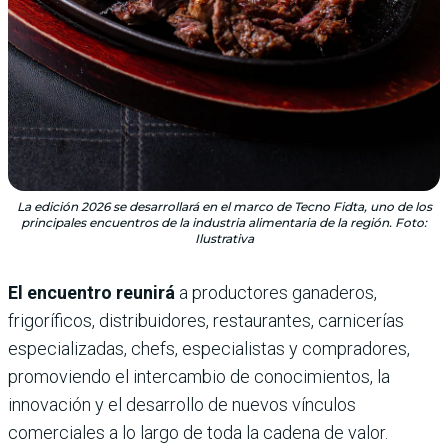
La edición 2026 se desarrollará en el marco de Tecno Fidta, uno de los
principales encuentros de la industria alimentaria de la región. Foto:
Ilustrativa
El encuentro reunirá
a productores ganaderos,
frigoríficos, distribuidores, restaurantes, carnicerías
especializadas, chefs, especialistas y compradores,
promoviendo el intercambio de conocimientos, la
innovación y el desarrollo de nuevos vínculos
comerciales a lo largo de toda la cadena de valor.