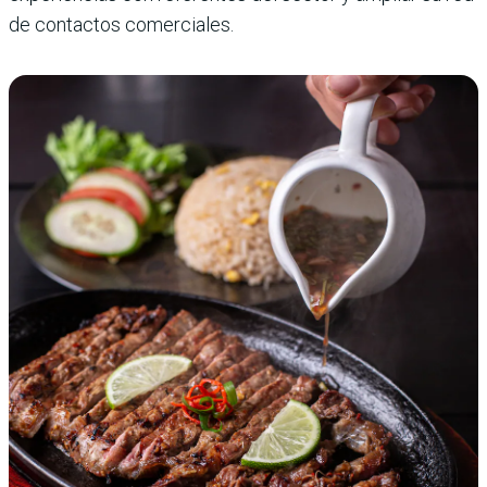
de contactos comerciales.