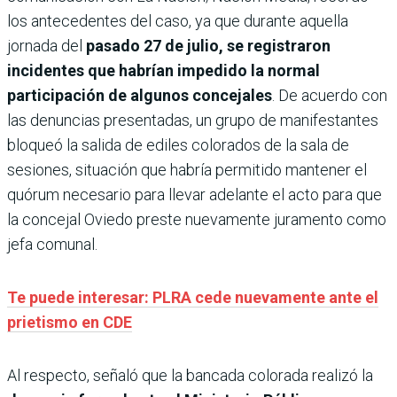
los antecedentes del caso, ya que durante aquella
jornada del
pasado 27 de julio, se registraron
incidentes que habrían impedido la normal
participación de algunos concejales
. De acuerdo con
las denuncias presentadas, un grupo de manifestantes
bloqueó la salida de ediles colorados de la sala de
sesiones, situación que habría permitido mantener el
quórum necesario para llevar adelante el acto para que
la concejal Oviedo preste nuevamente juramento como
jefa comunal.
Te puede interesar: PLRA cede nuevamente ante el
prietismo en CDE
Al respecto, señaló que la bancada colorada realizó la