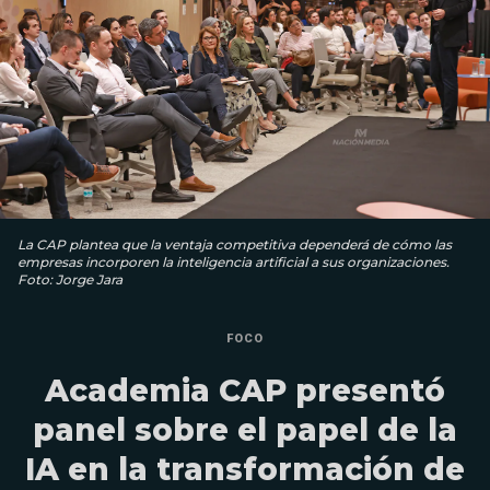
La CAP plantea que la ventaja competitiva dependerá de cómo las
empresas incorporen la inteligencia artificial a sus organizaciones.
Foto: Jorge Jara
FOCO
Academia CAP presentó
panel sobre el papel de la
IA en la transformación de