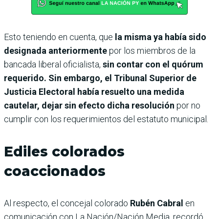
Esto teniendo en cuenta, que
la misma ya había sido
designada anteriormente
por los miembros de la
bancada liberal oficialista,
sin contar con el quórum
requerido. Sin embargo, el Tribunal Superior de
Justicia Electoral había resuelto una medida
cautelar, dejar sin efecto dicha resolución
por no
cumplir con los requerimientos del estatuto municipal.
Ediles colorados
coaccionados
Al respecto, el concejal colorado
Rubén Cabral
en
comunicación con La Nación/Nación Media, recordó