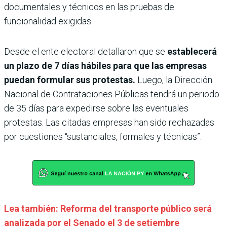
documentales y técnicos en las pruebas de
funcionalidad exigidas.
Desde el ente electoral detallaron que se
establecerá
un plazo de 7 días hábiles para que las empresas
puedan formular sus protestas.
Luego, la Dirección
Nacional de Contrataciones Públicas tendrá un periodo
de 35 días para expedirse sobre las eventuales
protestas. Las citadas empresas han sido rechazadas
por cuestiones “sustanciales, formales y técnicas”.
Lea también: Reforma del transporte público será
analizada por el Senado el 3 de setiembre