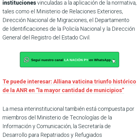
instituciones
vinculadas a la aplicación de la normativa,
tales como el Ministerio de Relaciones Exteriores,
Dirección Nacional de Migraciones, el Departamento
de Identificaciones de la Policía Nacional y la Dirección
General del Registro del Estado Civil.
Te puede interesar: Alliana vaticina triunfo histórico
de la ANR en “la mayor cantidad de municipios”
La mesa interinstitucional también está compuesta por
miembros del Ministerio de Tecnologías de la
Información y Comunicación, la Secretaría de
Desarrollo para Repatriados y Refugiados