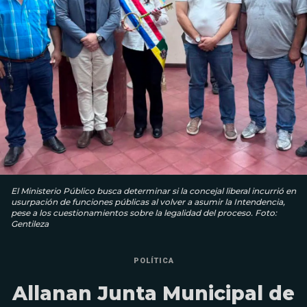
El Ministerio Público busca determinar si la concejal liberal incurrió en
usurpación de funciones públicas al volver a asumir la Intendencia,
pese a los cuestionamientos sobre la legalidad del proceso. Foto:
Gentileza
POLÍTICA
Allanan Junta Municipal de