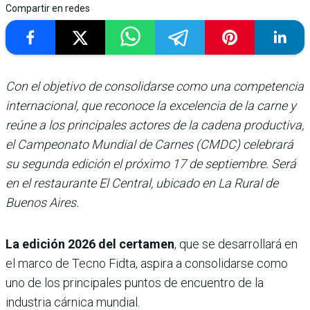
Compartir en redes
Con el objetivo de consolidarse como una competencia
internacional, que reconoce la excelencia de la carne y
reúne a los principales actores de la cadena productiva,
el Campeonato Mundial de Carnes (CMDC) celebrará
su segunda edición el próximo 17 de septiembre. Será
en el restaurante El Central, ubicado en La Rural de
Buenos Aires.
La edición 2026 del certamen
, que se desarrollará en
el marco de Tecno Fidta, aspira a consolidarse como
uno de los principales puntos de encuentro de la
industria cárnica mundial.