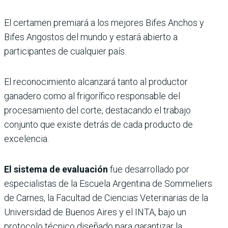
El certamen premiará a los mejores Bifes Anchos y
Bifes Angostos del mundo y estará abierto a
participantes de cualquier país.
El reconocimiento alcanzará tanto al productor
ganadero como al frigorífico responsable del
procesamiento del corte, destacando el trabajo
conjunto que existe detrás de cada producto de
excelencia.
El sistema de evaluación
fue desarrollado por
especialistas de la Escuela Argentina de Sommeliers
de Carnes, la Facultad de Ciencias Veterinarias de la
Universidad de Buenos Aires y el INTA, bajo un
protocolo técnico diseñado para garantizar la