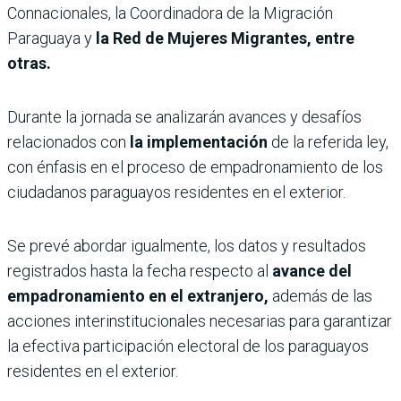
Connacionales, la Coordinadora de la Migración
Paraguaya y
la Red de Mujeres Migrantes, entre
otras.
Durante la jornada se analizarán avances y desafíos
relacionados con
la implementación
de la referida ley,
con énfasis en el proceso de empadronamiento de los
ciudadanos paraguayos residentes en el exterior.
Se prevé abordar igualmente, los datos y resultados
registrados hasta la fecha respecto al
avance del
empadronamiento en el extranjero,
además de las
acciones interinstitucionales necesarias para garantizar
la efectiva participación electoral de los paraguayos
residentes en el exterior.