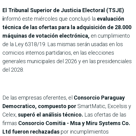
El Tribunal Superior de Justicia Electoral (TSJE)
i
nformó este miércoles que concluyó la
evaluación
técnica de las ofertas para la adquisición de 28.000
máquinas de votación electrónica,
en cumplimiento
de la Ley 6318/19. Las mismas serán usadas en los
comicios internos partidarios, en las elecciones
generales municipales del 2026 y en las presidenciales
del 2028.
De las empresas oferentes, el
Consorcio Paraguay
Democratico, compuesto por
SmartMatic, Excelsis y
Celex,
superó el análisis técnico.
Las ofertas de las
firmas
Consorcio Comitia - Msa y Miru Systems Co.
Ltd fueron rechazadas
por incumplimientos