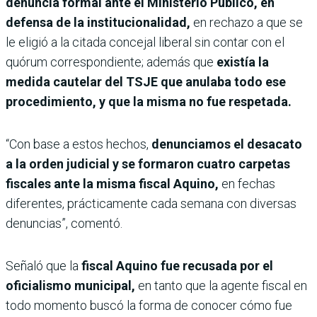
denuncia formal ante el Ministerio Público, en
defensa de la institucionalidad,
en rechazo a que se
le eligió a la citada concejal liberal sin contar con el
quórum correspondiente; además que
existía la
medida cautelar del TSJE que anulaba todo ese
procedimiento, y que la misma no fue respetada.
“Con base a estos hechos,
denunciamos el desacato
a la orden judicial y se formaron cuatro carpetas
fiscales ante la misma fiscal Aquino,
en fechas
diferentes, prácticamente cada semana con diversas
denuncias”, comentó.
Señaló que la
fiscal Aquino fue recusada por el
oficialismo municipal,
en tanto que la agente fiscal en
todo momento buscó la forma de conocer cómo fue