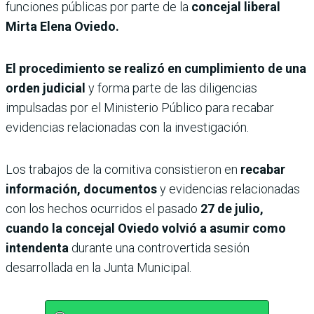
funciones públicas por parte de la
concejal liberal
Mirta Elena Oviedo.
El procedimiento se realizó en cumplimiento de una
orden judicial
y forma parte de las diligencias
impulsadas por el Ministerio Público para recabar
evidencias relacionadas con la investigación.
Los trabajos de la comitiva consistieron en
recabar
información, documentos
y evidencias relacionadas
con los hechos ocurridos el pasado
27 de julio,
cuando la concejal Oviedo volvió a asumir como
intendenta
durante una controvertida sesión
desarrollada en la Junta Municipal.