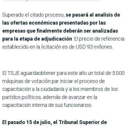
Superado el citado proceso,
se pasará al analisis de
las ofertas económicas presentadas por las
empresas que finalmente deberán ser analizadas
para la etapa de adjudicación
. El precio de referencia
establecido en la licitación es de USD 93 millones.
El TSJE aguardaobtener para este año un total de 5.000
máquinas de votación par iniciar el proceso de
capacitación a la ciudadanía y a los miembros de los
partidos políticos, además de avanzar en la
capacitación interna de sus funcionarios.
El pasado 15 de julio, el Tribunal Superior de