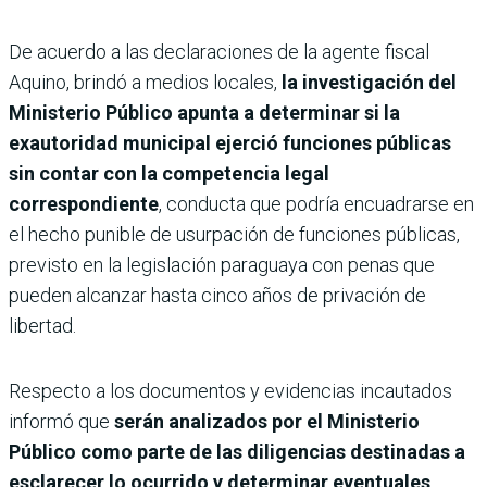
De acuerdo a las declaraciones de la agente fiscal
Aquino, brindó a medios locales,
la investigación del
Ministerio Público apunta a determinar si la
exautoridad municipal ejerció funciones públicas
sin contar con la competencia legal
correspondiente
, conducta que podría encuadrarse en
el hecho punible de usurpación de funciones públicas,
previsto en la legislación paraguaya con penas que
pueden alcanzar hasta cinco años de privación de
libertad.
Respecto a los documentos y evidencias incautados
informó que
serán analizados por el Ministerio
Público como parte de las diligencias destinadas a
esclarecer lo ocurrido y determinar eventuales