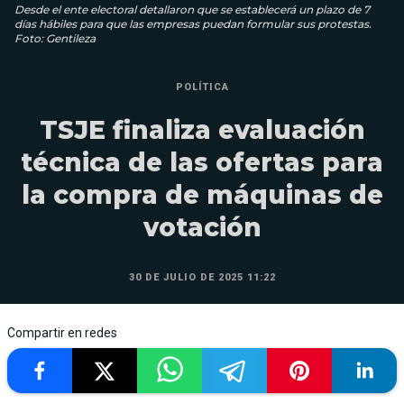
Desde el ente electoral detallaron que se establecerá un plazo de 7
días hábiles para que las empresas puedan formular sus protestas.
Foto: Gentileza
POLÍTICA
TSJE finaliza evaluación
técnica de las ofertas para
la compra de máquinas de
votación
30 DE JULIO DE 2025 11:22
Compartir en redes