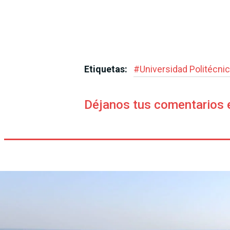
Etiquetas:
#
Universidad Politécni
Déjanos tus comentarios 