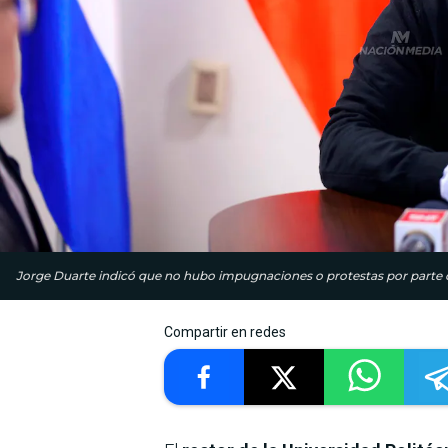
Jorge Duarte indicó que no hubo impugnaciones o protestas por parte de
Compartir en redes