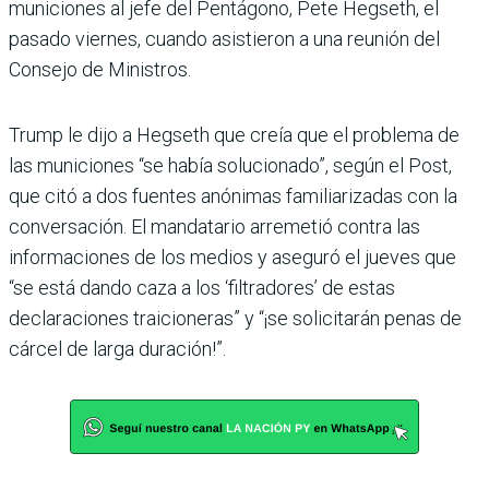
municiones al jefe del Pentágono, Pete Hegseth, el
pasado viernes, cuando asistieron a una reunión del
Consejo de Ministros.
Trump le dijo a Hegseth que creía que el problema de
las municiones “se había solucionado”, según el Post,
que citó a dos fuentes anónimas familiarizadas con la
conversación. El mandatario arremetió contra las
informaciones de los medios y aseguró el jueves que
“se está dando caza a los ‘filtradores’ de estas
declaraciones traicioneras” y “¡se solicitarán penas de
cárcel de larga duración!”.