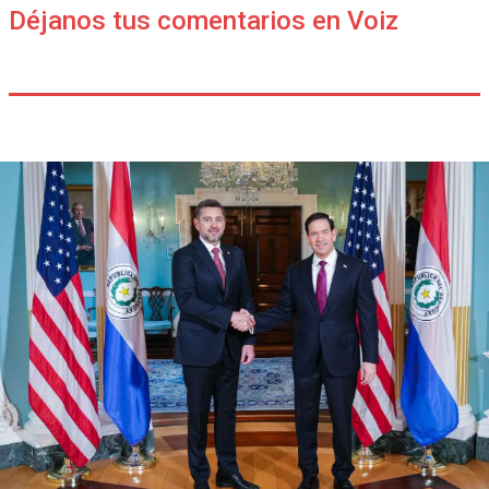
Déjanos tus comentarios en Voiz