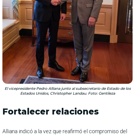
El vicepresidente Pedro Alliana junto al subsecretario de Estado de los
Estados Unidos, Christopher Landau. Foto: Gentileza
Fortalecer relaciones
Alliana indicó a la vez que reafirmó el compromiso del