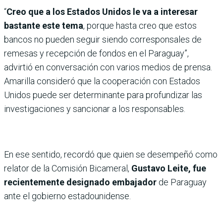
“
Creo que a los Estados Unidos le va a interesar
bastante este tema
, porque hasta creo que estos
bancos no pueden seguir siendo corresponsales de
remesas y recepción de fondos en el Paraguay”,
advirtió en conversación con varios medios de prensa.
Amarilla consideró que la cooperación con Estados
Unidos puede ser determinante para profundizar las
investigaciones y sancionar a los responsables.
En ese sentido, recordó que quien se desempeñó como
relator de la Comisión Bicameral,
Gustavo Leite, fue
recientemente designado embajador
de Paraguay
ante el gobierno estadounidense.