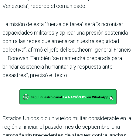
Venezuela”, recordó el comunicado.
La misión de esta “fuerza de tarea” será “sincronizar
capacidades militares y aplicar una presión sostenida
contra las redes que amenazan nuestra seguridad
colectiva”, afirmó el jefe del Southcom, general Francis
L. Donovan. También “se mantendrá preparada para
brindar asistencia humanitaria y respuesta ante
desastres”, precisó el texto.
Estados Unidos dio un vuelco militar considerable en la
región al iniciar, el pasado mes de septiembre, una
campaña sin precedentes de ataques contra lanchas