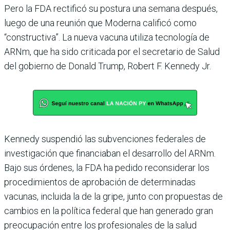
Pero la FDA rectificó su postura una semana después,
luego de una reunión que Moderna calificó como
“constructiva”. La nueva vacuna utiliza tecnología de
ARNm, que ha sido criticada por el secretario de Salud
del gobierno de Donald Trump, Robert F. Kennedy Jr.
Kennedy suspendió las subvenciones federales de
investigación que financiaban el desarrollo del ARNm.
Bajo sus órdenes, la FDA ha pedido reconsiderar los
procedimientos de aprobación de determinadas
vacunas, incluida la de la gripe, junto con propuestas de
cambios en la política federal que han generado gran
preocupación entre los profesionales de la salud