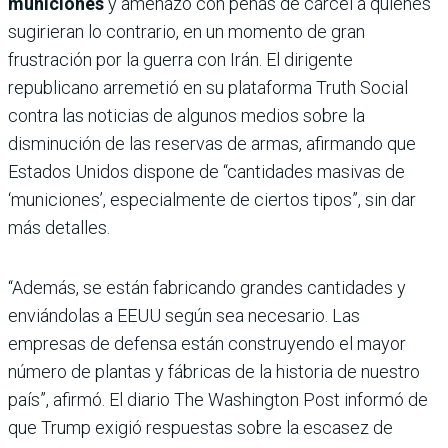
municiones
y amenazó con penas de cárcel a quienes
sugirieran lo contrario, en un momento de gran
frustración por la guerra con Irán. El dirigente
republicano arremetió en su plataforma Truth Social
contra las noticias de algunos medios sobre la
disminución de las reservas de armas, afirmando que
Estados Unidos dispone de “cantidades masivas de
‘municiones’, especialmente de ciertos tipos”, sin dar
más detalles.
“Además, se están fabricando grandes cantidades y
enviándolas a EEUU según sea necesario. Las
empresas de defensa están construyendo el mayor
número de plantas y fábricas de la historia de nuestro
país”, afirmó. El diario The Washington Post informó de
que Trump exigió respuestas sobre la escasez de