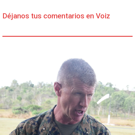
Déjanos tus comentarios en Voiz