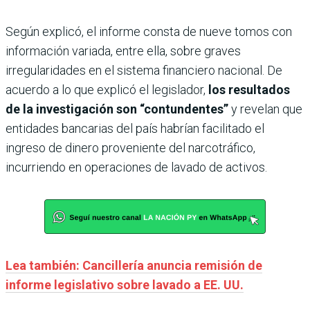
Según explicó, el informe consta de nueve tomos con
información variada, entre ella, sobre graves
irregularidades en el sistema financiero nacional. De
acuerdo a lo que explicó el legislador,
los resultados
de la investigación son “contundentes”
y revelan que
entidades bancarias del país habrían facilitado el
ingreso de dinero proveniente del narcotráfico,
incurriendo en operaciones de lavado de activos.
Lea también: Cancillería anuncia remisión de
informe legislativo sobre lavado a EE. UU.