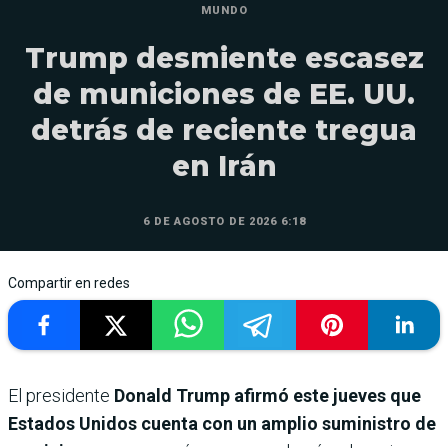
MUNDO
Trump desmiente escasez
de municiones de EE. UU.
detrás de reciente tregua
en Irán
6 DE AGOSTO DE 2026 6:18
Compartir en redes
El presidente
Donald Trump afirmó este jueves que
Estados Unidos cuenta con un amplio suministro de