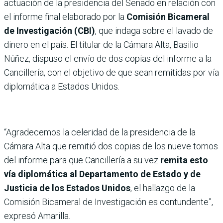
actuación de la presidencia del Senado en relación con
el informe final elaborado por la
Comisión Bicameral
de Investigación (CBI)
, que indaga sobre el lavado de
dinero en el país. El titular de la Cámara Alta, Basilio
Núñez, dispuso el envío de dos copias del informe a la
Cancillería, con el objetivo de que sean remitidas por vía
diplomática a Estados Unidos.
“Agradecemos la celeridad de la presidencia de la
Cámara Alta que remitió dos copias de los nueve tomos
del informe para que Cancillería a su vez
remita esto
vía diplomática al Departamento de Estado y de
Justicia de los Estados Unidos
, el hallazgo de la
Comisión Bicameral de Investigación es contundente”,
expresó Amarilla.