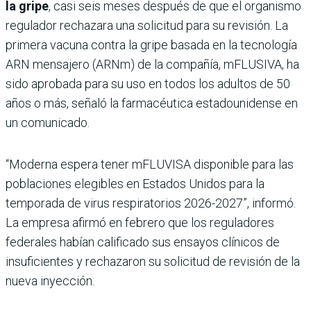
la gripe
, casi seis meses después de que el organismo
regulador rechazara una solicitud para su revisión. La
primera vacuna contra la gripe basada en la tecnología
ARN mensajero (ARNm) de la compañía, mFLUSIVA, ha
sido aprobada para su uso en todos los adultos de 50
años o más, señaló la farmacéutica estadounidense en
un comunicado.
“Moderna espera tener mFLUVISA disponible para las
poblaciones elegibles en Estados Unidos para la
temporada de virus respiratorios 2026-2027”, informó.
La empresa afirmó en febrero que los reguladores
federales habían calificado sus ensayos clínicos de
insuficientes y rechazaron su solicitud de revisión de la
nueva inyección.