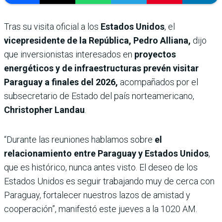
Tras su visita oficial a los
Estados Unidos
, el
vicepresidente de la República, Pedro Alliana,
dijo
que inversionistas interesados en
proyectos
energéticos y de infraestructuras prevén visitar
Paraguay a finales del 2026,
acompañados por el
subsecretario de Estado del país norteamericano,
Christopher Landau
.
“Durante las reuniones hablamos sobre
el
relacionamiento entre Paraguay y Estados Unidos
,
que es histórico, nunca antes visto. El deseo de los
Estados Unidos es seguir trabajando muy de cerca con
Paraguay, fortalecer nuestros lazos de amistad y
cooperación”, manifestó este jueves a la 1020 AM.