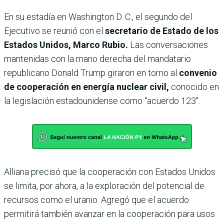
En su estadía en Washington D. C., el segundo del
Ejecutivo se reunió con el
secretario de Estado de los
Estados Unidos, Marco Rubio.
Las conversaciones
mantenidas con la mano derecha del mandatario
republicano Donald Trump giraron en torno al
convenio
de cooperación en energía nuclear civil,
conocido en
la legislación estadounidense como “acuerdo 123″.
Alliana precisó que la cooperación con Estados Unidos
se limita, por ahora, a la exploración del potencial de
recursos como el uranio. Agregó que el acuerdo
permitirá también avanzar en la cooperación para usos