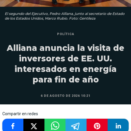
El segundo del Ejecutivo, Pedro Alliana, junto al secretario de Estado
de los Estados Unidos, Marco Rubio. Foto: Gentileza
POLÍTICA
Alliana anuncia la visita de
inversores de EE. UU.
interesados en energía
para fin de año
6 DE AGOSTO DE 2026 10:21
Compartir en redes