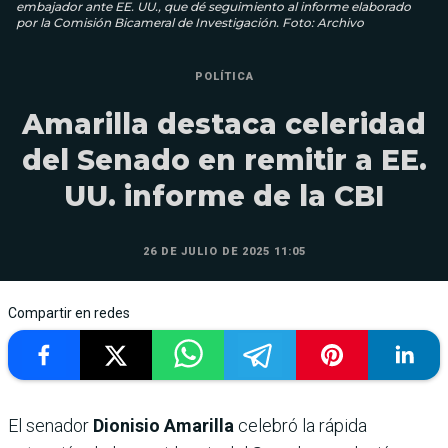
embajador ante EE. UU., que dé seguimiento al informe elaborado
por la Comisión Bicameral de Investigación. Foto: Archivo
POLÍTICA
Amarilla destaca celeridad
del Senado en remitir a EE.
UU. informe de la CBI
26 DE JULIO DE 2025 11:05
Compartir en redes
El senador
Dionisio Amarilla
celebró la rápida