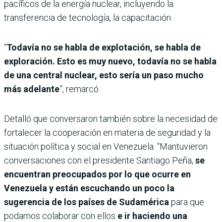
pacíficos de la energía nuclear, incluyendo la
transferencia de tecnología, la capacitación.
“
Todavía no se habla de explotación, se habla de
exploración. Esto es muy nuevo, todavía no se habla
de una central nuclear, esto sería un paso mucho
más adelante
”, remarcó.
Detalló que conversaron también sobre la necesidad de
fortalecer la cooperación en materia de seguridad y la
situación política y social en Venezuela. “Mantuvieron
conversaciones con el presidente Santiago Peña,
se
encuentran preocupados por lo que ocurre en
Venezuela y están escuchando un poco la
sugerencia de los países de Sudamérica
para que
podamos colaborar con ellos
e ir haciendo una