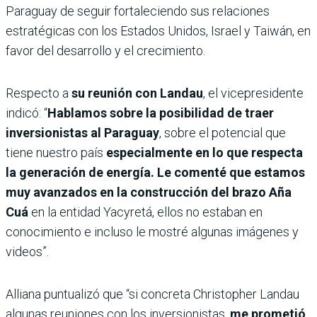
Paraguay de seguir fortaleciendo sus relaciones
estratégicas con los Estados Unidos, Israel y Taiwán, en
favor del desarrollo y el crecimiento.
Respecto a
su reunión con Landau
, el vicepresidente
indicó: “
Hablamos sobre la posibilidad de traer
inversionistas al Paraguay
, sobre el potencial que
tiene nuestro país
especialmente en lo que respecta
la generación de energía. Le comenté que estamos
muy avanzados en la construcción del brazo Aña
Cuá
en la entidad Yacyretá, ellos no estaban en
conocimiento e incluso le mostré algunas imágenes y
videos”.
Alliana puntualizó que “si concreta Christopher Landau
algunas reuniones con los inversionistas,
me prometió