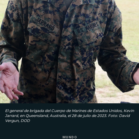
El general de brigada del Cuerpo de Marines de Estados Unidos, Kevin
Jarrard, en Queensland, Australia, el 28 de julio de 2023. Foto: David
Vergun, DOD
MUNDO