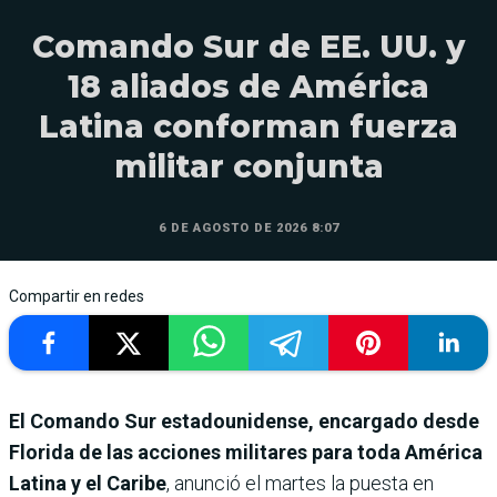
Comando Sur de EE. UU. y
18 aliados de América
Latina conforman fuerza
militar conjunta
6 DE AGOSTO DE 2026 8:07
Compartir en redes
El Comando Sur estadounidense, encargado desde
Florida de las acciones militares para toda América
Latina y el Caribe
, anunció el martes la puesta en