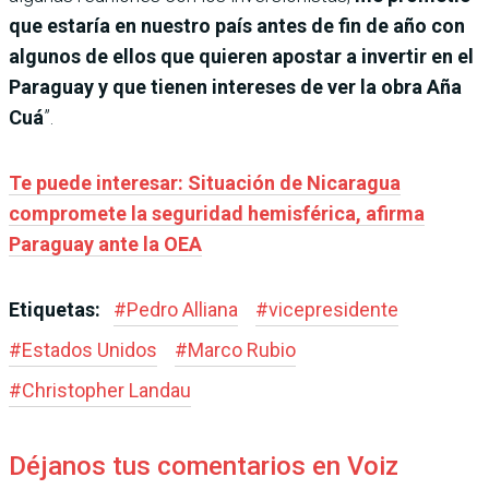
que estaría en nuestro país antes de fin de año con
algunos de ellos que quieren apostar a invertir en el
Paraguay y que tienen intereses de ver la obra Aña
Cuá
”.
Te puede interesar: Situación de Nicaragua
compromete la seguridad hemisférica, afirma
Paraguay ante la OEA
Etiquetas:
#
Pedro Alliana
#
vicepresidente
#
Estados Unidos
#
Marco Rubio
#
Christopher Landau
Déjanos tus comentarios en Voiz