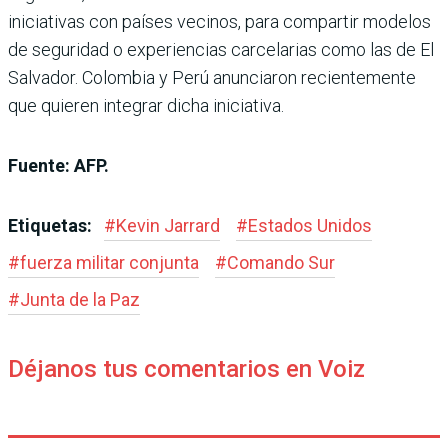
iniciativas con países vecinos, para compartir modelos
de seguridad o experiencias carcelarias como las de El
Salvador. Colombia y Perú anunciaron recientemente
que quieren integrar dicha iniciativa.
Fuente: AFP.
Etiquetas:
#
Kevin Jarrard
#
Estados Unidos
#
fuerza militar conjunta
#
Comando Sur
#
Junta de la Paz
Déjanos tus comentarios en Voiz