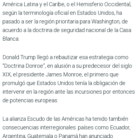
América Latina y el Caribe, o el Hemisferio Occidental,
según la terminología oficial en Estados Unidos, ha
pasado a ser la región prioritaria para Washington, de
acuerdo a la doctrina de seguridad nacional de la Casa
Blanca.
Donald Trump llegó a rebautizar esa estrategia como
“Doctrina Donroe”, en alusión a su predecesor del siglo
XIX, el presidente James Monroe, el primero que
promulgó que Estados Unidos tenía la obligación de
intervenir en la región ante las incursiones por entonces
de potencias europeas.
La alianza Escudo de las Américas ha tenido también
consecuencias interregionales: países como Ecuador,
Argentina, Guatemala o Panamá han anunciado