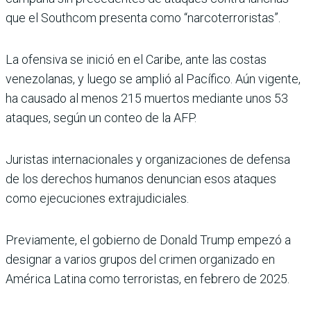
que el Southcom presenta como “narcoterroristas”.
La ofensiva se inició en el Caribe, ante las costas
venezolanas, y luego se amplió al Pacífico. Aún vigente,
ha causado al menos 215 muertos mediante unos 53
ataques, según un conteo de la AFP.
Juristas internacionales y organizaciones de defensa
de los derechos humanos denuncian esos ataques
como ejecuciones extrajudiciales.
Previamente, el gobierno de Donald Trump empezó a
designar a varios grupos del crimen organizado en
América Latina como terroristas, en febrero de 2025.