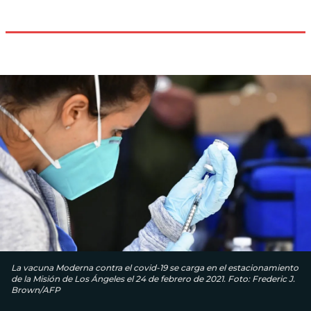
La vacuna Moderna contra el covid-19 se carga en el estacionamiento
de la Misión de Los Ángeles el 24 de febrero de 2021. Foto: Frederic J.
Brown/AFP