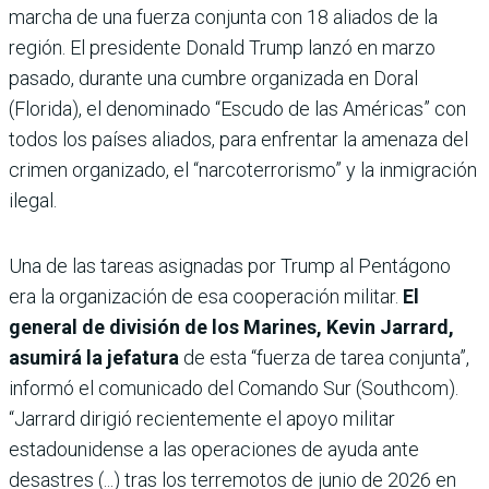
marcha de una fuerza conjunta con 18 aliados de la
región. El presidente Donald Trump lanzó en marzo
pasado, durante una cumbre organizada en Doral
(Florida), el denominado “Escudo de las Américas” con
todos los países aliados, para enfrentar la amenaza del
crimen organizado, el “narcoterrorismo” y la inmigración
ilegal.
Una de las tareas asignadas por Trump al Pentágono
era la organización de esa cooperación militar.
El
general de división de los Marines, Kevin Jarrard,
asumirá la jefatura
de esta “fuerza de tarea conjunta”,
informó el comunicado del Comando Sur (Southcom).
“Jarrard dirigió recientemente el apoyo militar
estadounidense a las operaciones de ayuda ante
desastres (...) tras los terremotos de junio de 2026 en