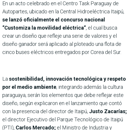
En un acto celebrado en el Centro Task Paraguay de
Autopartes, ubicado en la Central Hidroeléctrica Itaipú,
se lanzó oficialmente el concurso nacional
“Customiza la movilidad eléctrica”
, el cual busca
crear un diseño que refleje una serie de valores y el
diseño ganador será aplicado al ploteado una flota de
cinco buses eléctricos entregados por Corea del Sur.
La
sostenibilidad, innovación tecnológica y respeto
por el medio ambiente
, integrando además la cultura
paraguaya, serán los elementos que debe reflejar este
diseño, según explicaron en el lanzamiento que contó
con la presencia del director de Itaipú,
Justo Zacarías;
el director Ejecutivo del Parque Tecnológico de Itaipú
(PTI),
Carlos Mercado;
el Ministro de Industria y