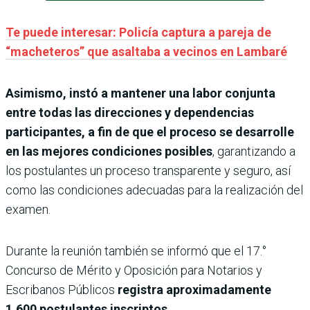
Te puede interesar: Policía captura a pareja de
“macheteros” que asaltaba a vecinos en Lambaré
Asimismo, instó a mantener una labor conjunta
entre todas las direcciones y dependencias
participantes, a fin de que el proceso se desarrolle
en las mejores condiciones posibles
, garantizando a
los postulantes un proceso transparente y seguro, así
como las condiciones adecuadas para la realización del
examen.
Durante la reunión también se informó que el 17.°
Concurso de Mérito y Oposición para Notarios y
Escribanos Públicos
registra aproximadamente
1.600 postulantes inscriptos.