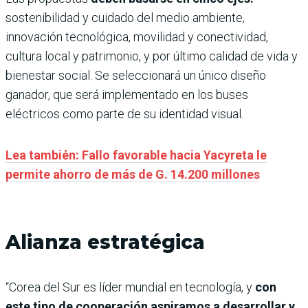
sostenibilidad y cuidado del medio ambiente,
innovación tecnológica, movilidad y conectividad,
cultura local y patrimonio, y por último calidad de vida y
bienestar social. Se seleccionará un único diseño
ganador, que será implementado en los buses
eléctricos como parte de su identidad visual.
Lea también: Fallo favorable hacia Yacyreta le
permite ahorro de más de G. 14.200 millones
Alianza estratégica
“Corea del Sur es líder mundial en tecnología, y
con
este tipo de cooperación aspiramos a desarrollar y