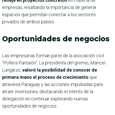
refleje en proyectos concretos
en materia de
empresas, resaltando la importancia de generar
espacios que permitan conectar a los sectores
privados de ambos países.
Oportunidades de negocios
Las empresarias forman parte de la asociación civil
“Pollera Pantalón”. La presidenta del gremio, Maricel
Lungarzo,
valoró la posibilidad de conocer de
primera mano el proceso de crecimiento
que
atraviesa Paraguay y las acciones impulsadas para
atraer inversiones, destacando el interés de la
delegación en continuar explorando nuevas
oportunidades de negocios.