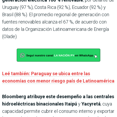
Uruguay (97 %), Costa Rica (92 %), Ecuador (92 %) y
Brasil (88 %). El promedio regional de generación con
fuentes renovables alcanza el 67 %, de acuerdo con
datos de la Organización Latinoamericana de Energía
(Olade).
Leé también: Paraguay se ubica entre las
economías con menor riesgo país de Latinoamérica
Bloomberg atribuye este desempeño a las centrales
hidroeléctricas binacionales
Itaipú
y
Yacyretá
, cuya
capacidad permite cubrir el consumo interno y exportar