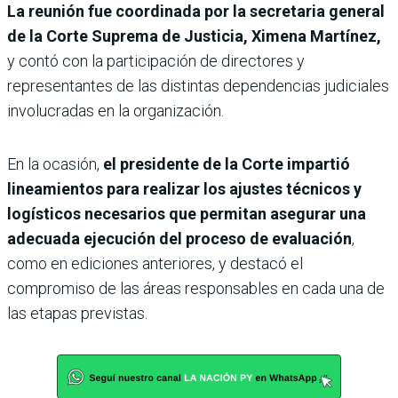
La reunión fue coordinada por la secretaria general
de la Corte Suprema de Justicia, Ximena Martínez,
y contó con la participación de directores y
representantes de las distintas dependencias judiciales
involucradas en la organización.
En la ocasión,
el presidente de la Corte impartió
lineamientos para realizar los ajustes técnicos y
logísticos necesarios que permitan asegurar una
adecuada ejecución del proceso de evaluación
,
como en ediciones anteriores, y destacó el
compromiso de las áreas responsables en cada una de
las etapas previstas.