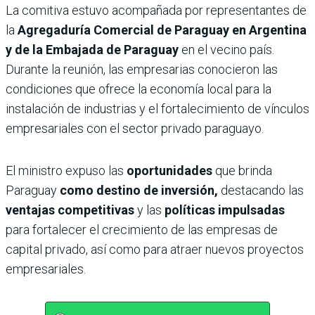
La comitiva estuvo acompañada por representantes de
la
Agregaduría Comercial de Paraguay en Argentina
y de la Embajada de Paraguay
en el vecino país.
Durante la reunión, las empresarias conocieron las
condiciones que ofrece la economía local para la
instalación de industrias y el fortalecimiento de vínculos
empresariales con el sector privado paraguayo.
El ministro expuso las
oportunidades
que brinda
Paraguay
como destino de inversión,
destacando las
ventajas competitivas
y las
políticas impulsadas
para fortalecer el crecimiento de las empresas de
capital privado, así como para atraer nuevos proyectos
empresariales.