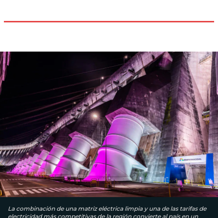
La combinación de una matriz eléctrica limpia y una de las tarifas de
electricidad más competitivas de la región convierte al país en un