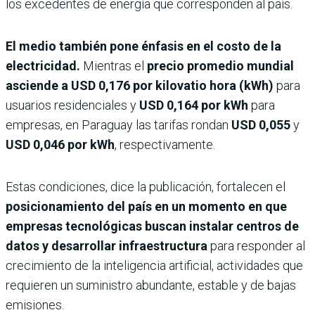
los excedentes de energía que corresponden al país.
El medio también pone énfasis en el costo de la
electricidad.
Mientras el
precio promedio mundial
asciende a USD 0,176 por kilovatio hora (kWh)
para
usuarios residenciales y
USD 0,164 por kWh
para
empresas, en Paraguay las tarifas rondan
USD 0,055
y
USD 0,046 por kWh
, respectivamente.
Estas condiciones, dice la publicación, fortalecen el
posicionamiento del país en un momento en que
empresas tecnológicas buscan instalar centros de
datos y desarrollar infraestructura
para responder al
crecimiento de la inteligencia artificial, actividades que
requieren un suministro abundante, estable y de bajas
emisiones.