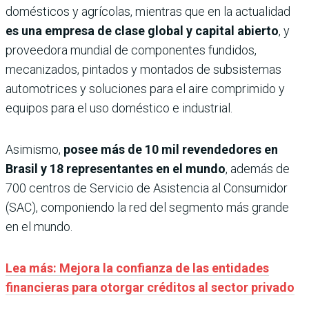
domésticos y agrícolas, mientras que en la actualidad
es una empresa de clase global y capital abierto
, y
proveedora mundial de componentes fundidos,
mecanizados, pintados y montados de subsistemas
automotrices y soluciones para el aire comprimido y
equipos para el uso doméstico e industrial.
Asimismo,
posee más de 10 mil revendedores en
Brasil y 18 representantes en el mundo
, además de
700 centros de Servicio de Asistencia al Consumidor
(SAC), componiendo la red del segmento más grande
en el mundo.
Lea más: Mejora la confianza de las entidades
financieras para otorgar créditos al sector privado