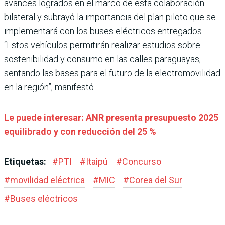
avances logrados en el marco de esta colaboración
bilateral y subrayó la importancia del plan piloto que se
implementará con los buses eléctricos entregados.
“Estos vehículos permitirán realizar estudios sobre
sostenibilidad y consumo en las calles paraguayas,
sentando las bases para el futuro de la electromovilidad
en la región”, manifestó.
Le puede interesar: ANR presenta presupuesto 2025
equilibrado y con reducción del 25 %
Etiquetas:
#
PTI
#
Itaipú
#
Concurso
#
movilidad eléctrica
#
MIC
#
Corea del Sur
#
Buses eléctricos