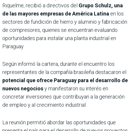
Riquelme, recibió a directivos del
Grupo Schulz, una
de las mayores empresas de América Latina
en los
sectores de fundición de hierro y aluminio y fabricación
de compresores, quienes se encuentran evaluando
oportunidades para instalar una planta industrial en
Paraguay.
Según informó la cartera, durante el encuentro los
representantes de la compañía brasileña destacaron el
potencial que ofrece Paraguay para el desarrollo de
nuevos negocios
y manifestaron su interés en
concretar inversiones que contribuyan a la generación
de empleo y al crecimiento industrial.
La reunión permitió abordar las oportunidades que
presenta el país para el desarrollo de nuevos proyectos