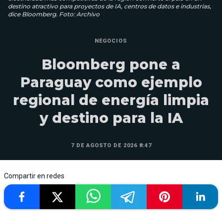
destino atractivo para proyectos de IA, centros de datos e industrias,
dice Bloomberg. Foto: Archivo
NEGOCIOS
Bloomberg pone a
Paraguay como ejemplo
regional de energía limpia
y destino para la IA
7 DE AGOSTO DE 2026 8:47
Compartir en redes