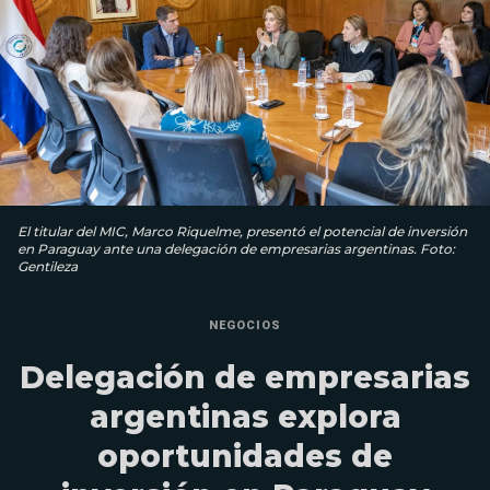
El titular del MIC, Marco Riquelme, presentó el potencial de inversión
en Paraguay ante una delegación de empresarias argentinas. Foto:
Gentileza
NEGOCIOS
Delegación de empresarias
argentinas explora
oportunidades de