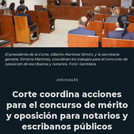
El presidente de la Corte, Alberto Martínez Simón, y la secretaria
general, Ximena Martínez, coordinan los trabajos para el concurso de
oposición de escribanos y notarios. Foto: Gentileza
JUDICIALES
Corte coordina acciones
para el concurso de mérito
y oposición para notarios y
escribanos públicos