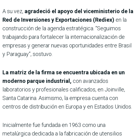
A su vez,
agradeció el apoyo del viceministerio de la
Red de Inversiones y Exportaciones (Rediex)
en la
construcción de la agenda estratégica. “Seguimos
trabajando para fortalecer la internacionalización de
empresas y generar nuevas oportunidades entre Brasil
y Paraguay”, sostuvo.
La matriz de la firma se encuentra ubicada en un
moderno parque industrial,
con avanzados
laboratorios y profesionales calificados, en Joinville,
Santa Catarina. Asimismo, la empresa cuenta con
centros de distribución en Europa y en Estados Unidos.
Inicialmente fue fundada en 1963 como una
metalúrgica dedicada a la fabricación de utensilios