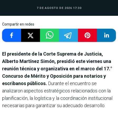
7 DE AGOSTO DE 2026 17:30
Compartir en redes
El presidente de la Corte Suprema de Justicia,
Alberto Martínez Simón, presidió este viernes una
reunión técnica y organizativa en el marco del 17.°
Concurso de Mérito y Oposición para notarios y
escribanos públicos.
Durante el encuentro se
analizaron aspectos estratégicos relacionados con la
planificación, la logística y la coordinación institucional
necesarias para garantizar su adecuado desarrollo.