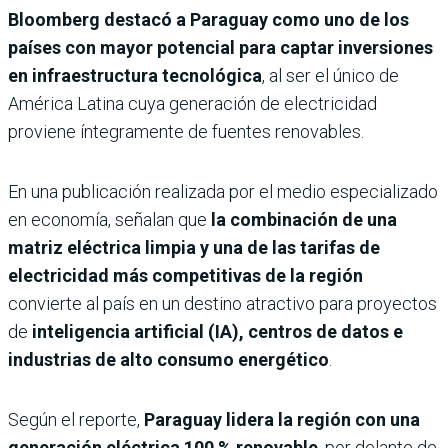
Bloomberg destacó a Paraguay como uno de los
países con mayor potencial para captar inversiones
en infraestructura tecnológica
, al ser el único de
América Latina cuya generación de electricidad
proviene íntegramente de fuentes renovables.
En una publicación realizada por el medio especializado
en economía, señalan que
la combinación de una
matriz eléctrica limpia y una de las tarifas de
electricidad más competitivas de la región
convierte al país en un destino atractivo para proyectos
de
inteligencia artificial (IA), centros de datos e
industrias de alto consumo energético
.
Según el reporte,
Paraguay lidera la región con una
generación eléctrica
100 % renovable
, por delante de