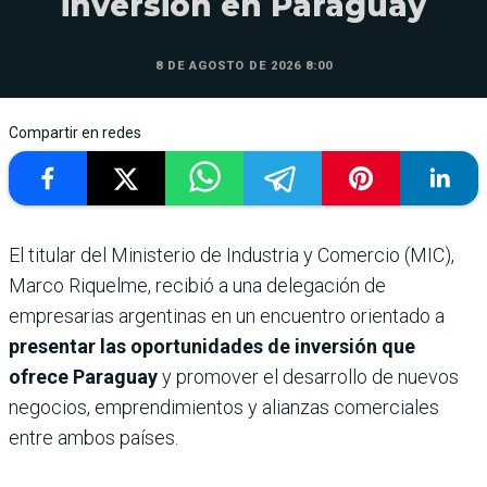
inversión en Paraguay
8 DE AGOSTO DE 2026 8:00
Compartir en redes
El titular del Ministerio de Industria y Comercio (MIC),
Marco Riquelme, recibió a una delegación de
empresarias argentinas en un encuentro orientado a
presentar las oportunidades de inversión que
ofrece Paraguay
y promover el desarrollo de nuevos
negocios, emprendimientos y alianzas comerciales
entre ambos países.