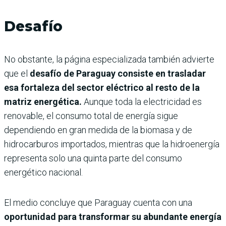
Desafío
No obstante, la página especializada también advierte
que el
desafío de Paraguay consiste en trasladar
esa fortaleza del sector eléctrico al resto de la
matriz energética.
Aunque toda la electricidad es
renovable, el consumo total de energía sigue
dependiendo en gran medida de la biomasa y de
hidrocarburos importados, mientras que la hidroenergía
representa solo una quinta parte del consumo
energético nacional.
El medio concluye que Paraguay cuenta con una
oportunidad para transformar su abundante energía