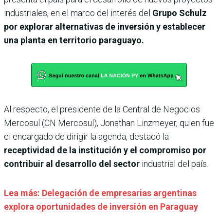
industriales, en el marco del interés del
Grupo Schulz
por explorar alternativas de inversión y establecer
una planta en territorio paraguayo.
Al respecto, el presidente de la Central de Negocios
Mercosul (CN Mercosul), Jonathan Linzmeyer, quien fue
el encargado de dirigir la agenda, destacó la
receptividad de la institución y el compromiso por
contribuir al desarrollo del sector
industrial del país.
Lea más: Delegación de empresarias argentinas
explora oportunidades de inversión en Paraguay