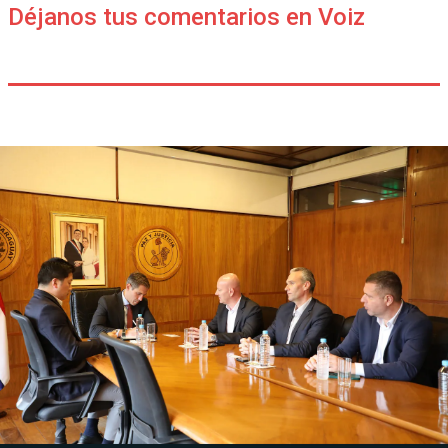
Déjanos tus comentarios en Voiz