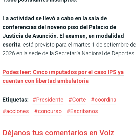
La actividad se llevó a cabo en la sala de
conferencias del noveno piso del Palacio de
Justicia de Asunción. El examen, en modalidad
escrita
, está previsto para el martes 1 de setiembre de
2026 en la sede de la Secretaría Nacional de Deportes.
Podes leer: Cinco imputados por el caso IPS ya
cuentan con libertad ambulatoria
Etiquetas:
#
Presidente
#
Corte
#
coordina
#
acciones
#
concurso
#
Escribanos
Déjanos tus comentarios en Voiz