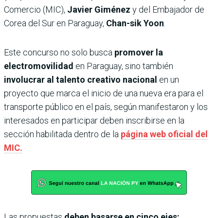
Comercio (MIC),
Javier Giménez
y del Embajador de
Corea del Sur en Paraguay,
Chan-sik Yoon
.
Este concurso no solo busca
promover la
electromovilidad
en Paraguay, sino también
involucrar al talento creativo nacional
en un
proyecto que marca el inicio de una nueva era para el
transporte público en el país, según manifestaron y los
interesados en participar deben inscribirse en la
sección habilitada dentro de la
página web oficial del
MIC.
Las propuestas
deben basarse en cinco ejes: