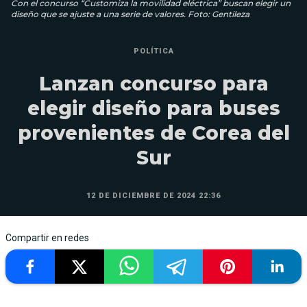
Con el concurso “Customiza la movilidad eléctrica” buscan elegir un
diseño que se ajuste a una serie de valores. Foto: Gentileza
POLÍTICA
Lanzan concurso para
elegir diseño para buses
provenientes de Corea del
Sur
12 DE DICIEMBRE DE 2024 22:36
Compartir en redes