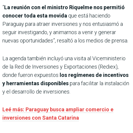
”
La reunión con el ministro Riquelme nos permitió
conocer toda esta movida
que está haciendo
Paraguay para atraer inversiones y nos entusiasmó a
seguir investigando, y animarnos a venir y generar
nuevas oportunidades”, resaltó a los medios de prensa.
La agenda también incluyó una visita al Viceministerio
de la Red de Inversiones y Exportaciones (Rediex),
donde fueron expuestos
los regímenes de incentivos
y herramientas disponibles
para facilitar la instalación
y el desarrollo de inversiones.
Leé más: Paraguay busca ampliar comercio e
inversiones con Santa Catarina