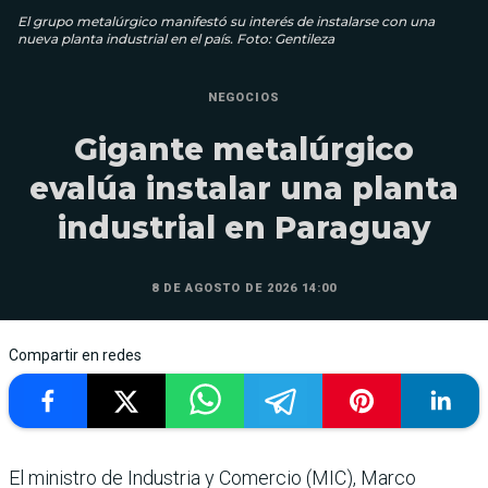
El grupo metalúrgico manifestó su interés de instalarse con una
nueva planta industrial en el país. Foto: Gentileza
NEGOCIOS
Gigante metalúrgico
evalúa instalar una planta
industrial en Paraguay
8 DE AGOSTO DE 2026 14:00
Compartir en redes
El ministro de Industria y Comercio (MIC), Marco