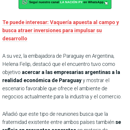
Te puede interesar: Vaquería apuesta al campo y
busca atraer inversiones para impulsar su
desarrollo
A su vez, la embajadora de Paraguay en Argentina,
Helena Felip, destacó que el encuentro tuvo como
objetivo
acercar a las empresarias argentinas a la
realidad económica de Paraguay
y mostrar el
escenario favorable que ofrece el ambiente de
negocios actualmente para la industria y el comercio.
Añadió que este tipo de reuniones busca que la
fraternidad existente entre ambos países también
se