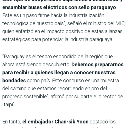
ensamblar buses eléctricos con sello paraguayo
.
Este es un paso firme hacia la industrialización
tecnológica de nuestro país”, señaló el ministro del MIC,
quien enfatizó en el impacto positivo de estas alianzas
estratégicas para potenciar la industria paraguaya.
“Paraguay es el tesoro escondido de la región que
ahora está siendo descubierto.
Debemos prepararnos
para recibir a quienes llegan a conocer nuestras
bondades
como país. Este concurso es una muestra
del camino que estamos recorriendo en pro del
progreso sostenible”, afirmó por su parte el director de
Itaipú.
En tanto,
el embajador Chan-sik Yoon
destacó los