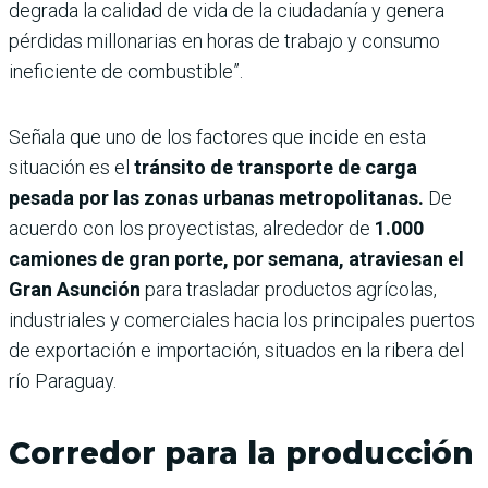
degrada la calidad de vida de la ciudadanía y genera
pérdidas millonarias en horas de trabajo y consumo
ineficiente de combustible”.
Señala que uno de los factores que incide en esta
situación es el
tránsito de transporte de carga
pesada por las zonas urbanas metropolitanas.
De
acuerdo con los proyectistas, alrededor de
1.000
camiones de gran porte, por semana, atraviesan el
Gran Asunción
para trasladar productos agrícolas,
industriales y comerciales hacia los principales puertos
de exportación e importación, situados en la ribera del
río Paraguay.
Corredor para la producción