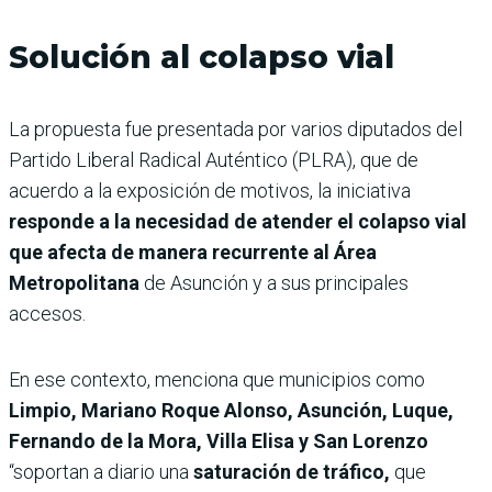
Solución al colapso vial
La propuesta fue presentada por varios diputados del
Partido Liberal Radical Auténtico (PLRA), que de
acuerdo a la exposición de motivos, la iniciativa
responde a la necesidad de atender el colapso vial
que afecta de manera recurrente al Área
Metropolitana
de Asunción y a sus principales
accesos.
En ese contexto, menciona que municipios como
Limpio, Mariano Roque Alonso, Asunción, Luque,
Fernando de la Mora, Villa Elisa y San Lorenzo
“soportan a diario una
saturación de tráfico,
que