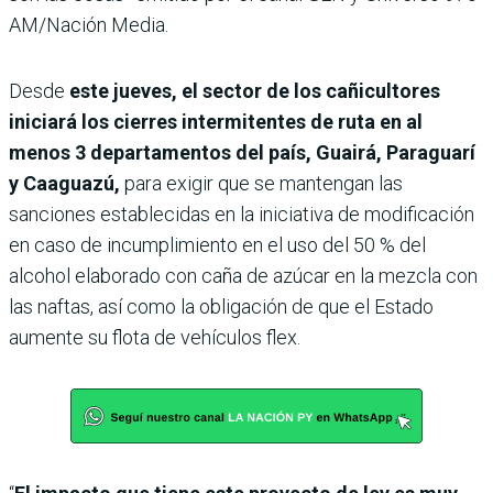
AM/Nación Media.
Desde
este jueves, el sector de los cañicultores
iniciará los cierres intermitentes de ruta en al
menos 3 departamentos del país, Guairá, Paraguarí
y Caaguazú,
para exigir que se mantengan las
sanciones establecidas en la iniciativa de modificación
en caso de incumplimiento en el uso del 50 % del
alcohol elaborado con caña de azúcar en la mezcla con
las naftas, así como la obligación de que el Estado
aumente su flota de vehículos flex.