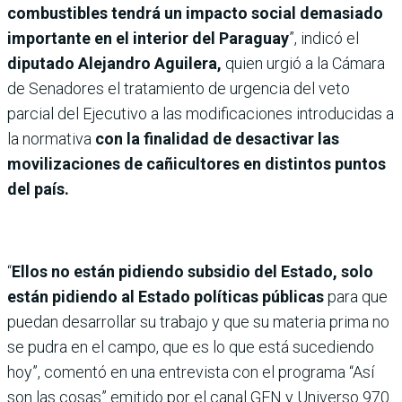
combustibles tendrá un impacto social demasiado
importante en el interior del Paraguay
”, indicó el
diputado Alejandro Aguilera,
quien urgió a la Cámara
de Senadores el tratamiento de urgencia del veto
parcial del Ejecutivo a las modificaciones introducidas a
la normativa
con la finalidad de desactivar las
movilizaciones de cañicultores en distintos puntos
del país.
“
Ellos no están pidiendo subsidio del Estado, solo
están pidiendo al Estado políticas públicas
para que
puedan desarrollar su trabajo y que su materia prima no
se pudra en el campo, que es lo que está sucediendo
hoy”, comentó en una entrevista con el programa “Así
son las cosas” emitido por el canal GEN y Universo 970