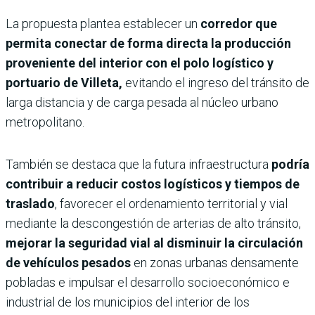
La propuesta plantea establecer un
corredor que
permita conectar de forma directa la producción
proveniente del interior con el polo logístico y
portuario de Villeta,
evitando el ingreso del tránsito de
larga distancia y de carga pesada al núcleo urbano
metropolitano.
También se destaca que la futura infraestructura
podría
contribuir a reducir costos logísticos y tiempos de
traslado
, favorecer el ordenamiento territorial y vial
mediante la descongestión de arterias de alto tránsito,
mejorar la seguridad vial al disminuir la circulación
de vehículos pesados
en zonas urbanas densamente
pobladas e impulsar el desarrollo socioeconómico e
industrial de los municipios del interior de los