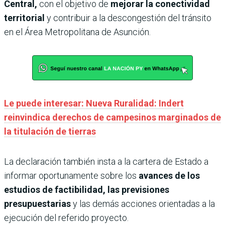
Central,
con el objetivo de
mejorar la conectividad
territorial
y contribuir a la descongestión del tránsito
en el Área Metropolitana de Asunción.
Le puede interesar: Nueva Ruralidad: Indert
reinvindica derechos de campesinos marginados de
la titulación de tierras
La declaración también insta a la cartera de Estado a
informar oportunamente sobre los
avances de los
estudios de factibilidad, las previsiones
presupuestarias
y las demás acciones orientadas a la
ejecución del referido proyecto.