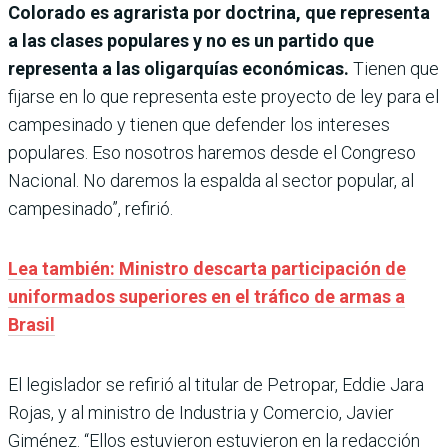
Colorado es agrarista por doctrina, que representa
a las clases populares y no es un partido que
representa a las oligarquías económicas.
Tienen que
fijarse en lo que representa este proyecto de ley para el
campesinado y tienen que defender los intereses
populares. Eso nosotros haremos desde el Congreso
Nacional. No daremos la espalda al sector popular, al
campesinado”, refirió.
Lea también: Ministro descarta participación de
uniformados superiores en el tráfico de armas a
Brasil
El legislador se refirió al titular de Petropar, Eddie Jara
Rojas, y al ministro de Industria y Comercio, Javier
Giménez. “Ellos estuvieron estuvieron en la redacción