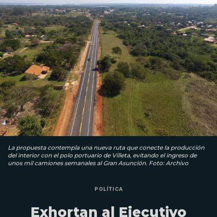
La propuesta contempla una nueva ruta que conecte la producción
del interior con el polo portuario de Villeta, evitando el ingreso de
unos mil camiones semanales al Gran Asunción. Foto: Archivo
POLÍTICA
Exhortan al Ejecutivo