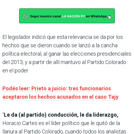
El legislador indicó que esta relevancia se da por los
hechos que se dieron cuando se lanzó a la cancha
política electoral, al ganar las elecciones presidenciales
del 2013, y a partir de allí mantuvo al Partido Colorado
en el poder.
Podés leer: Prieto a juicio: tres funcionarios
aceptaron los hechos acusados en el caso Tajy
“
Le da (al partido) conducción, le da liderazgo,
Horacio Cartes es el líder político que le quitó de la
llanura al Partido Colorado, cuando todos los analistas