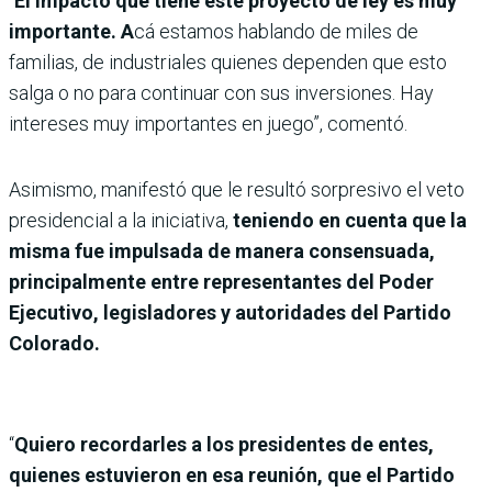
“
El impacto que tiene este proyecto de ley es muy
importante. A
cá estamos hablando de miles de
familias, de industriales quienes dependen que esto
salga o no para continuar con sus inversiones. Hay
intereses muy importantes en juego”, comentó.
Asimismo, manifestó que le resultó sorpresivo el veto
presidencial a la iniciativa,
teniendo en cuenta que la
misma fue impulsada de manera consensuada,
principalmente entre representantes del Poder
Ejecutivo, legisladores y autoridades del Partido
Colorado.
“
Quiero recordarles a los presidentes de entes,
quienes estuvieron en esa reunión, que el Partido