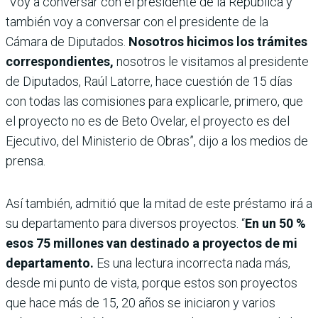
“Voy a conversar con el presidente de la República y
también voy a conversar con el presidente de la
Cámara de Diputados.
Nosotros hicimos los trámites
correspondientes,
nosotros le visitamos al presidente
de Diputados, Raúl Latorre, hace cuestión de 15 días
con todas las comisiones para explicarle, primero, que
el proyecto no es de Beto Ovelar, el proyecto es del
Ejecutivo, del Ministerio de Obras”, dijo a los medios de
prensa.
Así también, admitió que la mitad de este préstamo irá a
su departamento para diversos proyectos. “
En un 50 %
esos 75 millones van destinado a proyectos de mi
departamento.
Es una lectura incorrecta nada más,
desde mi punto de vista, porque estos son proyectos
que hace más de 15, 20 años se iniciaron y varios