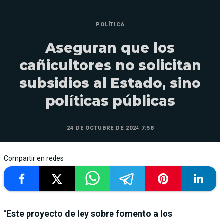
POLÍTICA
Aseguran que los
cañicultores no solicitan
subsidios al Estado, sino
políticas públicas
24 DE OCTUBRE DE 2024 7:58
Compartir en redes
“
Este proyecto de ley sobre fomento a los