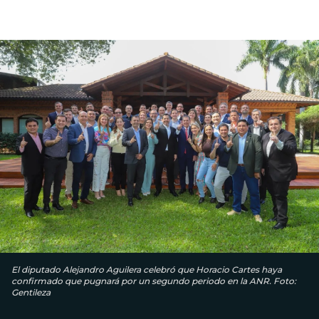
El diputado Alejandro Aguilera celebró que Horacio Cartes haya
confirmado que pugnará por un segundo periodo en la ANR. Foto:
Gentileza