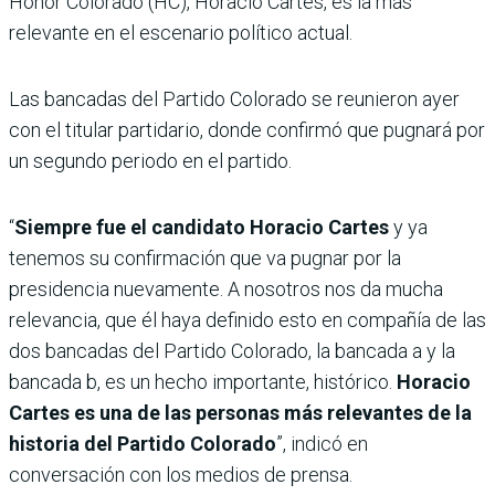
Honor Colorado (HC), Horacio Cartes, es la más
relevante en el escenario político actual.
Las bancadas del Partido Colorado se reunieron ayer
con el titular partidario, donde confirmó que pugnará por
un segundo periodo en el partido.
“
Siempre fue el candidato Horacio Cartes
y ya
tenemos su confirmación que va pugnar por la
presidencia nuevamente. A nosotros nos da mucha
relevancia, que él haya definido esto en compañía de las
dos bancadas del Partido Colorado, la bancada a y la
bancada b, es un hecho importante, histórico.
Horacio
Cartes es una de las personas más relevantes de la
historia del Partido Colorado
”, indicó en
conversación con los medios de prensa.