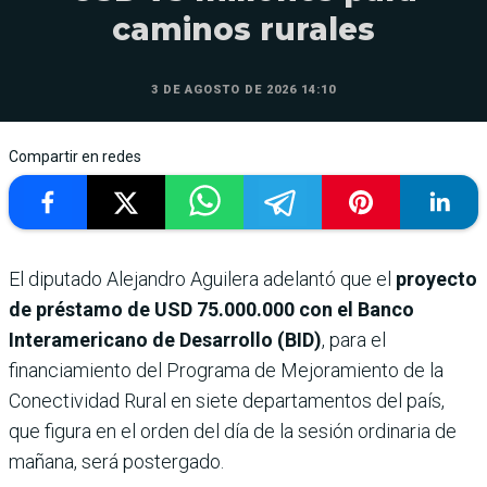
caminos rurales
3 DE AGOSTO DE 2026 14:10
Compartir en redes
El diputado Alejandro Aguilera adelantó que el
proyecto
de préstamo de USD 75.000.000 con el Banco
Interamericano de Desarrollo (BID)
, para el
financiamiento del Programa de Mejoramiento de la
Conectividad Rural en siete departamentos del país,
que figura en el orden del día de la sesión ordinaria de
mañana, será postergado.