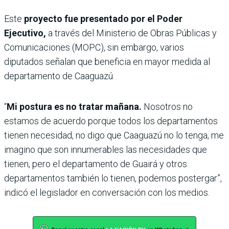
Este
proyecto fue presentado por el Poder
Ejecutivo,
a través del Ministerio de Obras Públicas y
Comunicaciones (MOPC), sin embargo, varios
diputados señalan que beneficia en mayor medida al
departamento de Caaguazú.
“
Mi postura es no tratar mañana.
Nosotros no
estamos de acuerdo porque todos los departamentos
tienen necesidad, no digo que Caaguazú no lo tenga, me
imagino que son innumerables las necesidades que
tienen, pero el departamento de Guairá y otros
departamentos también lo tienen, podemos postergar”,
indicó el legislador en conversación con los medios.