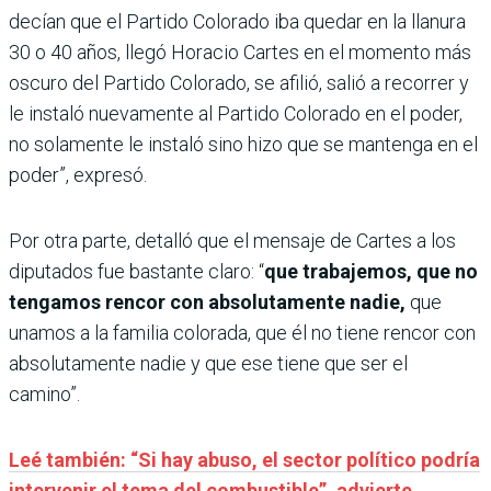
decían que el Partido Colorado iba quedar en la llanura
30 o 40 años, llegó Horacio Cartes en el momento más
oscuro del Partido Colorado, se afilió, salió a recorrer y
le instaló nuevamente al Partido Colorado en el poder,
no solamente le instaló sino hizo que se mantenga en el
poder”, expresó.
Por otra parte, detalló que el mensaje de Cartes a los
diputados fue bastante claro: “
que trabajemos, que no
tengamos rencor con absolutamente nadie,
que
unamos a la familia colorada, que él no tiene rencor con
absolutamente nadie y que ese tiene que ser el
camino”.
Leé también: “Si hay abuso, el sector político podría
intervenir el tema del combustible”, advierte