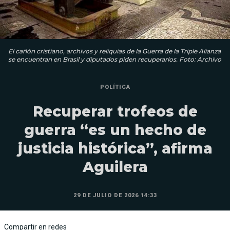
El cañón cristiano, archivos y reliquias de la Guerra de la Triple Alianza
se encuentran en Brasil y diputados piden recuperarlos. Foto: Archivo
POLÍTICA
Recuperar trofeos de
guerra “es un hecho de
justicia histórica”, afirma
Aguilera
29 DE JULIO DE 2026 14:33
Compartir en redes