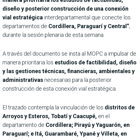
diseño y posterior construcción de una conexión
vial estratégica
interdepartamental que conecte los
departamentos de
Cordillera, Paraguarí y Central”
,
durante la sesión plenaria de esta semana.
A través del documento se insta al MOPC a impulsar de
manera prioritaria los
estudios de factibilidad, diseño
y las gestiones técnicas, financieras, ambientales y
administrativas
necesarias para la posterior
construcción de esta conexión vial estratégica.
El trazado contempla la vinculación de los
distritos de
Arroyos y Esteros, Tobatí y Caacupé,
en el
departamento de
Cordillera; Pirayú y Yaguarón, en
Paraguarí; e Itá, Guarambaré, Ypané y Villeta, en