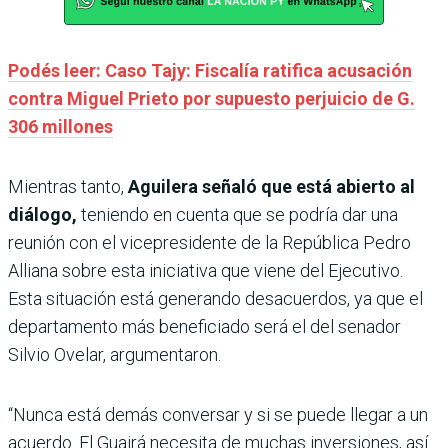
Podés leer: Caso Tajy: Fiscalía ratifica acusación
contra Miguel Prieto por supuesto perjuicio de G.
306 millones
Mientras tanto,
Aguilera señaló que está abierto al
diálogo,
teniendo en cuenta que se podría dar una
reunión con el vicepresidente de la República Pedro
Alliana sobre esta iniciativa que viene del Ejecutivo.
Esta situación está generando desacuerdos, ya que el
departamento más beneficiado será el del senador
Silvio Ovelar, argumentaron.
“Nunca está demás conversar y si se puede llegar a un
acuerdo. El Guairá necesita de muchas inversiones, así