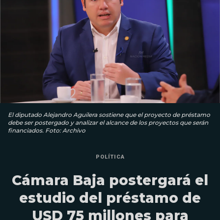
El diputado Alejandro Aguilera sostiene que el proyecto de préstamo
debe ser postergado y analizar el alcance de los proyectos que serán
financiados. Foto: Archivo
POLÍTICA
Cámara Baja postergará el
estudio del préstamo de
USD 75 millones para