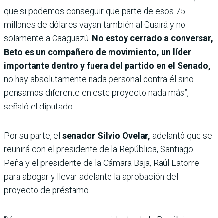
que si podemos conseguir que parte de esos 75
millones de dólares vayan también al Guairá y no
solamente a Caaguazú.
No estoy cerrado a conversar,
Beto es un compañero de movimiento, un líder
importante dentro y fuera del partido en el Senado,
no hay absolutamente nada personal contra él sino
pensamos diferente en este proyecto nada más”,
señaló el diputado.
Por su parte, el
senador Silvio Ovelar,
adelantó que se
reunirá con el presidente de la República, Santiago
Peña y el presidente de la Cámara Baja, Raúl Latorre
para abogar y llevar adelante la aprobación del
proyecto de préstamo.