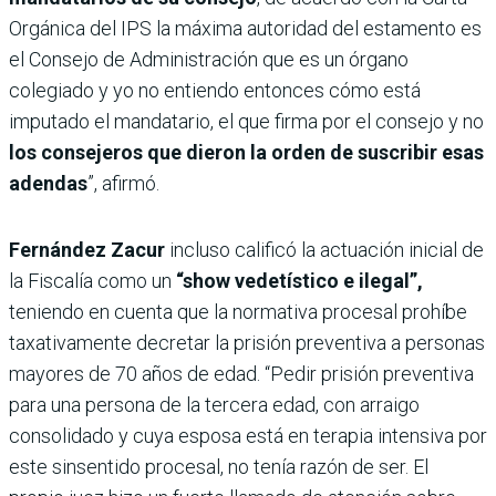
Orgánica del IPS la máxima autoridad del estamento es
el Consejo de Administración que es un órgano
colegiado y yo no entiendo entonces cómo está
imputado el mandatario, el que firma por el consejo y no
los consejeros que dieron la orden de suscribir esas
adendas
”, afirmó.
Fernández Zacur
incluso calificó la actuación inicial de
la Fiscalía como un
“show vedetístico e ilegal”,
teniendo en cuenta que la normativa procesal prohíbe
taxativamente decretar la prisión preventiva a personas
mayores de 70 años de edad. “Pedir prisión preventiva
para una persona de la tercera edad, con arraigo
consolidado y cuya esposa está en terapia intensiva por
este sinsentido procesal, no tenía razón de ser. El