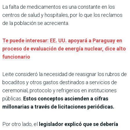
La falta de medicamentos es una constante en los
centros de salud y hospitales, por lo que los reclamos
de la población se acrecienta.
Te puede interesar: EE. UU. apoyará a Paraguay en
proceso de evaluación de energía nuclear, dice alto
funcionario
Leite consideró la necesidad de reasignar los rubros de
bocaditos y otros gastos destinados a servicios de
ceremonial, protocolo y refrigerios en instituciones
públicas.
Estos conceptos ascienden a cifras
millonarias a través de licitaciones periódicas.
Por otro lado, el
legislador explicó que se debería