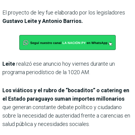
El proyecto de ley fue elaborado por los legisladores
Gustavo Leite y Antonio Barrios.
Leite
realizó ese anuncio hoy viernes durante un
programa periodístico de la 1020 AM.
Los viáticos y el rubro de “bocaditos” o catering en
el Estado paraguayo suman importes millonarios
que generan constante debate político y ciudadano
sobre la necesidad de austeridad frente a carencias en
salud pública y necesidades sociales.