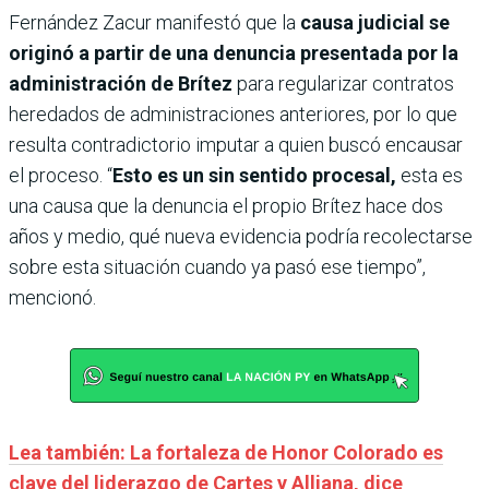
Fernández Zacur manifestó que la
causa judicial se
originó a partir de una denuncia presentada por la
administración de Brítez
para regularizar contratos
heredados de administraciones anteriores, por lo que
resulta contradictorio imputar a quien buscó encausar
el proceso. “
Esto es un sin sentido procesal,
esta es
una causa que la denuncia el propio Brítez hace dos
años y medio, qué nueva evidencia podría recolectarse
sobre esta situación cuando ya pasó ese tiempo”,
mencionó.
Lea también: La fortaleza de Honor Colorado es
clave del liderazgo de Cartes y Alliana, dice