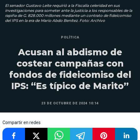
El senador Gustavo Leite requirió a la Fiscalía celeridad en sus
investigaciones para someter ante la justicia a los responsables de la
rapiña de G. 828.000 millones mediante un contrato de fideicomiso
del IPS en la era de Mario Abdo Benítez. Foto: Archivo
POLÍTICA
Acusan al abdismo de
costear campañas con
fondos de fideicomiso del
IPS: “Es típico de Marito”
23 DE OCTUBRE DE 2024 10:14
Compartir en redes