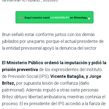
Brun señaló estar conforme juntos con los demás
jubilados por una parte, porque el actual presidente de
la entidad previsional apoyó la denuncia del sector.
El Ministerio Público ordenó la imputación y pidió la
prisión preventiva
de los expresidentes del Instituto
de Previsión Social (IPS),
Vicente Bataglia, y Jorge
Brítez,
por supuesta lesión de confianza (daño
patrimonial). Además imputó a otras siete personas.
Brítez obtuvo libertad ambulatoria, mientras continúa el
proceso. El ex presidente del IPS accedió a la fianza de