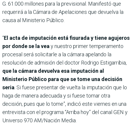
G. 61.000 millones para la previsional. Manifestó que
requerirá a la Cámara de Apelaciones que devuelva la
causa al Ministerio Público.
“
El acta de imputación está fisurada y tiene agujeros
por donde se la vea
y nuestro primer temperamento
procesal será solicitarle a la cámara apelando la
resolución de admisión del doctor Rodrigo Estigarribia,
que la cámara devuelva esa imputación al
Ministerio Público para que se tome una decisión
seria
. Si fuese presentar de vuelta la imputación que lo
haga de manera adecuada y si fuese tomar otra
decisión, pues que lo tome”, indicó este viernes en una
entrevista con el programa “Arriba hoy” del canal GEN y
Universo 970 AM/Nación Media.