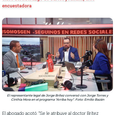
encuestadora
El representante legal de Jorge Brítez conversó con Jorge Torres y
Cinthia Mora en el programa "Arriba hoy". Foto: Emilio Bazán
El abogado acotó: “Se le atribuye al doctor Brítez