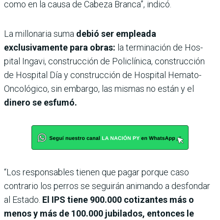
como en la causa de Cabeza Branca”, indicó.
La millonaria suma
debió ser empleada
exclusivamente para obras:
la terminación de Hos­
pital Ingavi, construcción de Policlínica, construcción
de Hospital Día y construcción de Hospital Hema­to-
Oncológico, sin embargo, las mismas no están y el
dinero se esfumó.
“Los responsables tienen que pagar porque caso
contrario los perros se seguirán animando a desfondar
al Estado.
El IPS tiene 900.000 cotizantes más o
menos y más de 100.000 jubilados, entonces le