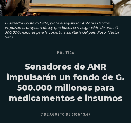
El senador Gustavo Leite, junto al legislador Antonio Barrios
impulsan el proyecto de ley que busca la reasignación de unos G.
500.000 millones para la cobertura sanitaria del país. Foto: Néstor
Soto
POLÍTICA
Senadores de ANR
impulsarán un fondo de G.
500.000 millones para
medicamentos e insumos
7 DE AGOSTO DE 2026 13:47