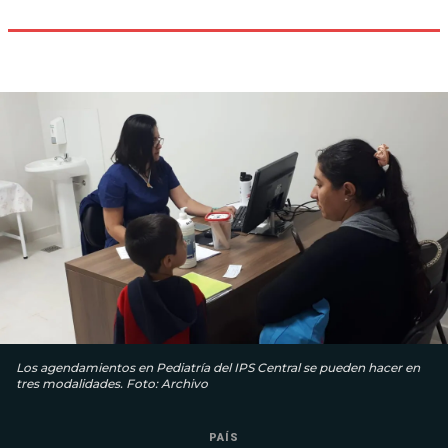
Los agendamientos en Pediatría del IPS Central se pueden hacer en
tres modalidades. Foto: Archivo
PAÍS