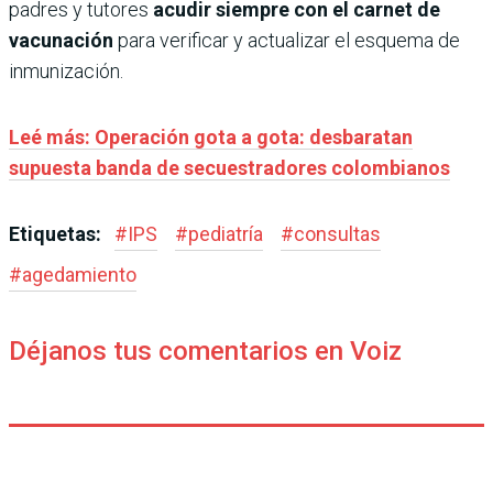
padres y tutores
acudir siempre con el carnet de
vacunación
para verificar y actualizar el esquema de
inmunización.
Leé más: Operación gota a gota: desbaratan
supuesta banda de secuestradores colombianos
Etiquetas:
#
IPS
#
pediatría
#
consultas
#
agedamiento
Déjanos tus comentarios en Voiz