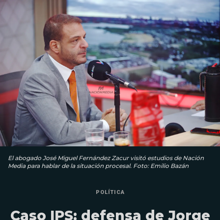
El abogado José Miguel Fernández Zacur visitó estudios de Nación
Media para hablar de la situación procesal. Foto: Emilio Bazán
POLÍTICA
Caso IPS: defensa de Jorge