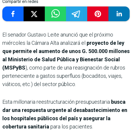
Compartir en redes
El senador Gustavo Leite anunció que el próximo
miércoles la Cámara Alta analizará el
proyecto de ley
que permite el aumento de unos G. 500.000 millones
al Ministerio de Salud Pública y Bienestar Social
(MSPyBS
), como parte de una reasignación de rubros
perteneciente a gastos superfluos (bocaditos, viajes,
viáticos, etc.) del sector público.
Esta millonaria reestructuración presupuestaria
busca
dar una respuesta urgente al desabastecimiento en
los hospitales públicos del país y asegurar la
cobertura sanitaria
para los pacientes.