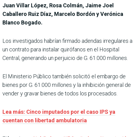
Juan Villar López, Rosa Colmán, Jaime Joel
Caballero Ruiz Díaz, Marcelo Bordón y Verónica
Blanco Bogado.
Los investigados habrían firmado adendas irregulares a
un contrato para instalar quirófanos en el Hospital
Central, generando un perjuicio de G. 61.000 millones.
El Ministerio Público también solicitó el embargo de
bienes por G. 61.000 millones y la inhibición general de
vender y gravar bienes de todos los procesados.
Lea más: Cinco imputados por el caso IPS ya
cuentan con libertad ambulatoria