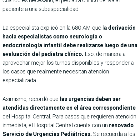
Cuando es necesario, el pediatra clínico deriva al
paciente a una subespecialidad.
La especialista explicó en la 680 AM que l
a derivación
hacia especialistas como neurología o
endocrinología infantil debe realizarse luego de una
evaluación del pediatra clínico.
Eso, de manera a
aprovechar mejor los turnos disponibles y responder a
los casos que realmente necesitan atención
especializada.
Asimismo, recordó que
las urgencias deben ser
atendidas directamente en el área correspondiente
del Hospital Central. Para casos que requieren atención
inmediata, el Hospital Central cuenta con un
renovado
Servicio de Urgencias Pediátricas.
Se recuerda a los