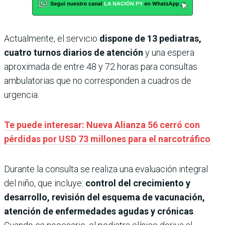
Actualmente, el servicio
dispone de 13 pediatras,
cuatro turnos diarios de atención
y una espera
aproximada de entre 48 y 72 horas para consultas
ambulatorias que no corresponden a cuadros de
urgencia.
Te puede interesar: Nueva Alianza 56 cerró con
pérdidas por USD 73 millones para el narcotráfico
Durante la consulta se realiza una evaluación integral
del niño, que incluye:
control del crecimiento y
desarrollo, revisión del esquema de vacunación,
atención de enfermedades agudas y crónicas
.