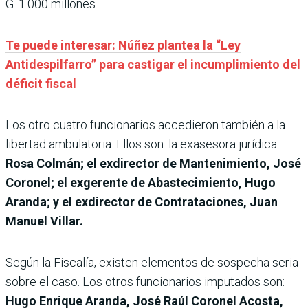
G. 1.000 millones.
Te puede interesar: Núñez plantea la “Ley
Antidespilfarro” para castigar el incumplimiento del
déficit fiscal
Los otro cuatro funcionarios accedieron también a la
libertad ambulatoria. Ellos son: la exasesora jurídica
Rosa Colmán; el exdirector de Mantenimiento, José
Coronel; el exgerente de Abastecimiento, Hugo
Aranda; y el exdirector de Contrataciones, Juan
Manuel Villar.
Según la Fiscalía, existen elementos de sospecha seria
sobre el caso. Los otros funcionarios imputados son:
Hugo Enrique Aranda, José Raúl Coronel Acosta,