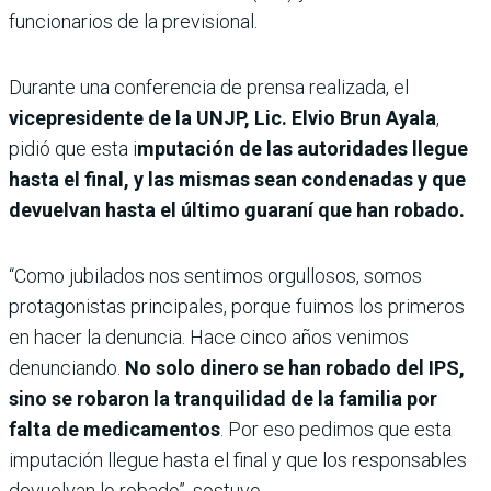
funcionarios de la previsional.
Durante una conferencia de prensa realizada, el
vicepresidente de la UNJP, Lic. Elvio Brun Ayala
,
pidió que esta i
mputación de las autoridades llegue
hasta el final, y las mismas sean condenadas y que
devuelvan hasta el último guaraní que han robado.
“Como jubilados nos sentimos orgullosos, somos
protagonistas principales, porque fuimos los primeros
en hacer la denuncia. Hace cinco años venimos
denunciando.
No solo dinero se han robado del IPS,
sino se robaron la tranquilidad de la familia por
falta de medicamentos
. Por eso pedimos que esta
imputación llegue hasta el final y que los responsables
devuelvan lo robado”, sostuvo.