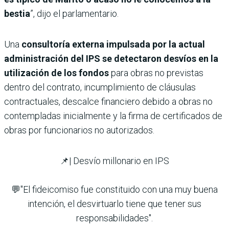
bestia
”, dijo el parlamentario.
Una
consultoría externa
impulsada por la actual
administración del IPS
se detectaron desvíos en la
utilización de los fondos
para obras no previstas
dentro del contrato, incumplimiento de cláusulas
contractuales, descalce financiero debido a obras no
contempladas inicialmente y la firma de certificados de
obras por funcionarios no autorizados.
📌| Desvío millonario en IPS
💬"El fideicomiso fue constituido con una muy buena
intención, el desvirtuarlo tiene que tener sus
responsabilidades".