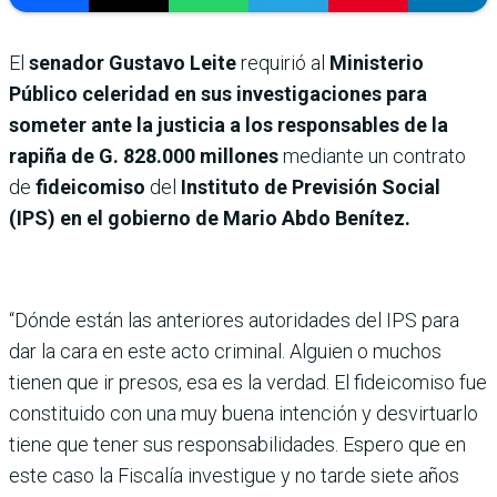
El
senador Gustavo Leite
requirió al
Ministerio
Público celeridad en sus investigaciones para
someter ante la justicia a los responsables de la
rapiña de G. 828.000 millones
mediante un contrato
de
fideicomiso
del
Instituto de Previsión Social
(IPS) en el gobierno de Mario Abdo Benítez.
“Dónde están las anteriores autoridades del IPS para
dar la cara en este acto criminal. Alguien o muchos
tienen que ir presos, esa es la verdad. El fideicomiso fue
constituido con una muy buena intención y desvirtuarlo
tiene que tener sus responsabilidades. Espero que en
este caso la Fiscalía investigue y no tarde siete años