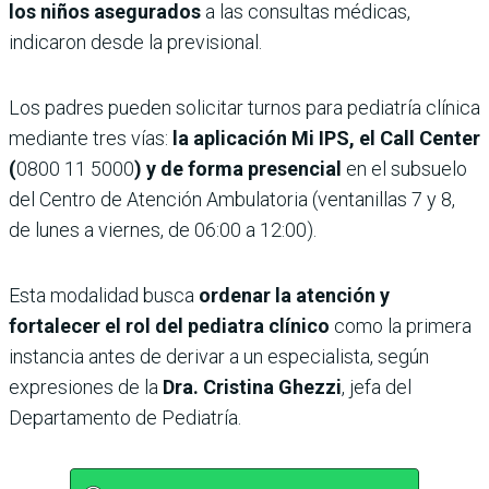
los niños asegurados
a las consultas médicas,
indicaron desde la previsional.
Los padres pueden solicitar turnos para pediatría clínica
mediante tres vías:
la aplicación Mi IPS, el Call Center
(
0800 11 5000
) y de forma presencial
en el subsuelo
del Centro de Atención Ambulatoria (ventanillas 7 y 8,
de lunes a viernes, de 06:00 a 12:00).
Esta modalidad busca
ordenar la atención y
fortalecer el rol del pediatra clínico
como la primera
instancia antes de derivar a un especialista, según
expresiones de la
Dra. Cristina Ghezzi
, jefa del
Departamento de Pediatría.