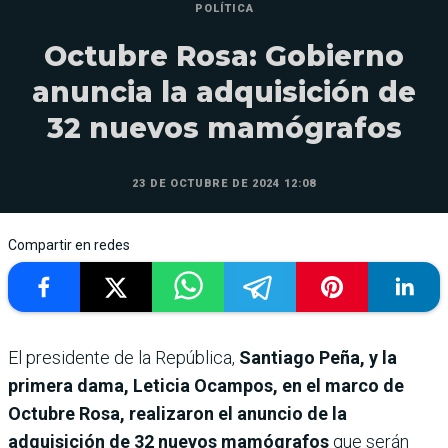
POLÍTICA
Octubre Rosa: Gobierno
anuncia la adquisición de
32 nuevos mamógrafos
23 DE OCTUBRE DE 2024 12:08
Compartir en redes
El presidente de la República,
Santiago Peña, y la
primera dama, Leticia Ocampos, en el marco de
Octubre Rosa, realizaron el anuncio de la
adquisición de 32 nuevos mamógrafos
que serán