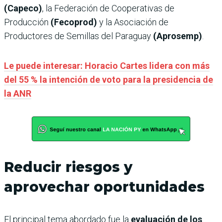
(Capeco)
, la Federación de Cooperativas de
Producción
(Fecoprod)
y la Asociación de
Productores de Semillas del Paraguay
(Aprosemp)
.
Le puede interesar: Horacio Cartes lidera con más
del 55 % la intención de voto para la presidencia de
la ANR
Reducir riesgos y
aprovechar oportunidades
El principal tema abordado fue la
evaluación de los