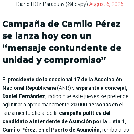
— Diario HOY Paraguay (@hoypy)
August 6, 2026
Campaña de Camilo Pérez
se lanza hoy con un
“mensaje contundente de
unidad y compromiso”
El
presidente de la seccional 17 de la Asociación
Nacional Republicana
(ANR) y
aspirante a concejal,
Daniel Fernández
, indicó que este jueves se pretende
aglutinar a aproximadamente
20.000 personas
en el
lanzamiento oficial de la
campaña política del
candidato a intendente de Asunción por la Lista 1,
Camilo Pérez, en el Puerto de Asunción,
rumbo a las