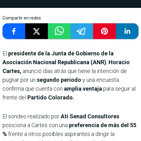
Compartir en redes
El
presidente de la Junta de Gobierno de la
Asociación Nacional Republicana (ANR)
,
Horacio
Cartes,
anunció días atrás que tiene la intención de
pugnar por un
segundo periodo
y una encuesta
confirma que cuenta con
amplia ventaja
para seguir al
frente del
Partido Colorado.
El sondeo realizado por
Ati Senad Consultores
posiciona a Cartes con una
preferencia de más del 55
%
frente a otros posibles aspirantes a dirigir la