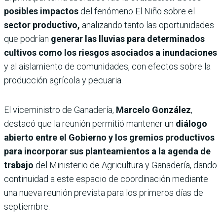
posibles impactos
del fenómeno El Niño sobre el
sector productivo,
analizando tanto las oportunidades
que podrían
generar las lluvias para determinados
cultivos como los riesgos asociados a inundaciones
y al aislamiento de comunidades, con efectos sobre la
producción agrícola y pecuaria.
El viceministro de Ganadería,
Marcelo González
,
destacó que la reunión permitió mantener un
diálogo
abierto entre el Gobierno y los gremios productivos
para incorporar sus planteamientos a la agenda de
trabajo
del Ministerio de Agricultura y Ganadería, dando
continuidad a este espacio de coordinación mediante
una nueva reunión prevista para los primeros días de
septiembre.