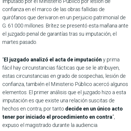
imputado por el Ministerio Público por lesión de
confianza en el marco de las obras fallidas de
quirófanos que derivaron en un perjuicio patrimonial de
G. 61.000 millones. Brítez se presentó esta mañana ante
el juzgado penal de garantías tras su imputación, el
martes pasado.
“
El juzgado analizó el acta de imputación
y prima
fácil hay circunstancias fácticas que se le atribuyen,
estas circunstancias en grado de sospechas, lesión de
confianza, también el Ministerio Público acercó algunos
elementos. El primer análisis que el juzgado hizo a esta
imputación es que existe una relación suscitas de
hechos en contra, por tanto
decide en un único acto
tener por iniciado el procedimiento en contra
”,
expuso el magistrado durante la audiencia.