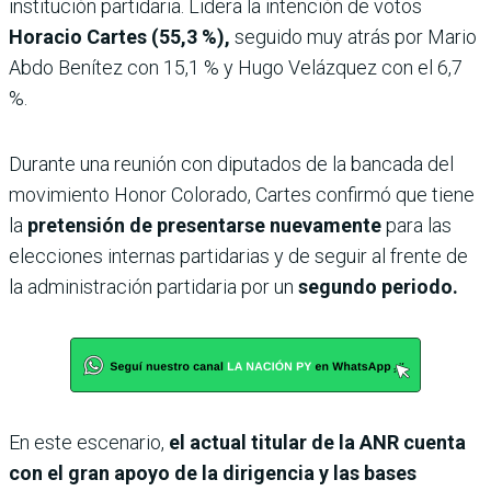
institución partidaria. Lidera la intención de votos
Horacio Cartes (55,3 %),
seguido muy atrás por Mario
Abdo Benítez con 15,1 % y Hugo Velázquez con el 6,7
%.
Durante una reunión con diputados de la bancada del
movimiento Honor Colorado, Cartes confirmó que tiene
la
pretensión de presentarse nuevamente
para las
elecciones internas partidarias y de seguir al frente de
la administración partidaria por un
segundo periodo.
En este escenario,
el actual titular de la ANR cuenta
con el gran apoyo de la dirigencia y las bases