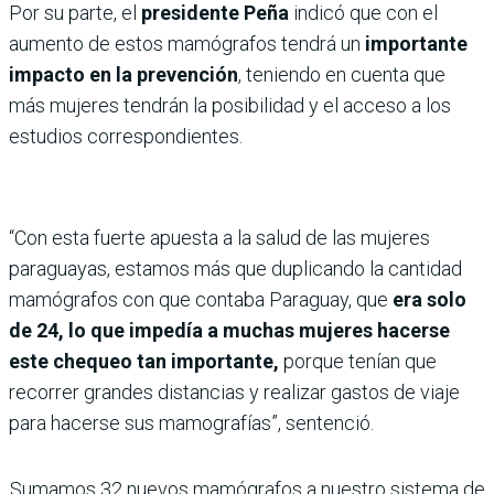
Por su parte, el
presidente Peña
indicó que con el
aumento de estos mamógrafos tendrá un
importante
impacto en la prevención
, teniendo en cuenta que
más mujeres tendrán la posibilidad y el acceso a los
estudios correspondientes.
“Con esta fuerte apuesta a la salud de las mujeres
paraguayas, estamos más que duplicando la cantidad
mamógrafos con que contaba Paraguay, que
era solo
de 24, lo que impedía a muchas mujeres hacerse
este chequeo tan importante,
porque tenían que
recorrer grandes distancias y realizar gastos de viaje
para hacerse sus mamografías”, sentenció.
Sumamos 32 nuevos mamógrafos a nuestro sistema de