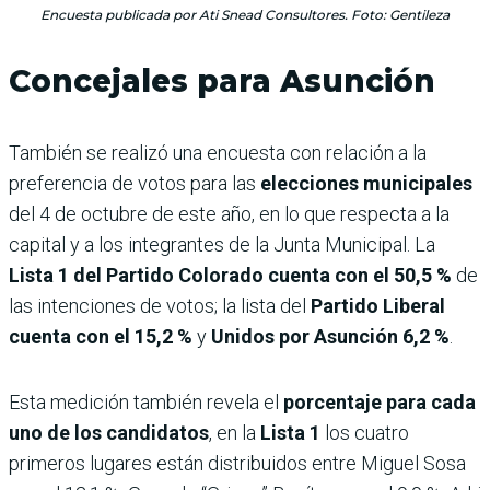
Encuesta publicada por Ati Snead Consultores. Foto: Gentileza
Concejales para Asunción
También se realizó una encuesta con relación a la
preferencia de votos para las
elecciones municipales
del 4 de octubre de este año, en lo que respecta a la
capital y a los integrantes de la Junta Municipal. La
Lista 1 del Partido Colorado cuenta con el 50,5 %
de
las intenciones de votos; la lista del
Partido Liberal
cuenta con el 15,2 %
y
Unidos por Asunción 6,2 %
.
Esta medición también revela el
porcentaje para cada
uno de los candidatos
, en la
Lista 1
los cuatro
primeros lugares están distribuidos entre Miguel Sosa