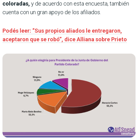
coloradas,
y de acuerdo con esta encuesta, también
cuenta con un gran apoyo de los afiliados.
Podés leer: “Sus propios aliados le entregaron,
aceptaron que se robó”, dice Alliana sobre Prieto