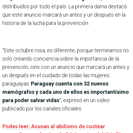
distribuidos por todo el país. La primera dama destacó
que este anuncio marcará un antes y un después en la
historia de la lucha para la prevención.
“Este octubre rosa, es diferente, porque terminamos no
solo creando conciencia sobre la importancia de la
prevención, sino con un anuncio que marcará un antes y
un después en el cuidado de todas las mujeres
paraguayas.
Paraguay cuenta con 32 nuevos
mamógrafos y cada uno de ellos es importantísimo
para poder salvar vidas
”, expresó en un video
publicado por los canales oficiales.
Podes leer: Acusan al abdismo de costear