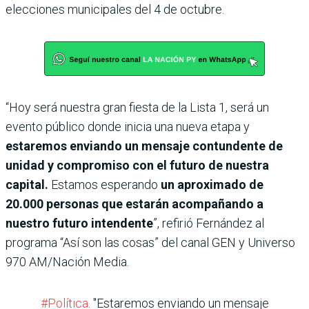
elecciones municipales del 4 de octubre.
“Hoy será nuestra gran fiesta de la Lista 1, será un
evento público donde inicia una nueva etapa y
estaremos enviando un mensaje contundente de
unidad y compromiso con el futuro de nuestra
capital.
Estamos esperando
un aproximado de
20.000 personas que estarán acompañando a
nuestro futuro intendente
”, refirió Fernández al
programa “Así son las cosas” del canal GEN y Universo
970 AM/Nación Media.
#Política
. "Estaremos enviando un mensaje