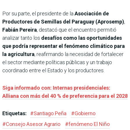
Por su parte, el presidente de la
Asociación de
Productores de Semillas del Paraguay (Aprosemp)
,
Fabián Pereira
, destacó que el encuentro permitió
analizar tanto los
desafíos como las oportunidades
que podría representar el fenómeno climático para
la agricultura
, reafirmando la necesidad de fortalecer
el sector mediante políticas públicas y un trabajo
coordinado entre el Estado y los productores.
Siga informado con: Internas presidenciales:
Alliana con más del 40 % de preferencia para el 2028
Etiquetas:
#
Santiago Peña
#
Gobierno
#
Consejo Asesor Agrario
#
fenómeno El Niño