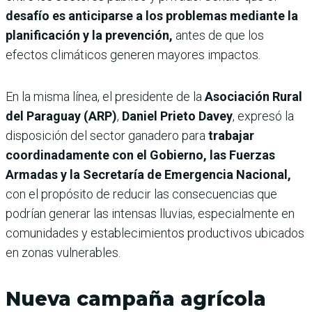
desafío es anticiparse a los problemas mediante la
planificación y la prevención,
antes de que los
efectos climáticos generen mayores impactos.
En la misma línea, el presidente de la
Asociación Rural
del Paraguay (ARP)
,
Daniel Prieto Davey
, expresó la
disposición del sector ganadero para
trabajar
coordinadamente con el Gobierno, las Fuerzas
Armadas y la Secretaría de Emergencia Nacional,
con el propósito de reducir las consecuencias que
podrían generar las intensas lluvias, especialmente en
comunidades y establecimientos productivos ubicados
en zonas vulnerables.
Nueva campaña agrícola