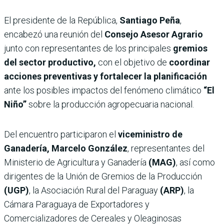
El presidente de la República,
Santiago Peña
,
encabezó una reunión del
Consejo Asesor Agrario
junto con representantes de los principales
gremios
del sector productivo,
con el objetivo de
coordinar
acciones preventivas y fortalecer la planificación
ante los posibles impactos del fenómeno climático
“El
Niño”
sobre la producción agropecuaria nacional.
Del encuentro participaron el
viceministro de
Ganadería, Marcelo González
, representantes del
Ministerio de Agricultura y Ganadería
(MAG)
, así como
dirigentes de la Unión de Gremios de la Producción
(UGP)
, la Asociación Rural del Paraguay
(ARP)
, la
Cámara Paraguaya de Exportadores y
Comercializadores de Cereales y Oleaginosas