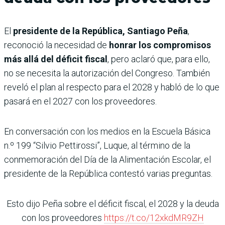
El
presidente de la República, Santiago Peña
,
reconoció la necesidad de
honrar los compromisos
más allá del déficit fiscal
, pero aclaró que, para ello,
no se necesita la autorización del Congreso. También
reveló el plan al respecto para el 2028 y habló de lo que
pasará en el 2027 con los proveedores.
En conversación con los medios en la Escuela Básica
n.º 199 “Silvio Pettirossi”, Luque, al término de la
conmemoración del Día de la Alimentación Escolar, el
presidente de la República contestó varias preguntas.
Esto dijo Peña sobre el déficit fiscal, el 2028 y la deuda
con los proveedores
https://t.co/12xkdMR9ZH