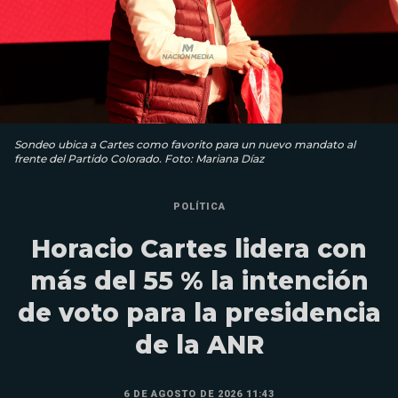
Sondeo ubica a Cartes como favorito para un nuevo mandato al
frente del Partido Colorado. Foto: Mariana Díaz
POLÍTICA
Horacio Cartes lidera con
más del 55 % la intención
de voto para la presidencia
de la ANR
6 DE AGOSTO DE 2026 11:43