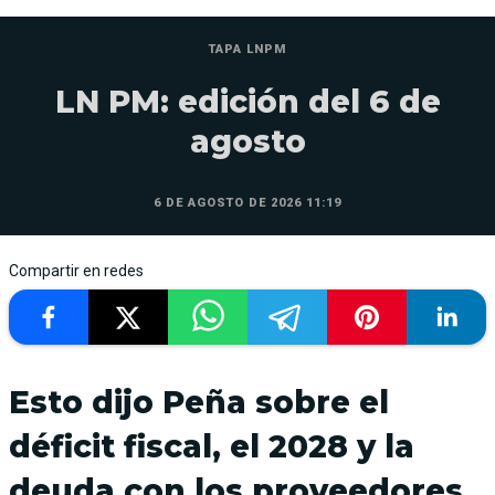
TAPA LNPM
LN PM: edición del 6 de
agosto
6 DE AGOSTO DE 2026 11:19
Compartir en redes
Esto dijo Peña sobre el
déficit fiscal, el 2028 y la
deuda con los proveedores