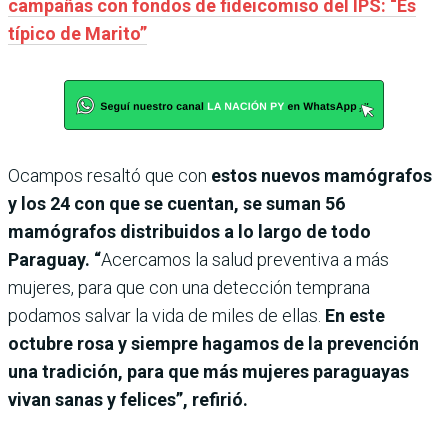
campañas con fondos de fideicomiso del IPS: “Es
típico de Marito”
Ocampos resaltó que con
estos nuevos mamógrafos
y los 24 con que se cuentan, se suman 56
mamógrafos distribuidos a lo largo de todo
Paraguay. “
Acercamos la salud preventiva a más
mujeres, para que con una detección temprana
podamos salvar la vida de miles de ellas.
En este
octubre rosa y siempre hagamos de la prevención
una tradición, para que más mujeres paraguayas
vivan sanas y felices”, refirió.