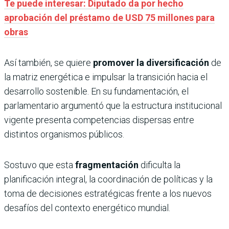
Te puede interesar: Diputado da por hecho
aprobación del préstamo de USD 75 millones para
obras
Así también, se quiere
promover la diversificación
de
la matriz energética e impulsar la transición hacia el
desarrollo sostenible. En su fundamentación, el
parlamentario argumentó que la estructura institucional
vigente presenta competencias dispersas entre
distintos organismos públicos.
Sostuvo que esta
fragmentación
dificulta la
planificación integral, la coordinación de políticas y la
toma de decisiones estratégicas frente a los nuevos
desafíos del contexto energético mundial.