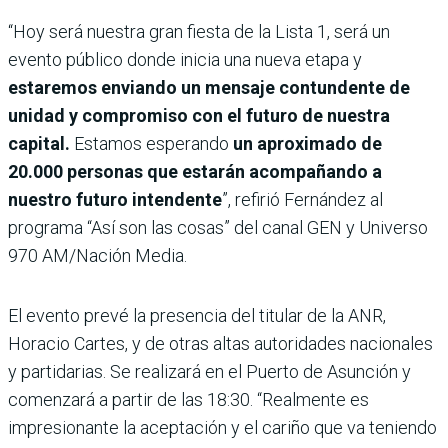
“Hoy será nuestra gran fiesta de la Lista 1, será un
evento público donde inicia una nueva etapa y
estaremos enviando un mensaje contundente de
unidad y compromiso con el futuro de nuestra
capital.
Estamos esperando
un aproximado de
20.000 personas que estarán acompañando a
nuestro futuro intendente
”, refirió Fernández al
programa “Así son las cosas” del canal GEN y Universo
970 AM/Nación Media.
El evento prevé la presencia del titular de la ANR,
Horacio Cartes, y de otras altas autoridades nacionales
y partidarias. Se realizará en el Puerto de Asunción y
comenzará a partir de las 18:30. “Realmente es
impresionante la aceptación y el cariño que va teniendo