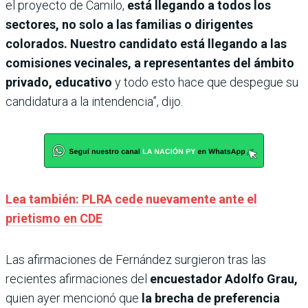
el proyecto de Camilo,
está llegando a todos los
sectores, no solo a las familias o dirigentes
colorados. Nuestro candidato está llegando a las
comisiones vecinales, a representantes del ámbito
privado, educativo
y todo esto hace que despegue su
candidatura a la intendencia”, dijo.
Lea también: PLRA cede nuevamente ante el
prietismo en CDE
Las afirmaciones de Fernández surgieron tras las
recientes afirmaciones del
encuestador Adolfo Grau,
quien ayer mencionó que
la brecha de preferencia