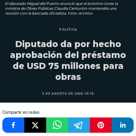
El diputado Miguel del Puerto anunció que el próximo lunes la
ministra de Obras Públicas Claudia Centurión mantendrá una
reunión con la bancada oficialista. Foto: Archivo
POLÍTICA
Diputado da por hecho
aprobación del préstamo
de USD 75 millones para
obras
5 DE AGOSTO DE 2026 19:15
Compartir en redes