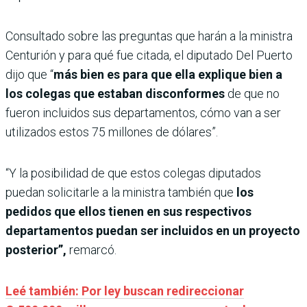
Consultado sobre las preguntas que harán a la ministra
Centurión y para qué fue citada, el diputado Del Puerto
dijo que “
más bien es para que ella explique bien a
los colegas que estaban disconformes
de que no
fueron incluidos sus departamentos, cómo van a ser
utilizados estos 75 millones de dólares”.
“Y la posibilidad de que estos colegas diputados
puedan solicitarle a la ministra también que
los
pedidos
que ellos tienen en sus respectivos
departamentos puedan ser incluidos en un proyecto
posterior”,
remarcó.
Leé también: Por ley buscan redireccionar