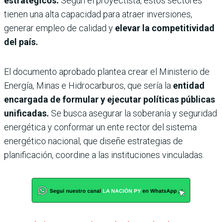
estratégicos.
Según el proyectista, estos sectores
tienen una alta capacidad para atraer inversiones,
generar empleo de calidad y
elevar la competitividad
del país.
El documento aprobado plantea crear el Ministerio de
Energía, Minas e Hidrocarburos, que sería la
entidad
encargada de formular y ejecutar políticas públicas
unificadas.
Se busca asegurar la soberanía y seguridad
energética y conformar un ente rector del sistema
energético nacional, que diseñe estrategias de
planificación, coordine a las instituciones vinculadas.