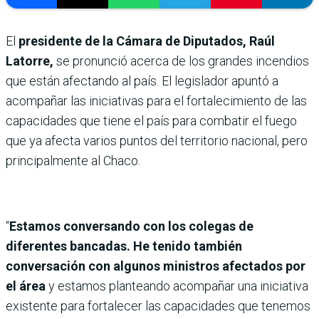
El
presidente de la Cámara de Diputados, Raúl
Latorre,
se pronunció acerca de los grandes incendios
que están afectando al país. El legislador apuntó a
acompañar las iniciativas para el fortalecimiento de las
capacidades que tiene el país para combatir el fuego
que ya afecta varios puntos del territorio nacional, pero
principalmente al Chaco.
“
Estamos conversando con los colegas de
diferentes bancadas. He tenido también
conversación con algunos ministros afectados por
el área
y estamos planteando acompañar una iniciativa
existente para fortalecer las capacidades que tenemos