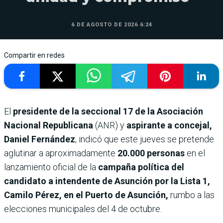
6 DE AGOSTO DE 2026 6:24
Compartir en redes
El
presidente de la seccional 17 de la Asociación
Nacional Republicana
(ANR) y
aspirante a concejal,
Daniel Fernández
, indicó que este jueves se pretende
aglutinar a aproximadamente
20.000 personas
en el
lanzamiento oficial de la
campaña política del
candidato a intendente de Asunción por la Lista 1,
Camilo Pérez, en el Puerto de Asunción,
rumbo a las
elecciones municipales del 4 de octubre.