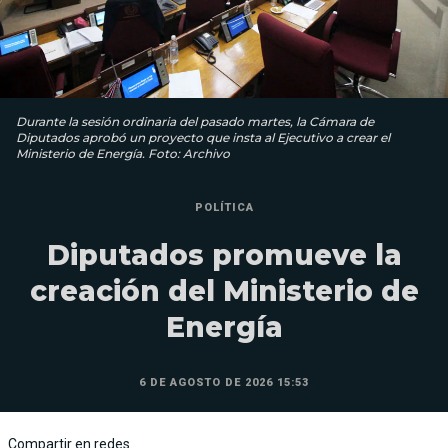
Durante la sesión ordinaria del pasado martes, la Cámara de
Diputados aprobó un proyecto que insta al Ejecutivo a crear el
Ministerio de Energía. Foto: Archivo
POLÍTICA
Diputados promueve la
creación del Ministerio de
Energía
6 DE AGOSTO DE 2026 15:53
Compartir en redes