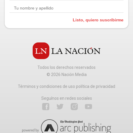
Listo, quiero suscribirme
Todos los derechos reservados
©
2026
Nación Media
Términos y condiciones de uso política de privacidad
Seguínos en redes sociales