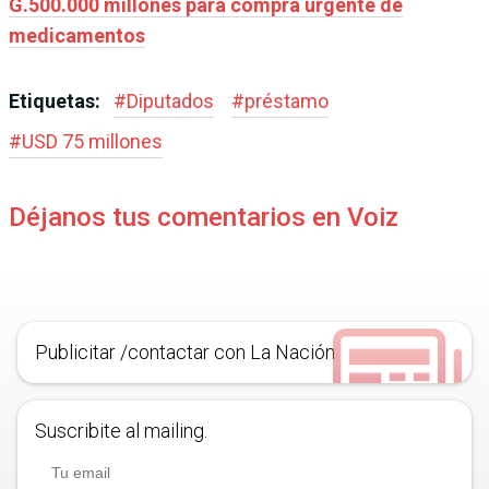
G.500.000 millones para compra urgente de
medicamentos
Etiquetas:
#
Diputados
#
préstamo
#
USD 75 millones
Déjanos tus comentarios en Voiz
Publicitar /contactar con La Nación
Suscribite al mailing.