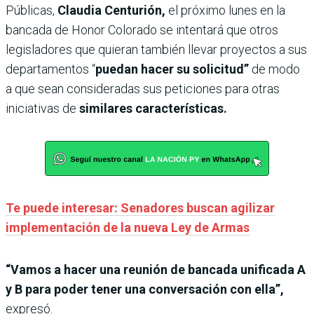
Públicas,
Claudia Centurión,
el próximo lunes en la
bancada de Honor Colorado se intentará que otros
legisladores que quieran también llevar proyectos a sus
departamentos “
puedan hacer su solicitud”
de modo
a que sean consideradas sus peticiones para otras
iniciativas de
similares características.
Te puede interesar: Senadores buscan agilizar
implementación de la nueva Ley de Armas
“Vamos a hacer una reunión de bancada unificada A
y B para poder tener una conversación con ella”,
expresó.