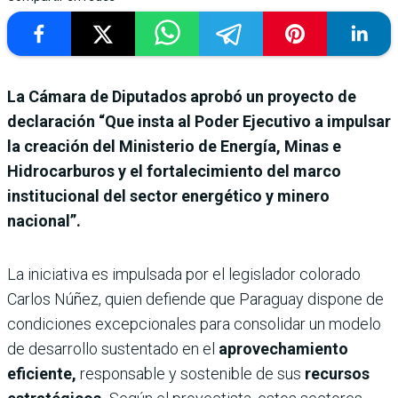
La Cámara de Diputados aprobó un proyecto de
declaración “Que insta al Poder Ejecutivo a impulsar
la creación del Ministerio de Energía, Minas e
Hidrocarburos y el fortalecimiento del marco
institucional del sector energético y minero
nacional”.
La iniciativa es impulsada por el legislador colorado
Carlos Núñez, quien defiende que Paraguay dispone de
condiciones excepcionales para consolidar un modelo
de desarrollo sustentado en el
aprovechamiento
eficiente,
responsable y sostenible de sus
recursos