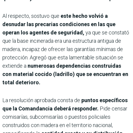
Al respecto, sostuvo que
este hecho volvió a
desnudar las precarias condiciones en las que
operan los agentes de seguridad,
ya que se constató
que la base incinerada era una estructura antigua de
madera, incapaz de ofrecer las garantías mínimas de
protección. Agregó que esta lamentable situación se
extiende a
numerosas dependencias construidas
con material cocido (ladrillo) que se encuentran en
total deterioro.
La resolución aprobada consta de
puntos específicos
que la Comandancia deberá responder.
Pide censar
comisarías, subcomisarías o puestos policiales
construidos con madera en el territorio nacional,