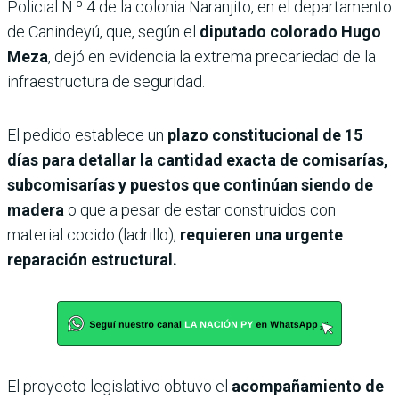
Policial N.º 4 de la colonia Naranjito, en el departamento
de Canindeyú, que, según el
diputado colorado Hugo
Meza
, dejó en evidencia la extrema precariedad de la
infraestructura de seguridad.
El pedido establece un
plazo constitucional de 15
días para detallar la cantidad exacta de comisarías,
subcomisarías y puestos que continúan siendo de
madera
o que a pesar de estar construidos con
material cocido (ladrillo),
requieren una urgente
reparación estructural.
El proyecto legislativo obtuvo el
acompañamiento de