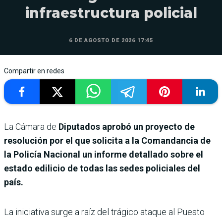
infraestructura policial
6 DE AGOSTO DE 2026 17:45
Compartir en redes
La Cámara de
Diputados aprobó un proyecto de
resolución por el que solicita a la Comandancia de
la Policía Nacional un informe detallado sobre el
estado edilicio de todas las sedes policiales del
país.
La iniciativa surge a raíz del trágico ataque al Puesto