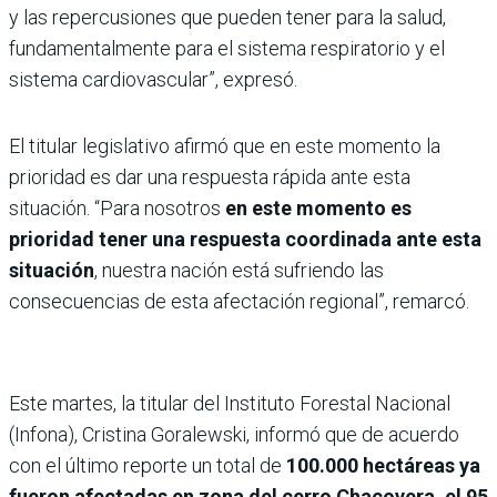
y las repercusiones que pueden tener para la salud,
fundamentalmente para el sistema respiratorio y el
sistema cardiovascular”, expresó.
El titular legislativo afirmó que en este momento la
prioridad es dar una respuesta rápida ante esta
situación. “Para nosotros
en este momento es
prioridad tener una respuesta coordinada ante esta
situación
, nuestra nación está sufriendo las
consecuencias de esta afectación regional”, remarcó.
Este martes, la titular del Instituto Forestal Nacional
(Infona), Cristina Goralewski, informó que de acuerdo
con el último reporte un total de
100.000 hectáreas ya
fueron afectadas en zona del cerro Chacovera, el 95