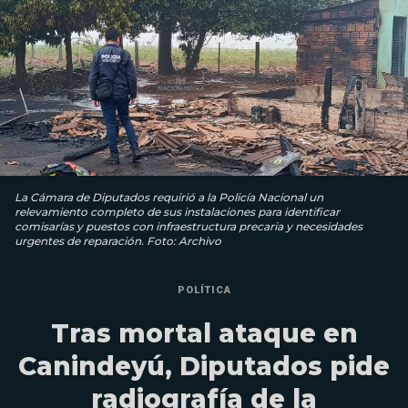
La Cámara de Diputados requirió a la Policía Nacional un
relevamiento completo de sus instalaciones para identificar
comisarías y puestos con infraestructura precaria y necesidades
urgentes de reparación. Foto: Archivo
POLÍTICA
Tras mortal ataque en
Canindeyú, Diputados pide
radiografía de la