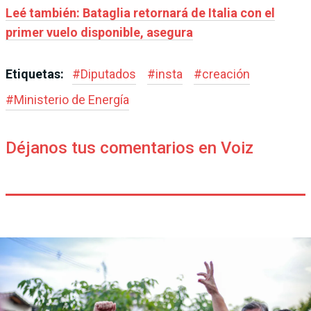
Leé también: Bataglia retornará de Italia con el
primer vuelo disponible, asegura
Etiquetas:
#
Diputados
#
insta
#
creación
#
Ministerio de Energía
Déjanos tus comentarios en Voiz