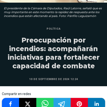
El presidente de la Cámara de Diputados, Raúl Latorre, señaló que es
muy importante en este momento la rapidez de respuesta ante los
incendios que están afectando al país. Foto: Pánfilo Leguizamón
POLÍTICA
Preocupación por
incendios: acompañarán
iniciativas para fortalecer
capacidad de combate
10 DE SEPTIEMBRE DE 2024 12:24
Compartir en redes