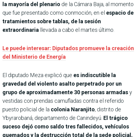
la mayoría del plenario
de la Cámara Baja, al momento
que fue presentado como conmoción, en el
espacio de
tratamientos sobre tablas, de la sesión
extraordinaria
llevada a cabo el martes último.
Le puede interesar: Diputados promueve la creación
del Ministerio de Energía
El diputado Meza explicó que
es indiscutible la
gravedad del violento asalto perpetrado por un
grupo de aproximadamente 30 personas armadas
y
vestidas con prendas camufladas contra el referido
puesto policial de la
colonia Naranjito
, distrito de
Ybyrarobaná, departamento de Canindeyú.
El trágico
suceso dejó como saldo tres fallecidos, vehículos
quemados y la destrucción total de la sede policial.