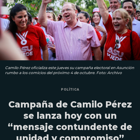
Camilo Pérez oficializa este jueves su campaña electoral en Asunción
rumbo a los comicios del próximo 4 de octubre. Foto: Archivo
POLÍTICA
Campaña de Camilo Pérez
se lanza hoy con un
“mensaje contundente de
unidad y compromiso”