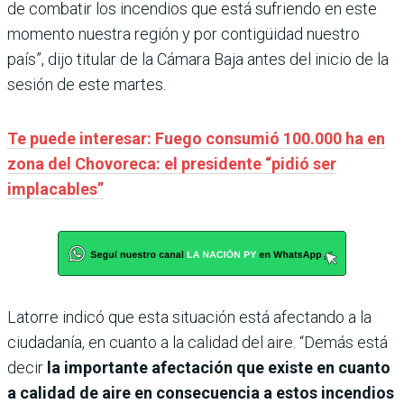
de combatir los incendios que está sufriendo en este
momento nuestra región y por contigüidad nuestro
país”, dijo titular de la Cámara Baja antes del inicio de la
sesión de este martes.
Te puede interesar: Fuego consumió 100.000 ha en
zona del Chovoreca: el presidente “pidió ser
implacables”
Latorre indicó que esta situación está afectando a la
ciudadanía, en cuanto a la calidad del aire. “Demás está
decir
la importante afectación que existe en cuanto
a calidad de aire en consecuencia a estos incendios