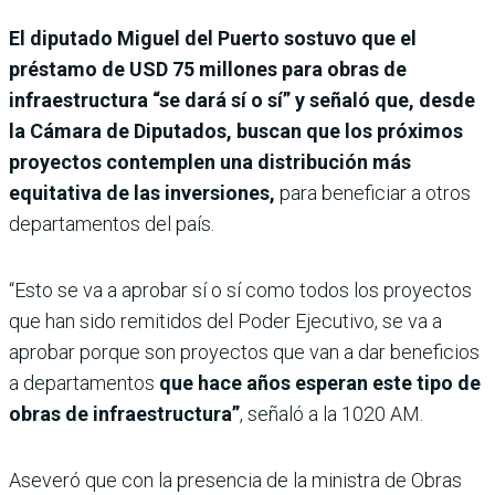
El diputado Miguel del Puerto sostuvo que el
préstamo de USD 75 millones para obras de
infraestructura “se dará sí o sí” y señaló que, desde
la Cámara de Diputados, buscan que los próximos
proyectos contemplen una distribución más
equitativa de las inversiones,
para beneficiar a otros
departamentos del país.
“Esto se va a aprobar sí o sí como todos los proyectos
que han sido remitidos del Poder Ejecutivo, se va a
aprobar porque son proyectos que van a dar beneficios
a departamentos
que hace años esperan este tipo de
obras de infraestructura”
, señaló a la 1020 AM.
Aseveró que con la presencia de la ministra de Obras