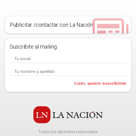
Publicitar /contactar con La Nación
Suscribite al mailing.
Listo, quiero suscribirme
Todos los derechos reservados