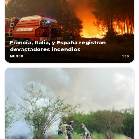
Francia, Italia, y España registran
devastadores incendios
13D
MUNDO