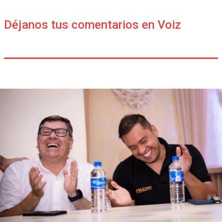
Déjanos tus comentarios en Voiz