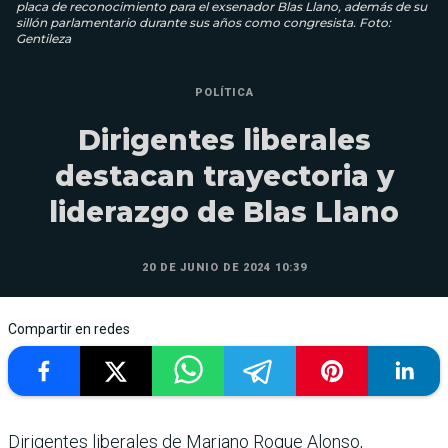
placa de reconocimiento para el exsenador Blas Llano, además de su
sillón parlamentario durante sus años como congresista. Foto:
Gentileza
POLÍTICA
Dirigentes liberales
destacan trayectoria y
liderazgo de Blas Llano
20 DE JUNIO DE 2024 10:39
Compartir en redes
Dirigentes liberales de Mariano Roque Alonso,