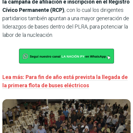
la campaña de afiliación e inscripción en el Registro
Cívico Permanente (RCP)
, con lo cual los dirigentes
partidarios también apuntan a una mayor generación de
liderazgos de bases dentro del PLRA, para potenciar la
labor de la nucleación.
Lea más: Para fin de año está prevista la llegada de
la primera flota de buses eléctricos