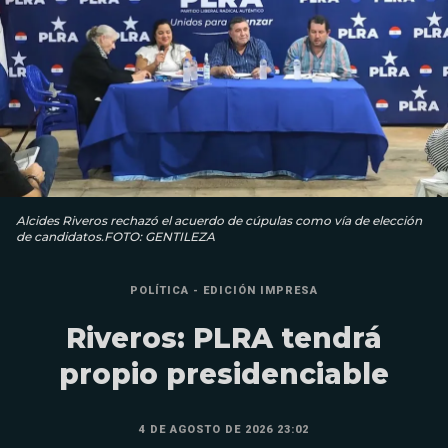
Alcides Riveros rechazó el acuerdo de cúpulas como vía de elección
de candidatos.FOTO: GENTILEZA
POLÍTICA - EDICIÓN IMPRESA
Riveros: PLRA tendrá
propio presidenciable
4 DE AGOSTO DE 2026 23:02