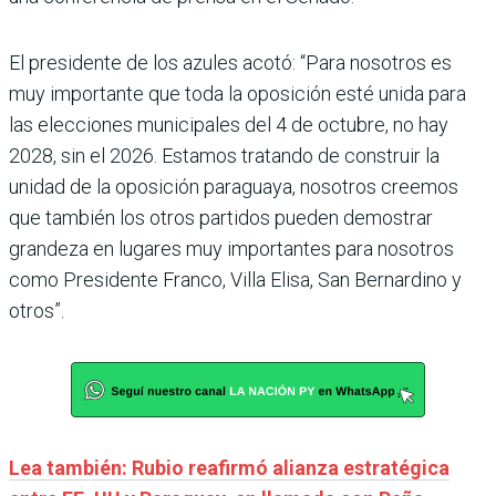
El presidente de los azules acotó: “Para nosotros es
muy importante que toda la oposición esté unida para
las elecciones municipales del 4 de octubre, no hay
2028, sin el 2026. Estamos tratando de construir la
unidad de la oposición paraguaya, nosotros creemos
que también los otros partidos pueden demostrar
grandeza en lugares muy importantes para nosotros
como Presidente Franco, Villa Elisa, San Bernardino y
otros”.
Lea también: Rubio reafirmó alianza estratégica