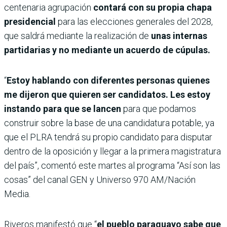
centenaria agrupación
contará con su propia chapa
presidencial
para las elecciones generales del 2028,
que saldrá mediante la realización de
unas internas
partidarias y no mediante un acuerdo de cúpulas.
“
Estoy hablando con diferentes personas quienes
me dijeron que quieren ser candidatos. Les estoy
instando para que se lancen
para que podamos
construir sobre la base de una candidatura potable, ya
que el PLRA tendrá su propio candidato para disputar
dentro de la oposición y llegar a la primera magistratura
del país”, comentó este martes al programa “Así son las
cosas” del canal GEN y Universo 970 AM/Nación
Media.
Riveros manifestó que “
el pueblo paraguayo sabe que