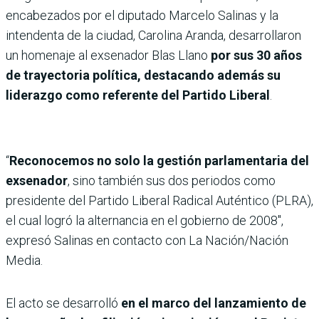
encabezados por el diputado Marcelo Salinas y la
intendenta de la ciudad, Carolina Aranda, desarrollaron
un homenaje al exsenador Blas Llano
por sus 30 años
de trayectoria política, destacando además su
liderazgo como referente del Partido Liberal
.
“
Reconocemos no solo la gestión parlamentaria del
exsenador
, sino también sus dos periodos como
presidente del Partido Liberal Radical Auténtico (PLRA),
el cual logró la alternancia en el gobierno de 2008″,
expresó Salinas en contacto con La Nación/Nación
Media.
El acto se desarrolló
en el marco del lanzamiento de