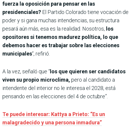
fuerza la oposición para pensar en las
presidenciales?
El Partido Colorado tiene vocación de
poder y si gana muchas intendencias, su estructura
pesará aún más, esa es la realidad.
Nosotros,
los
opositores si tenemos madurez política, lo que
debemos hacer es trabajar sobre las elecciones
municipales
“, refirió.
A la vez, señaló que “
los que quieren ser candidatos
viven su propio microclima,
pero al candidato a
intendente del interior no le interesa el 2028, está
pensando en las elecciones del 4 de octubre”.
Te puede interesar: Kattya a Prieto: “Es un
malagradecido y una persona inmadura”