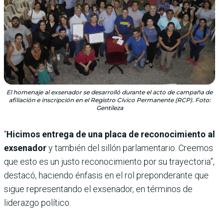
El homenaje al exsenador se desarrolló durante el acto de campaña de
afiliación e inscripción en el Registro Cívico Permanente (RCP). Foto:
Gentileza
“
Hicimos entrega de una placa de reconocimiento al
exsenador
y también del sillón parlamentario. Creemos
que esto es un justo reconocimiento por su trayectoria”,
destacó, haciendo énfasis en el rol preponderante que
sigue representando el exsenador, en términos de
liderazgo político.