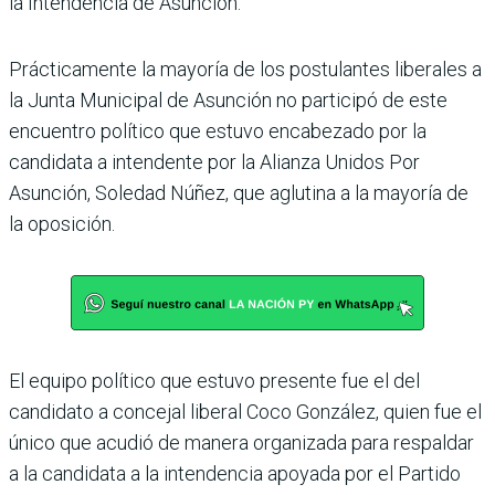
la Intendencia de Asunción.
Prácticamente la mayoría de los postulantes liberales a
la Junta Municipal de Asunción no participó de este
encuen­tro político que estuvo encabe­zado por la
candidata a inten­dente por la Alianza Unidos Por
Asunción, Soledad Núñez, que aglutina a la mayoría de
la oposición.
El equipo político que estuvo presente fue el del
candidato a concejal liberal Coco González, quien fue el
único que acudió de manera organizada para respaldar
a la candidata a la intendencia apoyada por el Partido