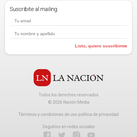
Suscribite al mailing.
Listo, quiero suscribirme
Todos los derechos reservados
©
2026
Nación Media
Términos y condiciones de uso política de privacidad
Seguínos en redes sociales