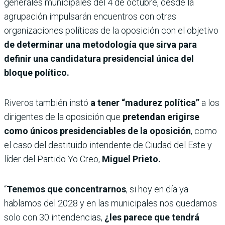
generales municipales del 4 de octubre, desde la
agrupación impulsarán encuentros con otras
organizaciones políticas de la oposición con el objetivo
de determinar una metodología que sirva para
definir una candidatura presidencial única del
bloque político.
Riveros también instó
a tener “madurez política”
a los
dirigentes de la oposición que
pretendan erigirse
como únicos presidenciables de la oposición
, como
el caso del destituido intendente de Ciudad del Este y
líder del Partido Yo Creo,
Miguel Prieto.
“
Tenemos que concentrarnos
, si hoy en día ya
hablamos del 2028 y en las municipales nos quedamos
solo con 30 intendencias,
¿les parece que tendrá