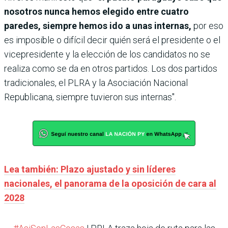
nosotros nunca hemos elegido entre cuatro
paredes, siempre hemos ido a unas internas,
por eso
es imposible o difícil decir quién será el presidente o el
vicepresidente y la elección de los candidatos no se
realiza como se da en otros partidos. Los dos partidos
tradicionales, el PLRA y la Asociación Nacional
Republicana, siempre tuvieron sus internas".
Lea también: Plazo ajustado y sin líderes
nacionales, el panorama de la oposición de cara al
2028