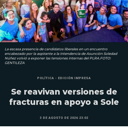
La escasa presencia de candidatos liberales en un encuentro
encabezado por la aspirante a la intendencia de Asunción Soledad
Núñez volvió a exponer las tensiones internas del PLRA.FOTO:
GENTILEZA
POLÍTICA - EDICIÓN IMPRESA
Se reavivan versiones de
fracturas en apoyo a Sole
3 DE AGOSTO DE 2026 23:02