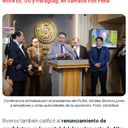
entre EE. UU y Paraguay, en llamada con Peña
Conferencia brindada por el presidente del PLRA, Alcides Riveros junto
a senadores y otras autoridades de la oposición. Foto: Gentileza
Riveros también calificó al
renunciamiento de