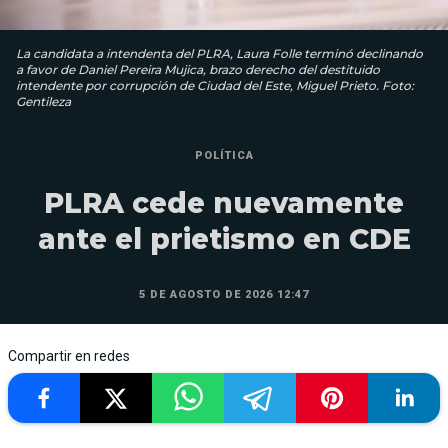
La candidata a intendenta del PLRA, Laura Folle terminó declinando
a favor de Daniel Pereira Mujica, brazo derecho del destituido
intendente por corrupción de Ciudad del Este, Miguel Prieto. Foto:
Gentileza
POLÍTICA
PLRA cede nuevamente
ante el prietismo en CDE
5 DE AGOSTO DE 2026 12:47
Compartir en redes