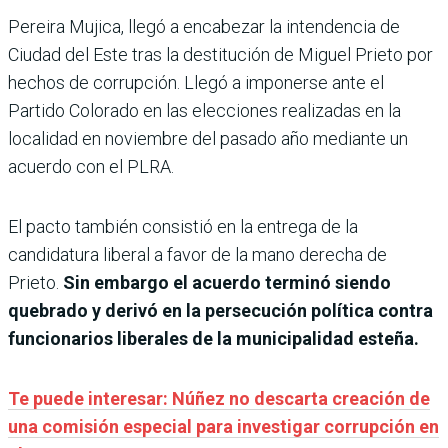
Pereira Mujica, llegó a encabezar la intendencia de
Ciudad del Este tras la destitución de Miguel Prieto por
hechos de corrupción. Llegó a imponerse ante el
Partido Colorado en las elecciones realizadas en la
localidad en noviembre del pasado año mediante un
acuerdo con el PLRA.
El pacto también consistió en la entrega de la
candidatura liberal a favor de la mano derecha de
Prieto.
Sin embargo el acuerdo terminó siendo
quebrado y derivó en la persecución política contra
funcionarios liberales de la municipalidad esteña.
Te puede interesar: Núñez no descarta creación de
una comisión especial para investigar corrupción en