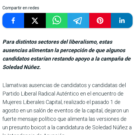
Compartir en redes
Para distintos sectores del liberalismo, estas
ausencias alimentan la percepción de que algunos
candidatos estarían restando apoyo a la campaña de
Soledad Núñez.
Llamativas ausencias de can­didatos y candidatas del
Par­tido Liberal Radical Autén­tico en el encuentro de
Mujeres Liberales Capital, realizado el pasado 1 de
agosto en un salón de eventos de la capital, deja­ron un
fuerte mensaje político que alimenta las versiones de
un presunto boicot a la can­didatura de Soledad Núñez a