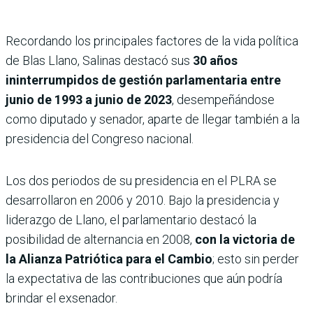
Recordando los principales factores de la vida política
de Blas Llano, Salinas destacó sus
30 años
ininterrumpidos de gestión parlamentaria entre
junio de 1993 a junio de 2023
, desempeñándose
como diputado y senador, aparte de llegar también a la
presidencia del Congreso nacional.
Los dos periodos de su presidencia en el PLRA se
desarrollaron en 2006 y 2010. Bajo la presidencia y
liderazgo de Llano, el parlamentario destacó la
posibilidad de alternancia en 2008,
con la victoria de
la Alianza Patriótica para el Cambio
; esto sin perder
la expectativa de las contribuciones que aún podría
brindar el exsenador.