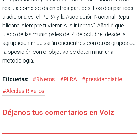
realiza como se da en otros partidos. Los dos parti­dos
tradicionales, el PLRA y la Asociación Nacional Repu­
blicana, siempre tuvieron sus internas”. Añadió que
luego de las municipales del 4 de octubre, desde la
agrupación impulsarán encuentros con otros grupos de
la oposición con el objetivo de determinar una
metodología.
Etiquetas:
#
Riveros
#
PLRA
#
presidenciable
#
Alcides Riveros
Déjanos tus comentarios en Voiz