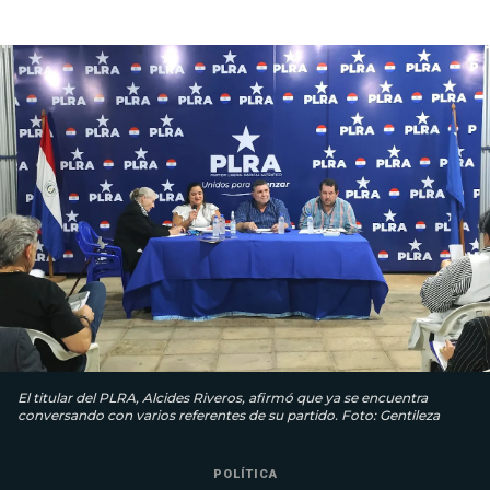
El titular del PLRA, Alcides Riveros, afirmó que ya se encuentra
conversando con varios referentes de su partido. Foto: Gentileza
POLÍTICA