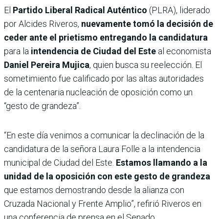
El
Partido Liberal Radical Auténtico
(PLRA), liderado
por Alcides Riveros,
nuevamente tomó la decisión de
ceder ante el prietismo entregando la candidatura
para la
intendencia de Ciudad del Este
al economista
Daniel Pereira Mujica
, quien busca su reelección. El
sometimiento fue calificado por las altas autoridades
de la centenaria nucleación de oposición como un
“gesto de grandeza”.
“En este día venimos a comunicar la declinación de la
candidatura de la señora Laura Folle a la intendencia
municipal de Ciudad del Este.
Estamos llamando a la
unidad de la oposición con este gesto de grandeza
que estamos demostrando desde la alianza con
Cruzada Nacional y Frente Amplio”, refirió Riveros en
una conferencia de prensa en el Senado.