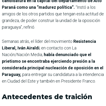
candidatura en la capital del departamento de Alto
Paraná como una “madurez política”.
“Instó a los
amigos de los otros partidos que tengan esta actitud de
grandeza, de poder construir la unidad de la oposición
paraguaya”, refirió.
Semanas atrás, el
líder del movimiento
Resistencia
Liberal, Iván Airaldi
, en contacto con La
Nación/Nación Media,
había denunciado que el
prietismo se encontraba ejerciendo presión a la
considerada principal nucleación de oposición en el
Paraguay,
para entregar su candidatura a la intendencia
en Ciudad del Este y también en Presidente Franco.
Antecedentes de traición