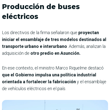
Producción de buses
eléctricos
Los directivos de la firma señalaron que
proyectan
iniciar el ensamblaje de tres modelos destinados al
transporte urbano e interurbano
. Además, analizan la
adquisición de
otro predio en Asunción.
En ese contexto, el ministro Marco Riquelme destacó
que el Gobierno impulsa una política industrial
orientada a fortalecer la fabricación
y el ensamblaje
de vehículos eléctricos en el país.