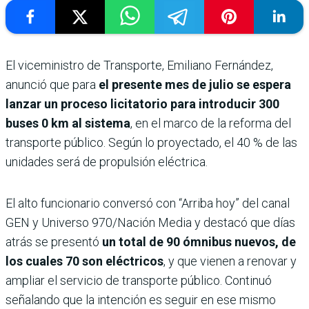
El viceministro de Transporte, Emiliano Fernández,
anunció que para
el presente mes de julio se espera
lanzar un proceso licitatorio para introducir 300
buses 0 km al sistema
, en el marco de la reforma del
transporte público. Según lo proyectado, el 40 % de las
unidades será de propulsión eléctrica.
El alto funcionario conversó con “Arriba hoy” del canal
GEN y Universo 970/Nación Media y destacó que días
atrás se presentó
un total de 90 ómnibus nuevos, de
los cuales 70 son eléctricos
, y que vienen a renovar y
ampliar el servicio de transporte público. Continuó
señalando que la intención es seguir en ese mismo