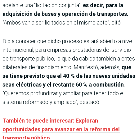
adelante una “licitación conjunta”,
es decir, para la
adquisición de buses y operación de transportes.
“Ambos van a ser licitados en el mismo acto”, citó.
Dio a conocer que dicho proceso estará abierto a nivel
internacional, para empresas prestadoras del servicio
de transporte público, lo que da cabida también a entes
bilaterales de financiamiento. Manifestó, además,
que
se tiene previsto que el 40 % de las nuevas unidades
sean eléctricas y el restante 60 % a combustión
.
“Queremos profundizar y ampliar para tener todo el
sistema reformado y ampliado”, destacó.
También te puede interesar: Exploran
oportunidades para avanzar en la reforma del
transporte público