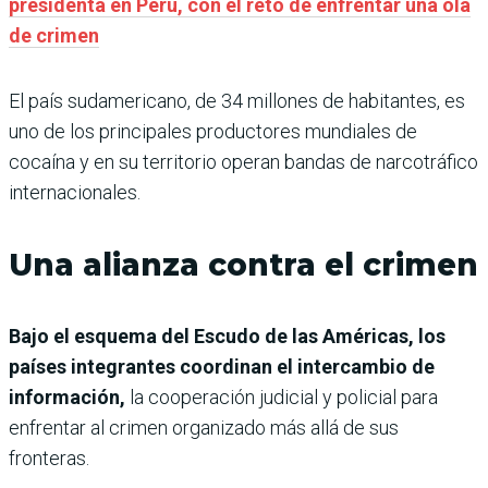
presidenta en Perú, con el reto de enfrentar una ola
de crimen
El país sudamericano, de 34 millones de habitantes, es
uno de los principales productores mundiales de
cocaína y en su territorio operan bandas de narcotráfico
internacionales.
Una alianza contra el crimen
Bajo el esquema del Escudo de las Américas, los
países integrantes coordinan el intercambio de
información,
la cooperación judicial y policial para
enfrentar al crimen organizado más allá de sus
fronteras.