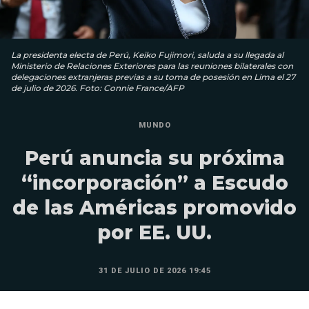
La presidenta electa de Perú, Keiko Fujimori, saluda a su llegada al
Ministerio de Relaciones Exteriores para las reuniones bilaterales con
delegaciones extranjeras previas a su toma de posesión en Lima el 27
de julio de 2026. Foto: Connie France/AFP
MUNDO
Perú anuncia su próxima
“incorporación” a Escudo
de las Américas promovido
por EE. UU.
31 DE JULIO DE 2026 19:45