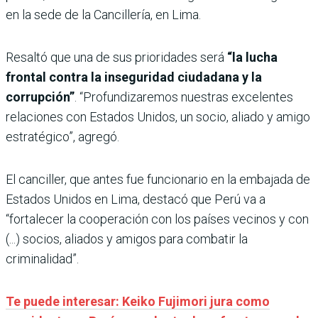
en la sede de la Cancillería, en Lima.
Resaltó que una de sus prioridades será
“la lucha
frontal contra la inseguridad ciudadana y la
corrupción”
. “Profundizaremos nuestras excelentes
relaciones con Estados Unidos, un socio, aliado y amigo
estratégico”, agregó.
El canciller, que antes fue funcionario en la embajada de
Estados Unidos en Lima, destacó que Perú va a
“fortalecer la cooperación con los países vecinos y con
(...) socios, aliados y amigos para combatir la
criminalidad”.
Te puede interesar: Keiko Fujimori jura como