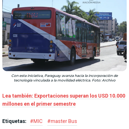
Con esta iniciativa, Paraguay avanza hacia la incorporación de
tecnología vinculada a la movilidad eléctrica. Foto: Archivo
Lea también: Exportaciones superan los USD 10.000
millones en el primer semestre
Etiquetas:
#
MIC
#
master Bus