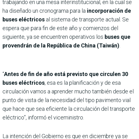
trabajando en una mesa interinstitucional, en la cual se
ha diseñado un cronograma para la
incorporación de
buses eléctricos
al sistema de transporte actual. Se
espera que para fin de este año y comienzos del
siguiente, ya se encuentren operativos los
buses que
provendrán de la República de China (Taiwán)
.
“
Antes de fin de año está previsto que circulen 30
buses eléctricos
, esa es la planificación y de esa
circulación vamos a aprender mucho también desde el
punto de vista de la necesidad del tipo pavimento vial
que hace que sea eficiente la circulación del transporte
eléctrico”, informó el viceministro.
La intención del Gobierno es que en diciembre ya se