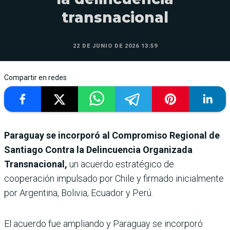
transnacional
22 DE JUNIO DE 2026 13:59
Compartir en redes
Paraguay se incorporó al Compromiso Regional de
Santiago Contra la Delincuencia Organizada
Transnacional,
un acuerdo estratégico de
cooperación impulsado por Chile y firmado inicialmente
por Argentina, Bolivia, Ecuador y Perú.
El acuerdo fue ampliando y Paraguay se incorporó