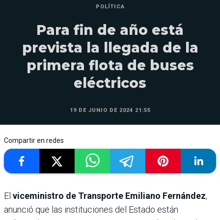
POLÍTICA
Para fin de año está
prevista la llegada de la
primera flota de buses
eléctricos
19 DE JUNIO DE 2024 21:55
Compartir en redes
El
viceministro de Transporte Emiliano Fernández
,
anunció que las instituciones del Estado están