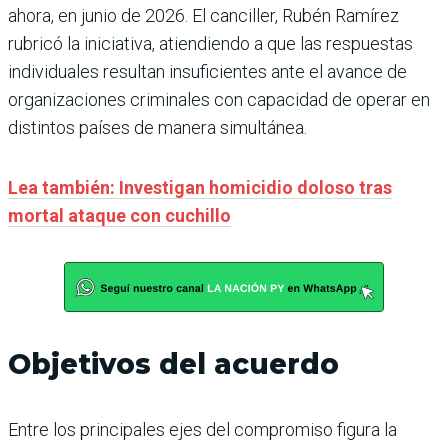
ahora, en junio de 2026. El canciller, Rubén Ramírez
rubricó la iniciativa, atiendiendo a que las respuestas
individuales resultan insuficientes ante el avance de
organizaciones criminales con capacidad de operar en
distintos países de manera simultánea.
Lea también: Investigan homicidio doloso tras
mortal ataque con cuchillo
Objetivos del acuerdo
Entre los principales ejes del compromiso figura la