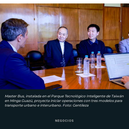
Master Bus, instalada en el Parque Tecnológico Inteligente de Taiwán
en Minga Guazú, proyecta iniciar operaciones con tres modelos para
transporte urbano e interurbano. Foto: Gentileza
NEGOCIOS