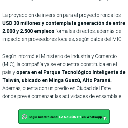
La proyección de inversión para el proyecto ronda los
USD 30 millones y contempla la generación de entre
2.000 y 2.500 empleos
formales directos, además del
impacto en proveedores locales, según datos del MIC.
Según informó el Ministerio de Industria y Comercio
(MIC), la compañía ya se encuentra constituida en el
país y
opera en el Parque Tecnológico Inteligente de
Taiwán, ubicado en Minga Guazú, Alto Paraná.
Además, cuenta con un predio en Ciudad del Este
donde prevé comenzar las actividades de ensamblaje.