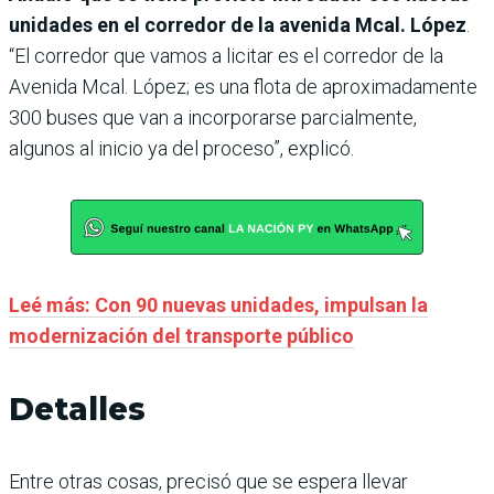
unidades en el corredor de la avenida Mcal. López
.
“El corredor que vamos a licitar es el corredor de la
Avenida Mcal. López; es una flota de aproximadamente
300 buses que van a incorporarse parcialmente,
algunos al inicio ya del proceso”, explicó.
Leé más: Con 90 nuevas unidades, impulsan la
modernización del transporte público
Detalles
Entre otras cosas, precisó que se espera llevar