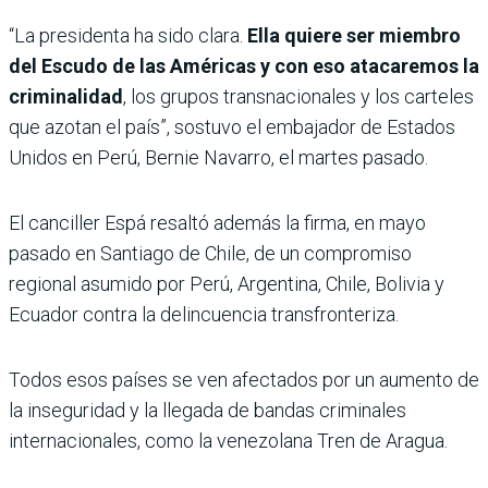
“La presidenta ha sido clara.
Ella quiere ser miembro
del Escudo de las Américas y con eso atacaremos la
criminalidad
, los grupos transnacionales y los carteles
que azotan el país”, sostuvo el embajador de Estados
Unidos en Perú, Bernie Navarro, el martes pasado.
El canciller Espá resaltó además la firma, en mayo
pasado en Santiago de Chile, de un compromiso
regional asumido por Perú, Argentina, Chile, Bolivia y
Ecuador contra la delincuencia transfronteriza.
Todos esos países se ven afectados por un aumento de
la inseguridad y la llegada de bandas criminales
internacionales, como la venezolana Tren de Aragua.