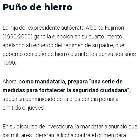
Puño de hierro
La hija del expresidente autócrata Alberto Fujimori
(1990-2000) ganó la elección en su cuarto intento
apelando al recuerdo del régimen de su padre, que
gobernó con puño de hierro durante los convulsos años
1990.
Ahora, c
omo mandataria, prepara “una serie de
medidas para fortalecer la seguridad ciudadana”,
según un comunicado de la presidencia peruana
emitido el jueves.
En su discurso de investidura, la mandataria anunció que
los militares liderarán la lucha contra el crimen para