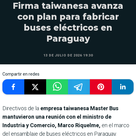
Firma taiwanesa avanza
con plan para fabricar
buses eléctricos en
Paraguay
13 DE JULIO DE 2026 19:30
Compartir en redes
Directivos de la
empresa taiwanesa Master Bus
mantuvieron una reunión con el ministro de
Industria y Comercio, Marco Riquelme,
en el marco
del ensamblaje de buses eléctricos en Paraguay.