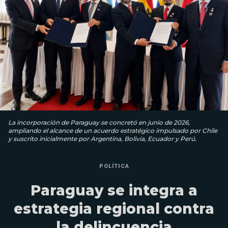
La incorporación de Paraguay se concretó en junio de 2026,
ampliando el alcance de un acuerdo estratégico impulsado por Chile
y suscrito inicialmente por Argentina, Bolivia, Ecuador y Perú.
POLÍTICA
Paraguay se integra a
estrategia regional contra
la delincuencia