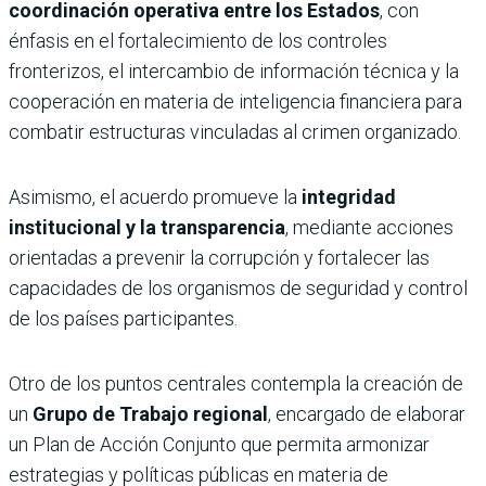
coordinación operativa entre los Estados
, con
énfasis en el fortalecimiento de los controles
fronterizos, el intercambio de información técnica y la
cooperación en materia de inteligencia financiera para
combatir estructuras vinculadas al crimen organizado.
Asimismo, el acuerdo promueve la
integridad
institucional y la transparencia
, mediante acciones
orientadas a prevenir la corrupción y fortalecer las
capacidades de los organismos de seguridad y control
de los países participantes.
Otro de los puntos centrales contempla la creación de
un
Grupo de Trabajo regional
, encargado de elaborar
un Plan de Acción Conjunto que permita armonizar
estrategias y políticas públicas en materia de