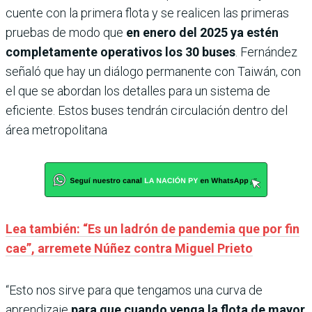
cuente con la primera flota y se realicen las primeras
pruebas de modo que
en enero del 2025 ya estén
completamente operativos los 30 buses
. Fernández
señaló que hay un diálogo permanente con Taiwán, con
el que se abordan los detalles para un sistema de
eficiente. Estos buses tendrán circulación dentro del
área metropolitana
Lea también: “Es un ladrón de pandemia que por fin
cae”, arremete Núñez contra Miguel Prieto
“Esto nos sirve para que tengamos una curva de
aprendizaje
para que cuando venga la flota de mayor