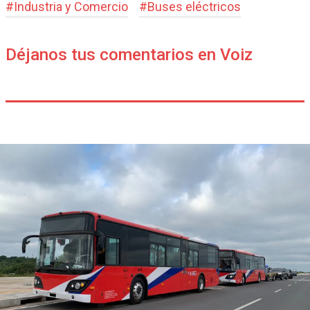
#
Industria y Comercio
#
Buses eléctricos
Déjanos tus comentarios en Voiz