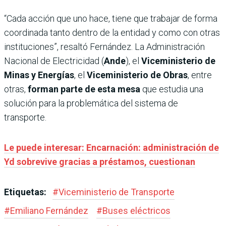
“Cada acción que uno hace, tiene que trabajar de forma
coordinada tanto dentro de la entidad y como con otras
instituciones”, resaltó Fernández. La Administración
Nacional de Electricidad (
Ande
), el
Viceministerio de
Minas y Energías
, el
Viceministerio de Obras
, entre
otras,
forman parte de esta mesa
que estudia una
solución para la problemática del sistema de
transporte.
Le puede interesar: Encarnación: administración de
Yd sobrevive gracias a préstamos, cuestionan
Etiquetas:
#
Viceministerio de Transporte
#
Emiliano Fernández
#
Buses eléctricos