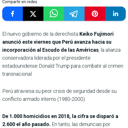
Compartir en redes
El nuevo gobierno de la derechista
Keiko Fujimori
anunció este viernes que Perú avanza hacia su
incorporación al Escudo de las Américas
, la alianza
conservadora liderada por el presidente
estadounidense Donald Trump para combatir al crimen
transnacional.
Perú atraviesa su peor crisis de seguridad desde su
conflicto armado interno (1980-2000).
De 1.000 homicidios en 2018, la cifra se disparó a
2.600 el año pasado.
En tanto, las denuncias por