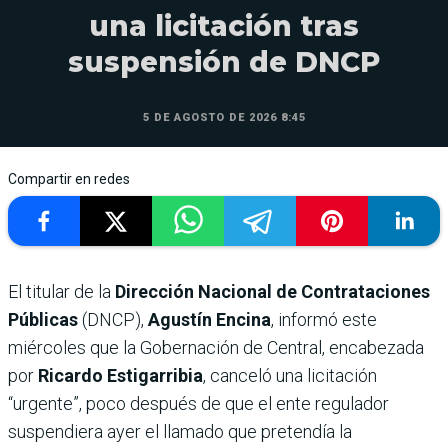
una licitación tras
suspensión de DNCP
5 DE AGOSTO DE 2026 8:45
Compartir en redes
El titular de la
Dirección Nacional de Contrataciones
Públicas
(DNCP),
Agustín Encina
, informó este
miércoles que la Gobernación de Central, encabezada
por
Ricardo Estigarribia
, canceló una licitación
“urgente”, poco después de que el ente regulador
suspendiera ayer el llamado que pretendía la