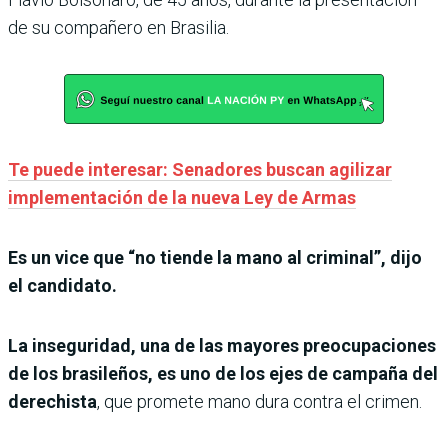
de su compañero en Brasilia.
Te puede interesar: Senadores buscan agilizar
implementación de la nueva Ley de Armas
Es un vice que “no tiende la mano al criminal”, dijo
el candidato.
La inseguridad, una de las mayores preocupaciones
de los brasileños, es uno de los ejes de campaña del
derechista
, que promete mano dura contra el crimen.