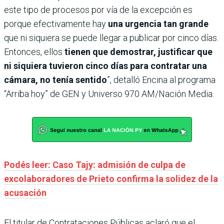
este tipo de procesos por vía de la excepción es
porque efectivamente hay
una urgencia tan grande
que ni siquiera se puede llegar a publicar por cinco días.
Entonces, ellos
tienen que demostrar, justificar que
ni siquiera tuvieron cinco días para contratar una
cámara, no tenía sentido
”, detalló Encina al programa
“Arriba hoy” de GEN y Universo 970 AM/Nación Media.
Podés leer: Caso Tajy: admisión de culpa de
excolaboradores de Prieto confirma la solidez de la
acusación
El titular de Contrataciones Públicas aclaró que el