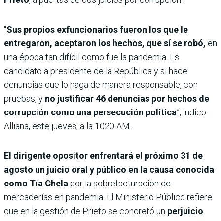
“
Sus propios exfuncionarios fueron los que le
entregaron, aceptaron los hechos, que sí se robó,
en
una época tan difícil como fue la pandemia. Es
candidato a presidente de la República y si hace
denuncias que lo haga de manera responsable, con
pruebas, y
no justificar 46 denuncias por hechos de
corrupción como una persecución política
”, indicó
Alliana, este jueves, a la 1020 AM.
El dirigente opositor enfrentará el próximo 31 de
agosto un juicio oral y público en la causa conocida
como Tía Chela
por la sobrefacturación de
mercaderías en pandemia. El Ministerio Público refiere
que en la gestión de Prieto se concretó un
perjuicio