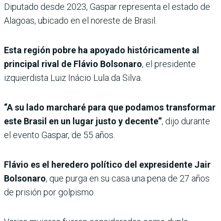
Diputado desde 2023, Gaspar representa el estado de
Alagoas, ubicado en el noreste de Brasil.
Esta región pobre ha apoyado históricamente al
principal rival de Flávio Bolsonaro
, el presidente
izquierdista Luiz Inácio Lula da Silva.
“A su lado marcharé para que podamos transformar
este Brasil en un lugar justo y decente”
, dijo durante
el evento Gaspar, de 55 años.
Flávio es el heredero político del expresidente Jair
Bolsonaro
, que purga en su casa una pena de 27 años
de prisión por golpismo.