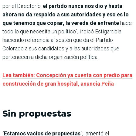
por el Directorio,
el partido nunca nos dio y hasta
ahora no da respaldo a sus autoridades y eso es lo
que tenemos que copiar, la vereda de enfrente
hace
todo lo que necesita un político”, indicó Estigarribia
haciendo referencia al sostén que da el Partido
Colorado a sus candidatos y a las autoridades que
pertenecen a dicha organización política.
Lea también: Concepción ya cuenta con predio para
construcción de gran hospital, anuncia Peña
Sin propuestas
“
Estamos vacíos de propuestas
”, lamentó el