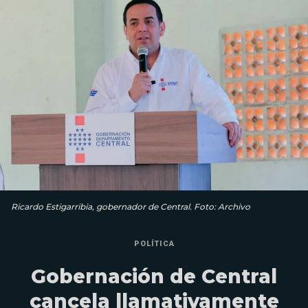
Ricardo Estigarribia, gobernador de Central. Foto: Archivo
POLÍTICA
Gobernación de Central
cancela llamativamente