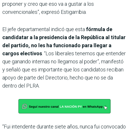
proponer y creo que eso va a gustar a los
convencionales”, expresó Estigarribia.
El jefe departamental indicó que esta
fórmula de
candidatar a la presidencia de la República al titular
del partido, no les ha funcionado para llegar a
cargos electivos
. “Los liberales tenemos que entender
que ganando internas no llegamos al poder”, manifestó
y señaló que es importante que los candidatos reciban
apoyo de parte del Directorio, hecho que no se da
dentro del PLRA.
“Fui intendente durante siete años, nunca fui convocado