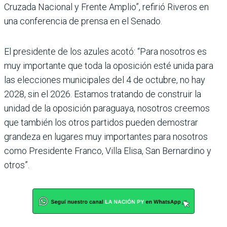
Cruzada Nacional y Frente Amplio”, refirió Riveros en
una conferencia de prensa en el Senado.
El presidente de los azules acotó: “Para nosotros es
muy importante que toda la oposición esté unida para
las elecciones municipales del 4 de octubre, no hay
2028, sin el 2026. Estamos tratando de construir la
unidad de la oposición paraguaya, nosotros creemos
que también los otros partidos pueden demostrar
grandeza en lugares muy importantes para nosotros
como Presidente Franco, Villa Elisa, San Bernardino y
otros”.