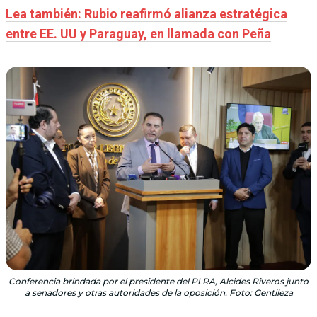
Lea también: Rubio reafirmó alianza estratégica
entre EE. UU y Paraguay, en llamada con Peña
Conferencia brindada por el presidente del PLRA, Alcides Riveros junto
a senadores y otras autoridades de la oposición. Foto: Gentileza