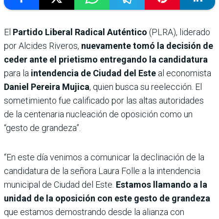
El
Partido Liberal Radical Auténtico
(PLRA), liderado
por Alcides Riveros,
nuevamente tomó la decisión de
ceder ante el prietismo entregando la candidatura
para la
intendencia de Ciudad del Este
al economista
Daniel Pereira Mujica
, quien busca su reelección. El
sometimiento fue calificado por las altas autoridades
de la centenaria nucleación de oposición como un
“gesto de grandeza”.
“En este día venimos a comunicar la declinación de la
candidatura de la señora Laura Folle a la intendencia
municipal de Ciudad del Este.
Estamos llamando a la
unidad de la oposición con este gesto de grandeza
que estamos demostrando desde la alianza con