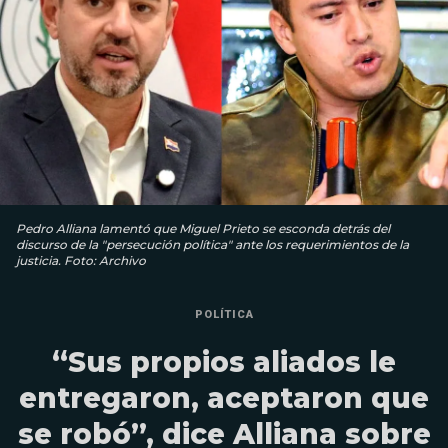
Pedro Alliana lamentó que Miguel Prieto se esconda detrás del
discurso de la "persecución política" ante los requerimientos de la
justicia. Foto: Archivo
POLÍTICA
“Sus propios aliados le
entregaron, aceptaron que
se robó”, dice Alliana sobre