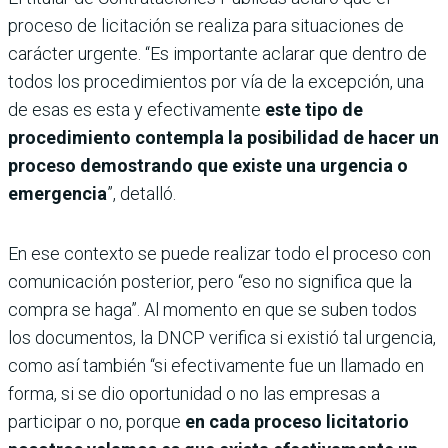
proceso de licitación se realiza para situaciones de
carácter urgente. “Es importante aclarar que dentro de
todos los procedimientos por vía de la excepción, una
de esas es esta y efectivamente
este tipo de
procedimiento contempla la posibilidad de hacer un
proceso demostrando que existe una urgencia o
emergencia
”, detalló.
En ese contexto se puede realizar todo el proceso con
comunicación posterior, pero “eso no significa que la
compra se haga”. Al momento en que se suben todos
los documentos, la DNCP verifica si existió tal urgencia,
como así también “si efectivamente fue un llamado en
forma, si se dio oportunidad o no las empresas a
participar o no, porque
en cada proceso licitatorio