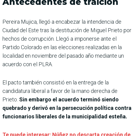
Antecedentes de traición
Pereira Mujica, llegó a encabezar la intendencia de
Ciudad del Este tras la destitución de Miguel Prieto por
hechos de corrupción. Llegó a imponerse ante el
Partido Colorado en las elecciones realizadas en la
localidad en noviembre del pasado año mediante un
acuerdo con el PLRA.
El pacto también consistió en la entrega de la
candidatura liberal a favor de la mano derecha de
Prieto.
Sin embargo el acuerdo terminó siendo
quebrado y derivó en la persecución política contra
funcionarios liberales de la municipalidad esteña.
Te puede interesar: Núñez no descarta creación de