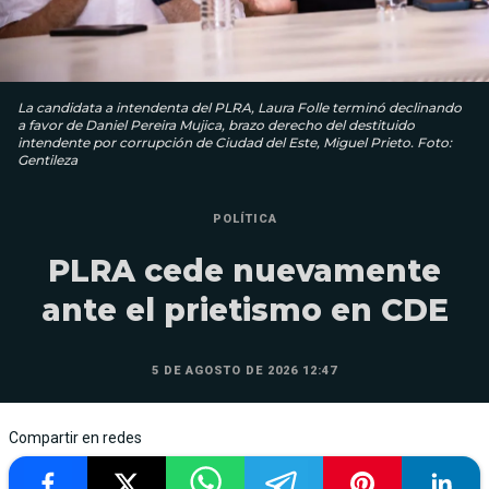
La candidata a intendenta del PLRA, Laura Folle terminó declinando
a favor de Daniel Pereira Mujica, brazo derecho del destituido
intendente por corrupción de Ciudad del Este, Miguel Prieto. Foto:
Gentileza
POLÍTICA
PLRA cede nuevamente
ante el prietismo en CDE
5 DE AGOSTO DE 2026 12:47
Compartir en redes