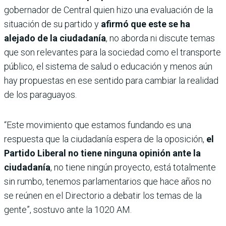
gobernador de Central quien hizo una evaluación de la
situación de su partido y
afirmó que este se ha
alejado de la ciudadanía
, no aborda ni discute temas
que son relevantes para la sociedad como el transporte
público, el sistema de salud o educación y menos aún
hay propuestas en ese sentido para cambiar la realidad
de los paraguayos.
“Este movimiento que estamos fundando es una
respuesta que la ciudadanía espera de la oposición,
el
Partido Liberal no tiene ninguna opinión ante la
ciudadanía
, no tiene ningún proyecto, está totalmente
sin rumbo, tenemos parlamentarios que hace años no
se reúnen en el Directorio a debatir los temas de la
gente”, sostuvo ante la 1020 AM.