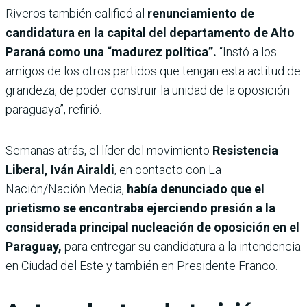
Riveros también calificó al
renunciamiento de
candidatura en la capital del departamento de Alto
Paraná como una “madurez política”.
“Instó a los
amigos de los otros partidos que tengan esta actitud de
grandeza, de poder construir la unidad de la oposición
paraguaya”, refirió.
Semanas atrás, el
líder del movimiento
Resistencia
Liberal, Iván Airaldi
, en contacto con La
Nación/Nación Media,
había denunciado que el
prietismo se encontraba ejerciendo presión a la
considerada principal nucleación de oposición en el
Paraguay,
para entregar su candidatura a la intendencia
en Ciudad del Este y también en Presidente Franco.