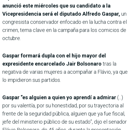
anunció este miércoles que su candidato a la
Vicepresidencia será el diputado Alfredo Gaspar,
un
congresista conservador enfocado en la lucha contra el
crimen, tema clave en la campaña para los comicios de
octubre.
Gaspar formará dupla con el hijo mayor del
expresidente encarcelado Jair Bolsonaro
tras la
negativa de varias mujeres a acompañar a Flávio, ya que
lo impidieron sus partidos.
Gaspar “es alguien a quien yo aprendí a admirar
(...)
por su valentía, por su honestidad, por su trayectoria al
frente de la seguridad pública, alguien que ya fue fiscal,
jefe del ministerio público de su estado”, dijo el senador
Flávio Bolsonaro, de 45 años, durante la presentación