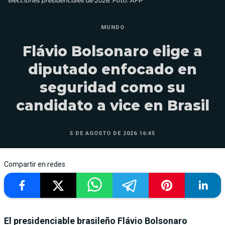
elecciones presidenciales de 2026. Foto: AFP
MUNDO
Flávio Bolsonaro elige a
diputado enfocado en
seguridad como su
candidato a vice en Brasil
5 DE AGOSTO DE 2026 16:45
Compartir en redes
El presidenciable brasileño Flávio Bolsonaro