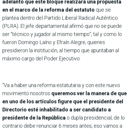
adelantó que este bloque realizará una propuesta
en el marco de la reforma del estatuto
que se
plantea dentro del Partido Liberal Radical Auténtico
(PLRA). El jefe departamental afirmó que no se puede
ser “técnico y jugador al mismo tiempo”, tal y como lo
fueron Domingo Laíno y Efraín Alegre, quienes
presidieron la institución, al tiempo que apuntaban al
máximo cargo del Poder Ejecutivo.
“Va a haber una reforma estatutaria y con este nuevo
movimiento nosotros
queremos ver la manera de que
en uno de los artículos figure que el presidente del
Directorio esté inhabilitado a ser candidato a
presidente de la República
o dupla presidencial, de lo
contrario debe renunciar 6 meses antes, eso vamos a