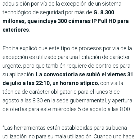
adquisición por vía de la excepción de un sistema
tecnológico de seguridad por más de
G. 8.300
millones, que incluye 300 cámaras IP Full HD para
exteriores
.
Encina explicó que este tipo de procesos por vía de la
excepción es utilizado para una licitación de carácter
urgente, pero que también requiere de controles para
su aplicación.
La convocatoria se subió el viernes 31
de julio a las 22:10, un horario atípico
; con visita
técnica de carác­ter obligatorio para el lunes 3 de
agosto a las 8:30 en la sede gubernamental, y apertura
de ofertas para este miérco­les 5 de agosto a las 8:00.
“Las herramientas están establecidas para su buena
utilización, no para su mala utilización. Cuando uno hace