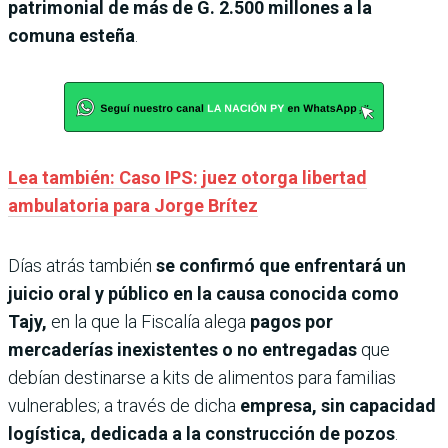
patrimonial de más de G. 2.500 millones a la
comuna esteña
.
Lea también: Caso IPS: juez otorga libertad
ambulatoria para Jorge Brítez
Días atrás también
se confirmó que enfrentará un
juicio oral y público en la causa conocida como
Tajy,
en la que la Fiscalía alega
pagos por
mercaderías inexistentes o no entregadas
que
debían destinarse a kits de alimentos para familias
vulnerables; a través de dicha
empresa, sin capacidad
logística, dedicada a la construcción de pozos
.