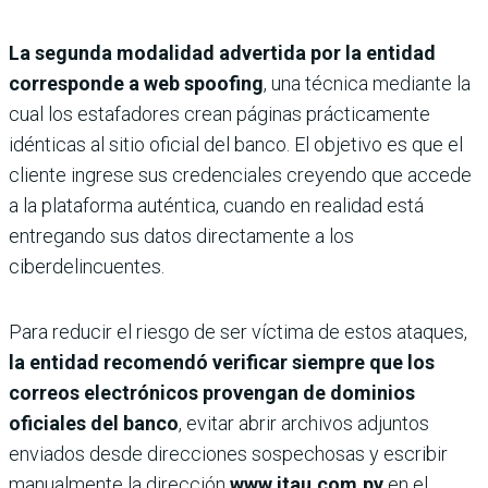
La segunda modalidad advertida por la entidad
corresponde a
web spoofing
, una técnica mediante la
cual los estafadores crean páginas prácticamente
idénticas al sitio oficial del banco. El objetivo es que el
cliente ingrese sus credenciales creyendo que accede
a la plataforma auténtica, cuando en realidad está
entregando sus datos directamente a los
ciberdelincuentes.
Para reducir el riesgo de ser víctima de estos ataques,
la entidad recomendó verificar siempre que los
correos electrónicos provengan de dominios
oficiales del banco
, evitar abrir archivos adjuntos
enviados desde direcciones sospechosas y escribir
manualmente la dirección
www.itau.com.py
en el