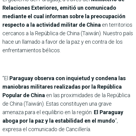
Relaciones Exteriores, emitió un comunicado
mediante el cual informan sobre la preocupación
respecto a la actividad militar de China
en territorios
cercanos a la República de China (Taiwán). Nuestro país
hace un llamado a favor de la paz y en contra de los
enfrentamientos bélicos.
“El
Paraguay observa con inquietud y condena las
maniobras militares realizadas por la República
Popular de China
en las proximidades de la República
de China (Taiwán). Estas constituyen una grave
amenaza para el equilibrio en la región.
El Paraguay
aboga por la paz y la estabilidad en el mundo
”,
expresa el comunicado de Cancillería.