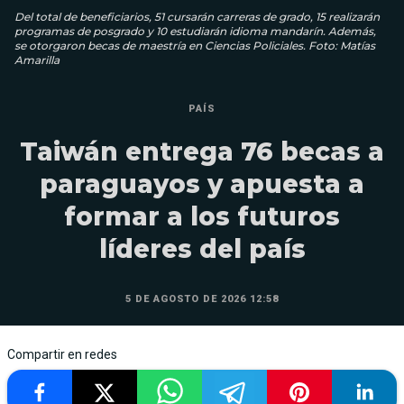
Del total de beneficiarios, 51 cursarán carreras de grado, 15 realizarán
programas de posgrado y 10 estudiarán idioma mandarín. Además,
se otorgaron becas de maestría en Ciencias Policiales. Foto: Matías
Amarilla
PAÍS
Taiwán entrega 76 becas a
paraguayos y apuesta a
formar a los futuros
líderes del país
5 DE AGOSTO DE 2026 12:58
Compartir en redes