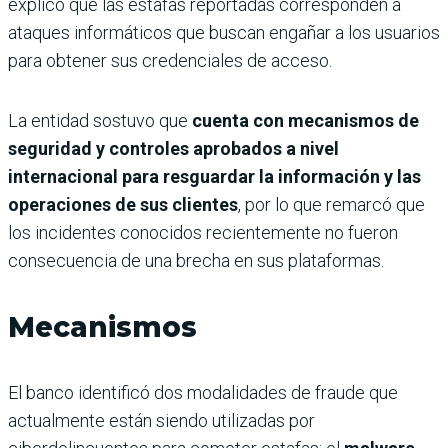
explicó que las estafas reportadas corresponden a
ataques informáticos que buscan engañar a los usuarios
para obtener sus credenciales de acceso.
La entidad sostuvo que
cuenta con mecanismos de
seguridad y controles aprobados a nivel
internacional para resguardar la información y las
operaciones de sus clientes
, por lo que remarcó que
los incidentes conocidos recientemente no fueron
consecuencia de una brecha en sus plataformas.
Mecanismos
El banco identificó dos modalidades de fraude que
actualmente están siendo utilizadas por