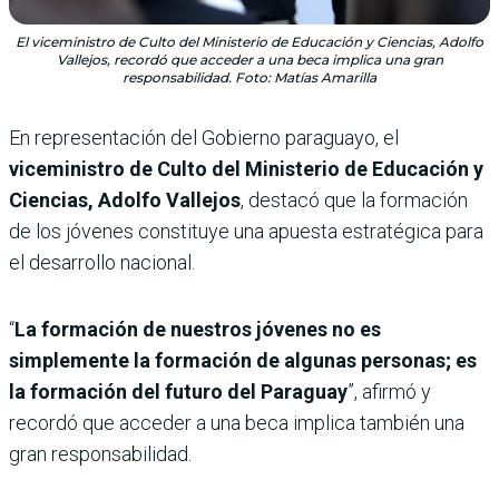
El viceministro de Culto del Ministerio de Educación y Ciencias, Adolfo
Vallejos, recordó que acceder a una beca implica una gran
responsabilidad. Foto: Matías Amarilla
En representación del Gobierno paraguayo, el
viceministro de Culto del Ministerio de Educación y
Ciencias, Adolfo Vallejos
, destacó que la formación
de los jóvenes constituye una apuesta estratégica para
el desarrollo nacional.
“
La formación de nuestros jóvenes no es
simplemente la formación de algunas personas; es
la formación del futuro del Paraguay
”, afirmó y
recordó que acceder a una beca implica también una
gran responsabilidad.