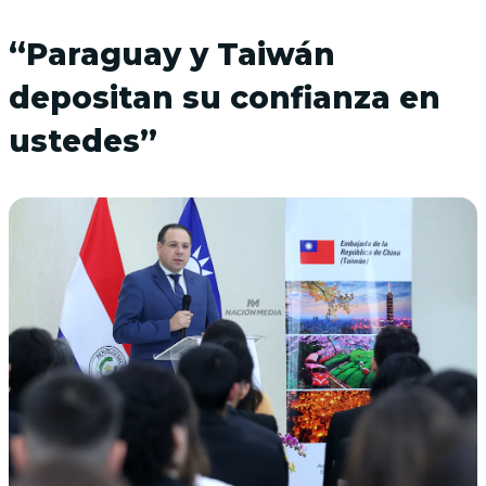
“Paraguay y Taiwán
depositan su confianza en
ustedes”