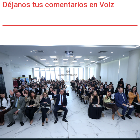
Déjanos tus comentarios en Voiz