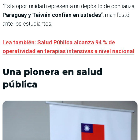
“Esta oportunidad representa un depósito de confianza.
Paraguay y Taiwán confían en ustedes
”, manifestó
ante los estudiantes.
Lea también: Salud Pública alcanza 94 % de
operatividad en terapias intensivas a nivel nacional
Una pionera en salud
pública