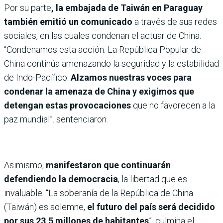
Por su parte
, la embajada de Taiwán en Paraguay
también emitió un comunicado
a través de sus redes
sociales, en las cuales condenan el actuar de China.
“Condenamos esta acción. La República Popular de
China continúa amenazando la seguridad y la estabilidad
de Indo-Pacífico.
Alzamos nuestras voces para
condenar la amenaza de China y exigimos que
detengan estas provocaciones
que no favorecen a la
paz mundial”. sentenciaron.
Asimismo,
manifestaron que continuarán
defendiendo la democracia
, la libertad que es
invaluable. “La soberanía de la República de China
(Taiwán) es solemne,
el futuro del país será decidido
por sus 23,5 millones de habitantes
”, culmina el