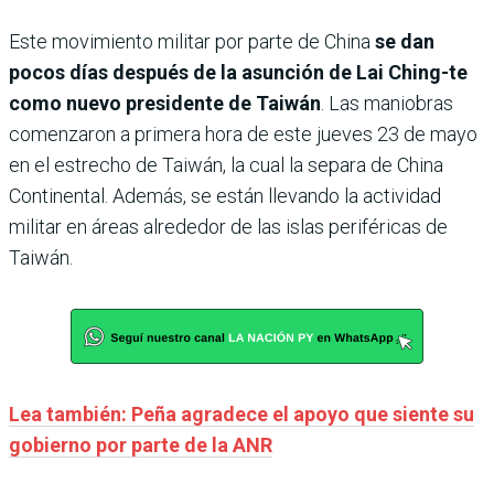
Este movimiento militar por parte de China
se dan
pocos días después de la asunción de Lai Ching-te
como nuevo presidente de Taiwán
. Las maniobras
comenzaron a primera hora de este jueves 23 de mayo
en el estrecho de Taiwán, la cual la separa de China
Continental. Además, se están llevando la actividad
militar en áreas alrededor de las islas periféricas de
Taiwán.
Lea también: Peña agradece el apoyo que siente su
gobierno por parte de la ANR