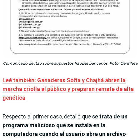
Comunicado de Itaú sobre supuestos fraudes bancarios. Foto: Gentileza
Leé también: Ganaderas Sofía y Chajhá abren la
marcha criolla al público y preparan remate de alta
genética
Respecto al primer caso, detalló que
se trata de un
programa malicioso que se instala en la
computadora cuando el usuario abre un archivo