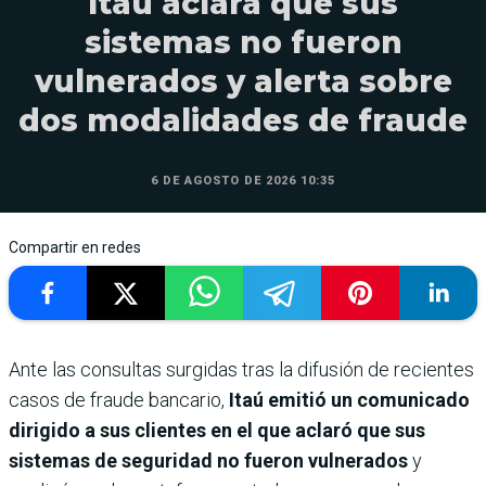
Itaú aclara que sus
sistemas no fueron
vulnerados y alerta sobre
dos modalidades de fraude
6 DE AGOSTO DE 2026 10:35
Compartir en redes
Ante las consultas surgidas tras la difusión de recientes
casos de fraude bancario,
Itaú emitió un comunicado
dirigido a sus clientes en el que aclaró que sus
sistemas de seguridad no fueron vulnerados
y