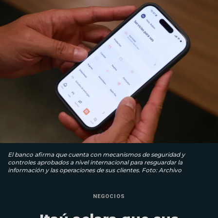
El banco afirma que cuenta con mecanismos de seguridad y
controles aprobados a nivel internacional para resguardar la
información y las operaciones de sus clientes. Foto: Archivo
NEGOCIOS