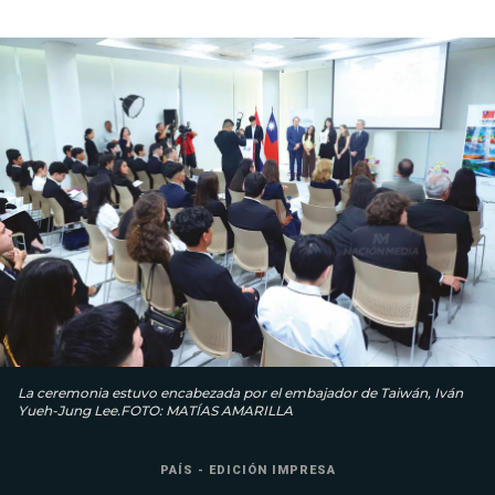
La ceremonia estuvo encabezada por el embajador de Taiwán, Iván
Yueh-Jung Lee.FOTO: MATÍAS AMARILLA
PAÍS - EDICIÓN IMPRESA