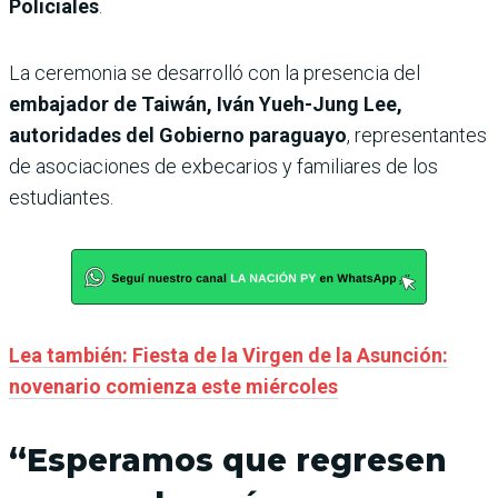
Policiales
.
La ceremonia se desarrolló con la presencia del
embajador de Taiwán, Iván Yueh-Jung Lee,
autoridades del Gobierno paraguayo
, representantes
de asociaciones de exbecarios y familiares de los
estudiantes.
Lea también: Fiesta de la Virgen de la Asunción:
novenario comienza este miércoles
“Esperamos que regresen