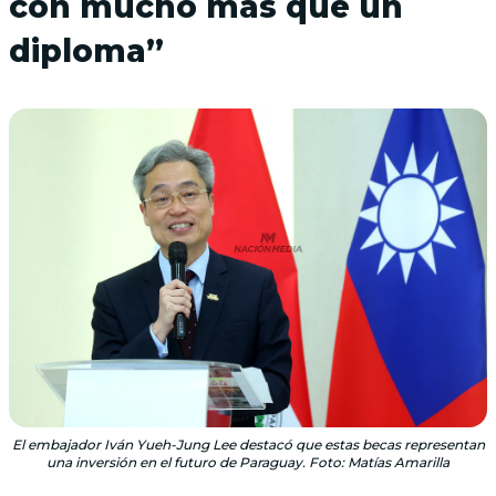
con mucho más que un
diploma”
El embajador Iván Yueh-Jung Lee destacó que estas becas representan
una inversión en el futuro de Paraguay. Foto: Matías Amarilla