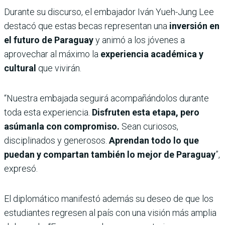
Durante su discurso, el embajador Iván Yueh-Jung Lee
destacó que estas becas representan una
inversión en
el futuro de Paraguay
y animó a los jóvenes a
aprovechar al máximo la
experiencia académica y
cultural
que vivirán.
“Nuestra embajada seguirá acompañándolos durante
toda esta experiencia.
Disfruten esta etapa, pero
asúmanla con compromiso.
Sean curiosos,
disciplinados y generosos.
Aprendan todo lo que
puedan y compartan también lo mejor de Paraguay
”,
expresó.
El diplomático manifestó además su deseo de que los
estudiantes regresen al país con una visión más amplia