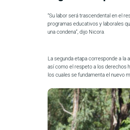
“Su labor será trascendental en el r
programas educativos y laborales q
una condena”, dijo Nicora.
La segunda etapa corresponde a la a
así como el respeto a los derechos h
los cuales se fundamenta el nuevo m