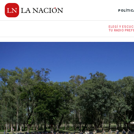
POLÍTIC
ELEGÍ Y
ESCUC
TU RADIO
PREF