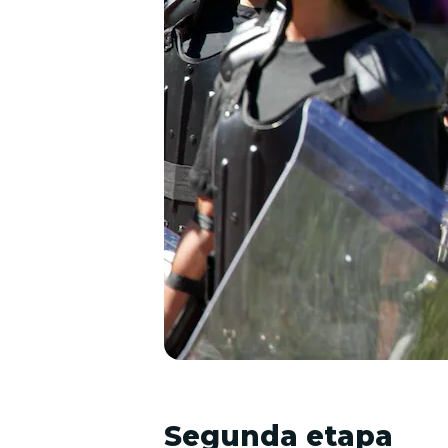
Segunda etapa