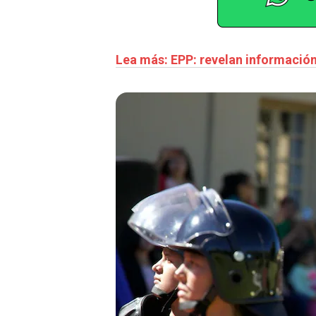
Lea más: EPP: revelan información 