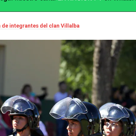
de integrantes del clan Villalba