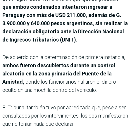
que ambos condenados intentaron ingresar a
Paraguay con más de USD 211.000, además de G.
3.900.000 y 640.000 pesos argentinos, sin realizar la
declaración obligatoria ante la Dirección Nacional
de Ingresos Tributarios (DNIT).
De acuerdo con la determinación de primera instancia,
ambos fueron descubiertos durante un control
aleatorio en la zona primaria del Puente de la
Amistad,
donde los funcionarios hallaron el dinero
oculto en una mochila dentro del vehículo.
El Tribunal también tuvo por acreditado que, pese a ser
consultados por los intervinientes, los dos manifestaron
que no tenían nada que declarar.