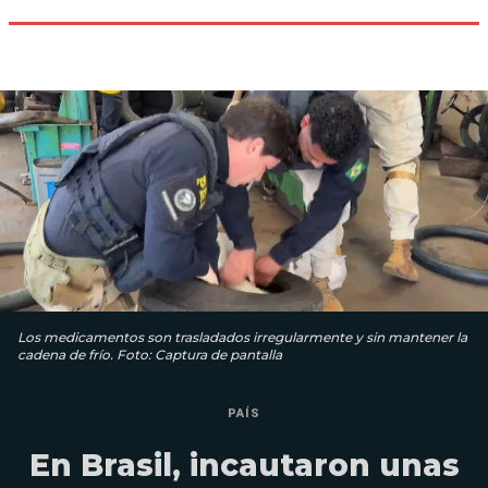
Los medicamentos son trasladados irregularmente y sin mantener la
cadena de frío. Foto: Captura de pantalla
PAÍS
En Brasil, incautaron unas