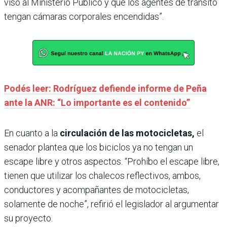
viso al Ministerio Público y que los agentes de tránsito
tengan cámaras corporales encendidas”.
Podés leer: Rodríguez defiende informe de Peña
ante la ANR: “Lo importante es el contenido”
En cuanto a la
circulación de las motocicletas,
el
senador plantea que los biciclos ya no tengan un
escape libre y otros aspectos. “Prohíbo el escape libre,
tienen que utilizar los chalecos reflectivos, ambos,
conductores y acompañantes de motocicletas,
solamente de noche”, refirió el legislador al argumentar
su proyecto.