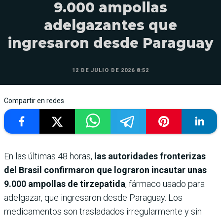
9.000 ampollas
adelgazantes que
ingresaron desde Paraguay
12 DE JULIO DE 2026 8:52
Compartir en redes
En las últimas 48 horas,
las autoridades fronterizas
del Brasil confirmaron que lograron incautar unas
9.000 ampollas de tirzepatida
, fármaco usado para
adelgazar, que ingresaron desde Paraguay. Los
medicamentos son trasladados irregularmente y sin