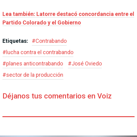
Lea también: Latorre destacó concordancia entre el
Partido Colorado y el Gobierno
Etiquetas:
#
Contrabando
#
lucha contra el contrabando
#
planes anticontrabando
#
José Oviedo
#
sector de la producción
Déjanos tus comentarios en Voiz