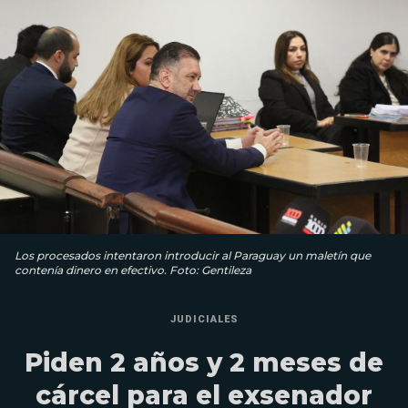
Los procesados intentaron introducir al Paraguay un maletín que
contenía dinero en efectivo. Foto: Gentileza
JUDICIALES
Piden 2 años y 2 meses de
cárcel para el exsenador