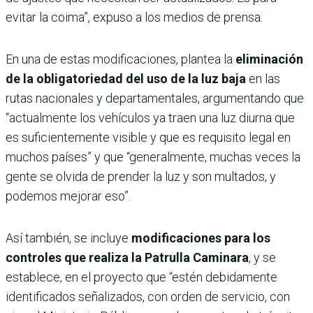
evitar la coima”, expuso a los medios de prensa.
En una de estas modificaciones, plantea la
eliminación
de la obligatoriedad del uso de la luz baja
en las
rutas nacionales y departamentales, argumentando que
“actualmente los vehículos ya traen una luz diurna que
es suficientemente visible y que es requisito legal en
muchos países” y que “generalmente, muchas veces la
gente se olvida de prender la luz y son multados, y
podemos mejorar eso”.
Así también, se incluye
modificaciones para los
controles que realiza la Patrulla Caminara
, y se
establece, en el proyecto que “estén debidamente
identificados señalizados, con orden de servicio, con