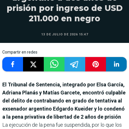
prisión por ingreso de USD
211.000 en negro
13 DE JULIO DE 2026 15:47
Compartir en redes
El Tribunal de Sentencia, integrado por Elsa García,
Adriana Planás y Matías Garcete, encontró culpable
del delito de contrabando en grado de tentativa al
exsenador argentino Edgardo Kueider y lo condenó
a la pena privativa de libertad de 2 años de prisión
.
La ejecución de la pena fue suspendida, por lo que los