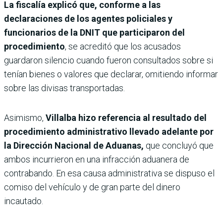
La fiscalía explicó que, conforme a las
declaraciones de los agentes policiales y
funcionarios de la DNIT que participaron del
procedimiento
, se acreditó que los acusados
guardaron silencio cuando fueron consultados sobre si
tenían bienes o valores que declarar, omitiendo informar
sobre las divisas transportadas.
Asimismo,
Villalba hizo referencia al resultado del
procedimiento administrativo llevado adelante por
la Dirección Nacional de Aduanas,
que concluyó que
ambos incurrieron en una infracción aduanera de
contrabando. En esa causa administrativa se dispuso el
comiso del vehículo y de gran parte del dinero
incautado.