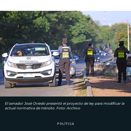
El senador José Oviedo presentó el proyecto de ley para modificar la
actual normativa de tránsito. Foto: Archivo
POLÍTICA