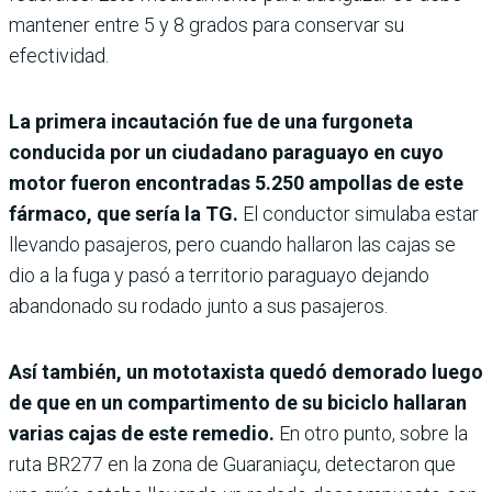
mantener entre 5 y 8 grados para conservar su
efectividad.
La primera incautación fue de una furgoneta
conducida por un ciudadano paraguayo en cuyo
motor fueron encontradas 5.250 ampollas de este
fármaco, que sería la TG.
El conductor simulaba estar
llevando pasajeros, pero cuando hallaron las cajas se
dio a la fuga y pasó a territorio paraguayo dejando
abandonado su rodado junto a sus pasajeros.
Así también, un mototaxista quedó demorado luego
de que en un compartimento de su biciclo hallaran
varias cajas de este remedio.
En otro punto, sobre la
ruta BR277 en la zona de Guaraniaçu, detectaron que