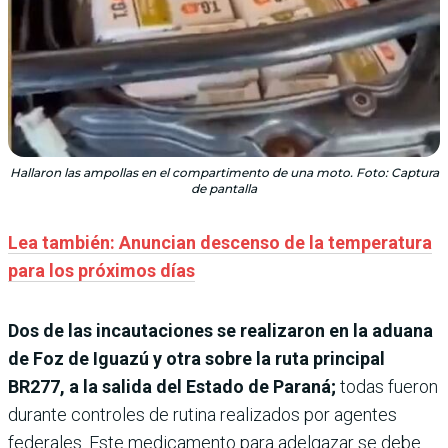
Hallaron las ampollas en el compartimento de una moto. Foto: Captura
de pantalla
Lea también: Anuncian descenso de la temperatura
para los próximos días
Dos de las incautaciones se realizaron en la aduana
de Foz de Iguazú y otra sobre la ruta principal
BR277, a la salida del Estado de Paraná;
todas fueron
durante controles de rutina realizados por agentes
federales. Este medicamento para adelgazar se debe