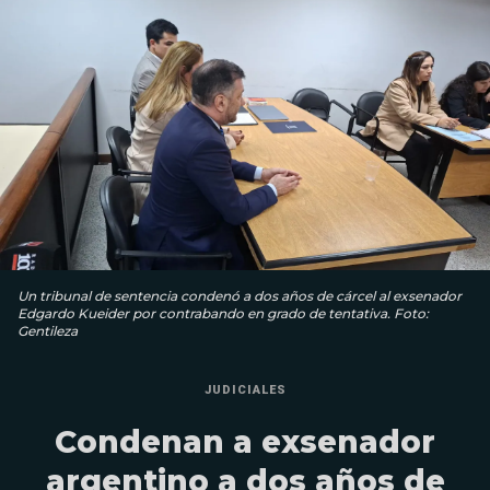
Un tribunal de sentencia condenó a dos años de cárcel al exsenador
Edgardo Kueider por contrabando en grado de tentativa. Foto:
Gentileza
JUDICIALES
Condenan a exsenador
argentino a dos años de