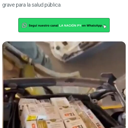
grave para la salud pública.