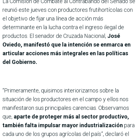
La Comisión de Combate al Contrabando del Senado se
reunió este jueves con productores frutihortícolas con
el objetivo de fijar una línea de acción más
determinante en la lucha contra el ingreso ilegal de
productos. El senador de Cruzada Nacional,
José
Oviedo, manifestó que la intención se enmarca en
articular acciones más integrales en las políticas
del Gobierno.
“Primeramente, quisimos interiorizarnos sobre la
situación de los productores en el campo y ellos nos
manifestaron sus principales carencias. Observamos
que,
aparte de proteger más al sector productivo,
también falta impulsar mayor industrialización
para
cada uno de los grupos agrícolas del país”, declaró el