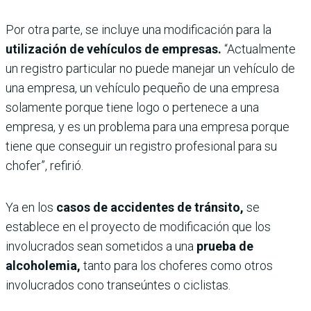
Por otra parte, se incluye una modificación para la
utilización de vehículos de empresas.
“Actualmente
un registro particular no puede manejar un vehículo de
una empresa, un vehículo pequeño de una empresa
solamente porque tiene logo o pertenece a una
empresa, y es un problema para una empresa porque
tiene que conseguir un registro profesional para su
chofer”, refirió.
Ya en los
casos de accidentes de tránsito,
se
establece en el proyecto de modificación que los
involucrados sean sometidos a una
prueba de
alcoholemia,
tanto para los choferes como otros
involucrados cono transeúntes o ciclistas.