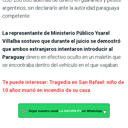
argentinos, sin declararlo ante la autoridad paraguaya
competente.
La representante de Ministerio Público Ysarel
Villalba sostuvo que durante el juicio se demostró
que ambos extranjeros intentaron introducir al
Paraguay
dinero en efectivo oculto en un maletín que
se encontraba dentro del vehículo en el que viajaban.
Te puede interesar: Tragedia en San Rafael: niño de
10 años murió en incendio de su casa