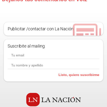
Publicitar /contactar con La Nación
Suscribite al mailing.
Listo, quiero suscribirme