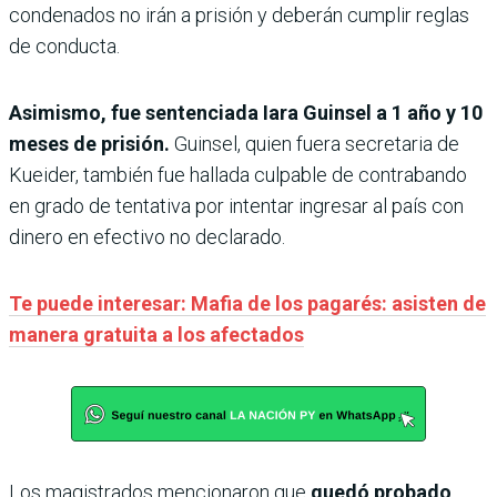
condenados no irán a prisión y deberán cumplir reglas
de conducta.
Asimismo, fue sentenciada Iara Guinsel a 1 año y 10
meses de prisión.
Guinsel,
quien fuera secretaria de
Kueider, también fue hallada culpable de contrabando
en grado de tentativa por intentar ingresar al país con
dinero en efectivo no declarado.
Te puede interesar: Mafia de los pagarés: asisten de
manera gratuita a los afectados
Los magistrados mencionaron que
quedó probado