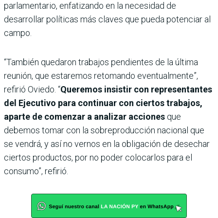
parlamentario, enfatizando en la necesidad de
desarrollar políticas más claves que pueda potenciar al
campo.
“También quedaron trabajos pendientes de la última
reunión, que estaremos retomando eventualmente”,
refirió Oviedo. “
Queremos insistir con representantes
del Ejecutivo para continuar con ciertos trabajos,
aparte de comenzar a analizar acciones
que
debemos tomar con la sobreproducción nacional que
se vendrá, y así no vernos en la obligación de desechar
ciertos productos, por no poder colocarlos para el
consumo”, refirió.