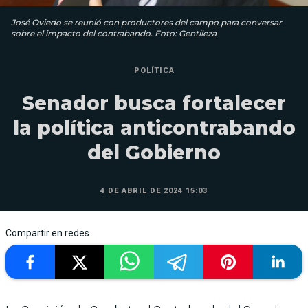
José Oviedo se reunió con productores del campo para conversar
sobre el impacto del contrabando. Foto: Gentileza
POLÍTICA
Senador busca fortalecer
la política anticontrabando
del Gobierno
4 DE ABRIL DE 2024 15:03
Compartir en redes