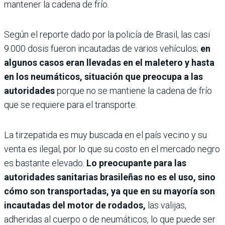
mantener la cadena de frío.
Según el reporte dado por la policía de Brasil, las casi
9.000 dosis fueron incautadas de varios vehículos;
en
algunos casos eran llevadas en el maletero y hasta
en los neumáticos, situación que preocupa a las
autoridades
porque no se mantiene la cadena de frío
que se requiere para el transporte.
La tirzepatida es muy buscada en el país vecino y su
venta es ilegal, por lo que su costo en el mercado negro
es bastante elevado.
Lo preocupante para las
autoridades sanitarias brasileñas no es el uso, sino
cómo son transportadas, ya que en su mayoría son
incautadas del motor de rodados,
las valijas,
adheridas al cuerpo o de neumáticos, lo que puede ser