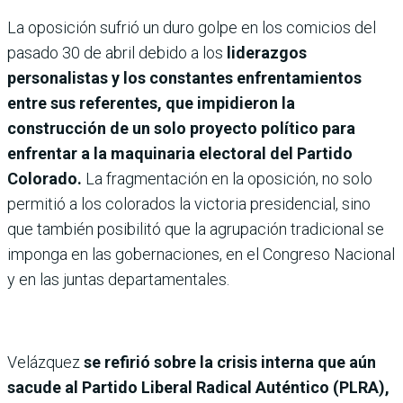
La oposición sufrió un duro golpe en los comicios del
pasado 30 de abril debido a los
liderazgos
personalistas y los constantes enfrentamientos
entre sus referentes, que impidieron la
construcción de un solo proyecto político para
enfrentar a la maquinaria electoral del Partido
Colorado.
La fragmentación en la oposición, no solo
permitió a los colorados la victoria presidencial, sino
que también posibilitó que la agrupación tradicional se
imponga en las gobernaciones, en el Congreso Nacional
y en las juntas departamentales.
Velázquez
se refirió sobre la crisis interna que aún
sacude al Partido Liberal Radical Auténtico (PLRA),