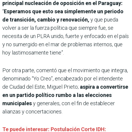
principal nucleación de oposición en el Paraguay:
“
Esperamos que esto sea simplemente un periodo
de transición, cambio y renovación,
y que pueda
volver a ser la fuerza política que siempre fue, se
necesita de un PLRA unido, fuerte y enfocado en el país
y no sumergido en el mar de problemas internos, que
hoy lastimosamente tiene”.
Por otra parte, comentó que el movimiento que integra,
denominado “Yo Creo”, encabezado por el intendente
de Ciudad del Este, Miguel Prieto;
aspira a convertirse
en un partido político rumbo a las elecciones
municipales
y generales, con el fin de establecer
alianzas y concertaciones.
Te puede interesar: Postulación Corte IDH: