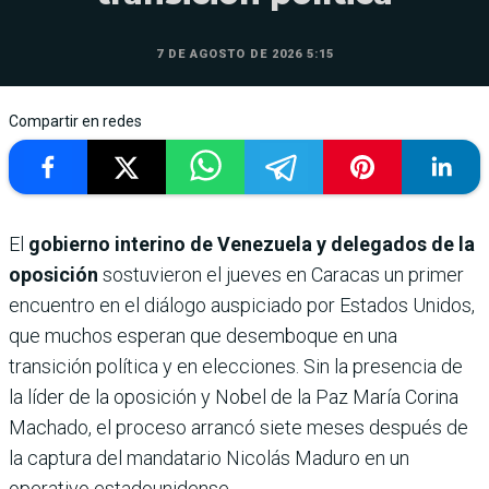
7 DE AGOSTO DE 2026 5:15
Compartir en redes
El
gobierno interino de Venezuela y delegados de la
oposición
sostuvieron el jueves en Caracas un primer
encuentro en el diálogo auspiciado por Estados Unidos,
que muchos esperan que desemboque en una
transición política y en elecciones. Sin la presencia de
la líder de la oposición y Nobel de la Paz María Corina
Machado, el proceso arrancó siete meses después de
la captura del mandatario Nicolás Maduro en un
operativo estadounidense.