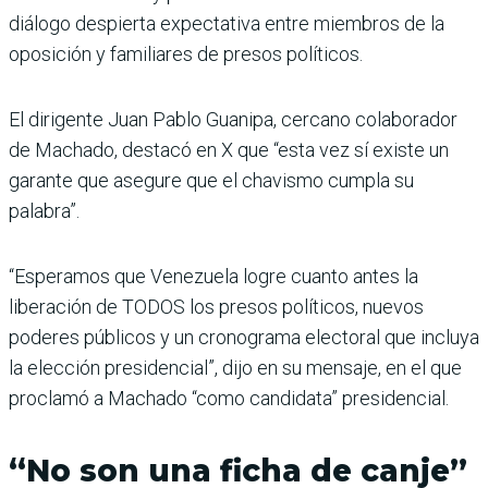
diálogo despierta expectativa entre miembros de la
oposición y familiares de presos políticos.
El dirigente Juan Pablo Guanipa, cercano colaborador
de Machado, destacó en X que “esta vez sí existe un
garante que asegure que el chavismo cumpla su
palabra”.
“Esperamos que Venezuela logre cuanto antes la
liberación de TODOS los presos políticos, nuevos
poderes públicos y un cronograma electoral que incluya
la elección presidencial”, dijo en su mensaje, en el que
proclamó a Machado “como candidata” presidencial.
“No son una ficha de canje”