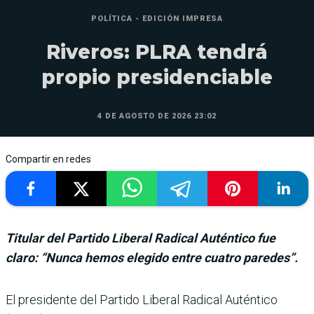
POLÍTICA - EDICIÓN IMPRESA
Riveros: PLRA tendrá
propio presidenciable
4 DE AGOSTO DE 2026 23:02
Compartir en redes
Titular del Partido Liberal Radical Auténtico fue
claro: “Nunca hemos elegido entre cuatro paredes”.
El presidente del Partido Liberal Radical Auténtico