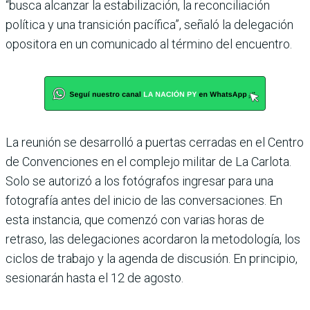
“busca alcanzar la estabilización, la reconciliación
política y una transición pacífica”, señaló la delegación
opositora en un comunicado al término del encuentro.
La reunión se desarrolló a puertas cerradas en el Centro
de Convenciones en el complejo militar de La Carlota.
Solo se autorizó a los fotógrafos ingresar para una
fotografía antes del inicio de las conversaciones. En
esta instancia, que comenzó con varias horas de
retraso, las delegaciones acordaron la metodología, los
ciclos de trabajo y la agenda de discusión. En principio,
sesionarán hasta el 12 de agosto.