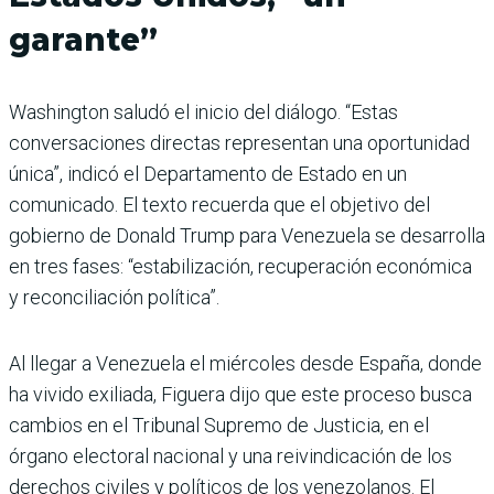
garante”
Washington saludó el inicio del diálogo. “Estas
conversaciones directas representan una oportunidad
única”, indicó el Departamento de Estado en un
comunicado. El texto recuerda que el objetivo del
gobierno de Donald Trump para Venezuela se desarrolla
en tres fases: “estabilización, recuperación económica
y reconciliación política”.
Al llegar a Venezuela el miércoles desde España, donde
ha vivido exiliada, Figuera dijo que este proceso busca
cambios en el Tribunal Supremo de Justicia, en el
órgano electoral nacional y una reivindicación de los
derechos civiles y políticos de los venezolanos. El