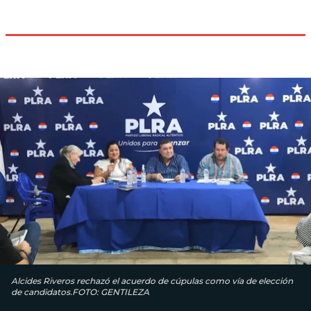
Alcides Riveros rechazó el acuerdo de cúpulas como vía de elección
de candidatos.FOTO: GENTILEZA