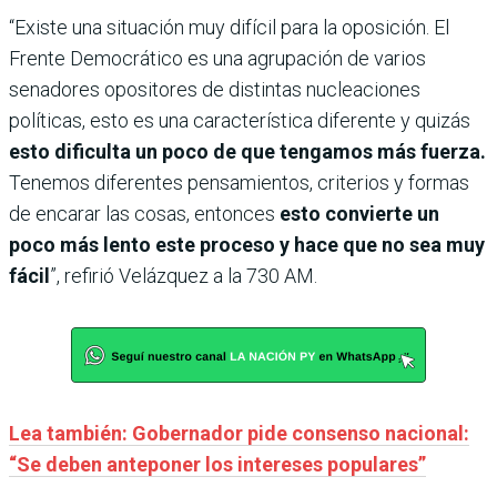
“Existe una situación muy difícil para la oposición. El
Frente Democrático es una agrupación de varios
senadores opositores de distintas nucleaciones
políticas, esto es una característica diferente y quizás
esto dificulta un poco de que tengamos más fuerza.
Tenemos diferentes pensamientos, criterios y formas
de encarar las cosas, entonces
esto convierte un
poco más lento este proceso y hace que no sea muy
fácil
”, refirió Velázquez a la 730 AM.
Lea también: Gobernador pide consenso nacional:
“Se deben anteponer los intereses populares”