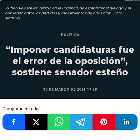
Rubén Velázquez insistió en la urgencia de establecer el diálogo y el
consenso entre los partidos y movimientos de oposición. Foto:
Archivo
POLÍTICA
“Imponer candidaturas fue
el error de la oposición”,
sostiene senador esteño
30 DE MARZO DE 2024 17:59
Compartir en redes