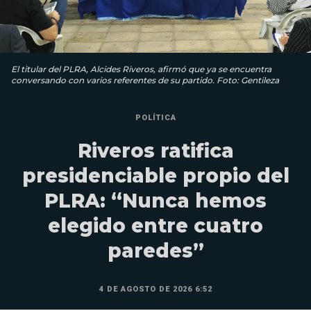
El titular del PLRA, Alcides Riveros, afirmó que ya se encuentra
conversando con varios referentes de su partido. Foto: Gentileza
POLÍTICA
Riveros ratifica
presidenciable propio del
PLRA: “Nunca hemos
elegido entre cuatro
paredes”
4 DE AGOSTO DE 2026 6:52