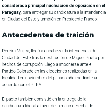
considerada principal nucleación de oposición en el
Paraguay,
para entregar su candidatura a la intendencia
en Ciudad del Este y también en Presidente Franco.
Antecedentes de traición
Pereira Mujica, llegó a encabezar la intendencia de
Ciudad del Este tras la destitución de Miguel Prieto por
hechos de corrupción. Llegó a imponerse ante el
Partido Colorado en las elecciones realizadas en la
localidad en noviembre del pasado año mediante un
acuerdo con el PLRA.
El pacto también consistió en la entrega de la
candidatura liberal a favor de la mano derecha de