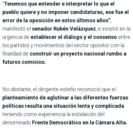
“
Tenemos que entender e interpretar lo que el
pueblo quiere y no imponer candidaturas, ese fue el
error de la oposición en estos últimos años”
,
manifestó el
senador Rubén Velázquez
, e insistió en la
urgencia de
establecer el diálogo y el consenso
entre
los partidos y movimientos del sector opositor con la
finalidad de
construir un proyecto nacional rumbo a
futuros comicios.
No obstante, el dirigente esteño reconoció que el
planteamiento de aglutinar a las diferentes fuerzas
políticas resulta una situación lenta y complicada
teniendo como experiencia la instalación del
denominado
Frente Democrático en la Cámara Alta.