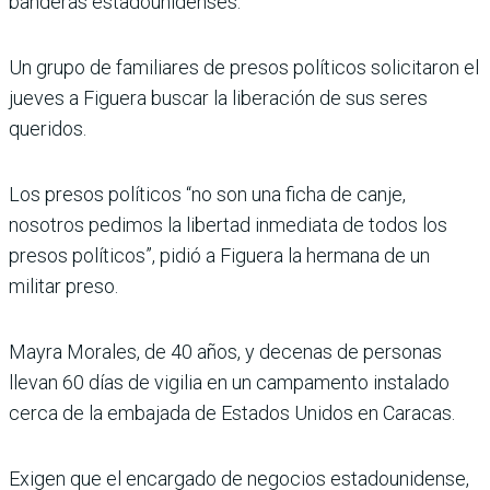
banderas estadounidenses.
Un grupo de familiares de presos políticos solicitaron el
jueves a Figuera buscar la liberación de sus seres
queridos.
Los presos políticos “no son una ficha de canje,
nosotros pedimos la libertad inmediata de todos los
presos políticos”, pidió a Figuera la hermana de un
militar preso.
Mayra Morales, de 40 años, y decenas de personas
llevan 60 días de vigilia en un campamento instalado
cerca de la embajada de Estados Unidos en Caracas.
Exigen que el encargado de negocios estadounidense,