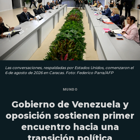
Las conversaciones, respaldadas por Estados Unidos, comenzaron el
6 de agosto de 2026 en Caracas. Foto: Federico Parra/AFP
MUNDO
Gobierno de Venezuela y
oposición sostienen primer
encuentro hacia una
transición política