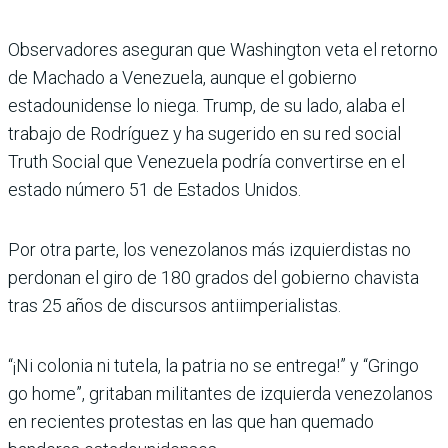
Observadores aseguran que Washington veta el retorno
de Machado a Venezuela, aunque el gobierno
estadounidense lo niega. Trump, de su lado, alaba el
trabajo de Rodríguez y ha sugerido en su red social
Truth Social que Venezuela podría convertirse en el
estado número 51 de Estados Unidos.
Por otra parte, los venezolanos más izquierdistas no
perdonan el giro de 180 grados del gobierno chavista
tras 25 años de discursos antiimperialistas.
“¡Ni colonia ni tutela, la patria no se entrega!” y “Gringo
go home”, gritaban militantes de izquierda venezolanos
en recientes protestas en las que han quemado