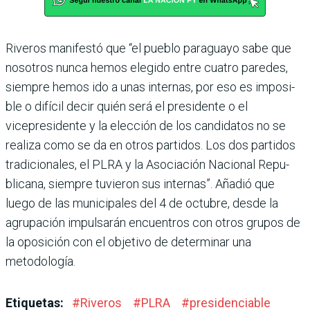
Riveros manifestó que “el pueblo paraguayo sabe que
nosotros nunca hemos ele­gido entre cuatro paredes,
siempre hemos ido a unas internas, por eso es imposi­
ble o difícil decir quién será el presidente o el
vicepresidente y la elección de los candidatos no se
realiza como se da en otros partidos. Los dos parti­dos
tradicionales, el PLRA y la Asociación Nacional Repu­
blicana, siempre tuvieron sus internas”. Añadió que
luego de las municipales del 4 de octubre, desde la
agrupación impulsarán encuentros con otros grupos de
la oposición con el objetivo de determinar una
metodología.
Etiquetas:
#
Riveros
#
PLRA
#
presidenciable