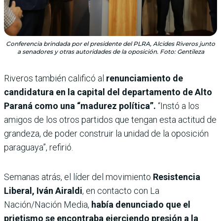
Conferencia brindada por el presidente del PLRA, Alcides Riveros junto
a senadores y otras autoridades de la oposición. Foto: Gentileza
Riveros también calificó al
renunciamiento de
candidatura en la capital del departamento de Alto
Paraná como una “madurez política”.
“Instó a los
amigos de los otros partidos que tengan esta actitud de
grandeza, de poder construir la unidad de la oposición
paraguaya”, refirió.
Semanas atrás, el
líder del movimiento
Resistencia
Liberal, Iván Airaldi
, en contacto con La
Nación/Nación Media,
había denunciado que el
prietismo se encontraba ejerciendo presión a la