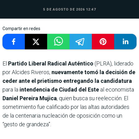
5 DE AGOSTO DE 2026 12:47
Compartir en redes
El
Partido Liberal Radical Auténtico
(PLRA), liderado
por Alcides Riveros,
nuevamente tomó la decisión de
ceder ante el prietismo entregando la candidatura
para la
intendencia de Ciudad del Este
al economista
Daniel Pereira Mujica
, quien busca su reelección. El
sometimiento fue calificado por las altas autoridades
de la centenaria nucleación de oposición como un
“gesto de grandeza”.