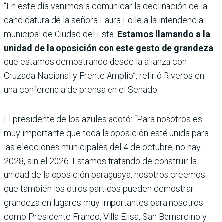
“En este día venimos a comunicar la declinación de la
candidatura de la señora Laura Folle a la intendencia
municipal de Ciudad del Este.
Estamos llamando a la
unidad de la oposición con este gesto de grandeza
que estamos demostrando desde la alianza con
Cruzada Nacional y Frente Amplio”, refirió Riveros en
una conferencia de prensa en el Senado.
El presidente de los azules acotó: “Para nosotros es
muy importante que toda la oposición esté unida para
las elecciones municipales del 4 de octubre, no hay
2028, sin el 2026. Estamos tratando de construir la
unidad de la oposición paraguaya, nosotros creemos
que también los otros partidos pueden demostrar
grandeza en lugares muy importantes para nosotros
como Presidente Franco, Villa Elisa, San Bernardino y