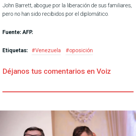
John Barrett, abogue por la liberación de sus familiares,
pero no han sido recibidos por el diplomático.
Fuente: AFP.
Etiquetas:
#
Venezuela
#
oposición
Déjanos tus comentarios en Voiz