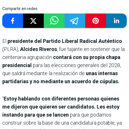
Compartir en redes
El
presidente del Partido Liberal Radical Auténtico
(PLRA),
Alcides Riveros
, fue tajante en sostener que la
centenaria agrupación
contará con su propia chapa
presidencial
para las elecciones generales del 2028,
que saldrá mediante la realización de
unas internas
partidarias y no mediante un acuerdo de cúpulas.
“
Estoy hablando con diferentes personas quienes
me dijeron que quieren ser candidatos. Les estoy
instando para que se lancen
para que podamos
construir sobre la base de una candidatura potable, ya