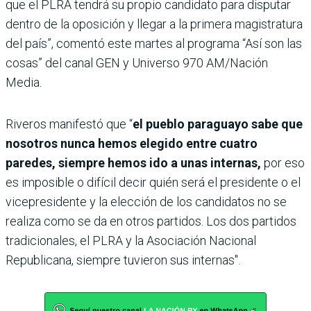
que el PLRA tendrá su propio candidato para disputar
dentro de la oposición y llegar a la primera magistratura
del país”, comentó este martes al programa “Así son las
cosas” del canal GEN y Universo 970 AM/Nación
Media.
Riveros manifestó que “
el pueblo paraguayo sabe que
nosotros nunca hemos elegido entre cuatro
paredes, siempre hemos ido a unas internas,
por eso
es imposible o difícil decir quién será el presidente o el
vicepresidente y la elección de los candidatos no se
realiza como se da en otros partidos. Los dos partidos
tradicionales, el PLRA y la Asociación Nacional
Republicana, siempre tuvieron sus internas".