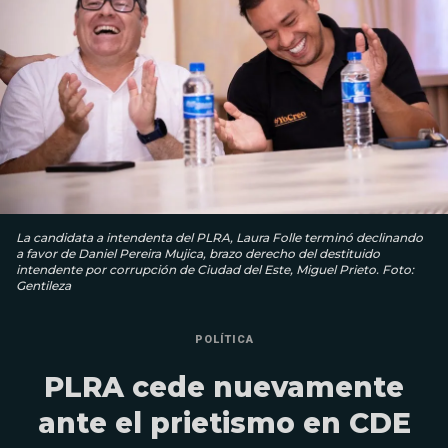
La candidata a intendenta del PLRA, Laura Folle terminó declinando
a favor de Daniel Pereira Mujica, brazo derecho del destituido
intendente por corrupción de Ciudad del Este, Miguel Prieto. Foto:
Gentileza
POLÍTICA
PLRA cede nuevamente
ante el prietismo en CDE