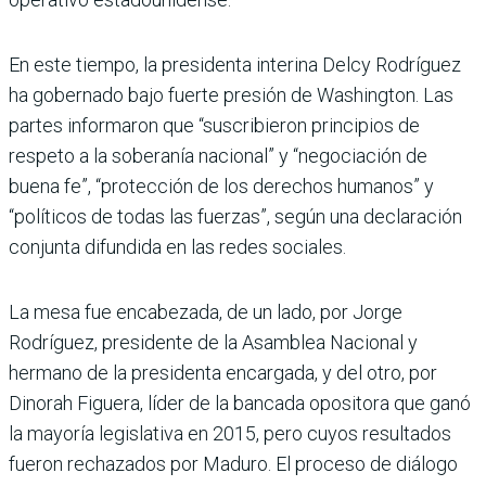
En este tiempo, la presidenta interina Delcy Rodríguez
ha gobernado bajo fuerte presión de Washington. Las
partes informaron que “suscribieron principios de
respeto a la soberanía nacional” y “negociación de
buena fe”, “protección de los derechos humanos” y
“políticos de todas las fuerzas”, según una declaración
conjunta difundida en las redes sociales.
La mesa fue encabezada, de un lado, por Jorge
Rodríguez, presidente de la Asamblea Nacional y
hermano de la presidenta encargada, y del otro, por
Dinorah Figuera, líder de la bancada opositora que ganó
la mayoría legislativa en 2015, pero cuyos resultados
fueron rechazados por Maduro. El proceso de diálogo