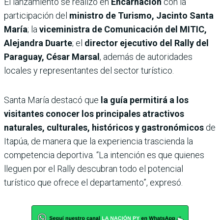
El lanzamiento se realizó en
Encarnación
con la
participación del
ministro de Turismo, Jacinto Santa
María
; la
viceministra de Comunicación del MITIC,
Alejandra Duarte
; el
director ejecutivo del Rally del
Paraguay, César Marsal
, además de autoridades
locales y representantes del sector turístico.
Santa María destacó que
la guía permitirá a los
visitantes conocer los principales atractivos
naturales, culturales, históricos y gastronómicos
de
Itapúa, de manera que la experiencia trascienda la
competencia deportiva. “La intención es que quienes
lleguen por el Rally descubran todo el potencial
turístico que ofrece el departamento”, expresó.