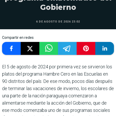
Gobierno
6 DE AGOSTO DE 2026 23:02
Compartir en redes
El 5 de agosto de 2024 por pri­mera vez se sirvieron los
pla­tos del programa Hambre Cero en las Escuelas en
90 distritos del país. De ese modo, pocos días después
de terminar las vacacio­nes de invierno, los escolares de
una parte de la nación paraguaya comenza­ron a
alimentarse mediante la acción del Gobierno, que de
ese modo comen­zaba uno de sus programas sociales