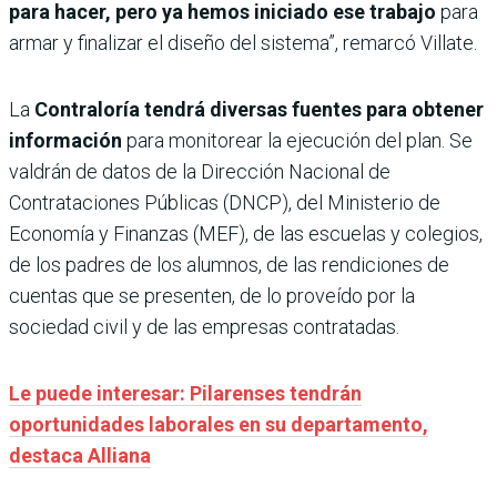
para hacer, pero ya hemos iniciado ese trabajo
para
armar y finalizar el diseño del sistema”, remarcó Villate.
La
Contraloría tendrá diversas fuentes para obtener
información
para monitorear la ejecución del plan. Se
valdrán de datos de la Dirección Nacional de
Contrataciones Públicas (DNCP), del Ministerio de
Economía y Finanzas (MEF), de las escuelas y colegios,
de los padres de los alumnos, de las rendiciones de
cuentas que se presenten, de lo proveído por la
sociedad civil y de las empresas contratadas.
Le puede interesar: Pilarenses tendrán
oportunidades laborales en su departamento,
destaca Alliana