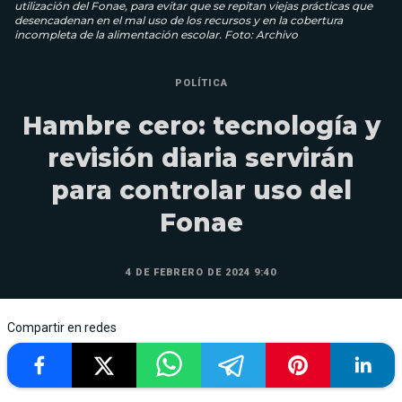
utilización del Fonae, para evitar que se repitan viejas prácticas que
desencadenan en el mal uso de los recursos y en la cobertura
incompleta de la alimentación escolar. Foto: Archivo
POLÍTICA
Hambre cero: tecnología y
revisión diaria servirán
para controlar uso del
Fonae
4 DE FEBRERO DE 2024 9:40
Compartir en redes