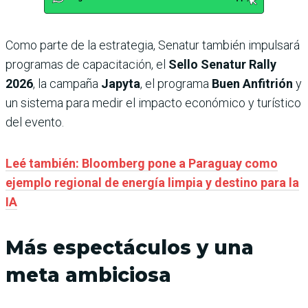
Como parte de la estrategia, Senatur también impulsará
programas de capacitación, el
Sello Senatur Rally
2026
, la campaña
Japyta
, el programa
Buen Anfitrión
y
un sistema para medir el impacto económico y turístico
del evento.
Leé también: Bloomberg pone a Paraguay como
ejemplo regional de energía limpia y destino para la
IA
Más espectáculos y una
meta ambiciosa