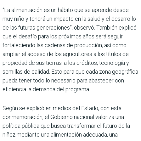
“La alimentación es un hábito que se aprende desde
muy niño y tendrá un impacto en la salud y el desarrollo
de las futuras generaciones”, observó. También explicó
que el desafío para los próximos años será seguir
fortale­ciendo las cadenas de producción, así como
ampliar el acceso de los agri­cultores a los títulos de
propiedad de sus tierras, a los créditos, tecnología y
semillas de calidad. Esto para que cada zona geográfica
pueda tener todo lo necesario para abastecer con
eficiencia la demanda del programa.
Según se explicó en medios del Estado, con esta
conmemoración, el Gobierno nacional valoriza una
política pública que busca transformar el futuro de la
niñez mediante una alimentación adecuada, una