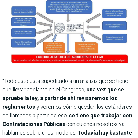
“Todo esto está supeditado a un análisis que se tiene
que llevar adelante en el Congreso,
una vez que se
apruebe la ley, a partir de ahí revisaremos los
reglamentos
y veremos cómo quedan los estándares
de llamados a partir de eso,
se tiene que trabajar con
Contrataciones Públicas
con quienes nosotros ya
hablamos sobre unos modelos.
Todavía hay bastante