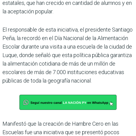
estatales, que han crecido en cantidad de alumnos y en
la aceptación popular.
El responsable de esta iniciativa, el pre­sidente Santiago
Peña, la recordó en el Día Nacional de la Alimentación
Esco­lar durante una visita a una escuela de la ciudad de
Luque, donde señaló que esta política pública garantiza
la alimentación cotidiana de más de un millón de
escolares de más de 7.000 instituciones educativas
públicas de toda la geografía nacional.
Manifestó que la creación de Hambre Cero en las
Escuelas fue una inicia­tiva que se presentó pocos