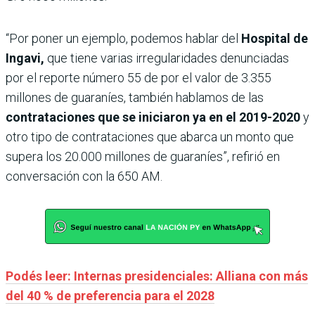
“Por poner un ejemplo, podemos hablar del
Hospital de
Ingavi,
que tiene varias irregularidades denunciadas
por el reporte número 55 de por el valor de 3.355
millones de guaraníes, también hablamos de las
contrataciones que se iniciaron ya en el 2019-2020
y
otro tipo de contrataciones que abarca un monto que
supera los 20.000 millones de guaraníes”, refirió en
conversación con la 650 AM.
Podés leer: Internas presidenciales: Alliana con más
del 40 % de preferencia para el 2028