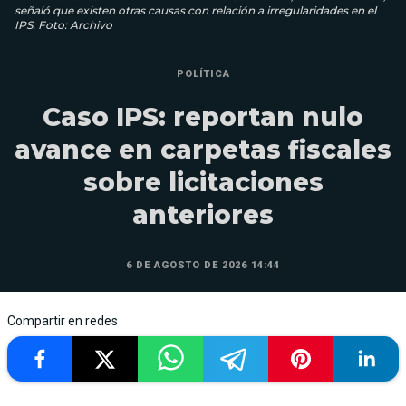
señaló que existen otras causas con relación a irregularidades en el
IPS. Foto: Archivo
POLÍTICA
Caso IPS: reportan nulo
avance en carpetas fiscales
sobre licitaciones
anteriores
6 DE AGOSTO DE 2026 14:44
Compartir en redes