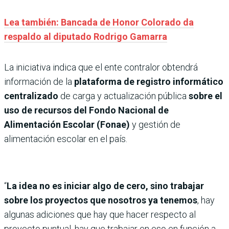
Lea también: Bancada de Honor Colorado da
respaldo al diputado Rodrigo Gamarra
La iniciativa indica que el ente contralor obtendrá
información de la
plataforma de registro informático
centralizado
de carga y actualización pública
sobre el
uso de recursos del Fondo Nacional de
Alimentación Escolar (Fonae)
y gestión de
alimentación escolar en el país.
“
La idea no es iniciar algo de cero, sino trabajar
sobre los proyectos que nosotros ya tenemos
, hay
algunas adiciones que hay que hacer respecto al
proyecto puntual, hay que trabajar en eso en función a