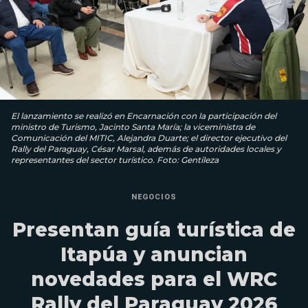
El lanzamiento se realizó en Encarnación con la participación del
ministro de Turismo, Jacinto Santa María; la viceministra de
Comunicación del MITIC, Alejandra Duarte; el director ejecutivo del
Rally del Paraguay, César Marsal, además de autoridades locales y
representantes del sector turístico. Foto: Gentileza
NEGOCIOS
Presentan guía turística de
Itapúa y anuncian
novedades para el WRC
Rally del Paraguay 2026