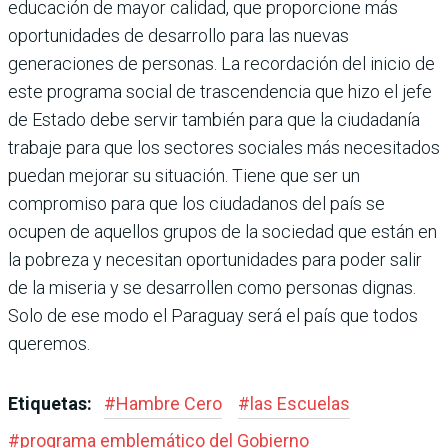
educación de mayor calidad, que proporcione más
oportu­nidades de desarrollo para las nuevas
generaciones de personas. La recorda­ción del inicio de
este programa social de trascendencia que hizo el jefe
de Estado debe servir también para que la ciudadanía
trabaje para que los sec­tores sociales más necesitados
puedan mejorar su situación. Tiene que ser un
compromiso para que los ciudadanos del país se
ocupen de aquellos grupos de la sociedad que están en
la pobreza y necesitan oportunidades para poder salir
de la miseria y se desarro­llen como personas dignas.
Solo de ese modo el Paraguay será el país que todos
queremos.
Etiquetas:
#
Hambre Cero
#
las Escuelas
#
programa emblemático del Gobierno