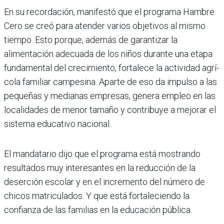
En su recordación, manifestó que el pro­grama Hambre
Cero se creó para aten­der varios objetivos al mismo
tiempo. Esto porque, además de garantizar la
alimentación adecuada de los niños durante una etapa
fundamental del cre­cimiento, fortalece la actividad agrí­
cola familiar campesina. Aparte de eso da impulso a las
pequeñas y medianas empresas, genera empleo en las
locali­dades de menor tamaño y contribuye a mejorar el
sistema educativo nacional.
El mandatario dijo que el programa está mostrando
resultados muy intere­santes en la reducción de la
deserción escolar y en el incremento del número de
chicos matriculados. Y que está for­taleciendo la
confianza de las familias en la educación pública.