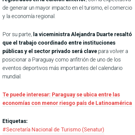
de generar un mayor impacto en el turismo, el comercio
y la economía regional.
Por su parte,
la viceministra Alejandra Duarte resaltó
que el trabajo coordinado entre instituciones
públicas y el sector privado será clave
para volver a
posicionar a Paraguay como anfitrión de uno de los
eventos deportivos más importantes del calendario
mundial.
Te puede interesar: Paraguay se ubica entre las
economías con menor riesgo país de Latinoamérica
Etiquetas:
#
Secretaría Nacional de Turismo (Senatur)