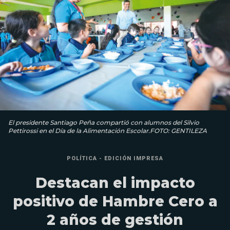
El presidente Santiago Peña compartió con alumnos del Silvio
Pettirossi en el Día de la Alimentación Escolar.FOTO: GENTILEZA
POLÍTICA - EDICIÓN IMPRESA
Destacan el impacto
positivo de Hambre Cero a
2 años de gestión