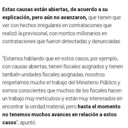
Estas causas están abiertas, de acuerdo a su
explicación, pero aún no avanzaron,
que tienen que
ver con hechos irregulares en contrataciones que
realizó la previsional, con montos millonarios en
contrataciones que fueron detectadas y denunciadas.
“Estamos hablando que en estos casos, por ejemplo,
con causas abiertas, tienen fiscales asignados y tienen
también unidades fiscales asignadas, nosotros
respetamos mucho el trabajo del Ministerio Público y
somos conscientes que muchos de los fiscales hacen
un trabajo muy meticuloso y están muy interesados en
encontrar la verdad material, pero
hasta el momento
no tenemos muchos avances en relación a estos
casos
”, apuntó.