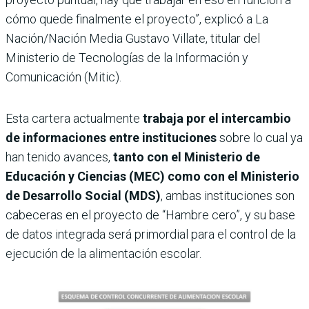
cómo quede finalmente el proyecto”, explicó a La
Nación/Nación Media Gustavo Villate, titular del
Ministerio de Tecnologías de la Información y
Comunicación (Mitic).
Esta cartera actualmente
trabaja por el intercambio
de informaciones entre instituciones
sobre lo cual ya
han tenido avances,
tanto con el Ministerio de
Educación y Ciencias (MEC) como con el Ministerio
de Desarrollo Social (MDS)
, ambas instituciones son
cabeceras en el proyecto de “Hambre cero”, y su base
de datos integrada será primordial para el control de la
ejecución de la alimentación escolar.