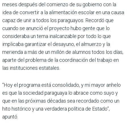
meses des­pués del comienzo de su gobierno con la
idea de convertir a la alimentación escolar en una causa
capaz de unir a todos los paraguayos. Recordó que
cuando se anunció el proyecto hubo gente que lo
consideraba un tema inal­canzable por todo lo que
implicaba garantizar el desayuno, el almuerzo y la
merienda a más de un millón de alumnos todos los días,
aparte del pro­blema de la coordinación del trabajo en
las instituciones estatales.
“Hoy el programa está consolidado, y mi mayor anhelo
es que la sociedad paraguaya lo abrace como suyo y
que en las próximas décadas sea recordado como un
hito histórico y una verdadera política de Estado”,
apuntó.