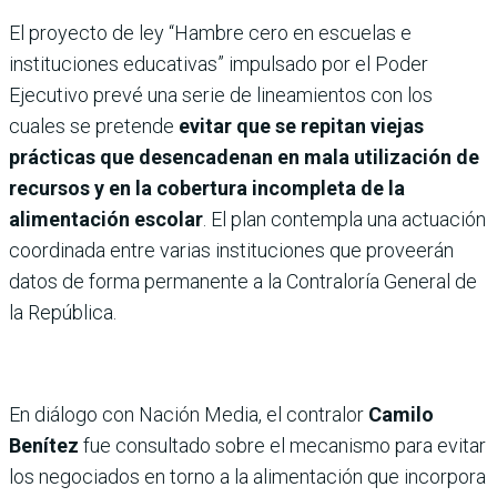
El proyecto de ley “Hambre cero en escuelas e
instituciones educativas” impulsado por el Poder
Ejecutivo prevé una serie de lineamientos con los
cuales se pretende
evitar que se repitan viejas
prácticas que desencadenan en mala utilización de
recursos y en la cobertura incompleta de la
alimentación escolar
. El plan contempla una actuación
coordinada entre varias instituciones que proveerán
datos de forma permanente a la Contraloría General de
la República.
En diálogo con Nación Media, el contralor
Camilo
Benítez
fue consultado sobre el mecanismo para evitar
los negociados en torno a la alimentación que incorpora