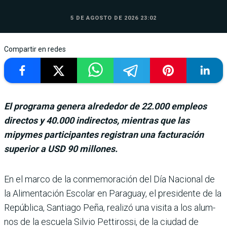
5 DE AGOSTO DE 2026 23:02
Compartir en redes
El programa genera alrededor de 22.000 empleos
directos y 40.000 indirectos, mientras que las
mipymes participantes registran una facturación
superior a USD 90 millones.
En el marco de la con­memoración del Día Nacional de
la Ali­mentación Escolar en Para­guay, el presidente de la
República, Santiago Peña, realizó una visita a los alum­
nos de la escuela Silvio Petti­rossi, de la ciudad de