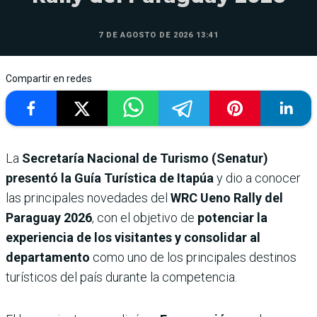
7 DE AGOSTO DE 2026 13:41
Compartir en redes
La
Secretaría Nacional de Turismo (Senatur)
presentó la Guía Turística de Itapúa
y dio a conocer
las principales novedades del
WRC Ueno Rally del
Paraguay 2026
, con el objetivo de
potenciar la
experiencia de los visitantes y consolidar al
departamento
como uno de los principales destinos
turísticos del país durante la competencia.