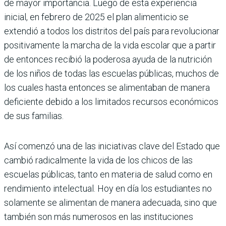
de mayor importancia. Luego de esta experiencia
inicial, en febrero de 2025 el plan alimenticio se
extendió a todos los distritos del país para revolucio­nar
positivamente la marcha de la vida escolar que a partir
de entonces recibió la poderosa ayuda de la nutrición
de los niños de todas las escuelas públicas, muchos de
los cuales hasta entonces se alimentaban de manera
deficiente debido a los limitados recursos econó­micos
de sus familias.
Así comenzó una de las iniciativas clave del Estado que
cambió radicalmente la vida de los chicos de las
escuelas públi­cas, tanto en materia de salud como en
rendimiento intelectual. Hoy en día los estudiantes no
solamente se alimentan de manera adecuada, sino que
también son más numerosos en las instituciones