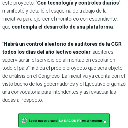
este proyecto. “
Con tecnología y controles diarios
”,
manifestó y detalló el esquema de trabajo de la
iniciativa para ejercer el monitoreo correspondiente,
que
contempla el desarrollo de una plataforma
.
“
Habrá un control aleatorio de auditores de la CGR
todos los días del año lectivo escolar
, auditores
supervisarán el servicio de alimentación escolar en
todo el país”, indica el propio proyecto que será objeto
de análisis en el Congreso. La iniciativa ya cuenta con el
visto bueno de los gobernadores y el Ejecutivo organizó
una convocatoria para intendentes y así evacuar las
dudas al respecto.