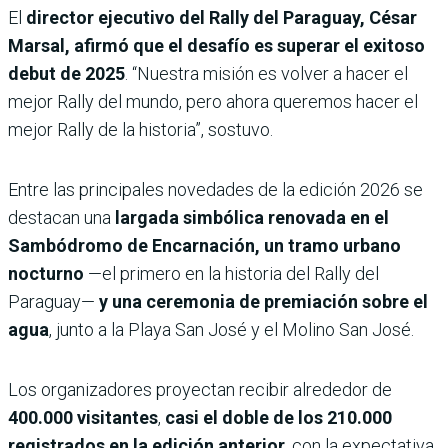
El
director ejecutivo del Rally del Paraguay, César
Marsal, afirmó que el desafío es superar el exitoso
debut de 2025
. “Nuestra misión es volver a hacer el
mejor Rally del mundo, pero ahora queremos hacer el
mejor Rally de la historia”, sostuvo.
Entre las principales novedades de la edición 2026 se
destacan una
largada simbólica renovada en el
Sambódromo de Encarnación, un tramo urbano
nocturno
—el primero en la historia del Rally del
Paraguay—
y una ceremonia de premiación sobre el
agua
, junto a la Playa San José y el Molino San José.
Los organizadores proyectan recibir alrededor de
400.000 visitantes
,
casi el doble de los 210.000
registrados en la edición anterior
, con la expectativa