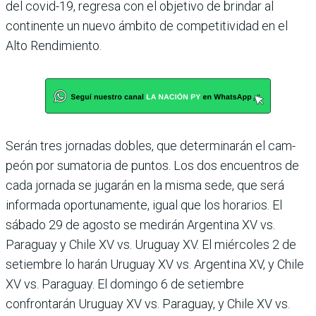
del covid-19, regresa con el objetivo de brindar al
continente un nuevo ámbito de competitividad en el
Alto Rendimiento.
Serán tres jornadas dobles, que determinarán el cam­
peón por sumatoria de pun­tos. Los dos encuentros de
cada jornada se jugarán en la misma sede, que será
infor­mada oportunamente, igual que los horarios. El
sábado 29 de agosto se medirán Argen­tina XV vs.
Paraguay y Chile XV vs. Uruguay XV. El miér­coles 2 de
setiembre lo harán Uruguay XV vs. Argentina XV, y Chile
XV vs. Paraguay. El domingo 6 de setiembre
confrontarán Uruguay XV vs. Paraguay, y Chile XV vs.