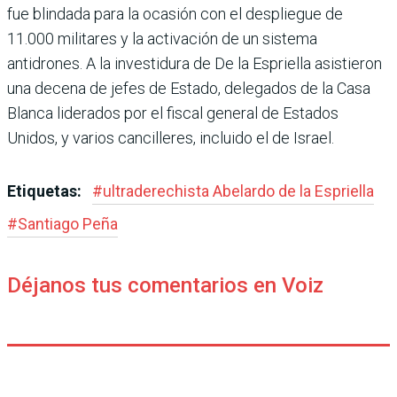
fue blindada para la ocasión con el despliegue de
11.000 militares y la activación de un sistema
antidrones. A la investidura de De la Esprie­lla asistieron
una decena de jefes de Estado, delegados de la Casa
Blanca liderados por el fiscal general de Estados
Unidos, y varios cancilleres, incluido el de Israel.
Etiquetas:
#
ultraderechista Abe­lardo de la Espriella
#
Santiago Peña
Déjanos tus comentarios en Voiz