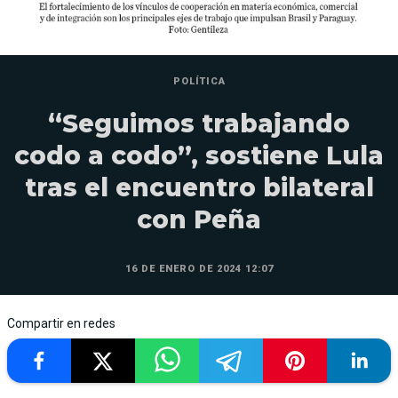
POLÍTICA
“Seguimos trabajando
codo a codo”, sostiene Lula
tras el encuentro bilateral
con Peña
16 DE ENERO DE 2024 12:07
Compartir en redes