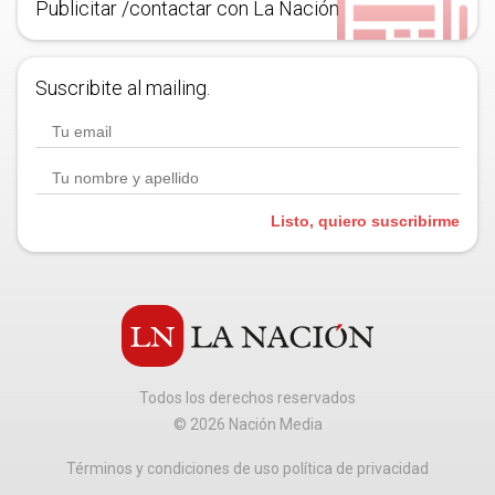
Publicitar /contactar con La Nación
Suscribite al mailing.
Listo, quiero suscribirme
Todos los derechos reservados
©
2026
Nación Media
Términos y condiciones de uso política de privacidad