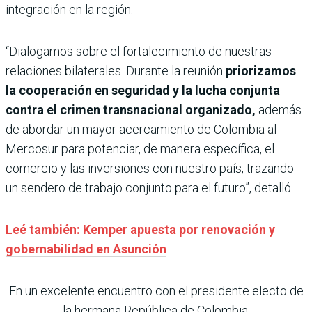
integración en la región.
“Dialogamos sobre el fortalecimiento de nuestras
relaciones bilaterales. Durante la reunión
priorizamos
la cooperación en seguridad y la lucha conjunta
contra el crimen transnacional organizado,
además
de abordar un mayor acercamiento de Colombia al
Mercosur para potenciar, de manera específica, el
comercio y las inversiones con nuestro país, trazando
un sendero de trabajo conjunto para el futuro”, detalló.
Leé también: Kemper apuesta por renovación y
gobernabilidad en Asunción
En un excelente encuentro con el presidente electo de
la hermana República de Colombia,