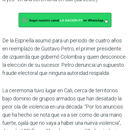
De la Espriella asumió para un periodo de cuatro años
en reemplazo de Gustavo Petro, el primer presidente
de izquierda que gobernó Colombia y quien desconoce
la elección de su sucesor. Petro denuncia un supuesto
fraude electoral que ninguna autoridad respalda.
La ceremonia tuvo lugar en Cali, cerca de territorios
bajo dominio de grupos armados que han desatado la
peor ola de violencia en una década. “Por los anuncios
que ha hecho se nota que va a ser como de una mano
fuerte, ojalá que no vaya a haber una nueva violencia”,