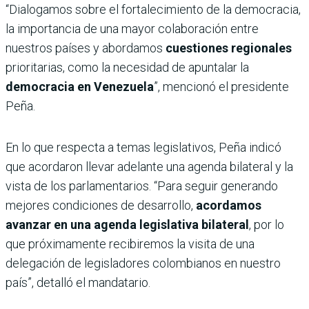
“Dialogamos sobre el fortalecimiento de la democracia,
la importancia de una mayor colaboración entre
nuestros países y abordamos
cuestiones regionales
prioritarias, como la necesidad de apuntalar la
democracia en Venezuela
”, mencionó el presidente
Peña.
En lo que respecta a temas legislativos, Peña indicó
que acordaron llevar adelante una agenda bilateral y la
vista de los parlamentarios. “Para seguir generando
mejores condiciones de desarrollo,
acordamos
avanzar en una agenda legislativa bilateral
, por lo
que próximamente recibiremos la visita de una
delegación de legisladores colombianos en nuestro
país”, detalló el mandatario.