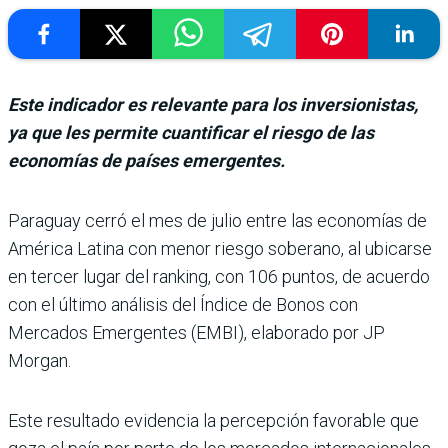
Este indicador es relevante para los inversionistas,
ya que les permite cuantificar el riesgo de las
economías de países emergentes.
Paraguay cerró el mes de julio entre las eco­nomías de
América Latina con menor riesgo soberano, al ubicarse
en ter­cer lugar del ranking, con 106 puntos, de acuerdo
con el último análisis del Índice de Bonos con
Mercados Emer­gentes (EMBI), elaborado por JP
Morgan.
Este resultado evidencia la percepción favorable que