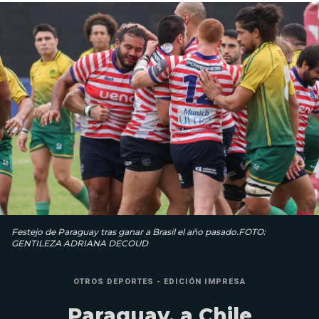
Festejo de Paraguay tras ganar a Brasil el año pasado.FOTO:
GENTILEZA ADRIANA DECOUD
OTROS DEPORTES - EDICIÓN IMPRESA
Paraguay, a Chile