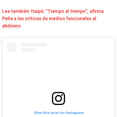
Lea también: Itaipú: “Tiempo al tiempo”, afirma
Peña a las críticas de medios funcionales al
abdismo
View this post on Instagram