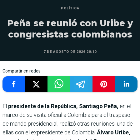
POLÍTICA
Peña se reunió con Uribe y
congresistas colombianos
7 DE AGOSTO DE 2026 20:10
Compartir en redes
El
presidente de la República, Santiago Peña,
en el
marco de su visita oficial a Colombia para el traspaso
de mando presidencial, realizó otras reuniones, una de
ellas con el expresidente de Colombia,
Álvaro Uribe,