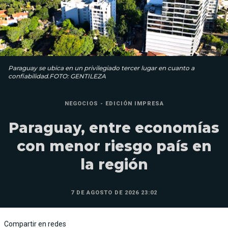
Paraguay se ubica en un privilegiado tercer lugar en cuanto a
confiabilidad.FOTO: GENTILEZA
NEGOCIOS - EDICIÓN IMPRESA
Paraguay, entre economías
con menor riesgo país en
la región
7 DE AGOSTO DE 2026 23:02
Compartir en redes