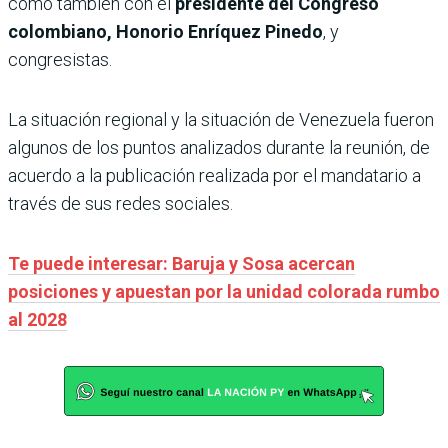
como también con el
presidente del Congreso
colombiano, Honorio Enríquez Pinedo
, y
congresistas.
La situación regional y la situación de Venezuela fueron
algunos de los puntos analizados durante la reunión, de
acuerdo a la publicación realizada por el mandatario a
través de sus redes sociales.
Te puede interesar: Baruja y Sosa acercan
posiciones y apuestan por la unidad colorada rumbo
al 2028