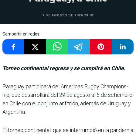
7 DE AGOSTO DE 2026 23:02
Compartir en redes
Torneo continental regresa y se cumplirá en Chile.
Paraguay participará del Americas Rugby Champions­
hip, que desarrollará del 29 de agosto al 6 de setiembre
en Chile con el conjunto anfi­trión, además de Uruguay y
Argentina.
El torneo continental, que se interrumpió en la pan­demia