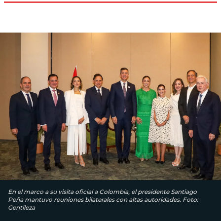
En el marco a su visita oficial a Colombia, el presidente Santiago
Peña mantuvo reuniones bilaterales con altas autoridades. Foto:
Gentileza