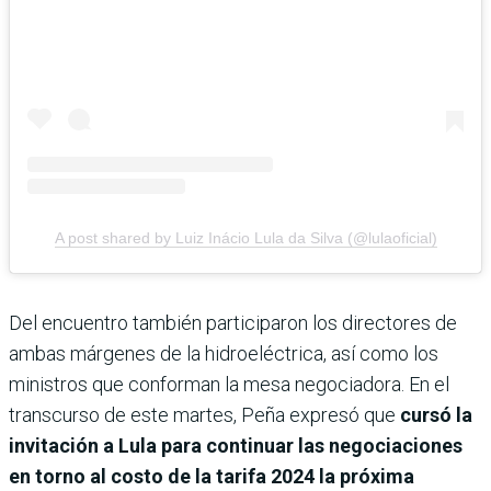
A post shared by Luiz Inácio Lula da Silva (@lulaoficial)
Del encuentro también participaron los directores de
ambas márgenes de la hidroeléctrica, así como los
ministros que conforman la mesa negociadora. En el
transcurso de este martes, Peña expresó que
cursó la
invitación a Lula para continuar las negociaciones
en torno al costo de la tarifa 2024 la próxima