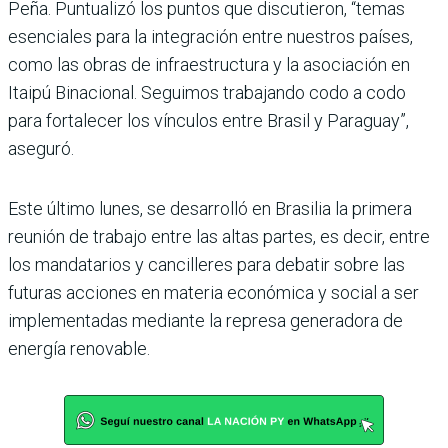
Peña. Puntualizó los puntos que discutieron, “temas
esenciales para la integración entre nuestros países,
como las obras de infraestructura y la asociación en
Itaipú Binacional. Seguimos trabajando codo a codo
para fortalecer los vínculos entre Brasil y Paraguay”,
aseguró.
Este último lunes, se desarrolló en Brasilia la primera
reunión de trabajo entre las altas partes, es decir, entre
los mandatarios y cancilleres para debatir sobre las
futuras acciones en materia económica y social a ser
implementadas mediante la represa generadora de
energía renovable.