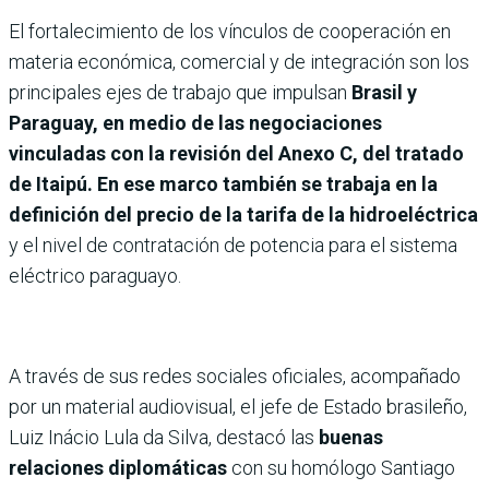
El fortalecimiento de los vínculos de cooperación en
materia económica, comercial y de integración son los
principales ejes de trabajo que impulsan
Brasil y
Paraguay, en medio de las negociaciones
vinculadas con la revisión del Anexo C, del tratado
de Itaipú. En ese marco también se trabaja en la
definición
del precio de la tarifa de la hidroeléctrica
y el nivel de contratación de potencia para el sistema
eléctrico paraguayo.
A través de sus redes sociales oficiales, acompañado
por un material audiovisual, el jefe de Estado brasileño,
Luiz Inácio Lula da Silva, destacó las
buenas
relaciones diplomáticas
con su homólogo Santiago