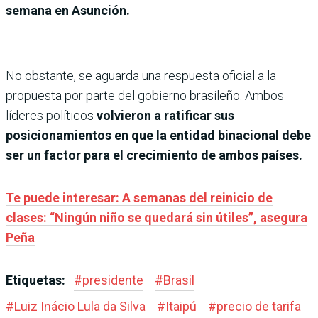
semana en Asunción.
No obstante, se aguarda una respuesta oficial a la
propuesta por parte del gobierno brasileño. Ambos
líderes políticos
volvieron a ratificar sus
posicionamientos en que la entidad binacional debe
ser un factor para el crecimiento de ambos países.
Te puede interesar: A semanas del reinicio de
clases: “Ningún niño se quedará sin útiles”, asegura
Peña
Etiquetas:
#
presidente
#
Brasil
#
Luiz Inácio Lula da Silva
#
Itaipú
#
precio de tarifa