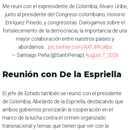
Me reuní con el expresidente de Colombia, Álvaro Uribe,
junto al presidente del Congreso colombiano, Honorio
Enríquez Pinedo, y congresistas. Dialogamos sobre el
fortalecimiento de la democracia, la importancia de una
mayor colaboración entre nuestros países y
abordamos…
pic.twitter.com/AXfJRKskbs
— Santiago Peña (@SantiPenap)
August 7, 2026
Reunión con De la Espriella
El jefe de Estado también se reunió con el presidente
de Colombia, Abelardo de la Espriella, destacando que
ambos gobiernos priorizarán la cooperación en el
marco de la lucha contra el crimen organizado
transnacional y temas que tienen que ver con la